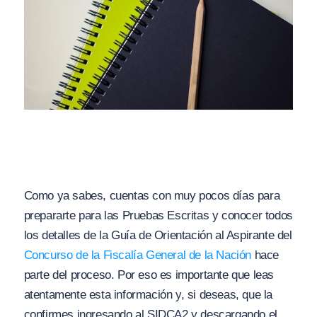
Como ya sabes, cuentas con muy pocos días para
prepararte para las Pruebas Escritas y conocer todos
los detalles de la Guía de Orientación al Aspirante del
Concurso de la Fiscalía General de la Nación
hace
parte del proceso. Por eso es importante que leas
atentamente esta información y, si deseas, que la
confirmes ingresando al SIDCA2 y descargando el