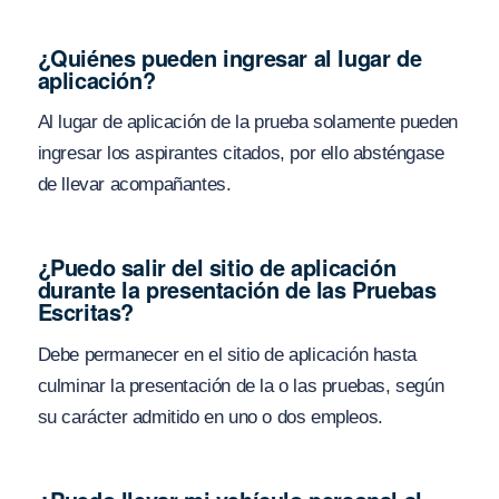
¿Quiénes pueden ingresar al lugar de
aplicación?
Al lugar de aplicación de la prueba solamente pueden
ingresar los aspirantes citados, por ello absténgase
de llevar acompañantes.
¿Puedo salir del sitio de aplicación
durante la presentación de las Pruebas
Escritas?
Debe permanecer en el sitio de aplicación hasta
culminar la presentación de la o las pruebas, según
su carácter admitido en uno o dos empleos.