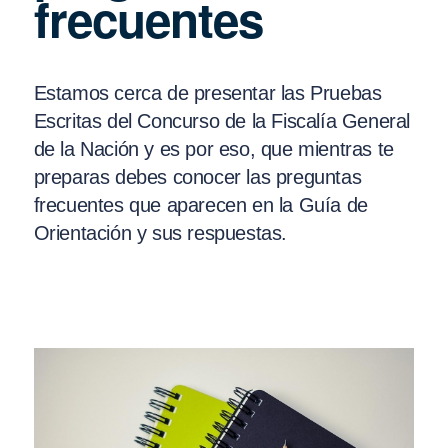
frecuentes
Estamos cerca de presentar las Pruebas
Escritas del Concurso de la Fiscalía General
de la Nación y es por eso, que mientras te
preparas debes conocer las preguntas
frecuentes que aparecen en la Guía de
Orientación y sus respuestas.