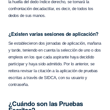
la huella del dedo índice derecho, se tomará la
confrontación decadactilar, es decir, de todos los
dedos de sus manos.
¿Existen varias sesiones de aplicación?
Se establecieron dos jornadas de aplicación, mañana
y tarde, teniendo en cuenta la selección de uno o dos
empleos en los que cada aspirante haya decidido
participar y haya sido admitido. Por lo anterior, se
reitera revisar la citación a la aplicación de pruebas
escritas a través de SIDCA, con su usuario y
contraseña.
¿Cuándo son las Pruebas
Escritas?