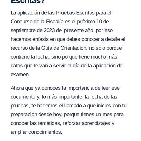
La aplicación de las Pruebas Escritas para el
Concurso de la Fiscalía es el próximo 10 de
septiembre de 2023 del presente año, por eso
hacemos énfasis en que debes conocer a detalle el
recurso de la Guía de Orientación, no solo porque
contiene la fecha, sino porque tiene mucho más
datos que te van a servir el día de la aplicación del
examen.
Ahora que ya conoces la importancia de leer ese
documento y, lo más importante, la fecha de las
pruebas, te hacemos el llamado a que inicies con tu
preparación desde hoy, porque tienes un mes para
conocer las temáticas, reforzar aprendizajes y
ampliar conocimientos.