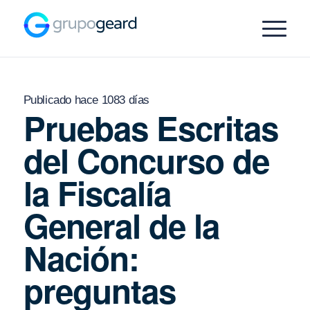
Publicado hace 1083 días
Pruebas Escritas
del Concurso de
la Fiscalía
General de la
Nación:
preguntas