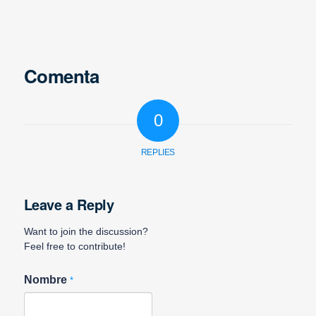
Comenta
0
REPLIES
Leave a Reply
Want to join the discussion?
Feel free to contribute!
Nombre
*