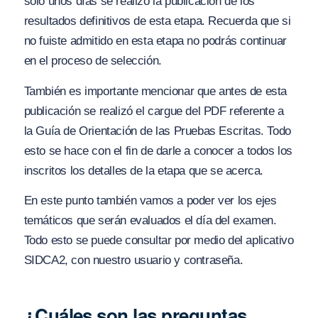
solo unos días se realizó la publicación de los
resultados definitivos de esta etapa. Recuerda que si
no fuiste admitido en esta etapa no podrás continuar
en el proceso de selección.
También es importante mencionar que antes de esta
publicación se realizó el cargue del PDF referente a
la Guía de Orientación de las Pruebas Escritas. Todo
esto se hace con el fin de darle a conocer a todos los
inscritos los detalles de la etapa que se acerca.
En este punto también vamos a poder ver los ejes
temáticos que serán evaluados el día del examen.
Todo esto se puede consultar por medio del aplicativo
SIDCA2, con nuestro usuario y contraseña.
¿Cuáles son las preguntas