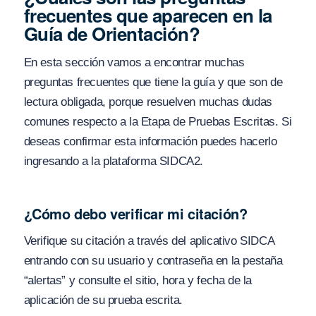
frecuentes que aparecen en la
Guía de Orientación?
En esta sección vamos a encontrar muchas
preguntas frecuentes que tiene la guía y que son de
lectura obligada, porque resuelven muchas dudas
comunes respecto a la Etapa de Pruebas Escritas. Si
deseas confirmar esta información puedes hacerlo
ingresando a la plataforma SIDCA2.
¿Cómo debo verificar mi citación?
Verifique su citación a través del aplicativo SIDCA
entrando con su usuario y contraseña en la pestaña
“alertas” y consulte el sitio, hora y fecha de la
aplicación de su prueba escrita.