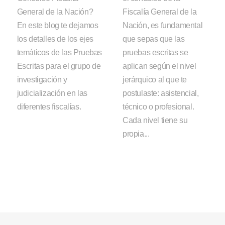
General de la Nación?
Fiscalía General de la
En este blog te dejamos
Nación, es fundamental
los detalles de los ejes
que sepas que las
temáticos de las Pruebas
pruebas escritas se
Escritas para el grupo de
aplican según el nivel
investigación y
jerárquico al que te
judicialización en las
postulaste: asistencial,
diferentes fiscalías.
técnico o profesional.
Cada nivel tiene su
propia...