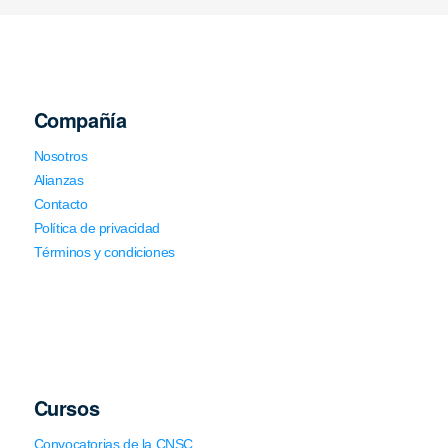
Compañía
Nosotros
Alianzas
Contacto
Política de privacidad
Términos y condiciones
Cursos
Convocatorias de la CNSC