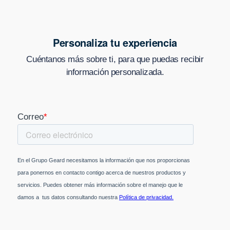
Personaliza tu experiencia
Cuéntanos más sobre ti, para que puedas recibir
información personalizada.