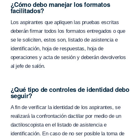
¿Cómo debo manejar los formatos
facilitados?
Los aspirantes que apliquen las pruebas escritas
deberán firmar todos los formatos entregados o que
se le soliciten, estos son, listado de asistencia e
identificación, hoja de respuestas, hoja de
operaciones y acta de sesión y deberán devolverlos
al jefe de salón.
¿Qué tipo de controles de identidad debo
seguir?
A fin de verificar la identidad de los aspirantes, se
realizará la confrontación dactilar por medio de un
dactiloscopista en el listado de asistencia e
identificación. En caso de no ser posible la toma de