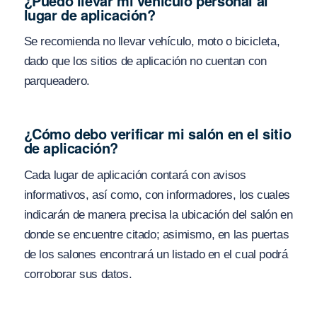
¿Puedo llevar mi vehículo personal al
lugar de aplicación?
Se recomienda no llevar vehículo, moto o bicicleta,
dado que los sitios de aplicación no cuentan con
parqueadero.
¿Cómo debo verificar mi salón en el sitio
de aplicación?
Cada lugar de aplicación contará con avisos
informativos, así como, con informadores, los cuales
indicarán de manera precisa la ubicación del salón en
donde se encuentre citado; asimismo, en las puertas
de los salones encontrará un listado en el cual podrá
corroborar sus datos.