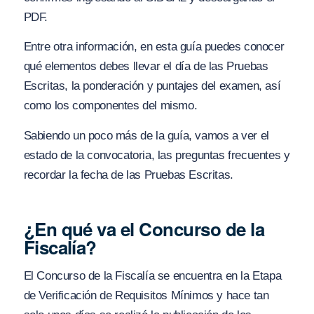
PDF.
Entre otra información, en esta guía puedes conocer
qué elementos debes llevar el día de las Pruebas
Escritas, la ponderación y puntajes del examen, así
como los componentes del mismo.
Sabiendo un poco más de la guía, vamos a ver el
estado de la convocatoria, las preguntas frecuentes y
recordar la fecha de las Pruebas Escritas.
¿En qué va el Concurso de la
Fiscalía?
El Concurso de la Fiscalía se encuentra en la Etapa
de Verificación de Requisitos Mínimos y hace tan