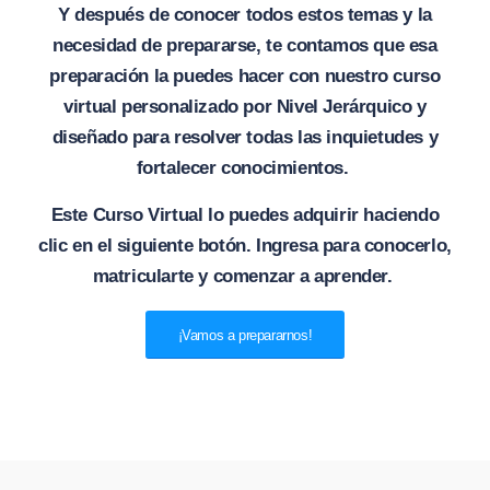
Y después de conocer todos estos temas y la
necesidad de prepararse, te contamos que esa
preparación la puedes hacer con nuestro curso
virtual personalizado por Nivel Jerárquico y
diseñado para resolver todas las inquietudes y
fortalecer conocimientos.
Este Curso Virtual lo puedes adquirir haciendo
clic en el siguiente botón. Ingresa para conocerlo,
matricularte y comenzar a aprender.
¡Vamos a prepararnos!