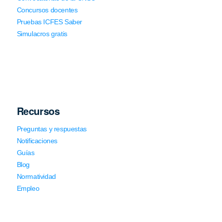
Concursos docentes
Pruebas ICFES Saber
Simulacros gratis
Recursos
Preguntas y respuestas
Notificaciones
Guías
Blog
Normatividad
Empleo