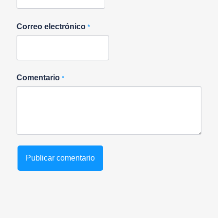
Correo electrónico
*
Comentario
*