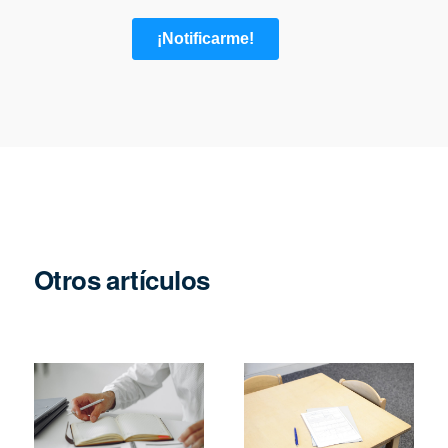
Otros artículos