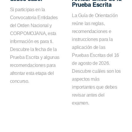
Prueba Escrita
Si participas en la
La Guía de Orientación
Convocatoria Entidades
reúne las reglas,
del Orden Nacional y
recomendaciones e
CORPOMOJANA, esta
instrucciones para la
información es para ti.
aplicación de las
Descubre la fecha de la
Pruebas Escritas del 16
Prueba Escrita y algunas
de agosto de 2026.
recomendaciones para
Descubre cuáles son los
afrontar esta etapa del
aspectos más
concurso.
importantes que debes
revisar antes del
examen.