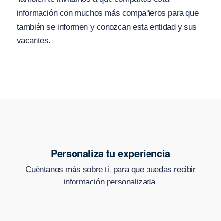
información con muchos más compañeros para que
también se informen y conozcan esta entidad y sus
vacantes.
Personaliza tu experiencia
Cuéntanos más sobre ti, para que puedas recibir
información personalizada.