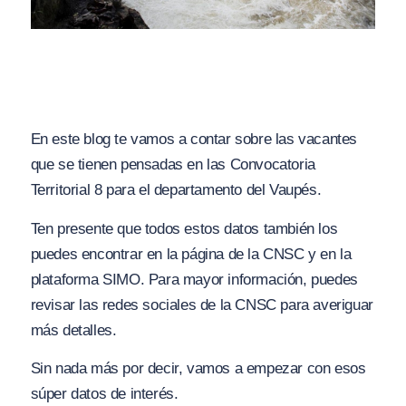
En este blog te vamos a contar sobre las vacantes
que se tienen pensadas en las Convocatoria
Territorial 8 para el departamento del Vaupés.
Ten presente que todos estos datos también los
puedes encontrar en la página de la CNSC y en la
plataforma SIMO. Para mayor información, puedes
revisar las redes sociales de la CNSC para averiguar
más detalles.
Sin nada más por decir, vamos a empezar con esos
súper datos de interés.