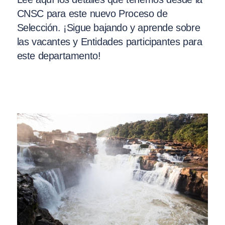
CNSC para este nuevo Proceso de
Selección. ¡Sigue bajando y aprende sobre
las vacantes y Entidades participantes para
este departamento!