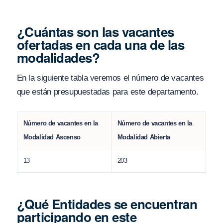
¿Cuántas son las vacantes
ofertadas en cada una de las
modalidades?
En la siguiente tabla veremos el número de vacantes
que están presupuestadas para este departamento.
Número de vacantes en la
Número de vacantes en la
Modalidad Ascenso
Modalidad Abierta
13
203
¿Qué Entidades se encuentran
participando en este