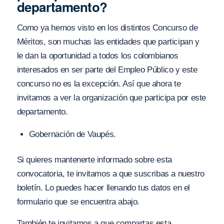
departamento?
Como ya hemos visto en los distintos Concurso de
Méritos, son muchas las entidades que participan y
le dan la oportunidad a todos los colombianos
interesados en ser parte del Empleo Público y este
concurso no es la excepción. Así que ahora te
invitamos a ver la organización que participa por este
departamento.
Gobernación de Vaupés.
Si quieres mantenerte informado sobre esta
convocatoria, te invitamos a que suscribas a nuestro
boletín. Lo puedes hacer llenando tus datos en el
formulario que se encuentra abajo.
También te invitamos a que compartas esta