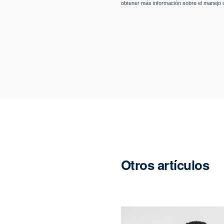
Otros artículos