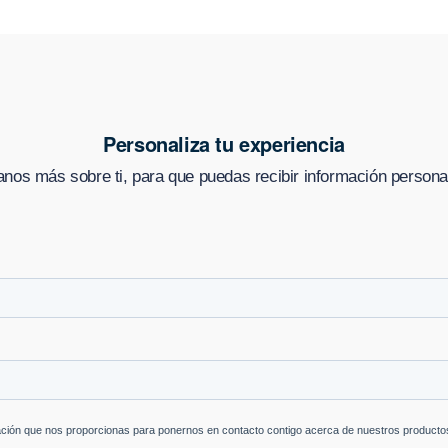
Personaliza tu experiencia
nos más sobre ti, para que puedas recibir información persona