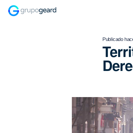
Publicado hac
Terr
Dere