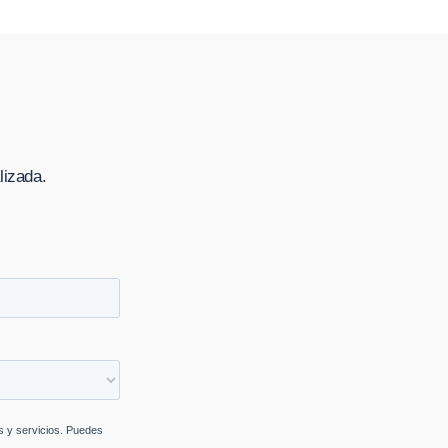
lizada.