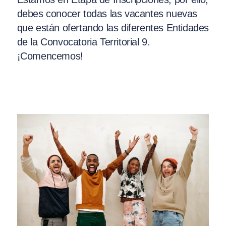
debes conocer todas las vacantes nuevas
que están ofertando las diferentes Entidades
de la Convocatoria Territorial 9.
¡Comencemos!