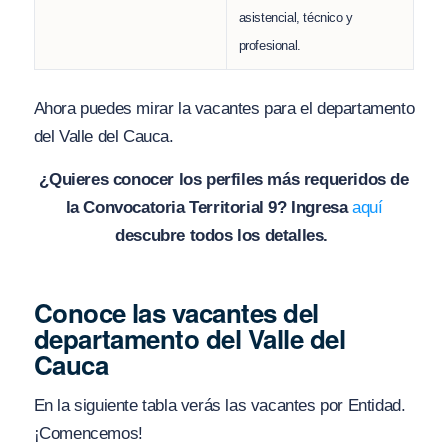
asistencial, técnico y
profesional.
Ahora puedes mirar la vacantes para el departamento
del Valle del Cauca.
¿Quieres conocer los perfiles más requeridos de
la Convocatoria Territorial 9? Ingresa
aquí
descubre todos los detalles.
Conoce las vacantes del
departamento del Valle del
Cauca
En la siguiente tabla verás las vacantes por Entidad.
¡Comencemos!