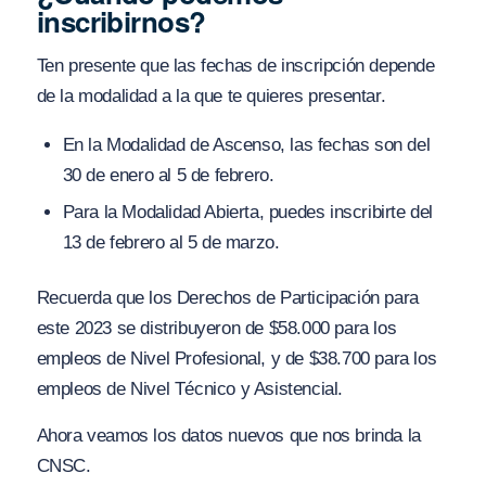
inscribirnos?
Ten presente que las fechas de inscripción depende
de la modalidad a la que te quieres presentar.
En la Modalidad de Ascenso, las fechas son del
30 de enero al 5 de febrero.
Para la Modalidad Abierta, puedes inscribirte del
13 de febrero al 5 de marzo.
Recuerda que los Derechos de Participación para
este 2023 se distribuyeron de $58.000 para los
empleos de Nivel Profesional, y de $38.700 para los
empleos de Nivel Técnico y Asistencial.
Ahora veamos los datos nuevos que nos brinda la
CNSC.