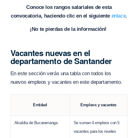
Conoce los rangos salariales de esta
convocatoria, haciendo clic en el siguiente
enlace
.
¡No te pierdas de la información!
Vacantes nuevas en el
departamento de Santander
En este sección verás una tabla con todos los
nuevos empleos y vacantes en este departamento.
Entidad
Empleos y vacantes
Alcaldía de Bucaramanga
Se suman 4 empleos con 5
vacantes para los niveles