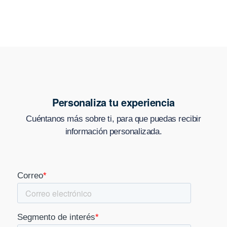
Personaliza tu experiencia
Cuéntanos más sobre ti, para que puedas recibir
información personalizada.