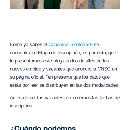
Como ya sabes el
Concurso Territorial 9
se
encuentra en Etapa de Inscripción, es por esto, que
te presentamos este blog con los detalles de los
nuevos empleo y vacantes que anunció la CNSC en
su página oficial. Ten presente que los datos que
estás por leer se distribuyen en las dos modalidades.
Antes de ver las vacantes, recordemos las fechas de
inscripción.
¿Cuándo podemos