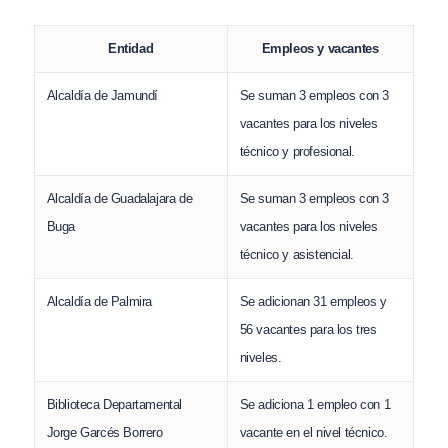
Entidad
Empleos y vacantes
Alcaldía de Jamundí
Se suman 3 empleos con 3
vacantes para los niveles
técnico y profesional.
Alcaldía de Guadalajara de
Se suman 3 empleos con 3
Buga
vacantes para los niveles
técnico y asistencial.
Alcaldía de Palmira
Se adicionan 31 empleos y
56 vacantes para los tres
niveles.
Biblioteca Departamental
Se adiciona 1 empleo con 1
Jorge Garcés Borrero
vacante en el nivel técnico.