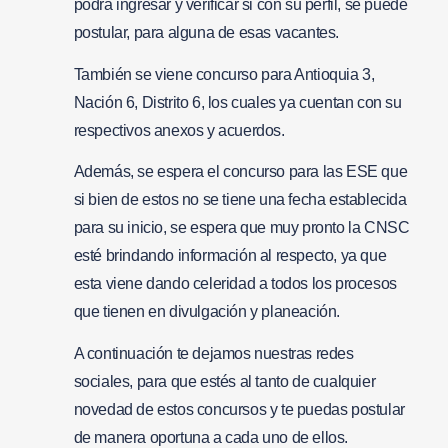
podrá ingresar y verificar si con su perfil, se puede
postular, para alguna de esas vacantes.
También se viene concurso para Antioquia 3,
Nación 6, Distrito 6, los cuales ya cuentan con su
respectivos anexos y acuerdos.
Además, se espera el concurso para las ESE que
si bien de estos no se tiene una fecha establecida
para su inicio, se espera que muy pronto la CNSC
esté brindando información al respecto, ya que
esta viene dando celeridad a todos los procesos
que tienen en divulgación y planeación.
A continuación te dejamos nuestras redes
sociales, para que estés al tanto de cualquier
novedad de estos concursos y te puedas postular
de manera oportuna a cada uno de ellos.