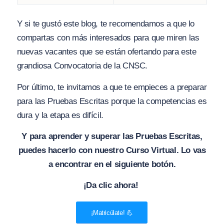
Y si te gustó este blog, te recomendamos a que lo
compartas con más interesados para que miren las
nuevas vacantes que se están ofertando para este
grandiosa Convocatoria de la CNSC.
Por último, te invitamos a que te empieces a preparar
para las Pruebas Escritas porque la competencias es
dura y la etapa es difícil.
Y para aprender y superar las Pruebas Escritas,
puedes hacerlo con nuestro Curso Virtual. Lo vas
a encontrar en el siguiente botón.
¡Da clic ahora!
¡Matricúlate! 💪