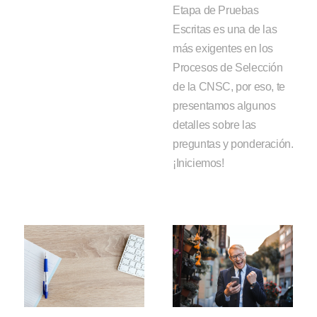
Etapa de Pruebas
Escritas es una de las
más exigentes en los
Procesos de Selección
de la CNSC, por eso, te
presentamos algunos
detalles sobre las
preguntas y ponderación.
¡Iniciemos!