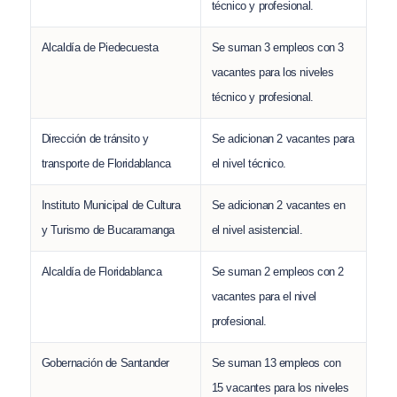
técnico y profesional.
Alcaldía de Piedecuesta
Se suman 3 empleos con 3
vacantes para los niveles
técnico y profesional.
Dirección de tránsito y
Se adicionan 2 vacantes para
transporte de Floridablanca
el nivel técnico.
Instituto Municipal de Cultura
Se adicionan 2 vacantes en
y Turismo de Bucaramanga
el nivel asistencial.
Alcaldía de Floridablanca
Se suman 2 empleos con 2
vacantes para el nivel
profesional.
Gobernación de Santander
Se suman 13 empleos con
15 vacantes para los niveles