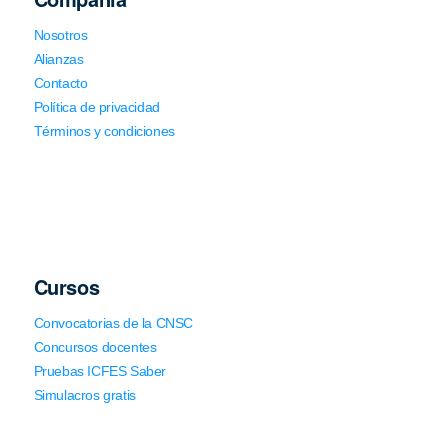
Nosotros
Alianzas
Contacto
Política de privacidad
Términos y condiciones
Cursos
Convocatorias de la CNSC
Concursos docentes
Pruebas ICFES Saber
Simulacros gratis