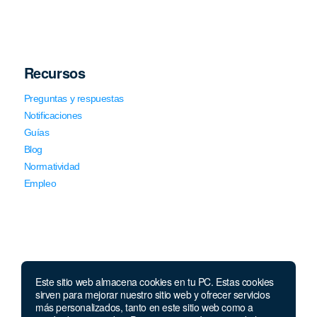
Recursos
Preguntas y respuestas
Notificaciones
Guías
Blog
Normatividad
Empleo
Este sitio web almacena cookies en tu PC. Estas cookies
Llámanos
sirven para mejorar nuestro sitio web y ofrecer servicios
más personalizados, tanto en este sitio web como a