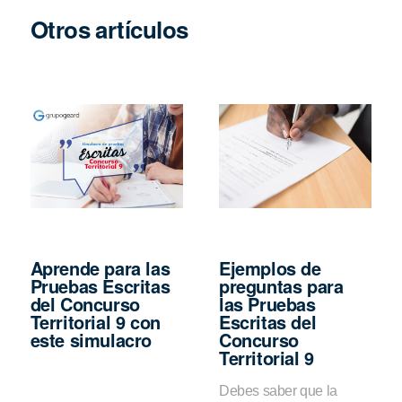
Otros artículos
Aprende para las
Ejemplos de
Pruebas Escritas
preguntas para
del Concurso
las Pruebas
Territorial 9 con
Escritas del
este simulacro
Concurso
Territorial 9
Debes saber que la