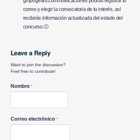
grupogeard.com/notificaciones podrás registrar tu
correo y elegir la convocatoria de tu interés, así
recibirás información actualizada del estado del
concurso.🙂
Leave a Reply
Want to join the discussion?
Feel free to contribute!
Nombre
*
Correo electrónico
*