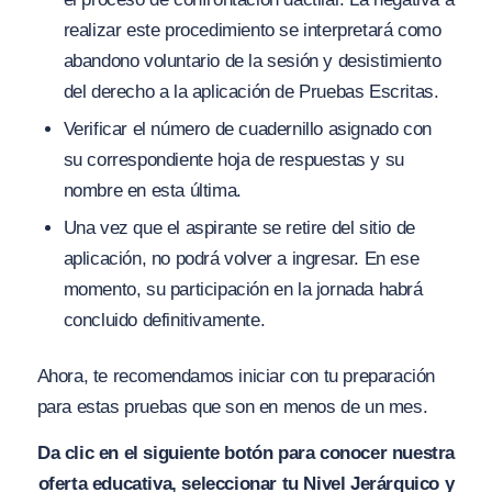
realizar este procedimiento se interpretará como
abandono voluntario de la sesión y desistimiento
del derecho a la aplicación de Pruebas Escritas.
Verificar el número de cuadernillo asignado con
su correspondiente hoja de respuestas y su
nombre en esta última.
Una vez que el aspirante se retire del sitio de
aplicación, no podrá volver a ingresar. En ese
momento, su participación en la jornada habrá
concluido definitivamente.
Ahora, te recomendamos iniciar con tu preparación
para estas pruebas que son en menos de un mes.
Da clic en el siguiente botón para conocer nuestra
oferta educativa, seleccionar tu Nivel Jerárquico y