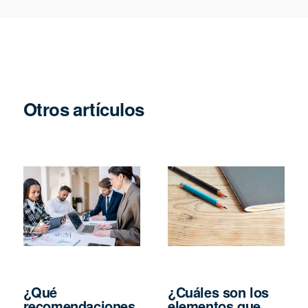
Otros artículos
¿Qué
¿Cuáles son los
recomendaciones
elementos que