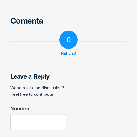
Comenta
0
REPLIES
Leave a Reply
Want to join the discussion?
Feel free to contribute!
Nombre
*