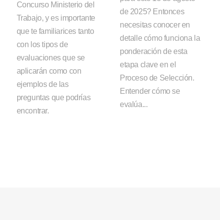
Concurso Ministerio del
de 2025? Entonces
Trabajo, y es importante
necesitas conocer en
que te familiarices tanto
detalle cómo funciona la
con los tipos de
ponderación de esta
evaluaciones que se
etapa clave en el
aplicarán como con
Proceso de Selección.
ejemplos de las
Entender cómo se
preguntas que podrías
evalúa...
encontrar.