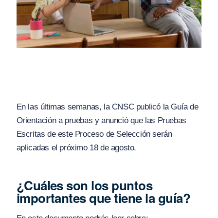
En las últimas semanas, la CNSC publicó la Guía de
Orientación a pruebas y anunció que las Pruebas
Escritas de este Proceso de Selección serán
aplicadas el próximo 18 de agosto.
¿Cuáles son los puntos
importantes que tiene la guía?