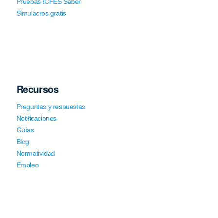
Pruebas ICFES Saber
Simulacros gratis
Recursos
Preguntas y respuestas
Notificaciones
Guías
Blog
Normatividad
Empleo