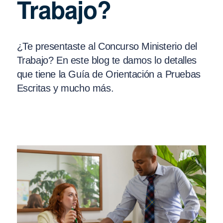
Trabajo?
¿Te presentaste al Concurso Ministerio del
Trabajo? En este blog te damos lo detalles
que tiene la Guía de Orientación a Pruebas
Escritas y mucho más.