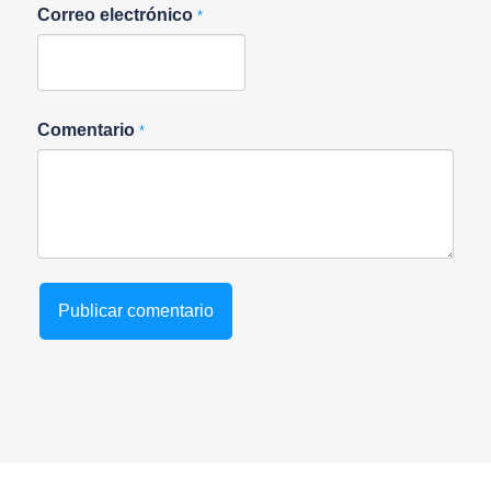
Correo electrónico
*
Comentario
*