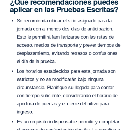
¿Qué recomendaciones puedes
aplicar en las Pruebas Escritas?
Se recomienda ubicar el sitio asignado para la
jornada con al menos dos días de anticipación.
Esto le permitirá familiarizarse con las rutas de
acceso, medios de transporte y prever tiempos de
desplazamiento, evitando retrasos o confusiones
el día de la prueba.
Los horarios establecidos para esta jornada son
estrictos y no se modificarán bajo ninguna
circunstancia. Planifique su llegada para contar
con tiempo suficiente, considerando el horario de
apertura de puertas y el cierre definitivo para
ingreso.
Es un requisito indispensable permitir y completar
el proceso de confrontación dactilar. La negativa a