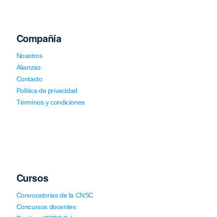
Compañía
Nosotros
Alianzas
Contacto
Política de privacidad
Términos y condiciones
Cursos
Convocatorias de la CNSC
Concursos docentes