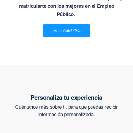
matricularte con los mejores en el Empleo
Público.
¡Matricúlate! 🧑‍💻
Personaliza tu experiencia
Cuéntanos más sobre ti, para que puedas recibir
información personalizada.