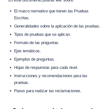
En este documento podrás leer sobre:
El marco normativo que tienen las Pruebas
Escritas.
Generalidades sobre la aplicación de las pruebas.
Tipos de pruebas que se aplican.
Formato de las preguntas.
Ejes temáticos.
Ejemplos de preguntas.
Hojas de respuestas para cada nivel.
Instrucciones y recomendaciones para las
pruebas.
Pasos para realizar las reclamaciones.