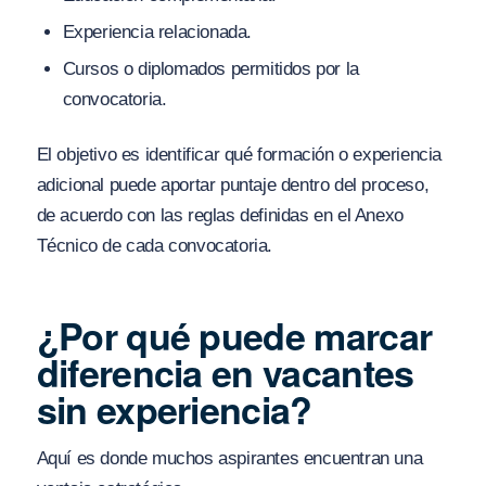
Experiencia relacionada.
Cursos o diplomados permitidos por la
convocatoria.
El objetivo es identificar qué formación o experiencia
adicional puede aportar puntaje dentro del proceso,
de acuerdo con las reglas definidas en el Anexo
Técnico de cada convocatoria.
¿Por qué puede marcar
diferencia en vacantes
sin experiencia?
Aquí es donde muchos aspirantes encuentran una