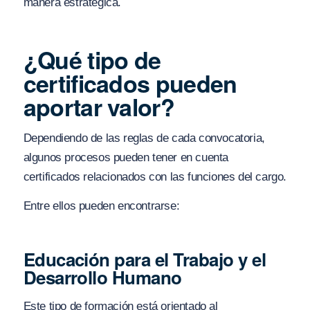
manera estratégica.
¿Qué tipo de
certificados pueden
aportar valor?
Dependiendo de las reglas de cada convocatoria,
algunos procesos pueden tener en cuenta
certificados relacionados con las funciones del cargo.
Entre ellos pueden encontrarse:
Educación para el Trabajo y el
Desarrollo Humano
Este tipo de formación está orientado al