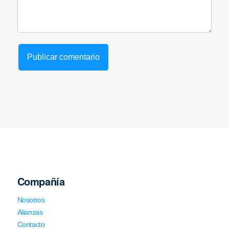
Compañía
Nosotros
Alianzas
Contacto