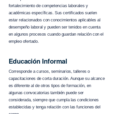
fortalecimiento de competencias laborales y
académicas específicas. Sus certificados suelen
estar relacionados con conocimientos aplicables al
desempeño laboral y pueden ser tenidos en cuenta
en algunos procesos cuando guardan relación con el
empleo ofertado.
Educación Informal
Corresponde a cursos, seminarios, talleres o
capacitaciones de corta duración. Aunque su alcance
es diferente al de otros tipos de formación, en
algunas convocatorias también puede ser
considerada, siempre que cumpla las condiciones
establecidas y tenga relación con las funciones del