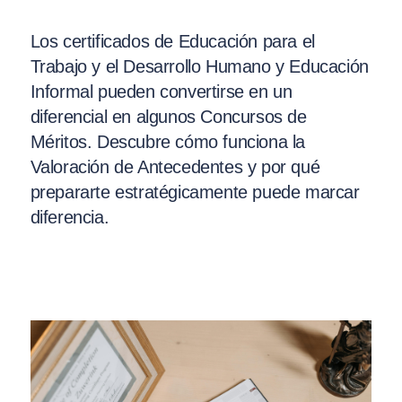
Los certificados de Educación para el
Trabajo y el Desarrollo Humano y Educación
Informal pueden convertirse en un
diferencial en algunos Concursos de
Méritos. Descubre cómo funciona la
Valoración de Antecedentes y por qué
prepararte estratégicamente puede marcar
diferencia.