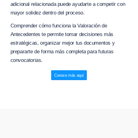
adicional relacionada puede ayudarte a competir con
mayor solidez dentro del proceso.
Comprender cómo funciona la Valoración de
Antecedentes te permite tomar decisiones más
estratégicas, organizar mejor tus documentos y
prepararte de forma más completa para futuras
convocatorias.
Conoce más aquí