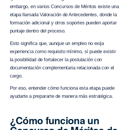
embargo, en varios Concursos de Méritos existe una
etapa llamada Valoración de Antecedentes, donde la
formación adicional y otros soportes pueden aportar
puntaje dentro del proceso.
Esto significa que, aunque un empleo no exija
experiencia como requisito mínimo, sí puede existir
la posibilidad de fortalecer la postulación con
documentación complementaria relacionada con el
cargo.
Por eso, entender cómo funciona esta etapa puede
ayudarte a prepararte de manera más estratégica.
¿Cómo funciona un