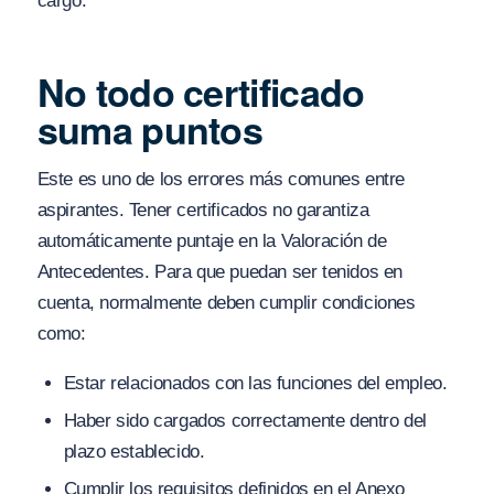
cargo.
No todo certificado
suma puntos
Este es uno de los errores más comunes entre
aspirantes. Tener certificados no garantiza
automáticamente puntaje en la Valoración de
Antecedentes. Para que puedan ser tenidos en
cuenta, normalmente deben cumplir condiciones
como:
Estar relacionados con las funciones del empleo.
Haber sido cargados correctamente dentro del
plazo establecido.
Cumplir los requisitos definidos en el Anexo