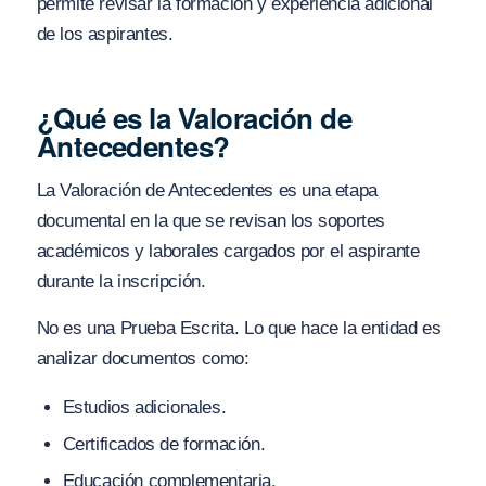
permite revisar la formación y experiencia adicional
de los aspirantes.
¿Qué es la Valoración de
Antecedentes?
La Valoración de Antecedentes es una etapa
documental en la que se revisan los soportes
académicos y laborales cargados por el aspirante
durante la inscripción.
No es una Prueba Escrita. Lo que hace la entidad es
analizar documentos como:
Estudios adicionales.
Certificados de formación.
Educación complementaria.