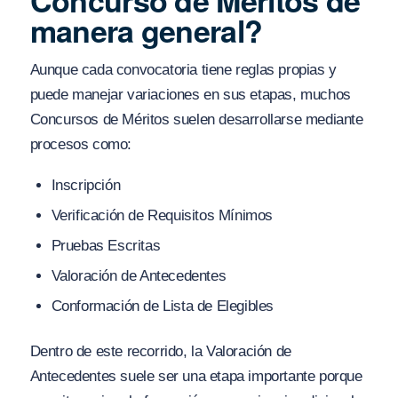
Concurso de Méritos de
manera general?
Aunque cada convocatoria tiene reglas propias y
puede manejar variaciones en sus etapas, muchos
Concursos de Méritos suelen desarrollarse mediante
procesos como:
Inscripción
Verificación de Requisitos Mínimos
Pruebas Escritas
Valoración de Antecedentes
Conformación de Lista de Elegibles
Dentro de este recorrido, la Valoración de
Antecedentes suele ser una etapa importante porque