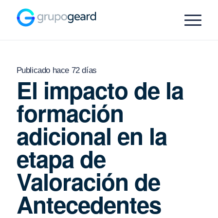
Publicado hace 72 días
El impacto de la
formación
adicional en la
etapa de
Valoración de
Antecedentes