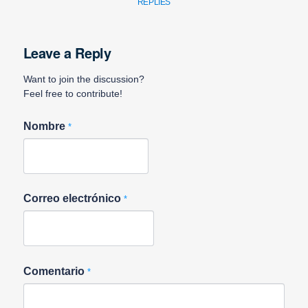
REPLIES
Leave a Reply
Want to join the discussion?
Feel free to contribute!
Nombre
*
Correo electrónico
*
Comentario
*