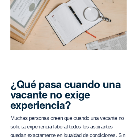
¿Qué pasa cuando una
vacante no exige
experiencia?
Muchas personas creen que cuando una vacante no
solicita experiencia laboral todos los aspirantes
quedan exactamente en igualdad de condiciones. Sin