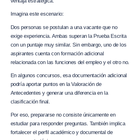
ventaja estratégica.
Imagina este escenario:
Dos personas se postulan a una vacante que no
exige experiencia. Ambas superan la Prueba Escrita
con un puntaje muy similar. Sin embargo, uno de los
aspirantes cuenta con formación adicional
relacionada con las funciones del empleo y el otro no.
En algunos concursos, esa documentación adicional
podría aportar puntos en la Valoración de
Antecedentes y generar una diferencia en la
clasificación final.
Por eso, prepararse no consiste únicamente en
estudiar para responder preguntas. También implica
fortalecer el perfil académico y documental de