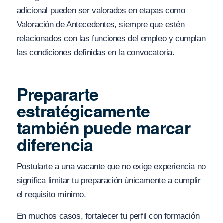
adicional pueden ser valorados en etapas como
Valoración de Antecedentes, siempre que estén
relacionados con las funciones del empleo y cumplan
las condiciones definidas en la convocatoria.
Prepararte
estratégicamente
también puede marcar
diferencia
Postularte a una vacante que no exige experiencia no
significa limitar tu preparación únicamente a cumplir
el requisito mínimo.
En muchos casos, fortalecer tu perfil con formación