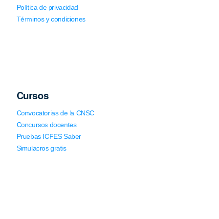
Política de privacidad
Términos y condiciones
Cursos
Convocatorias de la CNSC
Concursos docentes
Pruebas ICFES Saber
Simulacros gratis