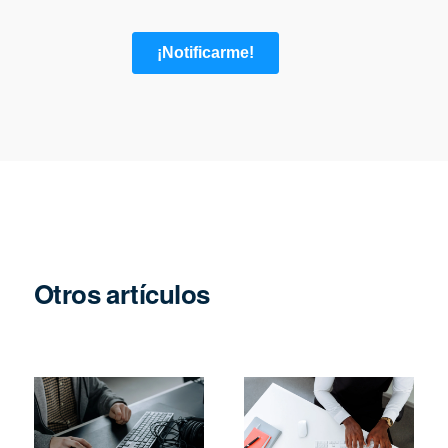
Otros artículos