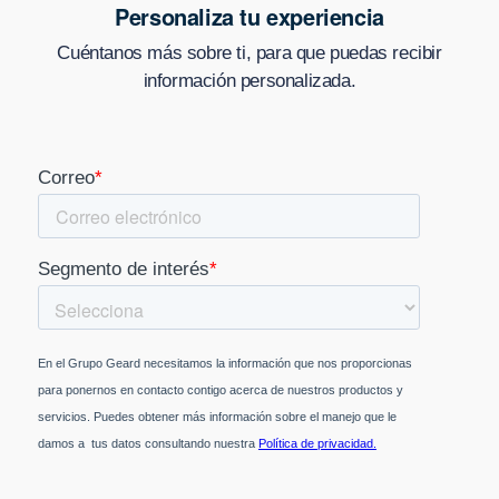
Personaliza tu experiencia
Cuéntanos más sobre ti, para que puedas recibir
información personalizada.