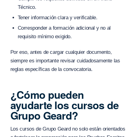
Técnico.
Tener información clara y verificable.
Corresponder a formación adicional y no al
requisito mínimo exigido.
Por eso, antes de cargar cualquier documento,
siempre es importante revisar cuidadosamente las
reglas específicas de la convocatoria.
¿Cómo pueden
ayudarte los cursos de
Grupo Geard?
Los cursos de Grupo Geard no solo están orientados