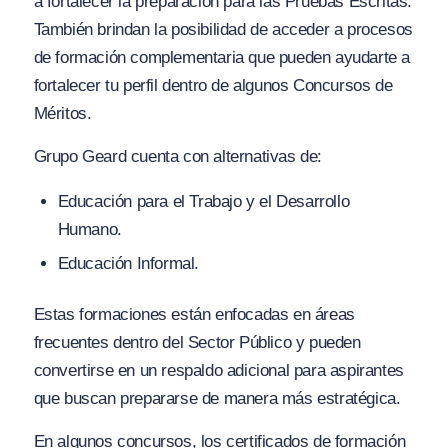
a fortalecer la preparación para las Pruebas Escritas.
También brindan la posibilidad de acceder a procesos
de formación complementaria que pueden ayudarte a
fortalecer tu perfil dentro de algunos Concursos de
Méritos.
Grupo Geard cuenta con alternativas de:
Educación para el Trabajo y el Desarrollo
Humano.
Educación Informal.
Estas formaciones están enfocadas en áreas
frecuentes dentro del Sector Público y pueden
convertirse en un respaldo adicional para aspirantes
que buscan prepararse de manera más estratégica.
En algunos concursos, los certificados de formación