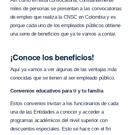
Así como en esta convocatoria, constantemente
miles de personas se presentan a las convocatorias
de empleo que realiza la CNSC en Colombia y es
porque cada uno de los empleados públicos obtiene
una serie de beneficios que ya te vamos a contar.
¡Conoce los beneficios!
Aquí ya vamos a ver algunas de las ventajas más
conocidas que se tienen al ser empleado público.
Convenios educativos para ti y tu familia
Estos convenios invitan a los funcionarios de cada
una de las Entidades a conocer y acceder a
programas académicos del nivel superior con
descuentos especiales. Esto se hace con el fin