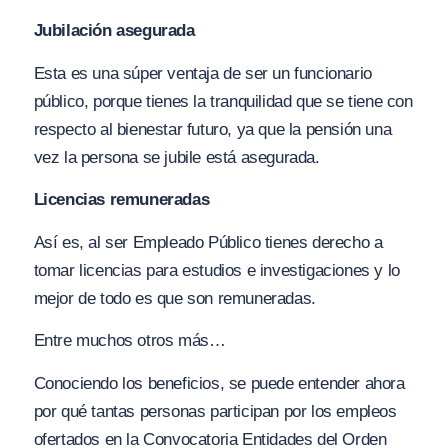
Jubilación asegurada
Esta es una súper ventaja de ser un funcionario
público, porque tienes la tranquilidad que se tiene con
respecto al bienestar futuro, ya que la pensión una
vez la persona se jubile está asegurada.
Licencias remuneradas
Así es, al ser Empleado Público tienes derecho a
tomar licencias para estudios e investigaciones y lo
mejor de todo es que son remuneradas.
Entre muchos otros más…
Conociendo los beneficios, se puede entender ahora
por qué tantas personas participan por los empleos
ofertados en la Convocatoria Entidades del Orden