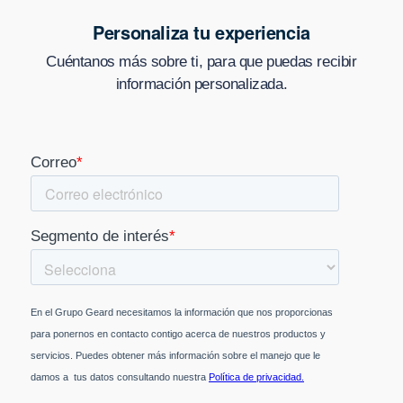
Personaliza tu experiencia
Cuéntanos más sobre ti, para que puedas recibir
información personalizada.