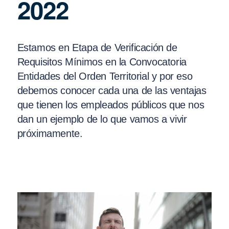
2022
Estamos en Etapa de Verificación de
Requisitos Mínimos en la Convocatoria
Entidades del Orden Territorial y por eso
debemos conocer cada una de las ventajas
que tienen los empleados públicos que nos
dan un ejemplo de lo que vamos a vivir
próximamente.