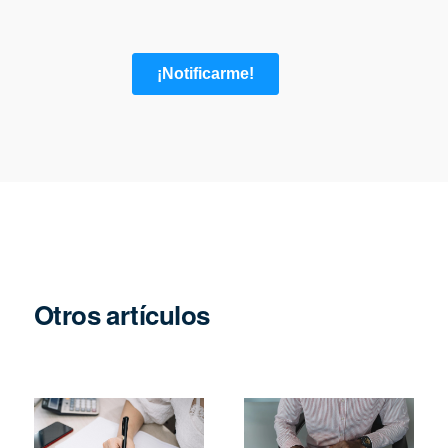
Otros artículos