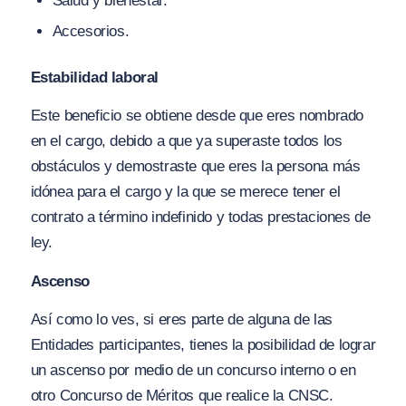
Salud y bienestar.
Accesorios.
Estabilidad laboral
Este beneficio se obtiene desde que eres nombrado
en el cargo, debido a que ya superaste todos los
obstáculos y demostraste que eres la persona más
idónea para el cargo y la que se merece tener el
contrato a término indefinido y todas prestaciones de
ley.
Ascenso
Así como lo ves, si eres parte de alguna de las
Entidades participantes, tienes la posibilidad de lograr
un ascenso por medio de un concurso interno o en
otro Concurso de Méritos que realice la CNSC.