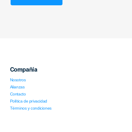
Compañía
Nosotros
Alianzas
Contacto
Política de privacidad
Términos y condiciones