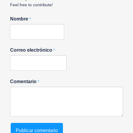
Feel free to contribute!
Nombre
*
Correo electrónico
*
Comentario
*