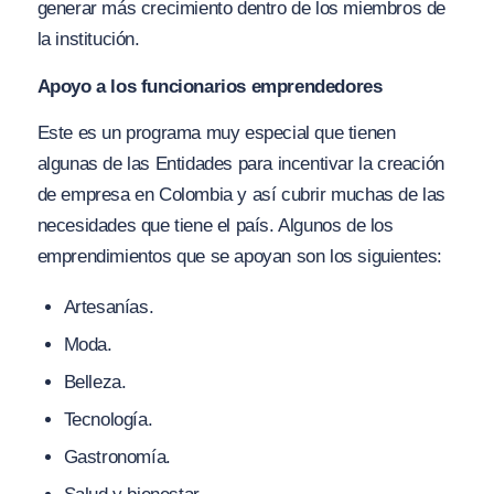
generar más crecimiento dentro de los miembros de
la institución.
Apoyo a los funcionarios emprendedores
Este es un programa muy especial que tienen
algunas de las Entidades para incentivar la creación
de empresa en Colombia y así cubrir muchas de las
necesidades que tiene el país. Algunos de los
emprendimientos que se apoyan son los siguientes:
Artesanías.
Moda.
Belleza.
Tecnología.
Gastronomía.