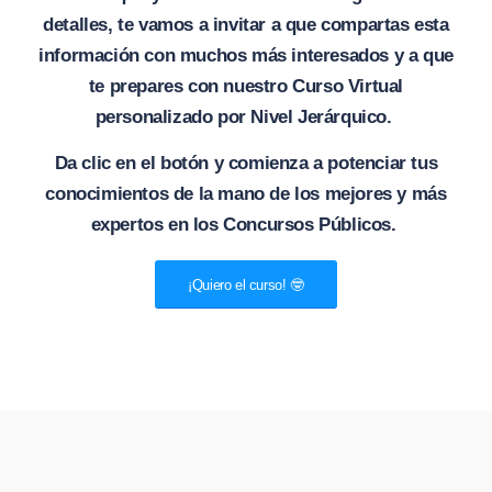
detalles, te vamos a invitar a que compartas esta
información con muchos más interesados y a que
te prepares con nuestro Curso Virtual
personalizado por Nivel Jerárquico.
Da clic en el botón y comienza a potenciar tus
conocimientos de la mano de los mejores y más
expertos en los Concursos Públicos.
¡Quiero el curso! 🤓