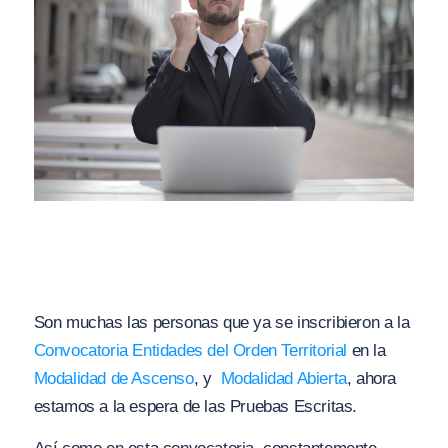
Son muchas las personas que ya se inscribieron a la
Convocatoria Entidades del Orden Territorial
en la
Modalidad de Ascenso
, y
Modalidad Abierta
, ahora
estamos a la espera de las Pruebas Escritas.