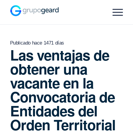
Publicado hace 1471 días
Las ventajas de
obtener una
vacante en la
Convocatoria de
Entidades del
Orden Territorial