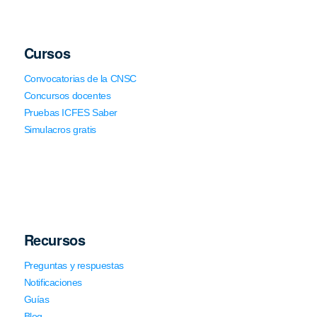
Cursos
Convocatorias de la CNSC
Concursos docentes
Pruebas ICFES Saber
Simulacros gratis
Recursos
Preguntas y respuestas
Notificaciones
Guías
Blog