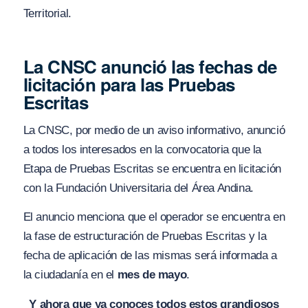
Territorial.
La CNSC anunció las fechas de
licitación para las Pruebas
Escritas
La CNSC, por medio de un aviso informativo, anunció
a todos los interesados en la convocatoria que la
Etapa de Pruebas Escritas se encuentra en licitación
con la Fundación Universitaria del Área Andina.
El anuncio menciona que el operador se encuentra en
la fase de estructuración de Pruebas Escritas y la
fecha de aplicación de las mismas será informada a
la ciudadanía en el
mes de mayo
.
Y ahora que ya conoces todos estos grandiosos