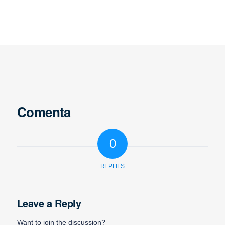
Comenta
0
REPLIES
Leave a Reply
Want to join the discussion?