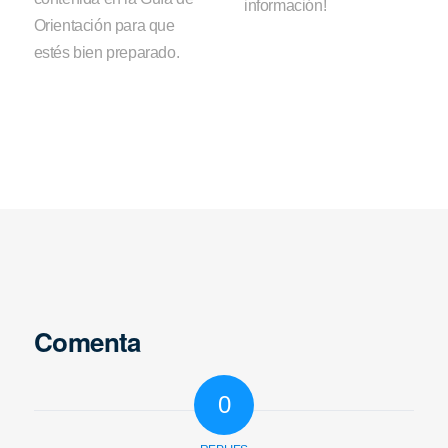
información!
Orientación para que
estés bien preparado.
Comenta
0