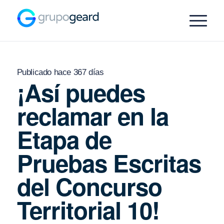
Publicado hace 367 días
¡Así puedes
reclamar en la
Etapa de
Pruebas Escritas
del Concurso
Territorial 10!