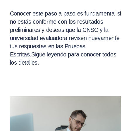
Conocer este paso a paso es fundamental si
no estás conforme con los resultados
preliminares y deseas que la CNSC y la
universidad evaluadora revisen nuevamente
tus respuestas en las Pruebas
Escritas.Sigue leyendo para conocer todos
los detalles.