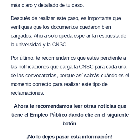
más claro y detallado de tu caso.
Después de realizar este paso, es importante que
verifiques que los documentos quedaron bien
cargados. Ahora solo queda esperar la respuesta de
la universidad y la CNSC.
Por último, te recomendamos que estés pendiente a
las notificaciones que carga la CNSC para cada una
de las convocatorias, porque así sabrás cuándo es el
momento correcto para realizar este tipo de
reclamaciones.
Ahora te recomendamos leer otras noticias que
tiene el Empleo Público dando clic en el siguiente
botón.
¡No lo dejes pasar esta información!