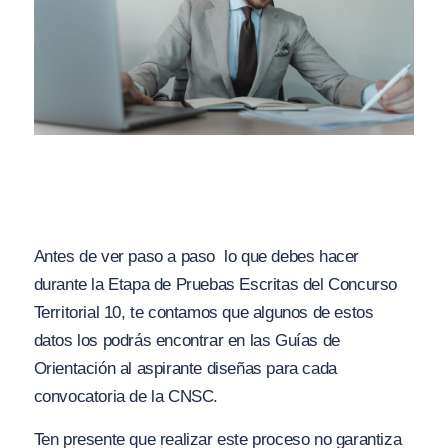
Antes de ver paso a paso lo que debes hacer
durante la Etapa de Pruebas Escritas del Concurso
Territorial 10, te contamos que algunos de estos
datos los podrás encontrar en las Guías de
Orientación al aspirante diseñas para cada
convocatoria de la CNSC.
Ten presente que realizar este proceso no garantiza