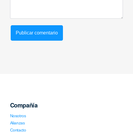
Compañía
Nosotros
Alianzas
Contacto