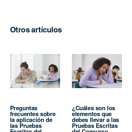
Otros artículos
Preguntas
¿Cuáles son los
frecuentes sobre
elementos que
la aplicación de
debes llevar a las
las Pruebas
Pruebas Escritas
Escritas del
del Concurso