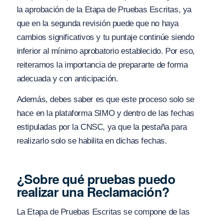
la aprobación de la Etapa de Pruebas Escritas, ya
que en la segunda revisión puede que no haya
cambios significativos y tu puntaje continúe siendo
inferior al mínimo aprobatorio establecido. Por eso,
reiteramos la importancia de prepararte de forma
adecuada y con anticipación.
Además, debes saber es que este proceso solo se
hace en la plataforma SIMO y dentro de las fechas
estipuladas por la CNSC, ya que la pestaña para
realizarlo solo se habilita en dichas fechas.
¿Sobre qué pruebas puedo
realizar una Reclamación?
La Etapa de Pruebas Escritas se compone de las