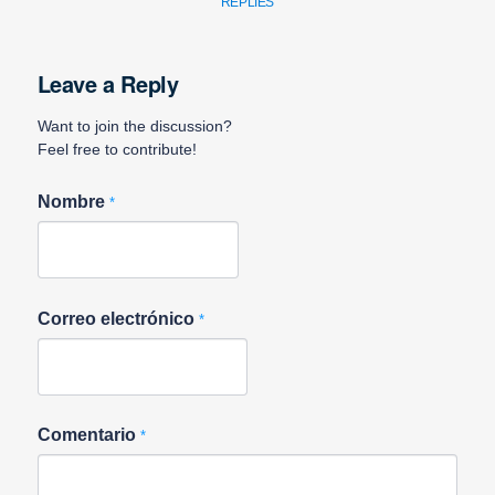
REPLIES
Leave a Reply
Want to join the discussion?
Feel free to contribute!
Nombre
*
Correo electrónico
*
Comentario
*