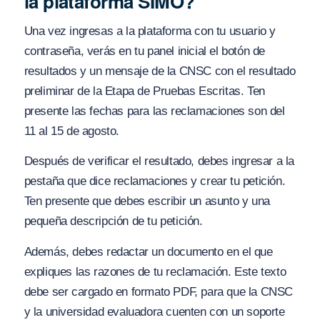
la plataforma SIMO?
Una vez ingresas a la plataforma con tu usuario y
contraseña, verás en tu panel inicial el botón de
resultados y un mensaje de la CNSC con el resultado
preliminar de la Etapa de Pruebas Escritas. Ten
presente las fechas para las reclamaciones son del
11 al 15 de agosto.
Después de verificar el resultado, debes ingresar a la
pestaña que dice reclamaciones y crear tu petición.
Ten presente que debes escribir un asunto y una
pequeña descripción de tu petición.
Además, debes redactar un documento en el que
expliques las razones de tu reclamación. Este texto
debe ser cargado en formato PDF, para que la CNSC
y la universidad evaluadora cuenten con un soporte