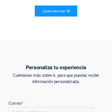
¡Quiero leer más! 🤓
Personaliza tu experiencia
Cuéntanos más sobre ti, para que puedas recibir
información personalizada.