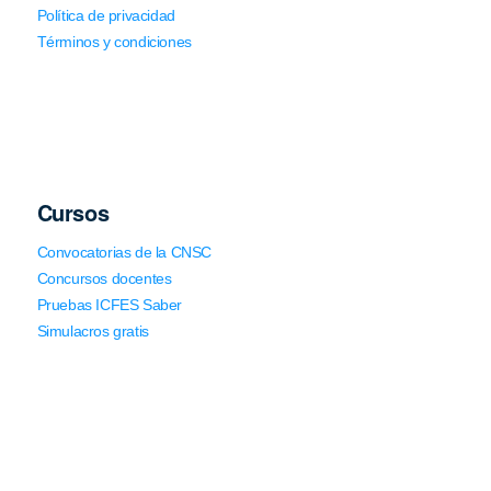
Política de privacidad
Términos y condiciones
Cursos
Convocatorias de la CNSC
Concursos docentes
Pruebas ICFES Saber
Simulacros gratis