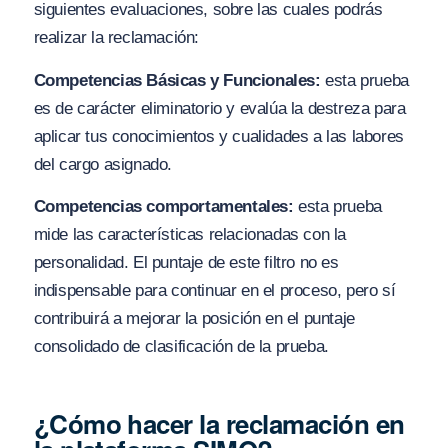
siguientes evaluaciones, sobre las cuales podrás
realizar la reclamación:
Competencias Básicas y Funcionales:
esta prueba
es de carácter eliminatorio y evalúa la destreza para
aplicar tus conocimientos y cualidades a las labores
del cargo asignado.
Competencias comportamentales:
esta prueba
mide las características relacionadas con la
personalidad. El puntaje de este filtro no es
indispensable para continuar en el proceso, pero sí
contribuirá a mejorar la posición en el puntaje
consolidado de clasificación de la prueba.
¿Cómo hacer la reclamación en