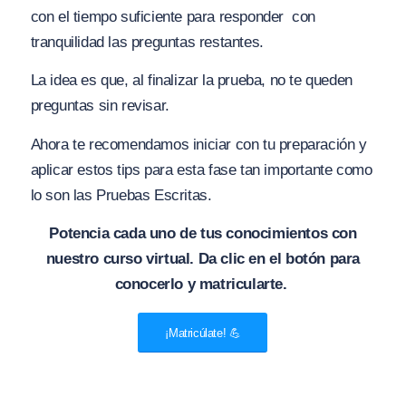
con el tiempo suficiente para responder con
tranquilidad las preguntas restantes.
La idea es que, al finalizar la prueba, no te queden
preguntas sin revisar.
Ahora te recomendamos iniciar con tu preparación y
aplicar estos tips para esta fase tan importante como
lo son las Pruebas Escritas.
Potencia cada uno de tus conocimientos con
nuestro curso virtual. Da clic en el botón para
conocerlo y matricularte.
¡Matricúlate! 💪