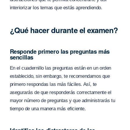
interiorizar los temas que estás aprendiendo.
¿Qué hacer durante el examen?
Responde primero las preguntas más
sencillas
En el cuadernillo las preguntas están en un orden
establecido, sin embargo, te recomendamos que
primero respondas las más fáciles. Así, te
asegurarás de que responderás correctamente el
mayor número de preguntas y que administrarás tu
tiempo de una manera más eficiente.