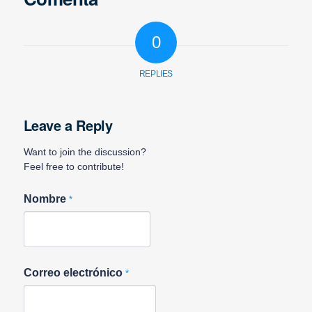
0
REPLIES
Leave a Reply
Want to join the discussion?
Feel free to contribute!
Nombre
*
Correo electrónico
*