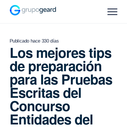
Publicado hace 330 días
Los mejores tips
de preparación
para las Pruebas
Escritas del
Concurso
Entidades del