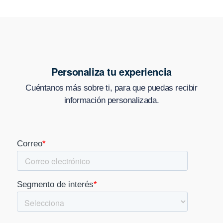
Personaliza tu experiencia
Cuéntanos más sobre ti, para que puedas recibir
información personalizada.