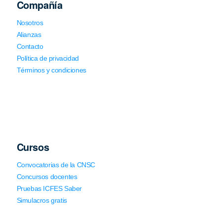
Compañía
Nosotros
Alianzas
Contacto
Política de privacidad
Términos y condiciones
Cursos
Convocatorias de la CNSC
Concursos docentes
Pruebas ICFES Saber
Simulacros gratis