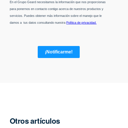
Otros artículos