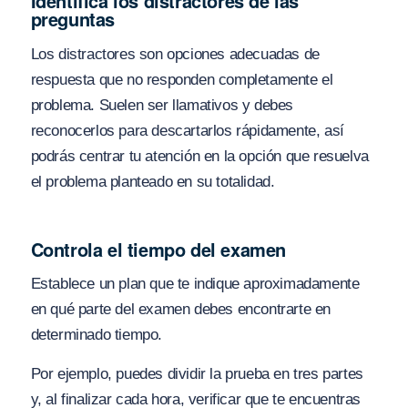
Identifica los distractores de las
preguntas
Los distractores son opciones adecuadas de
respuesta que no responden completamente el
problema. Suelen ser llamativos y debes
reconocerlos para descartarlos rápidamente, así
podrás centrar tu atención en la opción que resuelva
el problema planteado en su totalidad.
Controla el tiempo del examen
Establece un plan que te indique aproximadamente
en qué parte del examen debes encontrarte en
determinado tiempo.
Por ejemplo, puedes dividir la prueba en tres partes
y, al finalizar cada hora, verificar que te encuentras