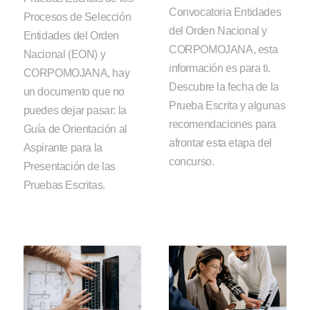
Convocatoria Entidades
Procesos de Selección
del Orden Nacional y
Entidades del Orden
CORPOMOJANA, esta
Nacional (EON) y
información es para ti.
CORPOMOJANA, hay
Descubre la fecha de la
un documento que no
Prueba Escrita y algunas
puedes dejar pasar: la
recomendaciones para
Guía de Orientación al
afrontar esta etapa del
Aspirante para la
concurso.
Presentación de las
Pruebas Escritas.