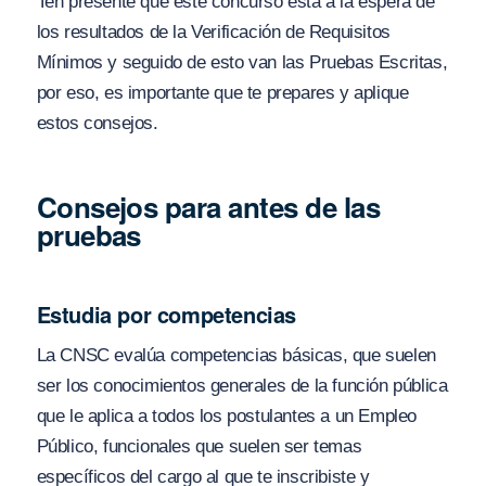
Ten presente que este concurso está a la espera de
los resultados de la Verificación de Requisitos
Mínimos y seguido de esto van las Pruebas Escritas,
por eso, es importante que te prepares y aplique
estos consejos.
Consejos para antes de las
pruebas
Estudia por competencias
La CNSC evalúa competencias básicas, que suelen
ser los conocimientos generales de la función pública
que le aplica a todos los postulantes a un Empleo
Público, funcionales que suelen ser temas
específicos del cargo al que te inscribiste y