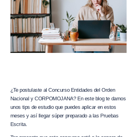
¿Te postulaste al Concurso Entidades del Orden
Nacional y CORPOMOJANA? En este blog te damos
unos tips de estudio que puedes aplicar en estos
meses y así llegar súper preparado a las Pruebas
Escrita.