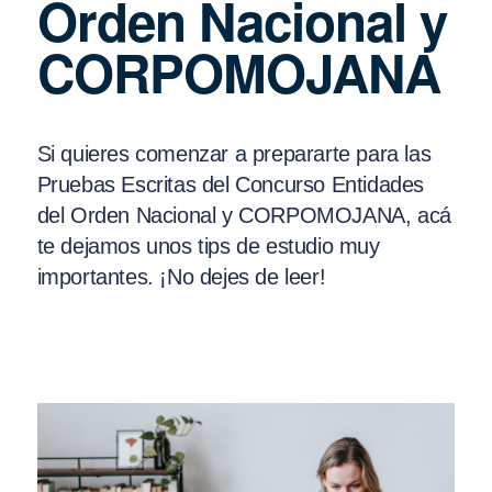
Orden Nacional y
CORPOMOJANA
Si quieres comenzar a prepararte para las
Pruebas Escritas del Concurso Entidades
del Orden Nacional y CORPOMOJANA, acá
te dejamos unos tips de estudio muy
importantes. ¡No dejes de leer!