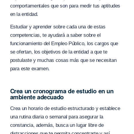
comportamentales que son para medir tus aptitudes
en la entidad.
Estudiar y aprender sobre cada una de estas
competencias, te ayudará a saber sobre el
funcionamiento del Empleo Público, los cargos que
se ofertan, los objetivos de la entidad a que te
postulaste y muchas cosas más que se necesitan
para este examen.
Crea un cronograma de estudio en un
ambiente adecuado
Crea un horario de estudio estructurado y establece
una rutina diaria o semanal para asegurar la
constancia, además, busca un lugar libre de
distracciones que te permita concentrarte y así