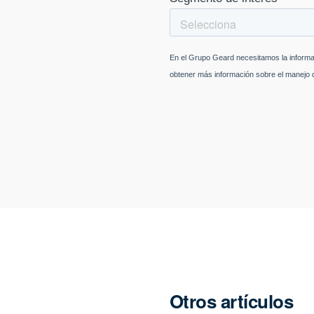
Otros artículos