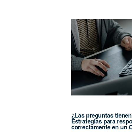
¿Las preguntas tienen
Estrategias para resp
correctamente en un 