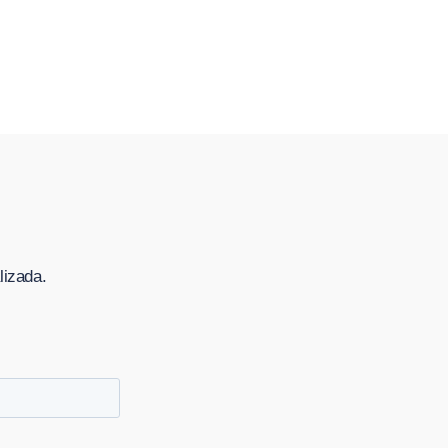
lizada.