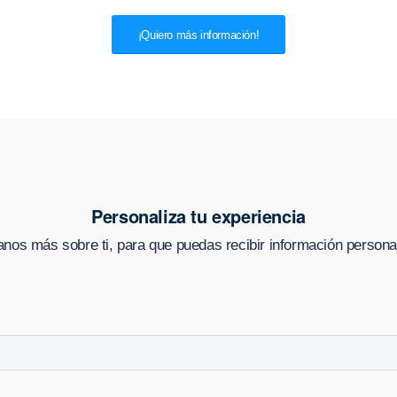
¡Quiero más información!
Personaliza tu experiencia
nos más sobre ti, para que puedas recibir información persona