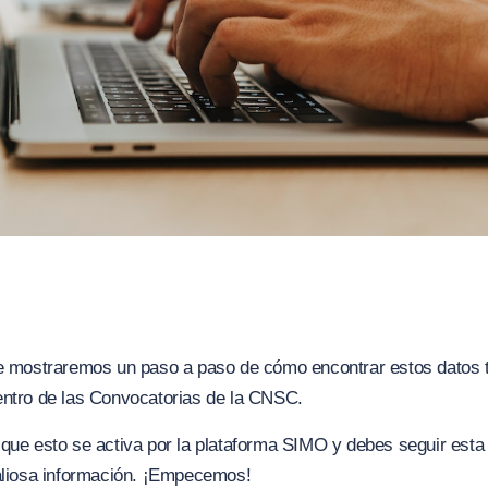
te mostraremos un paso a paso de cómo encontrar estos datos 
entro de las Convocatorias de la CNSC.
que esto se activa por la plataforma SIMO y debes seguir esta
valiosa información. ¡Empecemos!