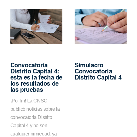
Convocatoria
Simulacro
Distrito Capital 4:
Convocatoria
esta es la fecha de
Distrito Capital 4
los resultados de
las pruebas
¡Por fin! La CNSC
publicó noticias sobre la
convocatoria Distrito
Capital 4 y no son
cualquier nimiedad: ya