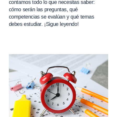
contamos todo lo que necesitas saber:
cómo serán las preguntas, qué
competencias se evalúan y qué temas
debes estudiar. ¡Sigue leyendo!