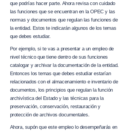
que podrías hacer parte. Ahora revisa con cuidado
las funciones que se encuentran en la OPEC y las
normas y documentos que regulan las funciones de
la entidad. Estos te indicarán algunos de los temas
que debes estudiar.
Por ejemplo, si te vas a presentar a un empleo de
nivel técnico que tiene dentro de sus funciones
catalogar y archivar la documentación de la entidad.
Entonces los temas que debes estudiar estarían
relacionados con el almacenamiento e inventario de
documentos, los principios que regulan la función
archivística del Estado y las técnicas para la
preservación, conservación, restauración y
protección de archivos documentales.
Ahora, supón que este empleo lo desempeñarás en