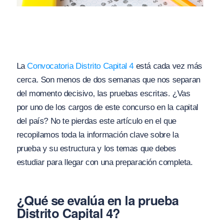
La
Convocatoria Distrito Capital 4
está cada vez más
cerca. Son menos de dos semanas que nos separan
del momento decisivo, las pruebas escritas. ¿Vas
por uno de los cargos de este concurso en la capital
del país? No te pierdas este artículo en el que
recopilamos toda la información clave sobre la
prueba y su estructura y los temas que debes
estudiar para llegar con una preparación completa.
¿Qué se evalúa en la prueba
Distrito Capital 4?