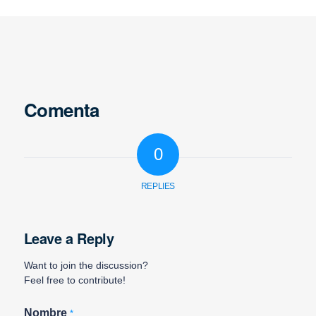
Comenta
0
REPLIES
Leave a Reply
Want to join the discussion?
Feel free to contribute!
Nombre
*