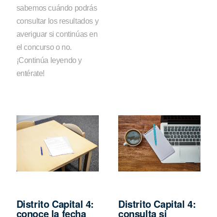
sabemos cuándo podrás
consultar los resultados y
averiguar si continúas en
el concurso o no.
¡Continúa leyendo y
entérate!
Distrito Capital 4:
Distrito Capital 4:
conoce la fecha
consulta si