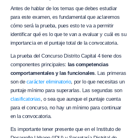
Antes de hablar de los temas que debes estudiar
para este examen, es fundamental que aclaremos
cómo será la prueba, pues esto te va a permitir
identificar qué es lo que te van a evaluar y cuál es su
importancia en el puntaje total de la convocatoria.
La prueba del Concurso Distrito Capital 4 tiene dos
componentes principales:
las competencias
comportamentales y las funcionales
. Las primeras
son de
carácter eliminatorio
, por lo que necesitas un
puntaje mínimo para superarlas. Las segundas son
clasificatorias
, o sea que aunque el puntaje cuenta
para el concurso, no hay un mínimo para continuar
en la convocatoria.
Es importante tener presente que en el Instituto de
Desarrollo Urbano (IDU) y Secretaría Distrital de