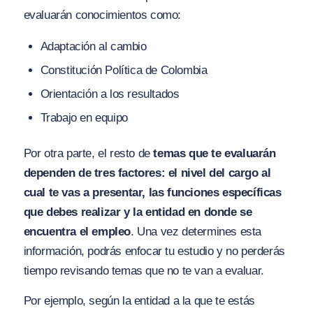
evaluarán conocimientos como:
Adaptación al cambio
Constitución Política de Colombia
Orientación a los resultados
Trabajo en equipo
Por otra parte, el resto de
temas que te evaluarán
dependen de tres factores: el nivel del cargo al
cual te vas a presentar, las funciones específicas
que debes realizar y la entidad en donde se
encuentra el empleo
. Una vez determines esta
información, podrás enfocar tu estudio y no perderás
tiempo revisando temas que no te van a evaluar.
Por ejemplo, según la entidad a la que te estás