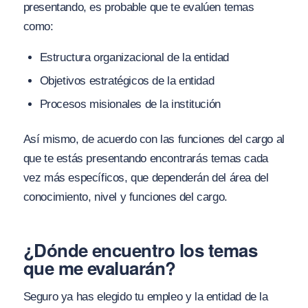
presentando, es probable que te evalúen temas
como:
Estructura organizacional de la entidad
Objetivos estratégicos de la entidad
Procesos misionales de la institución
Así mismo, de acuerdo con las funciones del cargo al
que te estás presentando encontrarás temas cada
vez más específicos, que dependerán del área del
conocimiento, nivel y funciones del cargo.
¿Dónde encuentro los temas
que me evaluarán?
Seguro ya has elegido tu empleo y la entidad de la