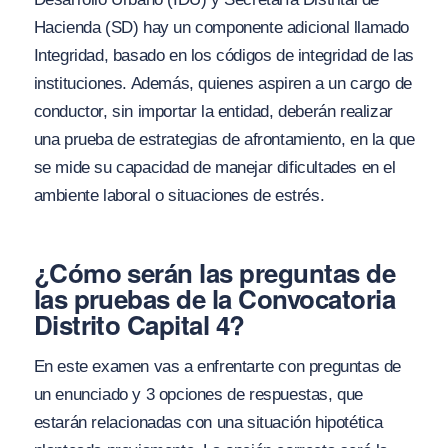
Hacienda (SD) hay un componente adicional llamado
Integridad, basado en los códigos de integridad de las
instituciones. Además, quienes aspiren a un cargo de
conductor, sin importar la entidad, deberán realizar
una prueba de estrategias de afrontamiento, en la que
se mide su capacidad de manejar dificultades en el
ambiente laboral o situaciones de estrés.
¿Cómo serán las preguntas de
las pruebas de la Convocatoria
Distrito Capital 4?
En este examen vas a enfrentarte con preguntas de
un enunciado y 3 opciones de respuestas, que
estarán relacionadas con una situación hipotética