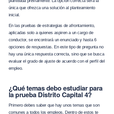
planteada previamente. La opción correcta será la
única que ofrezca una solución al planteamiento
inicial.
En las pruebas de estrategias de afrontamiento,
aplicadas solo a quienes aspiren a un cargo de
conductor, se encontrará un enunciado y hasta 6
opciones de respuestas. En este tipo de pregunta no
hay una única respuesta correcta, sino que se busca
evaluar el grado de ajuste de acuerdo con el perfil del
empleo.
¿Qué temas debo estudiar para
la prueba Distrito Capital 4?
Primero debes saber que hay unos temas que son
comunes a todos los empleos. Dentro de estos te