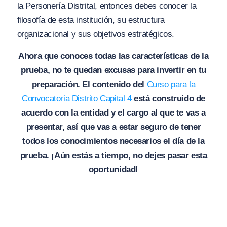
la Personería Distrital, entonces debes conocer la
filosofía de esta institución, su estructura
organizacional y sus objetivos estratégicos.
Ahora que conoces todas las características de la
prueba, no te quedan excusas para invertir en tu
preparación. El contenido del
Curso para la
Convocatoria Distrito Capital 4
está construido de
acuerdo con la entidad y el cargo al que te vas a
presentar, así que vas a estar seguro de tener
todos los conocimientos necesarios el día de la
prueba. ¡Aún estás a tiempo, no dejes pasar esta
oportunidad!