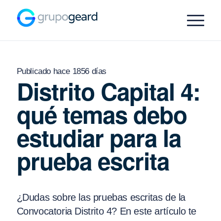
Publicado hace 1856 días
Distrito Capital 4:
qué temas debo
estudiar para la
prueba escrita
¿Dudas sobre las pruebas escritas de la
Convocatoria Distrito 4? En este artículo te