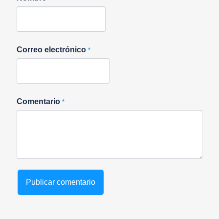
Correo electrónico
*
Comentario
*