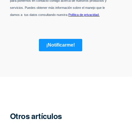
Otros artículos