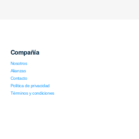
Compañía
Nosotros
Alianzas
Contacto
Política de privacidad
Términos y condiciones