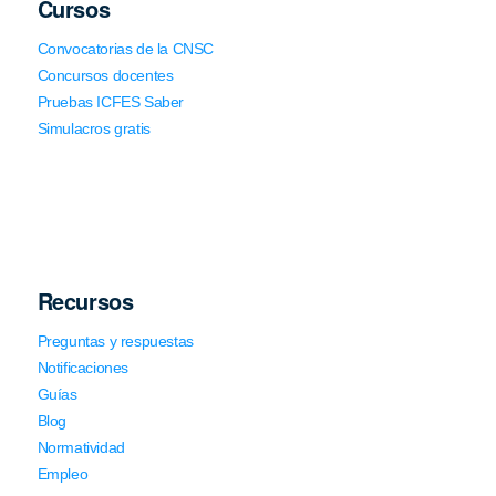
Cursos
Convocatorias de la CNSC
Concursos docentes
Pruebas ICFES Saber
Simulacros gratis
Recursos
Preguntas y respuestas
Notificaciones
Guías
Blog
Normatividad
Empleo