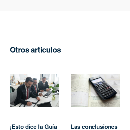
Otros artículos
¡Esto dice la Guía
Las conclusiones