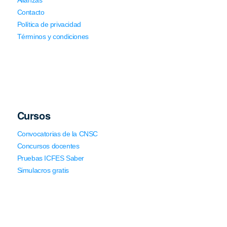
Alianzas
Contacto
Política de privacidad
Términos y condiciones
Cursos
Convocatorias de la CNSC
Concursos docentes
Pruebas ICFES Saber
Simulacros gratis