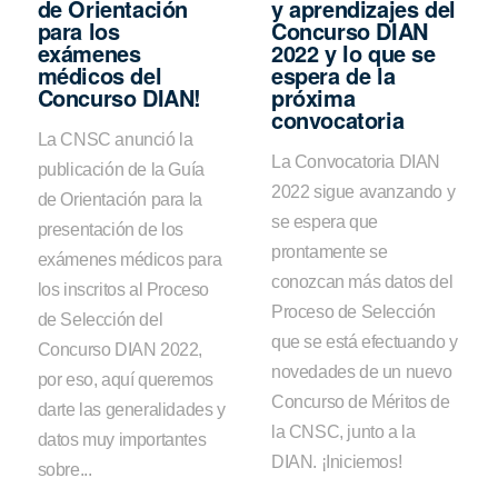
de Orientación
y aprendizajes del
para los
Concurso DIAN
exámenes
2022 y lo que se
médicos del
espera de la
Concurso DIAN!
próxima
convocatoria
La CNSC anunció la
La Convocatoria DIAN
publicación de la Guía
2022 sigue avanzando y
de Orientación para la
se espera que
presentación de los
prontamente se
exámenes médicos para
conozcan más datos del
los inscritos al Proceso
Proceso de Selección
de Selección del
que se está efectuando y
Concurso DIAN 2022,
novedades de un nuevo
por eso, aquí queremos
Concurso de Méritos de
darte las generalidades y
la CNSC, junto a la
datos muy importantes
DIAN. ¡Iniciemos!
sobre...