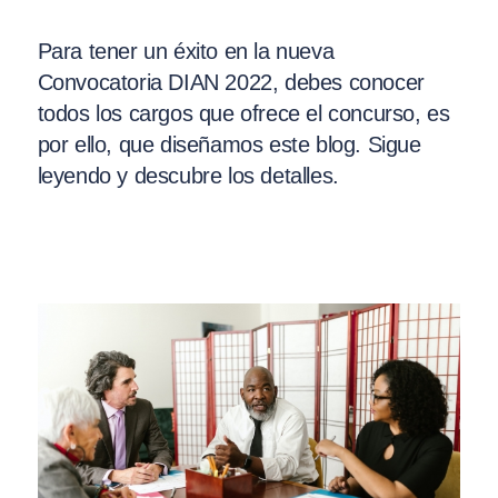
Para tener un éxito en la nueva
Convocatoria DIAN 2022, debes conocer
todos los cargos que ofrece el concurso, es
por ello, que diseñamos este blog. Sigue
leyendo y descubre los detalles.