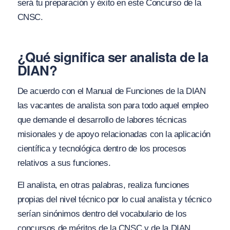
será tu preparación y éxito en este Concurso de la
CNSC.
¿Qué significa ser analista de la
DIAN?
De acuerdo con el Manual de Funciones de la DIAN
las vacantes de analista son para todo aquel empleo
que demande el desarrollo de labores técnicas
misionales y de apoyo relacionadas con la aplicación
científica y tecnológica dentro de los procesos
relativos a sus funciones.
El analista, en otras palabras, realiza funciones
propias del nivel técnico por lo cual analista y técnico
serían sinónimos dentro del vocabulario de los
concursos de méritos de la CNSC y de la DIAN,