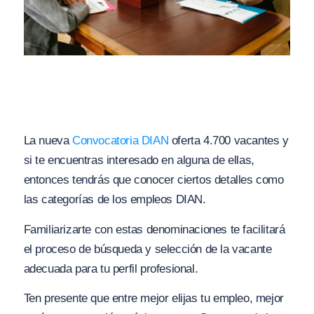
La nueva
Convocatoria DIAN
oferta 4.700 vacantes y
si te encuentras interesado en alguna de ellas,
entonces tendrás que conocer ciertos detalles como
las categorías de los empleos DIAN.
Familiarizarte con estas denominaciones te facilitará
el proceso de búsqueda y selección de la vacante
adecuada para tu perfil profesional.
Ten presente que entre mejor elijas tu empleo, mejor