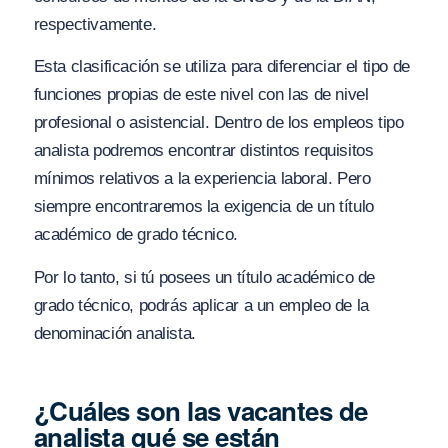
respectivamente.
Esta clasificación se utiliza para diferenciar el tipo de
funciones propias de este nivel con las de nivel
profesional o asistencial. Dentro de los empleos tipo
analista podremos encontrar distintos requisitos
mínimos relativos a la experiencia laboral. Pero
siempre encontraremos la exigencia de un título
académico de grado técnico.
Por lo tanto, si tú posees un título académico de
grado técnico, podrás aplicar a un empleo de la
denominación analista.
¿Cuáles son las vacantes de
analista qué se están