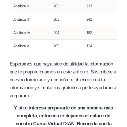
Analista II
202
213
Analista III
203
242
Analista IV
204
182
Analista V
205
124
Esperamos que haya sido de utilidad la información
que te proporcionamos en este artículo. Suscríbete a
nuestro formulario y continúa recibiendo toda la
información y simulacros gratuitos que te ayudarán a
prepararte.
Y si te interesa prepararte de una manera más
completa, entonces te dejamos el enlace de
nuestro Curso Virtual DIAN. Recuerda que la