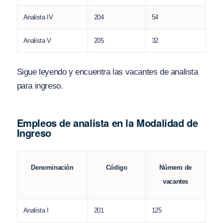
Analista IV
204
54
Analista V
205
32
Sigue leyendo y encuentra las vacantes de analista
para ingreso.
Empleos de analista en la Modalidad de
Ingreso
Código
Denominación
Número de
vacantes
Analista I
201
125