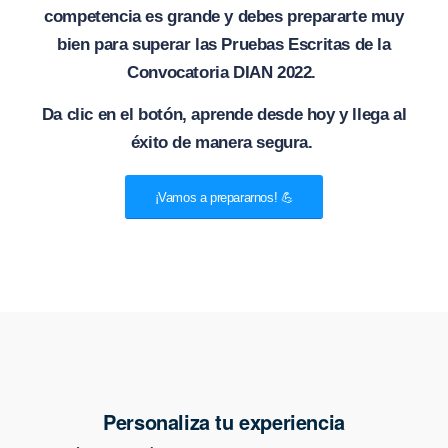
competencia es grande y debes prepararte muy
bien para superar las Pruebas Escritas de la
Convocatoria DIAN 2022.
Da clic en el botón, aprende desde hoy y llega al
éxito de manera segura.
¡Vamos a prepararnos! 💪
Personaliza tu experiencia