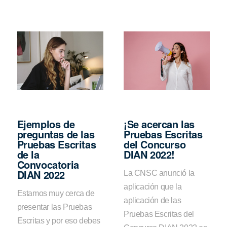
Ejemplos de
¡Se acercan las
preguntas de las
Pruebas Escritas
Pruebas Escritas
del Concurso
de la
DIAN 2022!
Convocatoria
DIAN 2022
La CNSC anunció la
aplicación que la
Estamos muy cerca de
aplicación de las
presentar las Pruebas
Pruebas Escritas del
Escritas y por eso debes