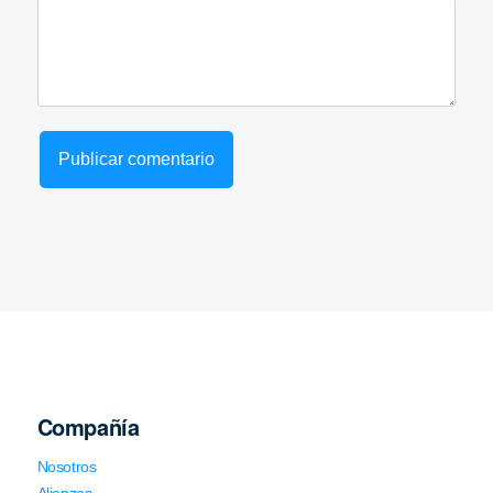
Compañía
Nosotros