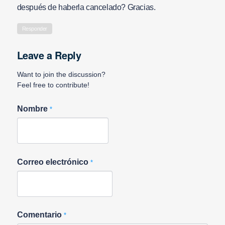
después de haberla cancelado? Gracias.
Responder
Leave a Reply
Want to join the discussion?
Feel free to contribute!
Nombre
*
Correo electrónico
*
Comentario
*