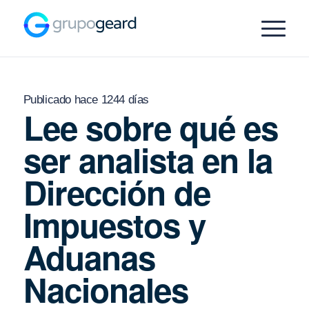
Publicado hace 1244 días
Lee sobre qué es
ser analista en la
Dirección de
Impuestos y
Aduanas
Nacionales