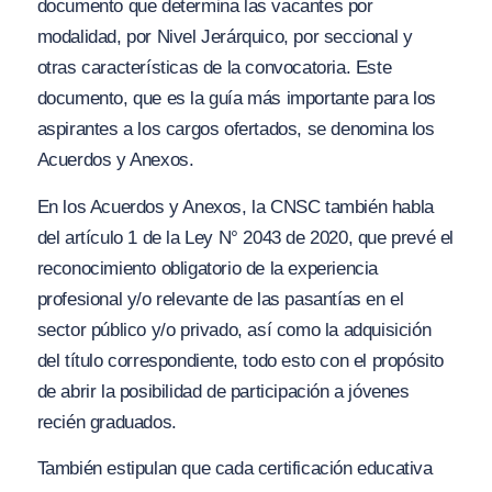
documento que determina las vacantes por
modalidad, por Nivel Jerárquico, por seccional y
otras características de la convocatoria. Este
documento, que es la guía más importante para los
aspirantes a los cargos ofertados, se denomina los
Acuerdos y Anexos.
En los Acuerdos y Anexos, la CNSC también habla
del artículo 1 de la Ley N° 2043 de 2020, que prevé el
reconocimiento obligatorio de la experiencia
profesional y/o relevante de las pasantías en el
sector público y/o privado, así como la adquisición
del título correspondiente, todo esto con el propósito
de abrir la posibilidad de participación a jóvenes
recién graduados.
También estipulan que cada certificación educativa