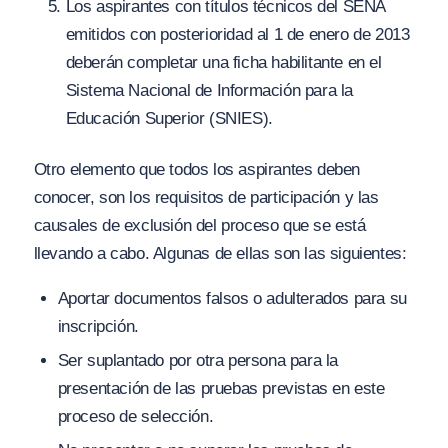
Los aspirantes con títulos técnicos del SENA
emitidos con posterioridad al 1 de enero de 2013
deberán completar una ficha habilitante en el
Sistema Nacional de Información para la
Educación Superior (SNIES).
Otro elemento que todos los aspirantes deben
conocer, son los requisitos de participación y las
causales de exclusión del proceso que se está
llevando a cabo. Algunas de ellas son las siguientes:
Aportar documentos falsos o adulterados para su
inscripción.
Ser suplantado por otra persona para la
presentación de las pruebas previstas en este
proceso de selección.