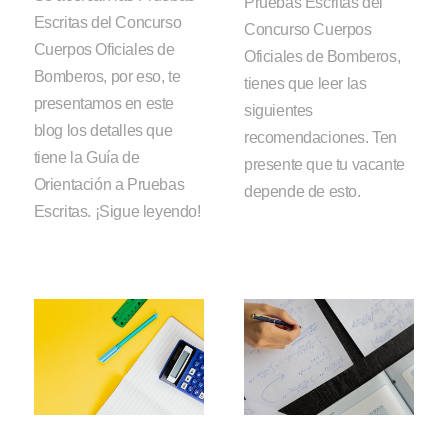
Pruebas Escritas del
Escritas del Concurso
Concurso Cuerpos
Cuerpos Oficiales de
Oficiales de Bomberos,
Bomberos, por eso, te
tienes que leer las
presentamos en este
siguientes
blog los detalles que
recomendaciones. Ten
tiene la Guía de
presente que tu vacante
Orientación a Pruebas
depende de esto.
Escritas. ¡Sigue leyendo!