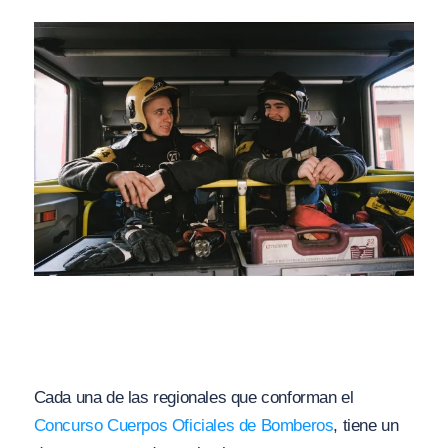
Cada una de las regionales que conforman el
Concurso Cuerpos Oficiales de Bomberos
, tiene un