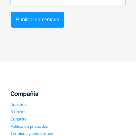
Compañía
Nosotros
Alianzas
Contacto
Política de privacidad
Términos y condiciones