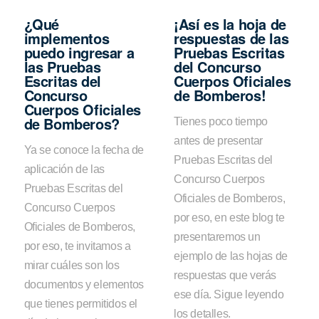
¿Qué
¡Así es la hoja de
implementos
respuestas de las
puedo ingresar a
Pruebas Escritas
las Pruebas
del Concurso
Escritas del
Cuerpos Oficiales
Concurso
de Bomberos!
Cuerpos Oficiales
de Bomberos?
Tienes poco tiempo
antes de presentar
Ya se conoce la fecha de
Pruebas Escritas del
aplicación de las
Concurso Cuerpos
Pruebas Escritas del
Oficiales de Bomberos,
Concurso Cuerpos
por eso, en este blog te
Oficiales de Bomberos,
presentaremos un
por eso, te invitamos a
ejemplo de las hojas de
mirar cuáles son los
respuestas que verás
documentos y elementos
ese día. Sigue leyendo
que tienes permitidos el
los detalles.