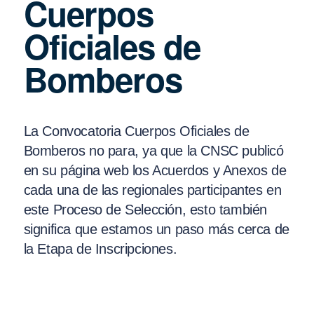
Cuerpos
Oficiales de
Bomberos
La Convocatoria Cuerpos Oficiales de
Bomberos no para, ya que la CNSC publicó
en su página web los Acuerdos y Anexos de
cada una de las regionales participantes en
este Proceso de Selección, esto también
significa que estamos un paso más cerca de
la Etapa de Inscripciones.