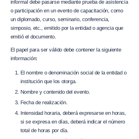
informal debe pasarse mediante prueba de asistencia
o participación en un evento de capacitación, como
un diplomado, curso, seminario, conferencia,
simposio, etc., emitido por la entidad o agencia que
emitió el documento.
El papel para ser válido debe contener la siguiente
información:
El nombre o denominación social de la entidad o
institución que los otorga.
Nombre y contenido del evento.
Fecha de realización.
Intensidad horaria, deberá expresarse en horas,
si se expresa en días, deberá indicar el número
total de horas por día.