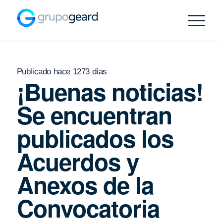
Publicado hace 1273 días
¡Buenas noticias!
Se encuentran
publicados los
Acuerdos y
Anexos de la
Convocatoria