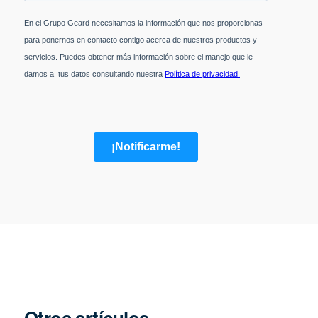
Otros artículos