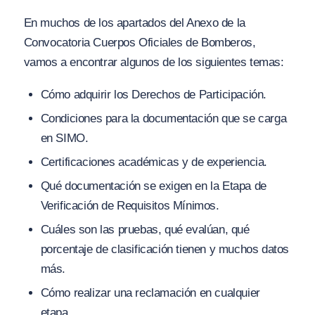
En muchos de los apartados del Anexo de la
Convocatoria Cuerpos Oficiales de Bomberos,
vamos a encontrar algunos de los siguientes temas:
Cómo adquirir los Derechos de Participación.
Condiciones para la documentación que se carga
en SIMO.
Certificaciones académicas y de experiencia.
Qué documentación se exigen en la Etapa de
Verificación de Requisitos Mínimos.
Cuáles son las pruebas, qué evalúan, qué
porcentaje de clasificación tienen y muchos datos
más.
Cómo realizar una reclamación en cualquier
etapa.