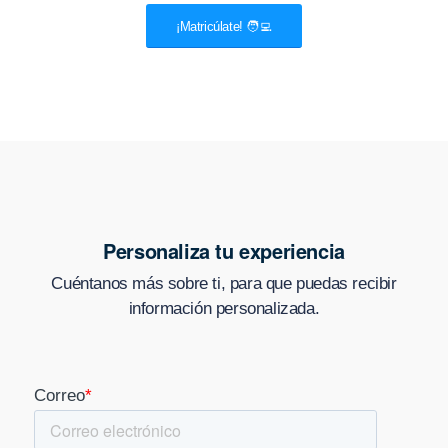
¡Matricúlate! 🧑‍💻
Personaliza tu experiencia
Cuéntanos más sobre ti, para que puedas recibir
información personalizada.