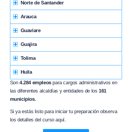
Norte de Santander
Arauca
Guaviare
Guajira
Tolima
Huila
Son
4.284 empleos
para cargos administrativos en
las diferentes alcaldías y entidades de los
161
municipios.
Si ya estás listo para iniciar tu preparación observa
los detalles del curso aquí.