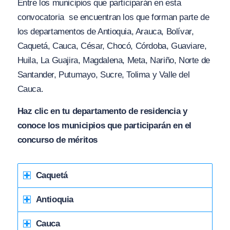
Entre los municipios que participarán en esta
convocatoria se encuentran los que forman parte de
los departamentos de Antioquia, Arauca, Bolívar,
Caquetá, Cauca, César, Chocó, Córdoba, Guaviare,
Huila, La Guajira, Magdalena, Meta, Nariño, Norte de
Santander, Putumayo, Sucre, Tolima y Valle del
Cauca.
Haz clic en tu departamento de residencia y
conoce los municipios que participarán en el
concurso de méritos
Caquetá
Antioquia
Cauca