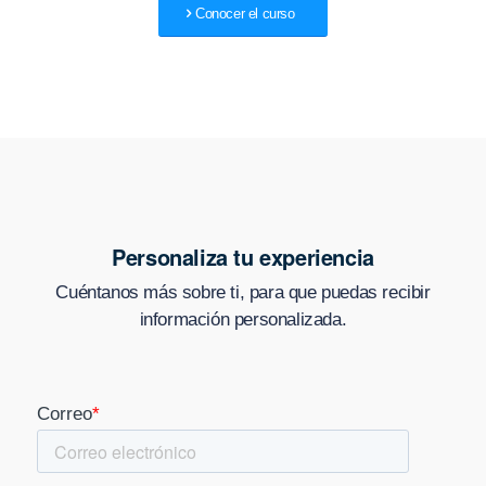
Conocer el curso
Personaliza tu experiencia
Cuéntanos más sobre ti, para que puedas recibir
información personalizada.