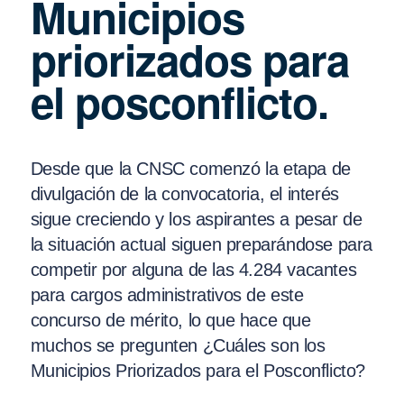
Municipios
priorizados para
el posconflicto.
Desde que la CNSC comenzó la etapa de
divulgación de la convocatoria, el interés
sigue creciendo y los aspirantes a pesar de
la situación actual siguen preparándose para
competir por alguna de las 4.284 vacantes
para cargos administrativos de este
concurso de mérito, lo que hace que
muchos se pregunten ¿Cuáles son los
Municipios Priorizados para el Posconflicto?