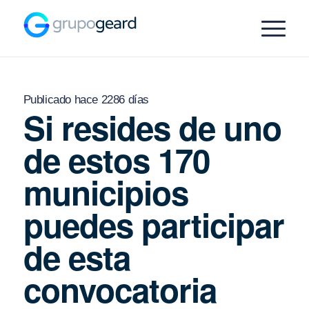
Publicado hace 2286 días
Si resides de uno
de estos 170
municipios
puedes participar
de esta
convocatoria