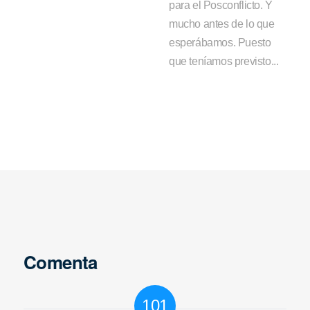
para el Posconflicto. Y
mucho antes de lo que
esperábamos. Puesto
que teníamos previsto...
Comenta
101