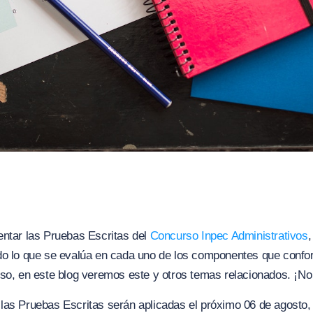
entar las Pruebas Escritas del
Concurso Inpec Administrativos
do lo que se evalúa en cada uno de los componentes que conf
so, en este blog veremos este y otros temas relacionados. ¡No
as Pruebas Escritas serán aplicadas el próximo 06 de agosto, 