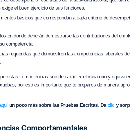
 exige el buen ejercicio de sus funciones.
mientos básicos que correspondan a cada criterio de desempe
tos en donde deberán demostrarse las contribuciones del empl
 su competencia.
cias requeridas que demuestren las competencias laborales de
.
e estas competencias son de carácter eliminatorio y equivale
pruebas, por eso es importante que te prepares de manera apro
aquí
un poco más sobre las Pruebas Escritas. Da
clic
y sorp
ncias Comportamentales