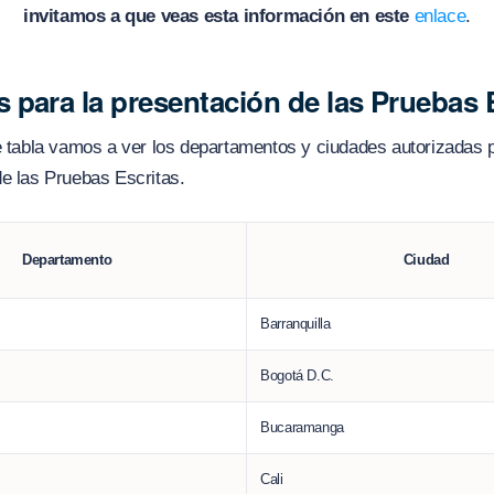
invitamos a que veas esta información en este
enlace
.
 para la presentación de las Pruebas 
e tabla vamos a ver los departamentos y ciudades autorizadas p
e las Pruebas Escritas.
Departamento
Ciudad
Barranquilla
Bogotá D.C.
Bucaramanga
Cali