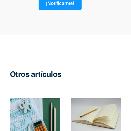
Otros artículos