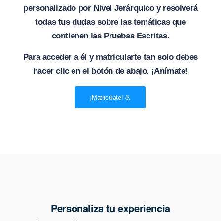
personalizado por Nivel Jerárquico y resolverá
todas tus dudas sobre las temáticas que
contienen las Pruebas Escritas.
Para acceder a él y matricularte tan solo debes
hacer clic en el botón de abajo. ¡Anímate!
¡Matricúlate! 💪
Personaliza tu experiencia