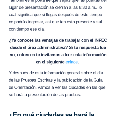
También es importante que sepas que las puertas del
lugar de presentación se cierran a las 8:30 a.m., lo
cual significa que si llegas después de este tiempo
no podrás ingresar, así que ten esto presente y sal
con tiempo ese día.
¿Ya conoces las ventajas de trabajar con el INPEC
desde el área administrativa? Si tu respuesta fue
no, entonces te invitamos a leer esta información
en el siguiente
enlace
.
Y después de esta información general sobre el día
de las Pruebas Escritas y la publicación de la Guía
de Orientación, vamos a ver las ciudades en las que
se hará la presentación de las pruebas.
¿En qué ciudades se hará la