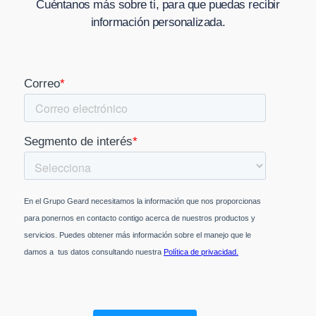
Cuéntanos más sobre ti, para que puedas recibir
información personalizada.