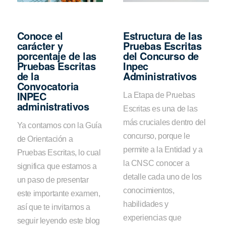
Conoce el
Estructura de las
carácter y
Pruebas Escritas
porcentaje de las
del Concurso de
Pruebas Escritas
Inpec
de la
Administrativos
Convocatoria
INPEC
La Etapa de Pruebas
administrativos
Escritas es una de las
más cruciales dentro del
Ya contamos con la Guía
concurso, porque le
de Orientación a
permite a la Entidad y a
Pruebas Escritas, lo cual
la CNSC conocer a
significa que estamos a
detalle cada uno de los
un paso de presentar
conocimientos,
este importante examen,
habilidades y
así que te invitamos a
experiencias que
seguir leyendo este blog