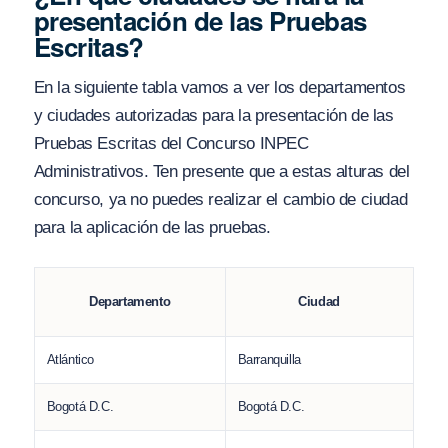
presentación de las Pruebas
Escritas?
En la siguiente tabla vamos a ver los departamentos
y ciudades autorizadas para la presentación de las
Pruebas Escritas del Concurso INPEC
Administrativos. Ten presente que a estas alturas del
concurso, ya no puedes realizar el cambio de ciudad
para la aplicación de las pruebas.
Departamento
Ciudad
Atlántico
Barranquilla
Bogotá D.C.
Bogotá D.C.