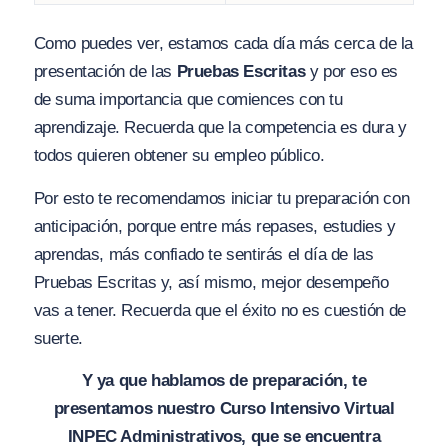
Como puedes ver, estamos cada día más cerca de la
presentación de las
Pruebas Escritas
y por eso es
de suma importancia que comiences con tu
aprendizaje. Recuerda que la competencia es dura y
todos quieren obtener su empleo público.
Por esto te recomendamos iniciar tu preparación con
anticipación, porque entre más repases, estudies y
aprendas, más confiado te sentirás el día de las
Pruebas Escritas y, así mismo, mejor desempeño
vas a tener. Recuerda que el éxito no es cuestión de
suerte.
Y ya que hablamos de preparación, te
presentamos nuestro Curso Intensivo Virtual
INPEC Administrativos, que se encuentra