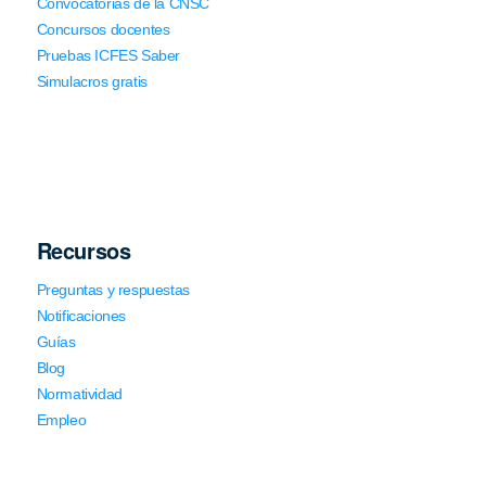
Convocatorias de la CNSC
Concursos docentes
Pruebas ICFES Saber
Simulacros gratis
Recursos
Preguntas y respuestas
Notificaciones
Guías
Blog
Normatividad
Empleo