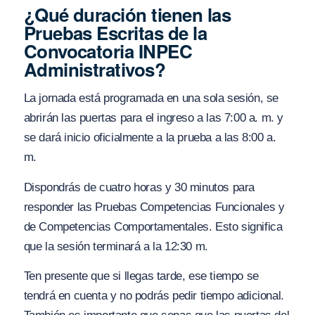
¿Qué duración tienen las
Pruebas Escritas de la
Convocatoria INPEC
Administrativos?
La jornada está programada en una sola sesión, se
abrirán las puertas para el ingreso a las 7:00 a. m. y
se dará inicio oficialmente a la prueba a las 8:00 a.
m.
Dispondrás de cuatro horas y 30 minutos para
responder las Pruebas Competencias Funcionales y
de Competencias Comportamentales. Esto significa
que la sesión terminará a la 12:30 m.
Ten presente que si llegas tarde, ese tiempo se
tendrá en cuenta y no podrás pedir tiempo adicional.