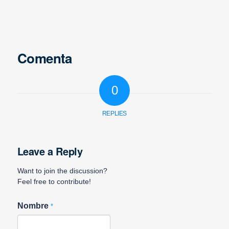
Comenta
0
REPLIES
Leave a Reply
Want to join the discussion?
Feel free to contribute!
Nombre
*