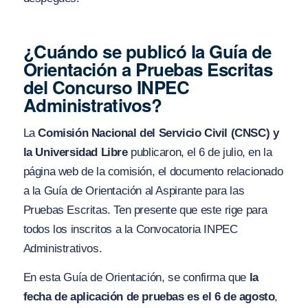
¿Cuándo se publicó la Guía de
Orientación a Pruebas Escritas
del Concurso INPEC
Administrativos?
La
Comisión Nacional del Servicio Civil (CNSC) y
la Universidad Libre
publicaron, el 6 de julio, en la
página web de la comisión, el documento relacionado
a la Guía de Orientación al Aspirante para las
Pruebas Escritas. Ten presente que este rige para
todos los inscritos a la Convocatoria INPEC
Administrativos.
En esta Guía de Orientación, se confirma que
la
fecha de aplicación de pruebas es el 6 de agosto
,