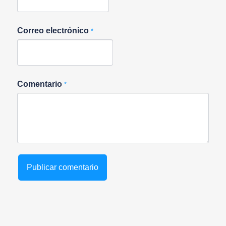
Correo electrónico
*
Comentario
*