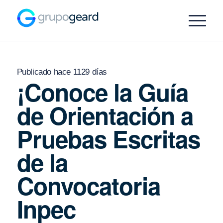
Publicado hace 1129 días
¡Conoce la Guía
de Orientación a
Pruebas Escritas
de la
Convocatoria
Inpec