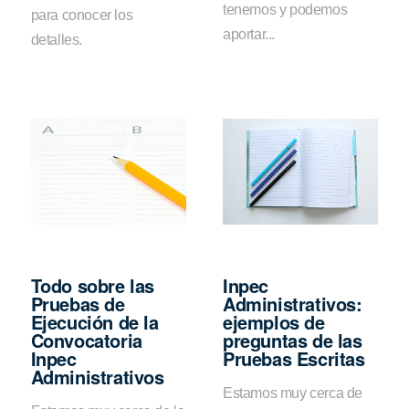
tenemos y podemos
para conocer los
aportar...
detalles.
Todo sobre las
Inpec
Pruebas de
Administrativos:
Ejecución de la
ejemplos de
Convocatoria
preguntas de las
Inpec
Pruebas Escritas
Administrativos
Estamos muy cerca de