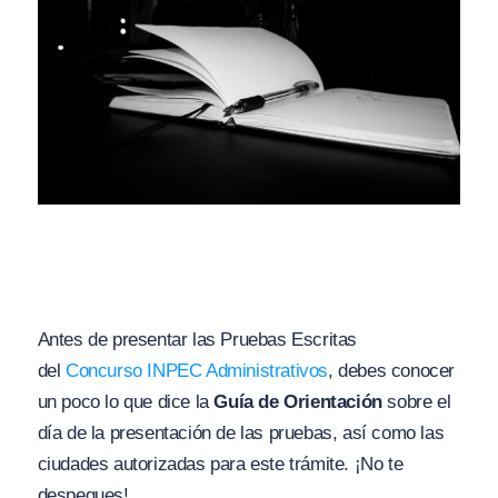
Antes de presentar las Pruebas Escritas
del
Concurso INPEC Administrativos
, debes conocer
un poco lo que dice la
Guía de Orientación
sobre el
día de la presentación de las pruebas, así como las
ciudades autorizadas para este trámite. ¡No te
despegues!