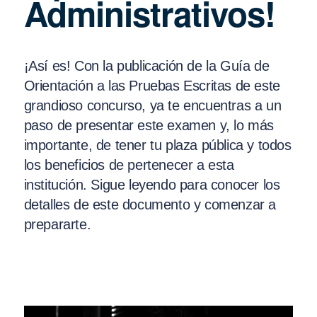
Administrativos!
¡Así es! Con la publicación de la Guía de
Orientación a las Pruebas Escritas de este
grandioso concurso, ya te encuentras a un
paso de presentar este examen y, lo más
importante, de tener tu plaza pública y todos
los beneficios de pertenecer a esta
institución. Sigue leyendo para conocer los
detalles de este documento y comenzar a
prepararte.