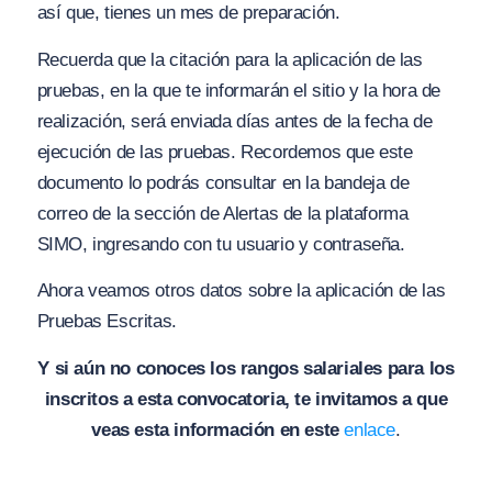
así que, tienes un mes de preparación.
Recuerda que la citación para la aplicación de las
pruebas, en la que te informarán el sitio y la hora de
realización, será enviada días antes de
la fecha de
ejecución de las pruebas. Recordemos que este
documento lo podrás consultar en la bandeja de
correo de la sección de Alertas de la plataforma
SIMO, ingresando con tu usuario y contraseña.
Ahora veamos otros datos sobre la aplicación de las
Pruebas Escritas.
Y si aún no conoces los rangos salariales para los
inscritos a esta convocatoria, te invitamos a que
veas esta información en este
enlace
.