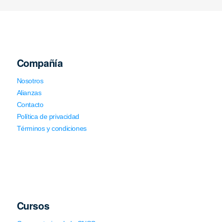
Compañía
Nosotros
Alianzas
Contacto
Política de privacidad
Términos y condiciones
Cursos