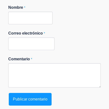
Nombre
*
Correo electrónico
*
Comentario
*