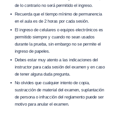
de lo contrario no será permitido el ingreso.
Recuerda que el tiempo mínimo de permanencia
en el aula es de 2 horas por cada sesión.
El ingreso de celulares o equipos electrónicos es
permitido siempre y cuando no sean usados
durante la prueba, sin embargo no se permite el
ingreso de papeles.
Debes estar muy atento a las indicaciones del
instructor para cada sesión del examen y en caso
de tener alguna duda pregunta.
No olvides que cualquier intento de copia,
sustracción de material del examen, suplantación
de persona o infracción del reglamento puede ser
motivo para anular el examen.