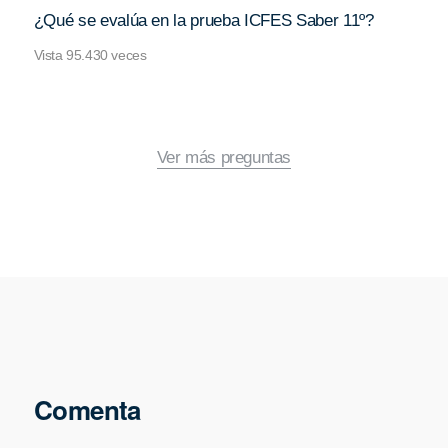
¿Qué se evalúa en la prueba ICFES Saber 11º?
Vista 95.430 veces
Ver más preguntas
Comenta