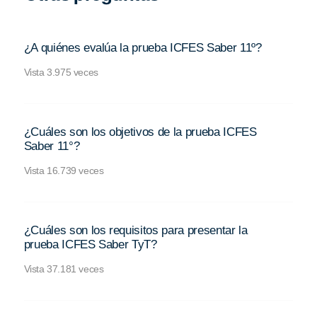
¿A quiénes evalúa la prueba ICFES Saber 11º?
Vista 3.975 veces
¿Cuáles son los objetivos de la prueba ICFES
Saber 11°?
Vista 16.739 veces
¿Cuáles son los requisitos para presentar la
prueba ICFES Saber TyT?
Vista 37.181 veces