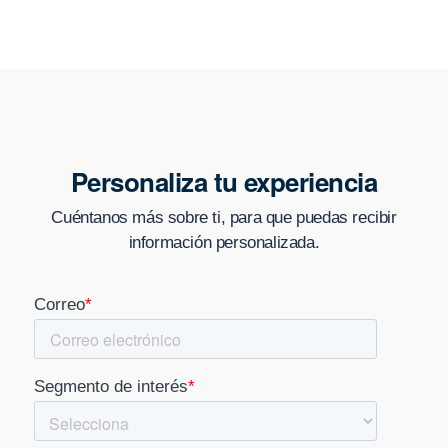
Personaliza tu experiencia
Cuéntanos más sobre ti, para que puedas recibir
información personalizada.