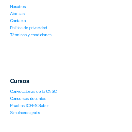
Nosotros
Alianzas
Contacto
Política de privacidad
Términos y condiciones
Cursos
Convocatorias de la CNSC
Concursos docentes
Pruebas ICFES Saber
Simulacros gratis