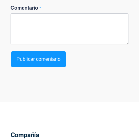
Comentario
*
Compañía