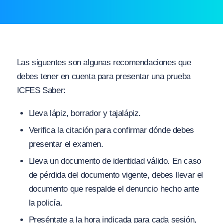
Las siguentes son algunas recomendaciones que
debes tener en cuenta para presentar una prueba
ICFES Saber:
Lleva lápiz, borrador y tajalápiz.
Verifica la citación para confirmar dónde debes
presentar el examen.
Lleva un documento de identidad válido. En caso
de pérdida del documento vigente, debes llevar el
documento que respalde el denuncio hecho ante
la policía.
Preséntate a la hora indicada para cada sesión,