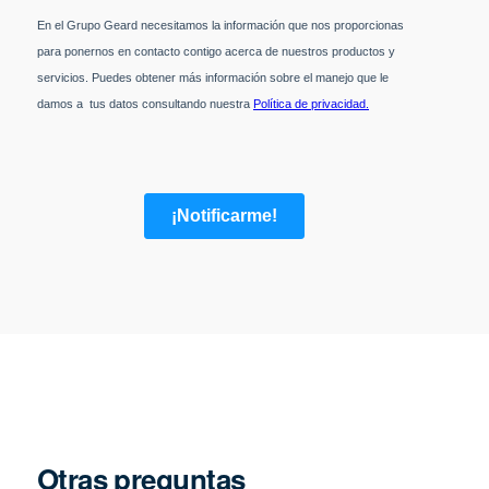
Otras preguntas