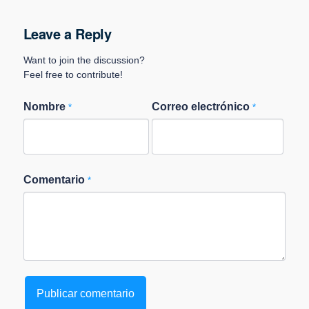
Leave a Reply
Want to join the discussion?
Feel free to contribute!
Nombre
Correo electrónico
*
*
Comentario
*