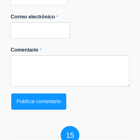
Correo electrónico
*
Comentario
*
15