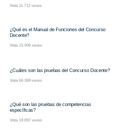
Vista 11.712 veces
¿Qué es el Manual de Funciones del Concurso
Docente?
Vista 15.906 veces
¿Cuáles son las pruebas del Concurso Docente?
Vista 66.369 veces
¿Qué son las pruebas de competencias
específicas?
Vista 18.897 veces