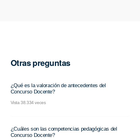
Otras preguntas
¿Qué es la valoración de antecedentes del
Concurso Docente?
Vista 38.334 veces
¿Cuáles son las competencias pedagógicas del
Concurso Docente?