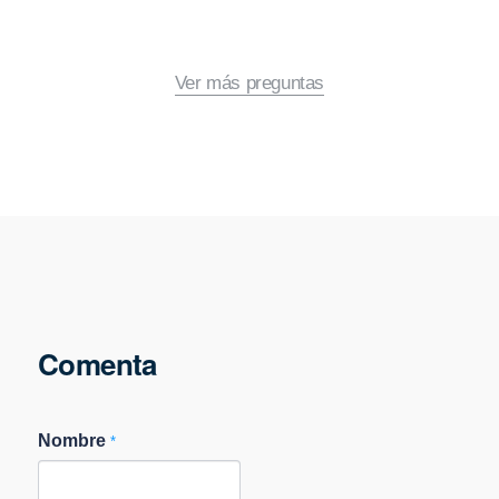
Ver más preguntas
Comenta
Nombre
*