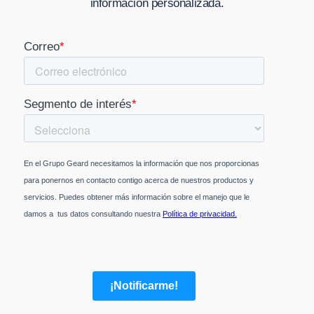
información personalizada.