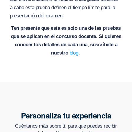
a cabo esta prueba definen el tiempo límite para la
presentación del examen.
Ten presente que esta es solo una de las pruebas
que se aplican en el concurso docente. Si quieres
conocer los detalles de cada una, suscríbete a
nuestro
blog
.
Personaliza tu experiencia
Cuéntanos más sobre ti, para que puedas recibir