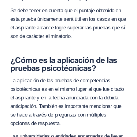
Se debe tener en cuenta que el puntaje obtenido en
esta prueba únicamente será útil en los casos en que
el aspirante alcance logre superar las pruebas que sí
son de carácter eliminatorio.
¿Cómo es la aplicación de las
pruebas psicotécnicas?
La aplicación de las pruebas de competencias
psicotécnicas es en el mismo lugar al que fue citado
el aspirante y en la fecha anunciada con la debida
anticipación. También es importante mencionar que
se hace a través de preguntas con múltiples
opciones de respuesta.
Las universidades o entidades encargadas de llevar