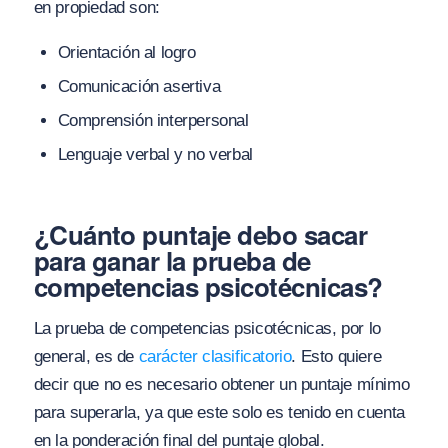
en propiedad son:
Orientación al logro
Comunicación asertiva
Comprensión interpersonal
Lenguaje verbal y no verbal
¿Cuánto puntaje debo sacar
para ganar la prueba de
competencias psicotécnicas?
La prueba de competencias psicotécnicas, por lo
general, es de
carácter clasificatorio
. Esto quiere
decir que no es necesario obtener un puntaje mínimo
para superarla, ya que este solo es tenido en cuenta
en la ponderación final del puntaje global.