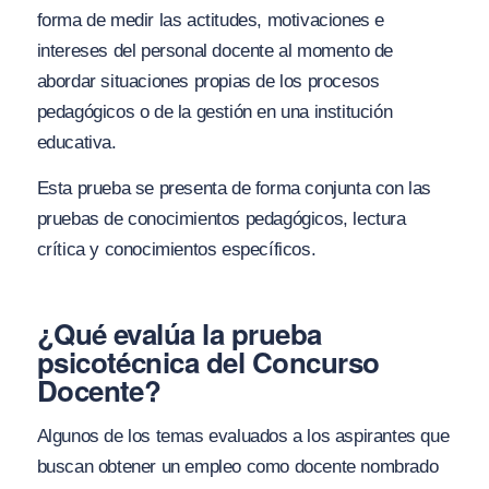
forma de medir las actitudes, motivaciones e
intereses del personal docente al momento de
abordar situaciones propias de los procesos
pedagógicos o de la gestión en una institución
educativa.
Esta prueba se presenta de forma conjunta con las
pruebas de conocimientos pedagógicos, lectura
crítica y conocimientos específicos.
¿Qué evalúa la prueba
psicotécnica del Concurso
Docente?
Algunos de los temas evaluados a los aspirantes que
buscan obtener un empleo como docente nombrado