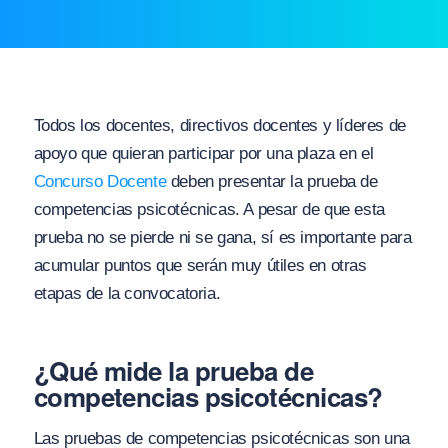
Todos los docentes, directivos docentes y líderes de
apoyo que quieran participar por una plaza en el
Concurso Docente
deben presentar la prueba de
competencias psicotécnicas. A pesar de que esta
prueba no se pierde ni se gana, sí es importante para
acumular puntos que serán muy útiles en otras
etapas de la convocatoria.
¿Qué mide la prueba de
competencias psicotécnicas?
Las pruebas de competencias psicotécnicas son una