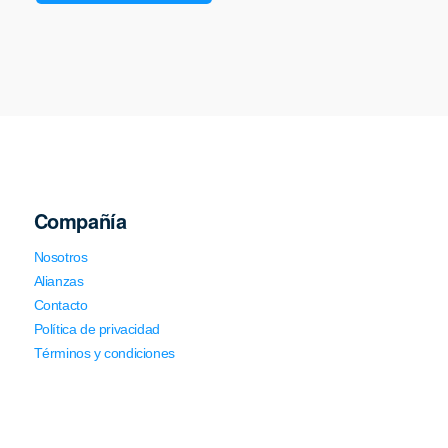
Compañía
Nosotros
Alianzas
Contacto
Política de privacidad
Términos y condiciones