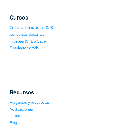
Cursos
Convocatorias de la CNSC
Concursos docentes
Pruebas ICFES Saber
Simulacros gratis
Recursos
Preguntas y respuestas
Notificaciones
Guías
Blog