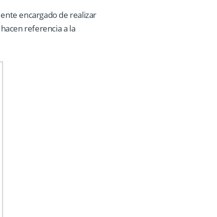
 ente encargado de realizar
 hacen referencia a la