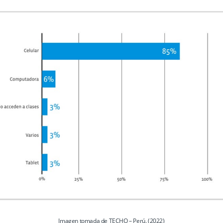
Imagen tomada de TECHO – Perú. (2022)