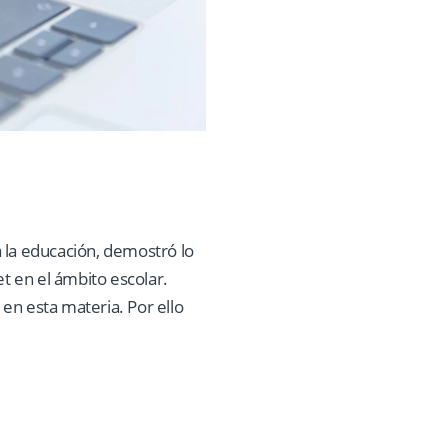
 la educación, demostró lo
et en el ámbito escolar.
en esta materia. Por ello