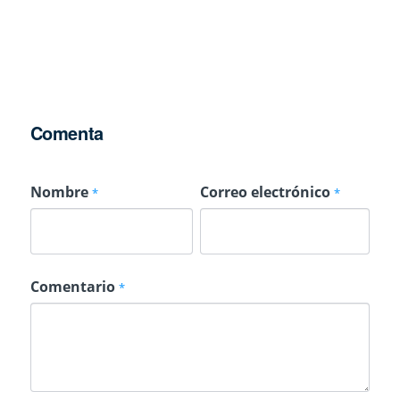
Comenta
Nombre
Correo electrónico
*
*
Comentario
*