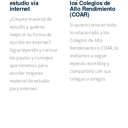
estudio vía
los Colegios de
internet
Alto Rendimiento
(COAR)
¿Creaste material de
Si quiere conocer todo
estudio y quieres
lo relacionado a los
mejorar tu forma de
Colegios de Alto
escribir en internet?
Rendimiento o COAR, lo
Sigue leyendo y conoce
invitamos a seguir
las pautas y consejos
leyendo este blog y
que tenemos para
compartirlo con sus
escribir mejores
colegas o amigos.
material de estudio
para internet.