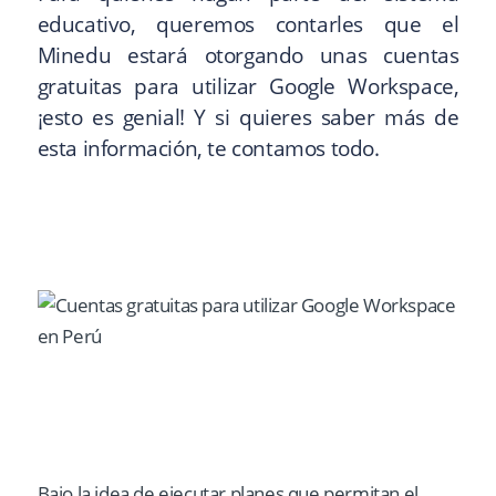
educativo, queremos contarles que el
Minedu estará otorgando unas cuentas
gratuitas para utilizar Google Workspace,
¡esto es genial! Y si quieres saber más de
esta información, te contamos todo.
Bajo la idea de ejecutar planes que permitan el