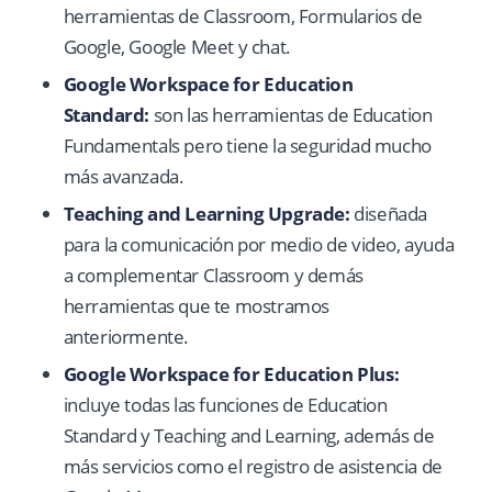
herramientas de Classroom, Formularios de
Google, Google Meet y chat.
Google Workspace for Education
Standard:
son las herramientas de Education
Fundamentals pero tiene la seguridad mucho
más avanzada.
Teaching and Learning Upgrade:
diseñada
para la comunicación por medio de video, ayuda
a complementar Classroom y demás
herramientas que te mostramos
anteriormente.
Google Workspace for Education Plus:
incluye todas las funciones de Education
Standard y Teaching and Learning, además de
más servicios como el registro de asistencia de