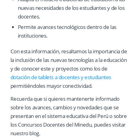
nuevas necesidades de los estudiantes y de los
docentes.
Permite avances tecnológicos dentro de las
instituciones.
Con esta información, resaltamos la importancia de
la inclusión de las nuevas tecnologías a la educación
y de conocer este y proyectos como los de
dotación de tablets a docentes y estudiantes
permitiéndoles mayor conectividad.
Recuerda que si quieres mantenerte informado
sobre los avances, cambios y novedades que se
presentan en el sistema educativa del Perú o sobre
los Concursos Docentes del Minedu, puedes visitar
nuestro blog.