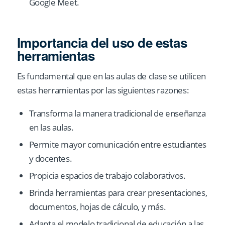
Google Meet.
Importancia del uso de estas
herramientas
Es fundamental que en las aulas de clase se utilicen
estas herramientas por las siguientes razones:
Transforma la manera tradicional de enseñanza
en las aulas.
Permite mayor comunicación entre estudiantes
y docentes.
Propicia espacios de trabajo colaborativos.
Brinda herramientas para crear presentaciones,
documentos, hojas de cálculo, y más.
Adapta el modelo tradicional de educación a las