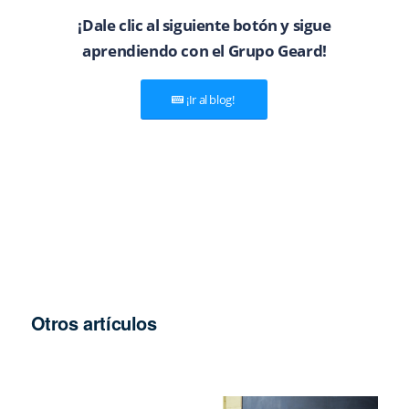
¡Dale clic al siguiente botón y sigue
aprendiendo con el Grupo Geard!
¡Ir al blog!
Otros artículos