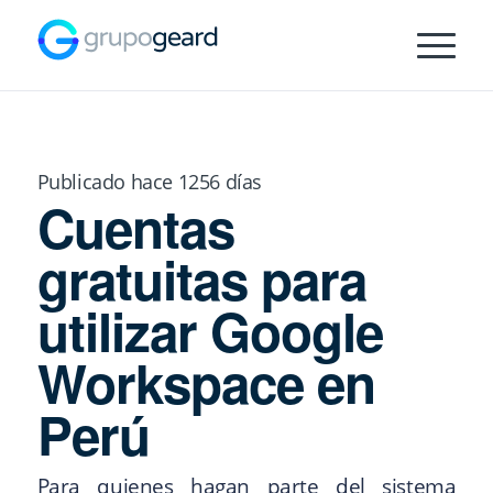
Publicado hace 1256 días
Cuentas
gratuitas para
utilizar Google
Workspace en
Perú
Para quienes hagan parte del sistema