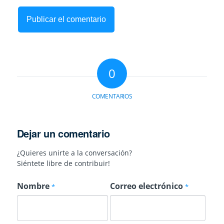
0
COMENTARIOS
Dejar un comentario
¿Quieres unirte a la conversación?
Siéntete libre de contribuir!
Nombre
Correo electrónico
*
*