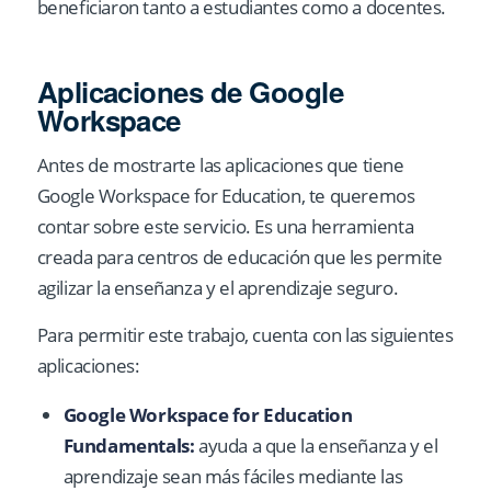
beneficiaron tanto a estudiantes como a docentes.
Aplicaciones de Google
Workspace
Antes de mostrarte las aplicaciones que tiene
Google Workspace for Education, te queremos
contar sobre este servicio. Es una herramienta
creada para centros de educación que les permite
agilizar la enseñanza y el aprendizaje seguro.
Para permitir este trabajo, cuenta con las siguientes
aplicaciones:
Google Workspace for Education
Fundamentals:
ayuda a que la enseñanza y el
aprendizaje sean más fáciles mediante las