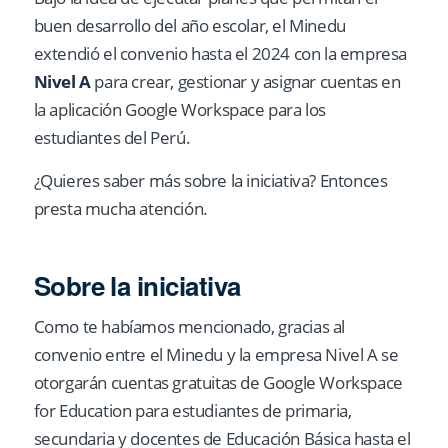
buen desarrollo del año escolar, el Minedu
extendió el convenio hasta el 2024 con la empresa
Nivel A
para crear, gestionar y asignar cuentas en
la aplicación Google Workspace para los
estudiantes del Perú.
¿Quieres saber más sobre la iniciativa? Entonces
presta mucha atención.
Sobre la iniciativa
Como te habíamos mencionado, gracias al
convenio entre el Minedu y la empresa Nivel A se
otorgarán cuentas gratuitas de Google Workspace
for Education para estudiantes de primaria,
secundaria y docentes de Educación Básica hasta el