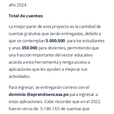
año 2024.
Total de cuentas:
La mejor parte de esta proyecto es la cantidad de
cuentas gratuitas que serán entregadas, debido a
que se contemplan
5.000.000
para los estudiantes
y unas
350.000
para docentes, permitiendo que
una fracción importante del sector educativo
acceda a esta herramienta y tenga acceso a
aplicaciones que les ayuden a mejorar sus
actividades.
Para ingresar, se entregarán correos con el
dominio @aprendoencasa.pe
para ingresar a
estas aplicaciones. Cabe recordar que en el 2022
fueron cerca de 5.186.165 de cuentas que