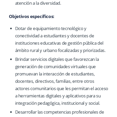
atención a la diversidad.
Objetivos específicos:
Dotar de equipamiento tecnológico y
conectividad a estudiantes y docentes de
instituciones educativas de gestión pública del
ámbito rural y urbano focalizadas y priorizadas.
Brindar servicios digitales que favorezcan la
generación de comunidades virtuales que
promuevan la interacción de estudiantes,
docentes, directivos, familias, entre otros
actores comunitarios que les permitan el acceso
a herramientas digitales y aplicativos para su
integración pedagógica, institucional y social.
Desarrollar las competencias profesionales de