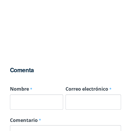
Comenta
Nombre
Correo electrónico
*
*
Comentario
*