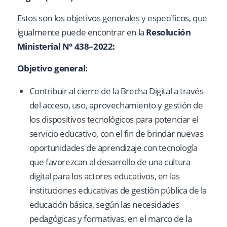
Estos son los objetivos generales y específicos, que
igualmente puede encontrar en la
Resolución
Ministerial N° 438–2022:
Objetivo general:
Contribuir al cierre de la Brecha Digital a través
del acceso, uso, aprovechamiento y gestión de
los dispositivos tecnológicos para potenciar el
servicio educativo, con el fin de brindar nuevas
oportunidades de aprendizaje con tecnología
que favorezcan al desarrollo de una cultura
digital para los actores educativos, en las
instituciones educativas de gestión pública de la
educación básica, según las necesidades
pedagógicas y formativas, en el marco de la