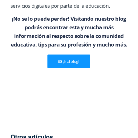
servicios digitales por parte de la educación.
¡No se lo puede perder! Visitando nuestro blog
podrás encontrar esta y mucha más
información al respecto sobre la comunidad
educativa, tips para su profesión y mucho más.
¡Ir al blog!
Otros artículos