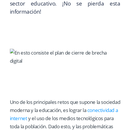
sector educativo. ¡No se pierda esta
información!
Uno de los principales retos que supone la sociedad
moderna y la educación, es lograr la
conectividad a
internet
y el uso de los medios tecnológicos para
toda la población. Dado esto, y las problemáticas