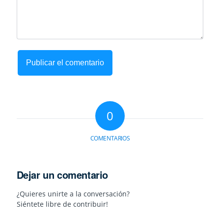
0
COMENTARIOS
Dejar un comentario
¿Quieres unirte a la conversación?
Siéntete libre de contribuir!