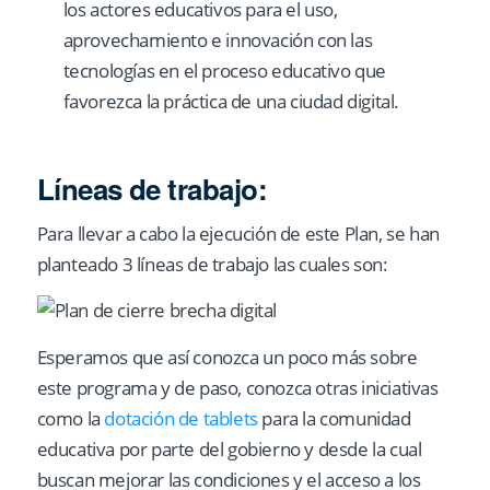
los actores educativos para el uso,
aprovechamiento e innovación con las
tecnologías en el proceso educativo que
favorezca la práctica de una ciudad digital.
Líneas de trabajo:
Para llevar a cabo la ejecución de este Plan, se han
planteado 3 líneas de trabajo las cuales son:
Esperamos que así conozca un poco más sobre
este programa y de paso, conozca otras iniciativas
como la
dotación de tablets
para la comunidad
educativa por parte del gobierno y desde la cual
buscan mejorar las condiciones y el acceso a los