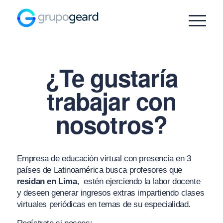
¿Te gustaría
trabajar con
nosotros?
Empresa de educación virtual con presencia en 3
países de Latinoamérica busca profesores que
residan en Lima
, estén ejerciendo la labor docente
y deseen generar ingresos extras impartiendo clases
virtuales periódicas en temas de su especialidad.