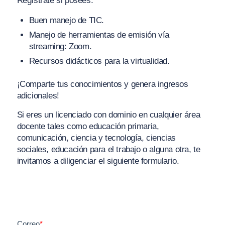
Regístrate si posees:
Buen manejo de TIC.
Manejo de herramientas de emisión vía
streaming: Zoom.
Recursos didácticos para la virtualidad.
¡Comparte tus conocimientos y genera ingresos
adicionales!
Si eres un licenciado con dominio en cualquier área
docente tales como educación primaria,
comunicación, ciencia y tecnología, ciencias
sociales, educación para el trabajo o alguna otra, te
invitamos a diligenciar el siguiente formulario.