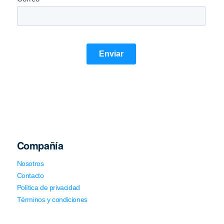
Compañía
Nosotros
Contacto
Política de privacidad
Términos y condiciones