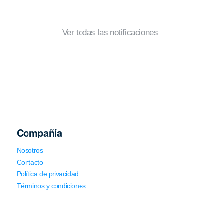
Ver todas las notificaciones
Compañía
Nosotros
Contacto
Política de privacidad
Términos y condiciones