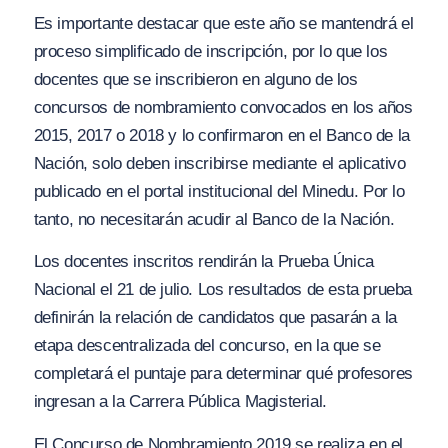
Es importante destacar que este año se mantendrá el
proceso simplificado de inscripción, por lo que los
docentes que se inscribieron en alguno de los
concursos de nombramiento convocados en los años
2015, 2017 o 2018 y lo confirmaron en el Banco de la
Nación, solo deben inscribirse mediante el aplicativo
publicado en el portal institucional del Minedu. Por lo
tanto, no necesitarán acudir al Banco de la Nación.
Los docentes inscritos rendirán la Prueba Única
Nacional el 21 de julio. Los resultados de esta prueba
definirán la relación de candidatos que pasarán a la
etapa descentralizada del concurso, en la que se
completará el puntaje para determinar qué profesores
ingresan a la Carrera Pública Magisterial.
El Concurso de Nombramiento 2019 se realiza en el