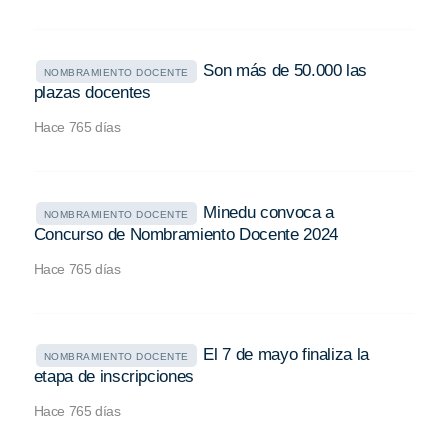
Son más de 50.000 las
NOMBRAMIENTO DOCENTE
plazas docentes
Hace 765 días
Minedu convoca a
NOMBRAMIENTO DOCENTE
Concurso de Nombramiento Docente 2024
Hace 765 días
El 7 de mayo finaliza la
NOMBRAMIENTO DOCENTE
etapa de inscripciones
Hace 765 días