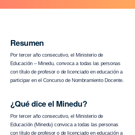
Resumen
Por tercer año consecutivo, el Ministerio de
Educación – Minedu, convoca a todas las personas
con título de profesor o de licenciado en educación a
participar en el Concurso de Nombramiento Docente.
¿Qué dice el Minedu?
Por tercer año consecutivo, el Ministerio de
Educación (Minedu) convoca a todas las personas
con título de profesor o de licenciado en educación a