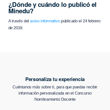
¿Dónde y cuándo lo publicó el
Minedu?
A través del
aviso informativo
publicado el 24 febrero
de 2019.
Personaliza tu experiencia
Cuéntanos más sobre ti, para que puedas recibir
información personalizada en
el Concurso
Nombramiento Docente