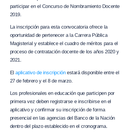
participar en el Concurso de Nombramiento Docente
2019.
La inscripción para esta convocatoria ofrece la
oportunidad de pertenecer a la Carrera Pública
Magisterial y establece el cuadro de méritos para el
proceso de contratación docente de los años 2020 y
2021.
El
aplicativo de inscripción
estará disponible entre el
27 de febrero y el 8 de marzo.
Los profesionales en educación que participen por
primera vez deben registrarse e inscribirse en el
aplicativo y confirmar su inscripción de forma
presencial en las agencias del Banco de la Nación
dentro del plazo establecido en el cronograma.