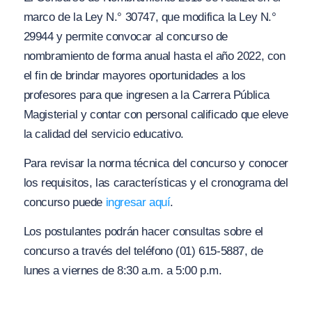
marco de la Ley N.° 30747, que modifica la Ley N.°
29944 y permite convocar al concurso de
nombramiento de forma anual hasta el año 2022, con
el fin de brindar mayores oportunidades a los
profesores para que ingresen a la Carrera Pública
Magisterial y contar con personal calificado que eleve
la calidad del servicio educativo.
Para revisar la norma técnica del concurso y conocer
los requisitos, las características y el cronograma del
concurso puede
ingresar aquí
.
Los postulantes podrán hacer consultas sobre el
concurso a través del teléfono (01) 615-5887, de
lunes a viernes de 8:30 a.m. a 5:00 p.m.