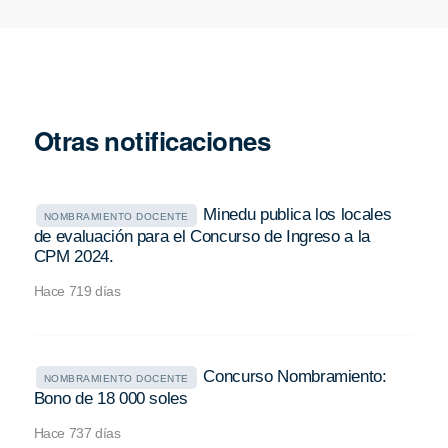
Otras notificaciones
Minedu publica los locales
NOMBRAMIENTO DOCENTE
de evaluación para el Concurso de Ingreso a la
CPM 2024.
Hace 719 días
Concurso Nombramiento:
NOMBRAMIENTO DOCENTE
Bono de 18 000 soles
Hace 737 días