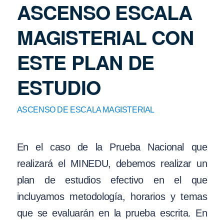
ASCENSO ESCALA
MAGISTERIAL CON
ESTE PLAN DE
ESTUDIO
ASCENSO DE ESCALA MAGISTERIAL
En el caso de la Prueba Nacional que
realizará el MINEDU, debemos realizar un
plan de estudios efectivo en el que
incluyamos metodología, horarios y temas
que se evaluarán en la prueba escrita. En