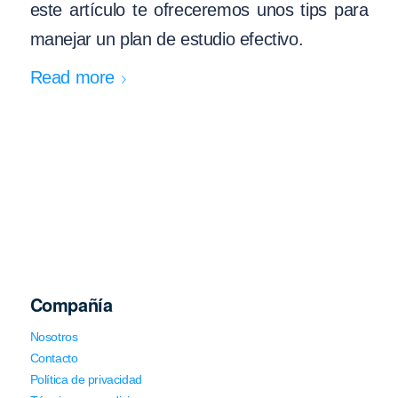
este artículo te ofreceremos unos tips para
manejar un plan de estudio efectivo.
Read more
Compañía
Nosotros
Contacto
Política de privacidad