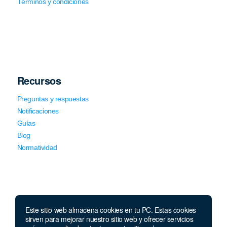
Términos y condiciones
Recursos
Preguntas y respuestas
Notificaciones
Guías
Blog
Normatividad
Este sitio web almacena cookies en tu PC. Estas cookies
sirven para mejorar nuestro sitio web y ofrecer servicios
Llámanos