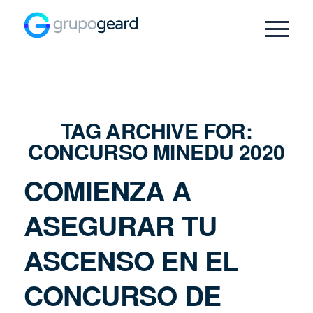
TAG ARCHIVE FOR:
CONCURSO MINEDU 2020
COMIENZA A
ASEGURAR TU
ASCENSO EN EL
CONCURSO DE