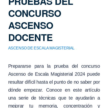
PRUEBAS DEL
CONCURSO
ASCENSO
DOCENTE
ASCENSO DE ESCALA MAGISTERIAL
Prepararse para la prueba del concurso
Ascenso de Escala Magisterial 2024 puede
resultar difícil hasta el punto de no saber por
dónde empezar. Conoce en este artículo
una serie de técnicas que te ayudarán a
mejorar tu memoria, concentración y