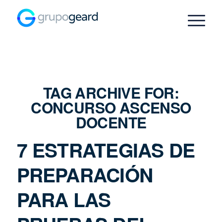
TAG ARCHIVE FOR:
CONCURSO ASCENSO
DOCENTE
7 ESTRATEGIAS DE
PREPARACIÓN
PARA LAS