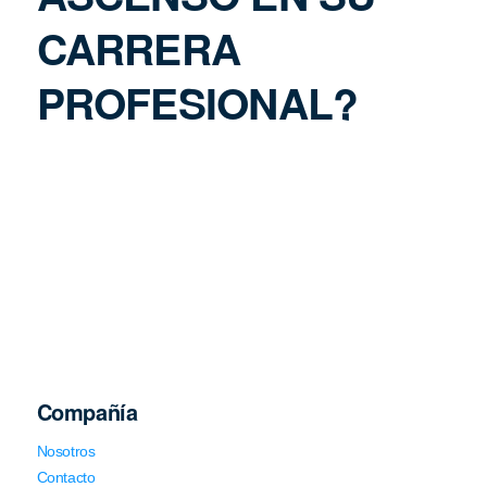
CARRERA
PROFESIONAL?
Compañía
Nosotros
Contacto