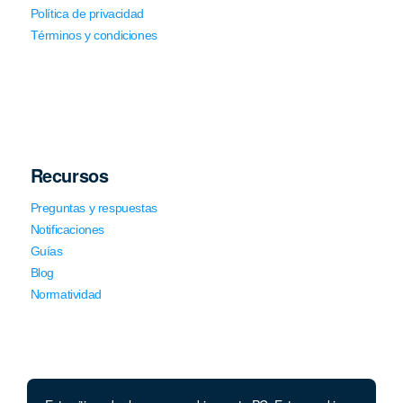
Política de privacidad
Términos y condiciones
Recursos
Preguntas y respuestas
Notificaciones
Guías
Blog
Normatividad