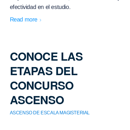
efectividad en el estudio.
Read more
CONOCE LAS
ETAPAS DEL
CONCURSO
ASCENSO
ASCENSO DE ESCALA MAGISTERIAL