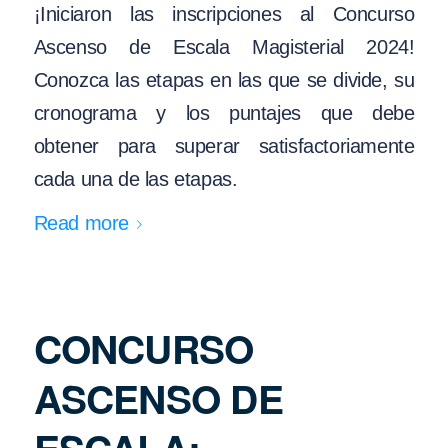
¡Iniciaron las inscripciones al Concurso
Ascenso de Escala Magisterial 2024!
Conozca las etapas en las que se divide, su
cronograma y los puntajes que debe
obtener para superar satisfactoriamente
cada una de las etapas.
Read more
CONCURSO
ASCENSO DE