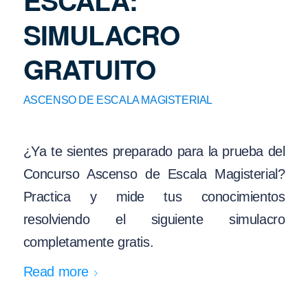
ESCALA:
SIMULACRO
GRATUITO
ASCENSO DE ESCALA MAGISTERIAL
¿Ya te sientes preparado para la prueba del
Concurso Ascenso de Escala Magisterial?
Practica y mide tus conocimientos
resolviendo el siguiente simulacro
completamente gratis.
Read more