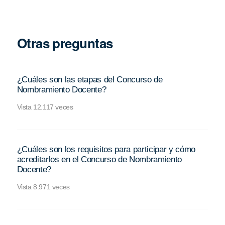
Otras preguntas
¿Cuáles son las etapas del Concurso de
Nombramiento Docente?
Vista 12.117 veces
¿Cuáles son los requisitos para participar y cómo
acreditarlos en el Concurso de Nombramiento
Docente?
Vista 8.971 veces