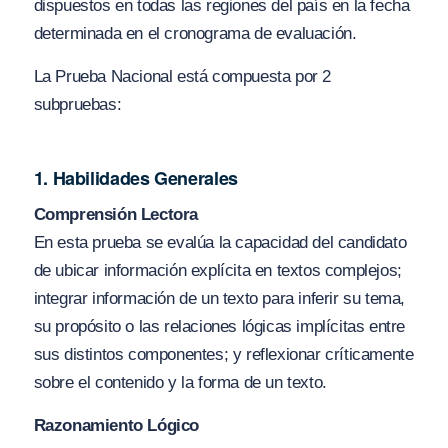
dispuestos en todas las regiones del país en la fecha
determinada en el cronograma de evaluación.
La Prueba Nacional está compuesta por 2
subpruebas:
1. Habilidades Generales
Comprensión Lectora
En esta prueba se evalúa la capacidad del candidato
de ubicar información explícita en textos complejos;
integrar información de un texto para inferir su tema,
su propósito o las relaciones lógicas implícitas entre
sus distintos componentes; y reflexionar críticamente
sobre el contenido y la forma de un texto.
Razonamiento Lógico