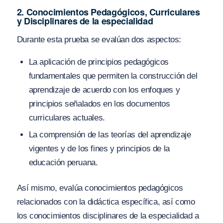
2. Conocimientos Pedagógicos, Curriculares
y Disciplinares de la especialidad
Durante esta prueba se evalúan dos aspectos:
La aplicación de principios pedagógicos
fundamentales que permiten la construcción del
aprendizaje de acuerdo con los enfoques y
principios señalados en los documentos
curriculares actuales.
La comprensión de las teorías del aprendizaje
vigentes y de los fines y principios de la
educación peruana.
Así mismo, evalúa conocimientos pedagógicos
relacionados con la didáctica específica, así como
los conocimientos disciplinares de la especialidad a