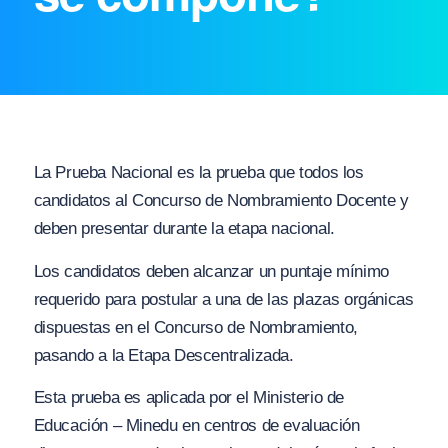
La Prueba Nacional es la prueba que todos los
candidatos al Concurso de Nombramiento Docente y
deben presentar durante la etapa nacional.
Los candidatos deben alcanzar un puntaje mínimo
requerido para postular a una de las plazas orgánicas
dispuestas en el Concurso de Nombramiento,
pasando a la Etapa Descentralizada.
Esta prueba es aplicada por el Ministerio de
Educación – Minedu en centros de evaluación