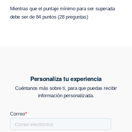
Mientras que el puntaje mínimo para ser superada
debe ser de 84 puntos (28 preguntas)
Personaliza tu experiencia
Cuéntanos más sobre ti, para que puedas recibir
información personalizada.