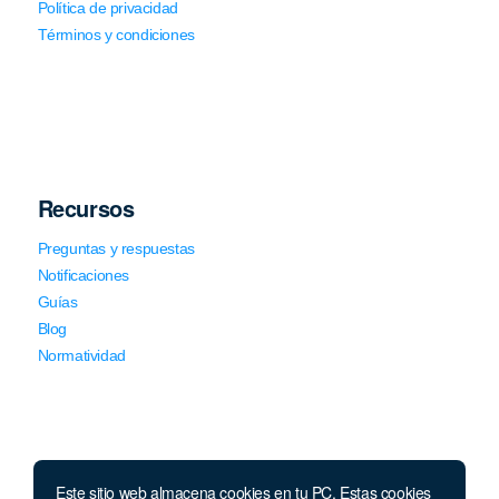
Política de privacidad
Términos y condiciones
Recursos
Preguntas y respuestas
Notificaciones
Guías
Blog
Normatividad
Este sitio web almacena cookies en tu PC. Estas cookies