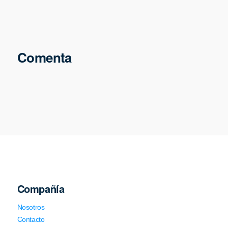
Comenta
Compañía
Nosotros
Contacto