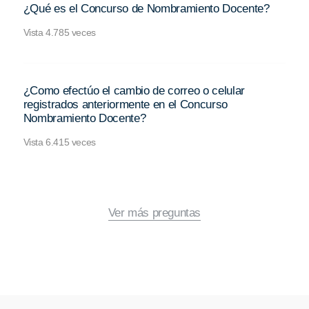
¿Qué es el Concurso de Nombramiento Docente?
Vista 4.785 veces
¿Como efectúo el cambio de correo o celular
registrados anteriormente en el Concurso
Nombramiento Docente?
Vista 6.415 veces
Ver más preguntas