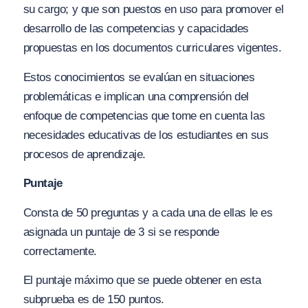
su cargo; y que son puestos en uso para promover el
desarrollo de las competencias y capacidades
propuestas en los documentos curriculares vigentes.
Estos conocimientos se evalúan en situaciones
problemáticas e implican una comprensión del
enfoque de competencias que tome en cuenta las
necesidades educativas de los estudiantes en sus
procesos de aprendizaje.
Puntaje
Consta de 50 preguntas y a cada una de ellas le es
asignada un puntaje de 3 si se responde
correctamente.
El puntaje máximo que se puede obtener en esta
subprueba es de 150 puntos.