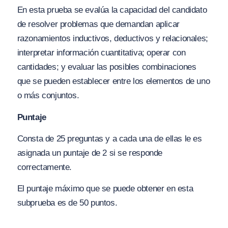
En esta prueba se evalúa la capacidad del candidato
de resolver problemas que demandan aplicar
razonamientos inductivos, deductivos y relacionales;
interpretar información cuantitativa; operar con
cantidades; y evaluar las posibles combinaciones
que se pueden establecer entre los elementos de uno
o más conjuntos.
Puntaje
Consta de 25 preguntas y a cada una de ellas le es
asignada un puntaje de 2 si se responde
correctamente.
El puntaje máximo que se puede obtener en esta
subprueba es de 50 puntos.