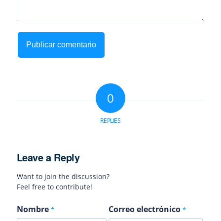
0
REPLIES
Leave a Reply
Want to join the discussion?
Feel free to contribute!
Nombre
Correo electrónico
*
*