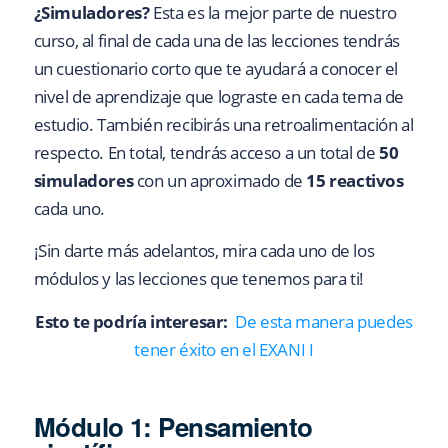
¿Simuladores?
Esta es la mejor parte de nuestro
curso, al final de cada una de las lecciones tendrás
un cuestionario corto que te ayudará a conocer el
nivel de aprendizaje que lograste en cada tema de
estudio. También recibirás una retroalimentación al
respecto. En total, tendrás acceso a un total de
50
simuladores
con un aproximado de
15 reactivos
cada uno.
¡Sin darte más adelantos, mira cada uno de los
módulos y las lecciones que tenemos para ti!
Esto te podría interesar:
De esta manera puedes
tener éxito en el EXANI I
Módulo 1: Pensamiento