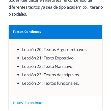
poder identificar e interpretar el contenido de
diferentes textos ya sea de tipo académico, literario
o sociales.
Textos Continuos
Lección 20:
Textos Argumentativos.
Lección 21:
Texto Expositivo.
Lección 22:
Texto Narrativo.
Lección 23:
Textos descriptivos.
Lección 24:
Textos funcionales.
Textos discontinuos