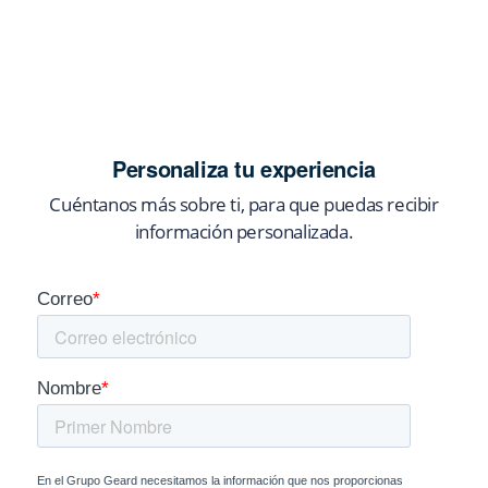
Personaliza tu experiencia
Cuéntanos más sobre ti, para que puedas recibir
información personalizada.