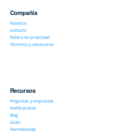
Compañía
Nosotros
Contacto
Política de privacidad
Términos y condiciones
Recursos
Preguntas y respuestas
Notificaciones
Blog
Guías
Normatividad