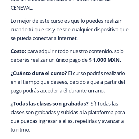
CENEVAL.
Lo mejor de este curso es que lo puedes realizar
cuando tú quieras y desde cualquier dispositivo que
se pueda conectar a Internet.
Costo:
para adquirir todo nuestro contenido, solo
deberás realizar un único pago de $
1.000 MXN.
¿Cuánto dura el curso?
El curso podrás realizarlo
en el tiempo que desees, debido a que a partir del
pago podrás acceder a él durante un año.
¿Todas las clases son grabadas?
¡Sí! Todas las
clases son grabadas y subidas a la plataforma para
que puedas ingresar a ellas, repetirlas y avanzar a
tu ritmo.