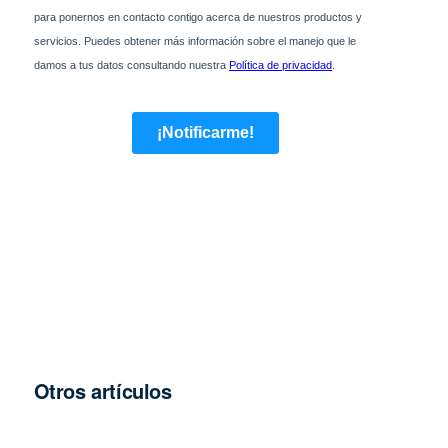
Otros artículos