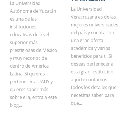
La Universidad
La Universidad
Autónoma de Yucatán
Veracruzana es de las
es una de las
mejores universidades
instituciones
del país y cuenta con
educativas de nivel
una gran oferta
superior más
académica y varios
prestigiosas de México
beneficios para ti. Si
y muy reconocida
deseas pertenecer a
dentro de América
esta gran institución,
Latina. Si quieres
aquí te contamos
pertenecer a UADY y
todos los detalles que
quieres saber más
necesitas saber para
sobre ella, entra a este
que...
blog...