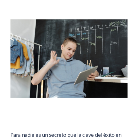
Para nadie es un secreto que la clave del éxito en