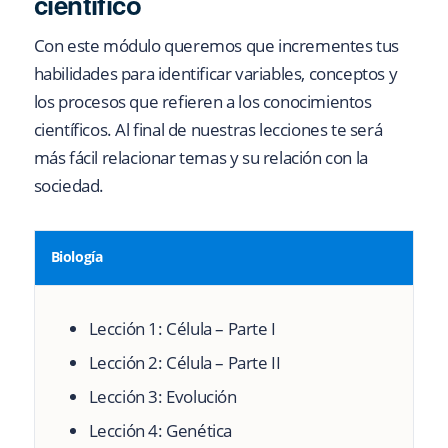
científico
Con este módulo queremos que incrementes tus
habilidades para identificar variables, conceptos y
los procesos que refieren a los conocimientos
científicos. Al final de nuestras lecciones te será
más fácil relacionar temas y su relación con la
sociedad.
Biología
Lección 1:
Célula – Parte I
Lección 2:
Célula – Parte II
Lección 3:
Evolución
Lección 4:
Genética