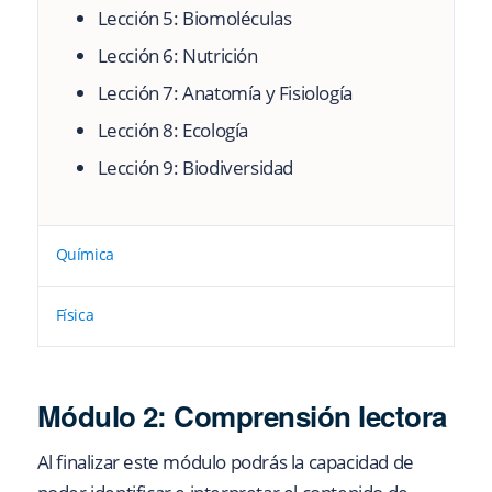
Lección 5:
Biomoléculas
Lección 6:
Nutrición
Lección 7:
Anatomía y Fisiología
Lección 8:
Ecología
Lección 9:
Biodiversidad
Química
Física
Módulo 2:
Comprensión lectora
Al finalizar este módulo podrás la capacidad de