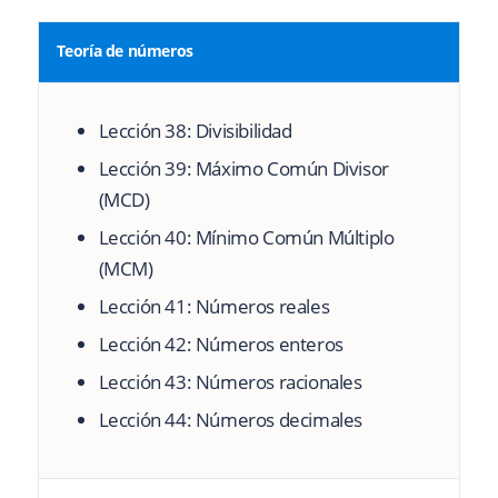
Teoría de números
Lección 38: Divisibilidad
Lección 39: Máximo Común Divisor
(MCD)
Lección 40: Mínimo Común Múltiplo
(MCM)
Lección 41: Números reales
Lección 42: Números enteros
Lección 43: Números racionales
Lección 44: Números decimales