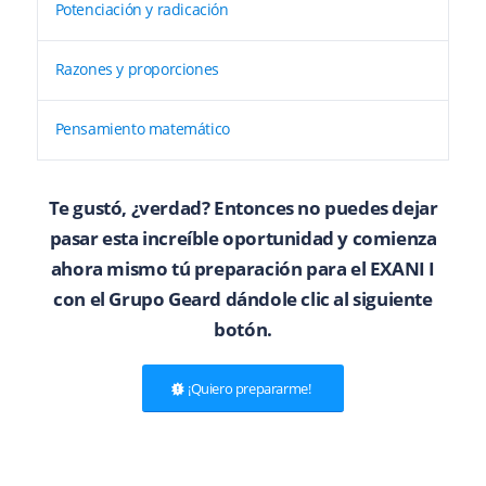
Potenciación y radicación
Razones y proporciones
Pensamiento matemático
Te gustó, ¿verdad? Entonces no puedes dejar
pasar esta increíble oportunidad y comienza
ahora mismo tú preparación para el EXANI I
con el Grupo Geard dándole clic al siguiente
botón.
¡Quiero prepararme!