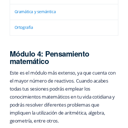
Gramática y semántica
Ortografía
Módulo 4: Pensamiento
matemático
Este es el módulo más extenso, ya que cuenta con
el mayor número de reactivos. Cuando acabes
todas tus sesiones podrás emplear los
conocimientos matemáticos en tu vida cotidiana y
podrás resolver diferentes problemas que
impliquen la utilización de aritmética, algebra,
geometría, entre otros.