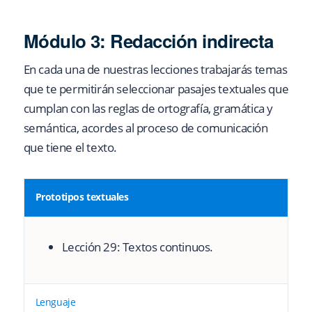
Módulo 3:
Redacción indirecta
En cada una de nuestras lecciones trabajarás temas
que te permitirán seleccionar pasajes textuales que
cumplan con las reglas de ortografía, gramática y
semántica, acordes al proceso de comunicación
que tiene el texto.
Prototipos textuales
Lección 29: Textos continuos.
Lenguaje