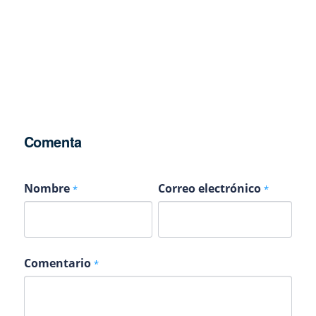
Comenta
Nombre
Correo electrónico
*
*
Comentario
*