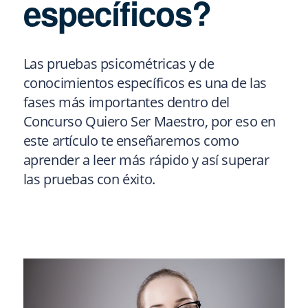
específicos?
Las pruebas psicométricas y de
conocimientos específicos es una de las
fases más importantes dentro del
Concurso Quiero Ser Maestro, por eso en
este artículo te enseñaremos como
aprender a leer más rápido y así superar
las pruebas con éxito.