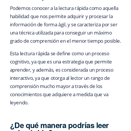
Podemos conocer a la lectura rápida como aquella
habilidad que nos permite adquirir y procesar la
información de forma ágil, y se caracteriza por ser
una técnica utilizada para conseguir un máximo
grado de comprensión en el menor tiempo posible.
Esta lectura rápida se define como un proceso
cognitivo, ya que es una estrategia que permite
aprender, y además, es considerada un proceso
interactivo, ya que otorga al lector un rango de
comprensión mucho mayor a través de los
conocimientos que adquiere a medida que va
leyendo.
¿De qué manera podrías leer