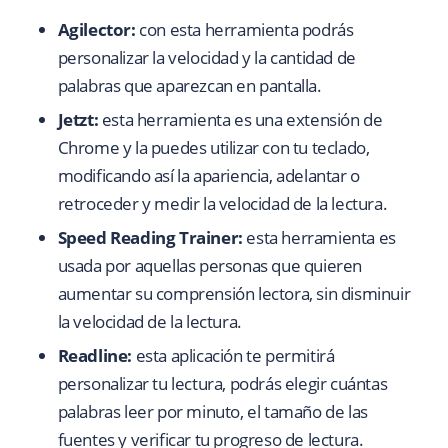
Agilector:
con esta herramienta podrás
personalizar la velocidad y la cantidad de
palabras que aparezcan en pantalla.
Jetzt:
esta herramienta es una extensión de
Chrome y la puedes utilizar con tu teclado,
modificando así la apariencia, adelantar o
retroceder y medir la velocidad de la lectura.
Speed Reading Trainer:
esta herramienta es
usada por aquellas personas que quieren
aumentar su comprensión lectora, sin disminuir
la velocidad de la lectura.
Readline:
esta aplicación te permitirá
personalizar tu lectura, podrás elegir cuántas
palabras leer por minuto, el tamaño de las
fuentes y verificar tu progreso de lectura.