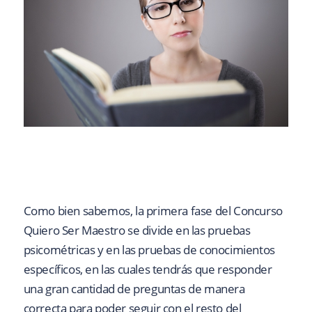
Como bien sabemos, la primera fase del Concurso
Quiero Ser Maestro se divide en las pruebas
psicométricas y en las pruebas de conocimientos
específicos, en las cuales tendrás que responder
una gran cantidad de preguntas de manera
correcta para poder seguir con el resto del