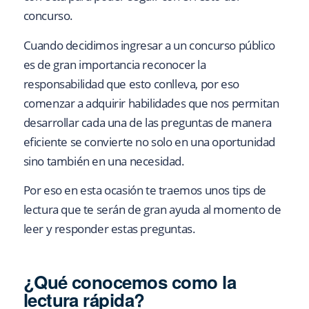
concurso.
Cuando decidimos ingresar a un concurso público
es de gran importancia reconocer la
responsabilidad que esto conlleva, por eso
comenzar a adquirir habilidades que nos permitan
desarrollar cada una de las preguntas de manera
eficiente se convierte no solo en una oportunidad
sino también en una necesidad.
Por eso en esta ocasión te traemos unos tips de
lectura que te serán de gran ayuda al momento de
leer y responder estas preguntas.
¿Qué conocemos como la
lectura rápida?