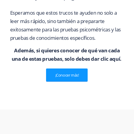
Esperamos que estos trucos te ayuden no solo a
leer más rápido, sino también a prepararte
exitosamente para las pruebas psicométricas y las
pruebas de conocimientos específicos.
Además, si quieres conocer de qué van cada
una de estas pruebas, solo debes dar clic aquí.
¡Conocer más!