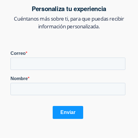
Personaliza tu experiencia
Cuéntanos más sobre ti, para que puedas recibir
información personalizada.