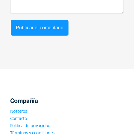
Compañía
Nosotros
Contacto
Política de privacidad
Términos y condiciones