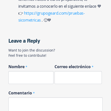
invitamos a conocerlo en el siguiente enlace 💙
👉
https://grupogeard.com/pruebas-
sicometricas
. 🙂💙
Leave a Reply
Want to join the discussion?
Feel free to contribute!
Nombre
Correo electrónico
*
*
Comentario
*