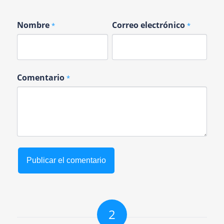
Nombre
Correo electrónico
*
*
Comentario
*
2