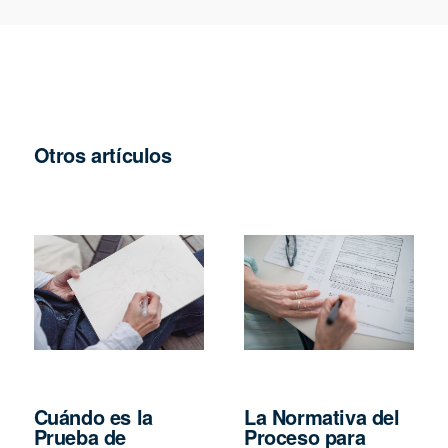
Otros artículos
Cuándo es la
La Normativa del
Prueba de
Proceso para