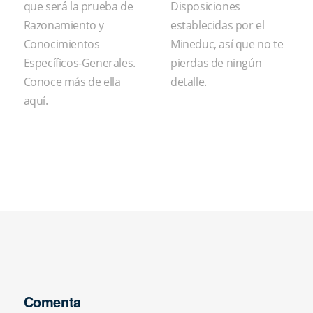
que será la prueba de
Disposiciones
Razonamiento y
establecidas por el
Conocimientos
Mineduc, así que no te
Específicos-Generales.
pierdas de ningún
Conoce más de ella
detalle.
aquí.
Comenta