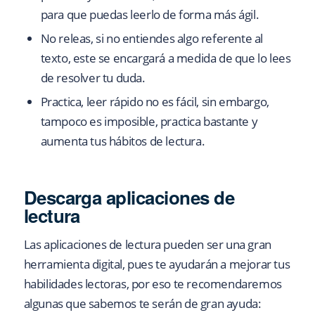
para que puedas leerlo de forma más ágil.
No releas, si no entiendes algo referente al
texto, este se encargará a medida de que lo lees
de resolver tu duda.
Practica, leer rápido no es fácil, sin embargo,
tampoco es imposible, practica bastante y
aumenta tus hábitos de lectura.
Descarga aplicaciones de
lectura
Las aplicaciones de lectura pueden ser una gran
herramienta digital, pues te ayudarán a mejorar tus
habilidades lectoras, por eso te recomendaremos
algunas que sabemos te serán de gran ayuda: