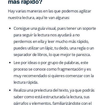
más rápido?
Hay varias maneras en las que podemos agilizar
nuestra lectura, aquí te van algunas:
Consigue una guía visual, pues tener un soporte
para seguir la lectura nos ayudará a no
perdernos en ella y leer mucho más rápido,
puedes utilizar un lápiz, tu dedo, una regla o un
separador de libros, lo que mejor te parezca.
Lee por ideas o por grupo de palabras, este
proceso se conoce como fragmentación y es
muy recomendado si quieres comenzar con la
lectura rápida.
Realiza una prelectura del texto, ya que podrás
saber como está estructurada la lectura, sus
párrafos y elementos, familiarizándote con el