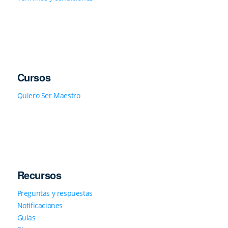
Cursos
Quiero Ser Maestro
Recursos
Preguntas y respuestas
Notificaciones
Guías