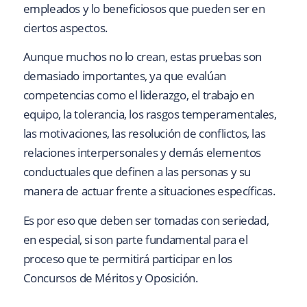
empleados y lo beneficiosos que pueden ser en
ciertos aspectos.
Aunque muchos no lo crean, estas pruebas son
demasiado importantes, ya que evalúan
competencias como el liderazgo, el trabajo en
equipo, la tolerancia, los rasgos temperamentales,
las motivaciones, las resolución de conflictos, las
relaciones interpersonales y demás elementos
conductuales que definen a las personas y su
manera de actuar frente a situaciones específicas.
Es por eso que deben ser tomadas con seriedad,
en especial, si son parte fundamental para el
proceso que te permitirá participar en los
Concursos de Méritos y Oposición.