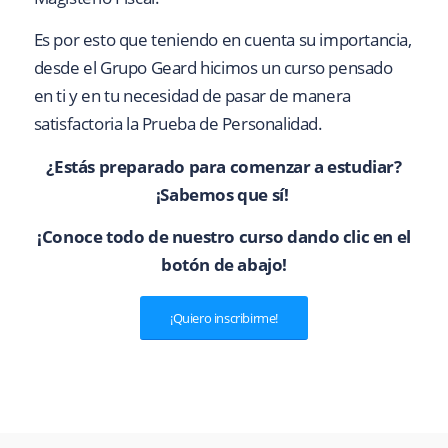
Es por esto que teniendo en cuenta su importancia,
desde el Grupo Geard hicimos un curso pensado
en ti y en tu necesidad de pasar de manera
satisfactoria la Prueba de Personalidad.
¿Estás preparado para comenzar a estudiar?
¡Sabemos que sí!
¡Conoce todo de nuestro curso dando clic en el
botón de abajo!
¡Quiero inscribirme!