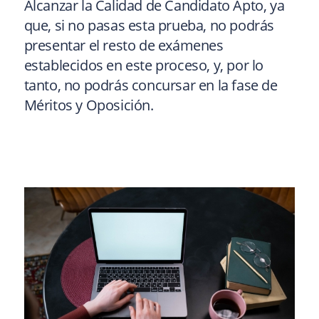
Alcanzar la Calidad de Candidato Apto, ya
que, si no pasas esta prueba, no podrás
presentar el resto de exámenes
establecidos en este proceso, y, por lo
tanto, no podrás concursar en la fase de
Méritos y Oposición.