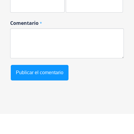
Comentario
*