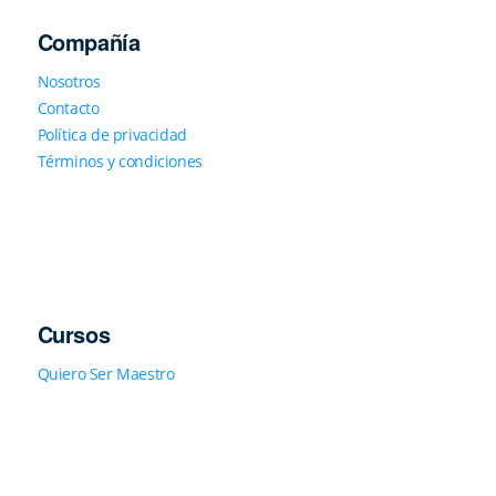
Compañía
Nosotros
Contacto
Política de privacidad
Términos y condiciones
Cursos
Quiero Ser Maestro