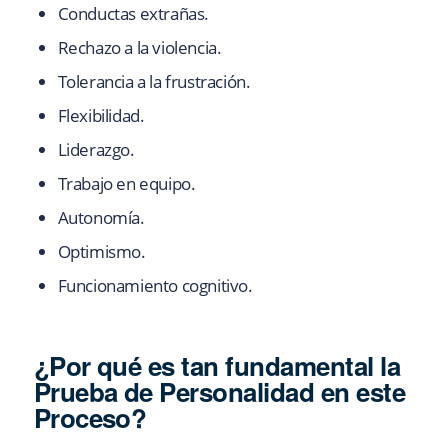
Conductas extrañas.
Rechazo a la violencia.
Tolerancia a la frustración.
Flexibilidad.
Liderazgo.
Trabajo en equipo.
Autonomía.
Optimismo.
Funcionamiento cognitivo.
¿Por qué es tan fundamental la
Prueba de Personalidad en este
Proceso?