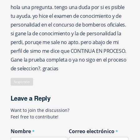
hola una pregunta. tengo una duda por si es psible
tu ayuda. yo hice el examen de conocimiento y de
personalidad en el concurso de bomberos oficiales.
si gane la de conocimiento y la de personalidad la
perdi, poruqe me sale no apto. pero abajo de mi
perfil de simo me dice que CONTINUA EN PROCESO.
Gane la prueba completa o ya no sigo en el proceso
de seleccion?. gracias
Responder
Leave a Reply
Want to join the discussion?
Feel free to contribute!
Nombre
Correo electrónico
*
*