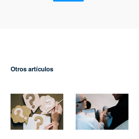
Otros artículos