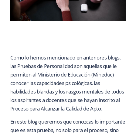
Como lo hemos mencionado en anteriores blogs,
las Pruebas de Personalidad son aquellas que le
permiten al Ministerio de Educación (Mineduc)
conocer las capacidades psicológicas, las
habilidades blandas y los rasgos mentales de todos
los aspirantes a docentes que se hayan inscrito al
Proceso para Alcanzar la Calidad de Apto.
En este blog queremos que conozcas lo importante
que es esta prueba, no solo para el proceso, sino