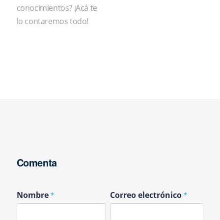
conocimientos? ¡Acá te
lo contaremos todo!
Comenta
Nombre
Correo electrónico
*
*