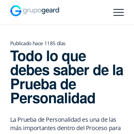
Publicado hace 1185 días
Todo lo que
debes saber de la
Prueba de
Personalidad
La Prueba de Personalidad es una de las
más importantes dentro del Proceso para