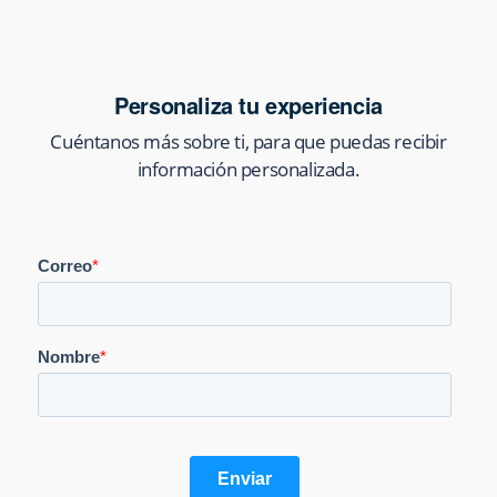
Personaliza tu experiencia
Cuéntanos más sobre ti, para que puedas recibir
información personalizada.