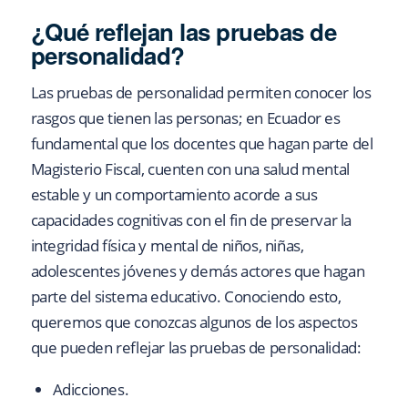
¿Qué reflejan las pruebas de
personalidad?
Las pruebas de personalidad permiten conocer los
rasgos que tienen las personas; en Ecuador es
fundamental que los docentes que hagan parte del
Magisterio Fiscal, cuenten con una salud mental
estable y un comportamiento acorde a sus
capacidades cognitivas con el fin de preservar la
integridad física y mental de niños, niñas,
adolescentes jóvenes y demás actores que hagan
parte del sistema educativo. Conociendo esto,
queremos que conozcas algunos de los aspectos
que pueden reflejar las pruebas de personalidad:
Adicciones.