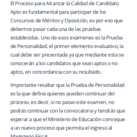
El Proceso para Alcanzar la Calidad de Candidato
Apto es fundamental para participar de los
Concursos de Méritos y Oposición, es por eso que
debemos pasar cada una de las pruebas
establecidas. Uno de esos exámenes es la Prueba
de Personalidad, el primer elemento evaluativo, la
cual debe ser presentada ya que mediante esta se
conocerán a los candidatos que sean aptos o no
aptos, en concordancia con su resultado.
Importante resaltar que la Prueba de Personalidad
es la que define quienes pueden continuar del
proceso, es decir, si no pasas este examen, no
podrás continuar con la convocatoria y tendrás que
esperar a que el Ministerio de Educación convoque
a un nuevo proceso que permita el ingreso al
Magisterio Fiscal.