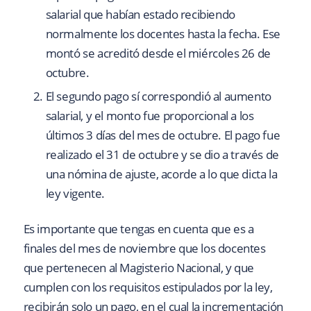
salarial que habían estado recibiendo
normalmente los docentes hasta la fecha. Ese
montó se acreditó desde el miércoles 26 de
octubre.
El segundo pago sí correspondió al aumento
salarial, y el monto fue proporcional a los
últimos 3 días del mes de octubre. El pago fue
realizado el 31 de octubre y se dio a través de
una nómina de ajuste, acorde a lo que dicta la
ley vigente.
Es importante que tengas en cuenta que es a
finales del mes de noviembre que los docentes
que pertenecen al Magisterio Nacional, y que
cumplen con los requisitos estipulados por la ley,
recibirán solo un pago, en el cual la incrementación