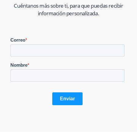
Cuéntanos más sobre ti, para que puedas recibir
información personalizada.