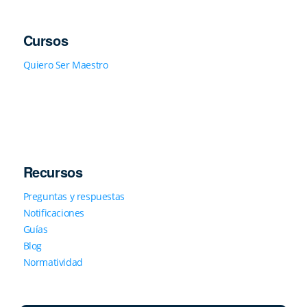
Cursos
Quiero Ser Maestro
Recursos
Preguntas y respuestas
Notificaciones
Guías
Blog
Normatividad