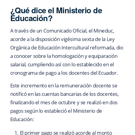
¿Qué dice el Ministerio de
Educación?
A través de un Comunicado Oficial, el Mineduc,
acorde a la disposición vigésima sexta de la Ley
Orgánica de Educación Intercultural reformada, dio
a conocer sobre la homologación y equiparación
salarial, cumpliendo así con lo establecido en el
cronograma de pago a los docentes del Ecuador.
Este incremento en la remuneración docente se
notificó en las cuentas bancarias de los docentes,
finalizando el mes de octubre y se realizó en dos
pagos según lo estableció el Ministerio de
Educación:
El primer pago se realizó acorde al monto