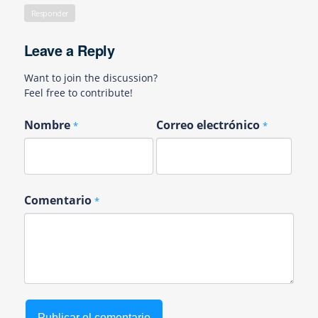
Responder
Leave a Reply
Want to join the discussion?
Feel free to contribute!
Nombre
Correo electrónico
*
*
Comentario
*