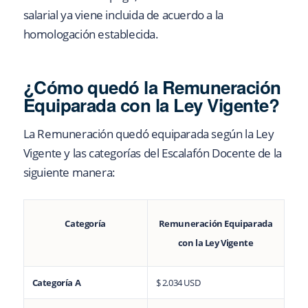
salarial ya viene incluida de acuerdo a la
homologación establecida.
¿Cómo quedó la Remuneración
Equiparada con la Ley Vigente?
La Remuneración quedó equiparada según la Ley
Vigente y las categorías del Escalafón Docente de la
siguiente manera:
Categoría
Remuneración Equiparada
con la Ley Vigente
Categoría A
$ 2.034 USD