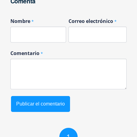
Comenta
Nombre
Correo electrónico
*
*
Comentario
*
1