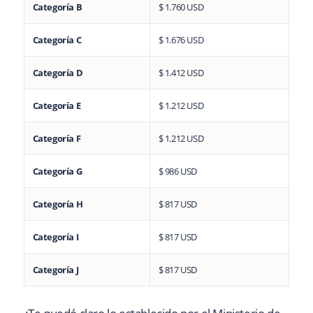
Categoría B
$ 1.760 USD
Categoría C
$ 1.676 USD
Categoría D
$ 1.412 USD
Categoría E
$ 1.212 USD
Categoría F
$ 1.212 USD
Categoría G
$ 986 USD
Categoría H
$ 817 USD
Categoría I
$ 817 USD
Categoría J
$ 817 USD