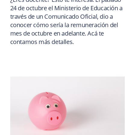
24 de octubre el Ministerio de Educación a
través de un Comunicado Oficial, dio a
conocer cómo sería la remuneración del
mes de octubre en adelante. Acá te
contamos más detalles.