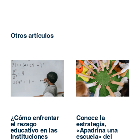
Otros artículos
¿Cómo enfrentar
Conoce la
el rezago
estrategia,
educativo en las
«Apadrina una
instituciones
escuela» del