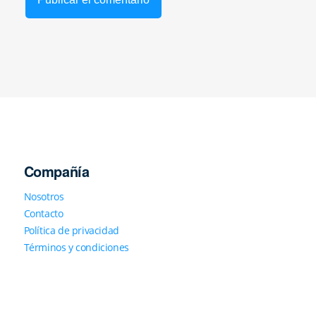
Compañía
Nosotros
Contacto
Política de privacidad
Términos y condiciones