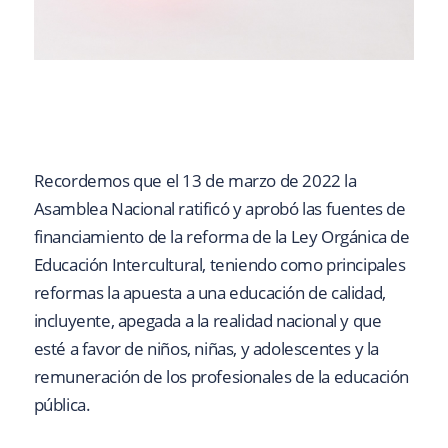
Recordemos que el 13 de marzo de 2022 la
Asamblea Nacional ratificó y aprobó las fuentes de
financiamiento de la reforma de la Ley Orgánica de
Educación Intercultural, teniendo como principales
reformas la apuesta a una educación de calidad,
incluyente, apegada a la realidad nacional y que
esté a favor de niños, niñas, y adolescentes y la
remuneración de los profesionales de la educación
pública.