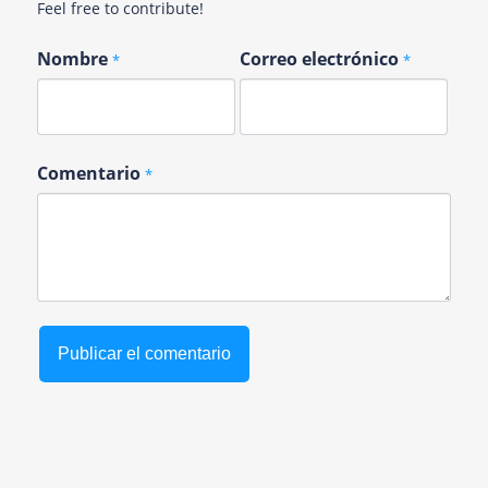
Feel free to contribute!
Nombre
Correo electrónico
*
*
Comentario
*