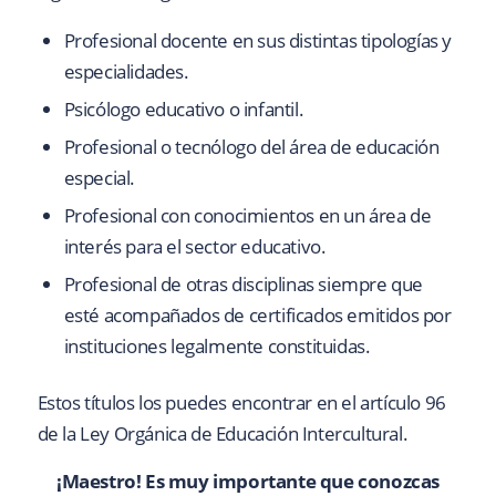
Profesional docente en sus distintas tipologías y
especialidades.
Psicólogo educativo o infantil.
Profesional o tecnólogo del área de educación
especial.
Profesional con conocimientos en un área de
interés para el sector educativo.
Profesional de otras disciplinas siempre que
esté acompañados de certificados emitidos por
instituciones legalmente constituidas.
Estos títulos los puedes encontrar en el artículo 96
de la Ley Orgánica de Educación Intercultural.
¡Maestro! Es muy importante que conozcas