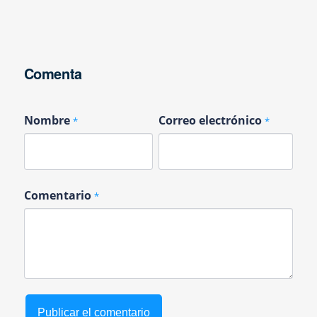
Comenta
Nombre
Correo electrónico
*
*
Comentario
*