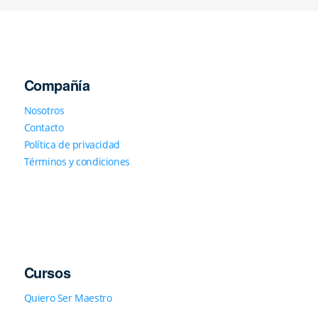
Compañía
Nosotros
Contacto
Política de privacidad
Términos y condiciones
Cursos
Quiero Ser Maestro