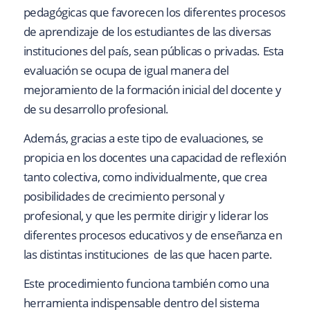
pedagógicas que favorecen los diferentes procesos
de aprendizaje de los estudiantes de las diversas
instituciones del país, sean públicas o privadas. Esta
evaluación se ocupa de igual manera del
mejoramiento de la formación inicial del docente y
de su desarrollo profesional.
Además, gracias a este tipo de evaluaciones, se
propicia en los docentes una capacidad de reflexión
tanto colectiva, como individualmente, que crea
posibilidades de crecimiento personal y
profesional, y que les permite dirigir y liderar los
diferentes procesos educativos y de enseñanza en
las distintas instituciones de las que hacen parte.
Este procedimiento funciona también como una
herramienta indispensable dentro del sistema