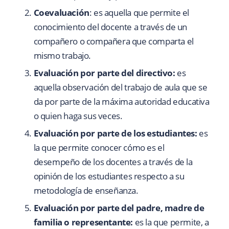
Coevaluación
: es aquella que permite el
conocimiento del docente a través de un
compañero o compañera que comparta el
mismo trabajo.
Evaluación por parte del directivo:
es
aquella observación del trabajo de aula que se
da por parte de la máxima autoridad educativa
o quien haga sus veces.
Evaluación por parte de los estudiantes:
es
la que permite conocer cómo es el
desempeño de los docentes a través de la
opinión de los estudiantes respecto a su
metodología de enseñanza.
Evaluación por parte del padre, madre de
familia o representante:
es la que permite, a