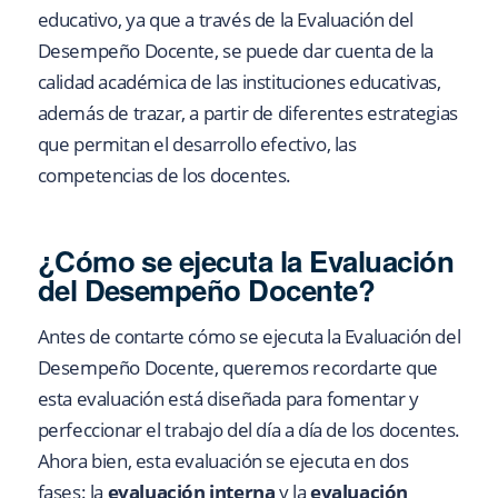
educativo, ya que a través de la Evaluación del
Desempeño Docente, se puede dar cuenta de la
calidad académica de las instituciones educativas,
además de trazar, a partir de diferentes estrategias
que permitan el desarrollo efectivo, las
competencias de los docentes.
¿Cómo se ejecuta la Evaluación
del Desempeño Docente?
Antes de contarte cómo se ejecuta la Evaluación del
Desempeño Docente, queremos recordarte que
esta evaluación está diseñada para fomentar y
perfeccionar el trabajo del día a día de los docentes.
Ahora bien, esta evaluación se ejecuta en dos
fases: la
evaluación interna
y la
evaluación