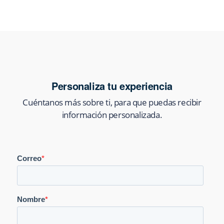
Personaliza tu experiencia
Cuéntanos más sobre ti, para que puedas recibir
información personalizada.