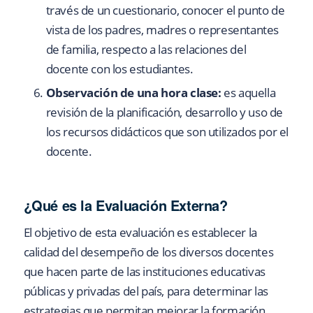
través de un cuestionario, conocer el punto de
vista de los padres, madres o representantes
de familia, respecto a las relaciones del
docente con los estudiantes.
Observación de una hora clase:
es aquella
revisión de la planificación, desarrollo y uso de
los recursos didácticos que son utilizados por el
docente.
¿Qué es la Evaluación Externa?
El objetivo de esta evaluación es establecer la
calidad del desempeño de los diversos docentes
que hacen parte de las instituciones educativas
públicas y privadas del país, para determinar las
estrategias que permitan mejorar la formación