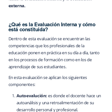
externa.
¿Qué es la Evaluación Interna y cómo
está constituida?
Dentro de esta evaluación se encuentran las
competencias que los profesionales de la
educación ponen en práctica en su día a día, tanto
en los procesos de formación como en los de
aprendizaje de sus estudiantes.
En esta evaluación se aplican los siguientes
componentes:
Autoevalución:
es donde el docente hace un
autoanálisis y una retroalimentación de su
desarrollo personal y profesional.