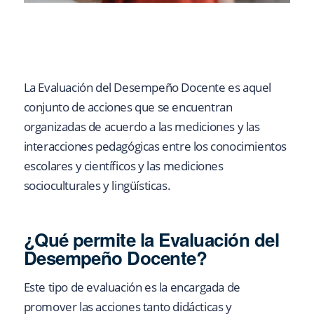
La Evaluación del Desempeño Docente es aquel
conjunto de acciones que se encuentran
organizadas de acuerdo a las mediciones y las
interacciones pedagógicas entre los conocimientos
escolares y científicos y las mediciones
socioculturales y lingüísticas.
¿Qué permite la Evaluación del
Desempeño Docente?
Este tipo de evaluación es la encargada de
promover las acciones tanto didácticas y