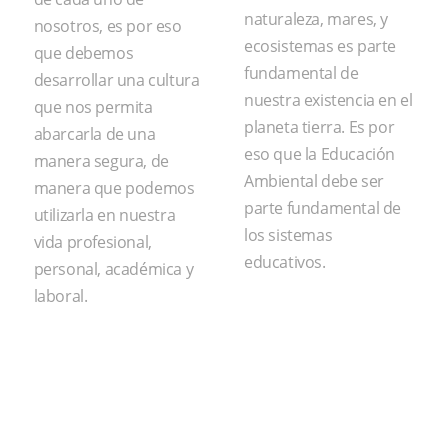
naturaleza, mares, y
nosotros, es por eso
ecosistemas es parte
que debemos
fundamental de
desarrollar una cultura
nuestra existencia en el
que nos permita
planeta tierra. Es por
abarcarla de una
eso que la Educación
manera segura, de
Ambiental debe ser
manera que podemos
parte fundamental de
utilizarla en nuestra
los sistemas
vida profesional,
educativos.
personal, académica y
laboral.