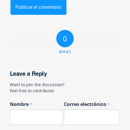
0
REPLIES
Leave a Reply
Want to join the discussion?
Feel free to contribute!
Nombre
Correo electrónico
*
*