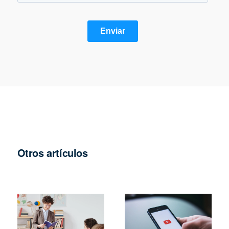
Otros artículos