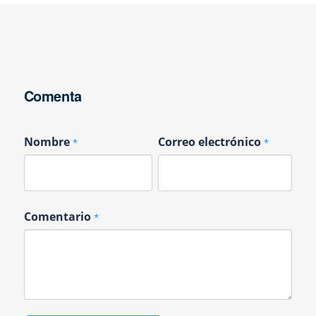
Comenta
Nombre
Correo electrónico
*
*
Comentario
*