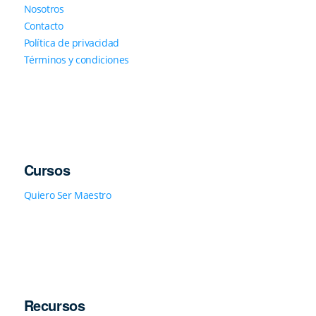
Nosotros
Contacto
Política de privacidad
Términos y condiciones
Cursos
Quiero Ser Maestro
Recursos