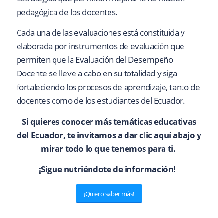
pedagógica de los docentes.
Cada una de las evaluaciones está constituida y
elaborada por instrumentos de evaluación que
permiten que la Evaluación del Desempeño
Docente se lleve a cabo en su totalidad y siga
fortaleciendo los procesos de aprendizaje, tanto de
docentes como de los estudiantes del Ecuador.
Si quieres conocer más temáticas educativas
del Ecuador, te invitamos a dar clic aquí abajo y
mirar todo lo que tenemos para ti.
¡Sigue nutriéndote de información!
¡Quiero saber más!