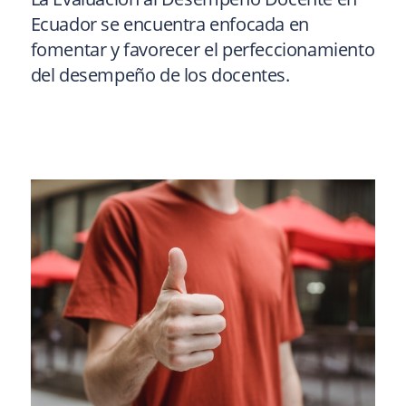
Ecuador se encuentra enfocada en
fomentar y favorecer el perfeccionamiento
del desempeño de los docentes.