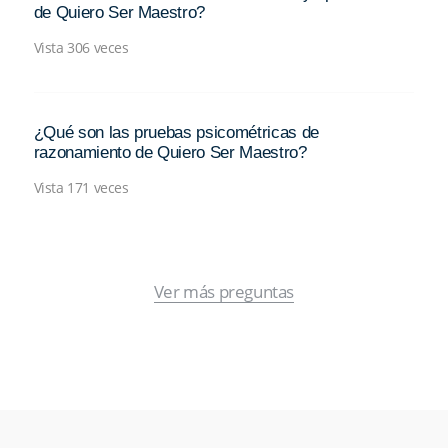
de Quiero Ser Maestro?
Vista 306 veces
¿Qué son las pruebas psicométricas de
razonamiento de Quiero Ser Maestro?
Vista 171 veces
Ver más preguntas