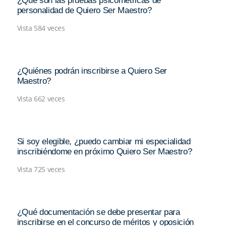
¿Qué son las pruebas psicométricas de
personalidad de Quiero Ser Maestro?
Vista 584 veces
¿Quiénes podrán inscribirse a Quiero Ser
Maestro?
Vista 662 veces
Si soy elegible, ¿puedo cambiar mi especialidad
inscribiéndome en próximo Quiero Ser Maestro?
Vista 725 veces
¿Qué documentación se debe presentar para
inscribirse en el concurso de méritos y oposición