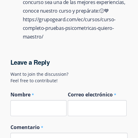
concurso sea una de las mejores experiencias,
conoce nuestro curso y prepárate:🙂💙
https://grupogeard.com/ec/cursos/curso-
completo-pruebas-psicometricas-quiero-
maestro/
Leave a Reply
Want to join the discussion?
Feel free to contribute!
Nombre
Correo electrónico
*
*
Comentario
*