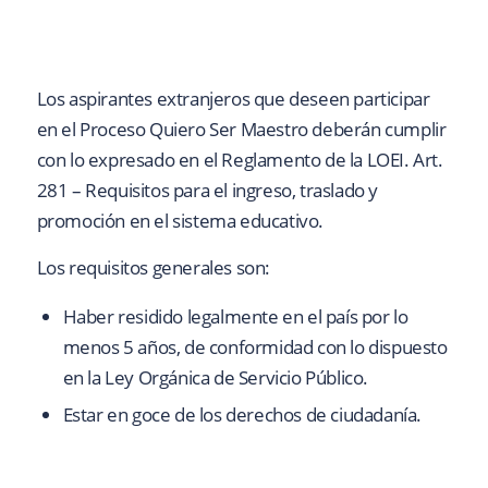
Los aspirantes extranjeros que deseen participar
en el Proceso Quiero Ser Maestro deberán cumplir
con lo expresado en el Reglamento de la LOEI. Art.
281 – Requisitos para el ingreso, traslado y
promoción en el sistema educativo.
Los requisitos generales son:
Haber residido legalmente en el país por lo
menos 5 años, de conformidad con lo dispuesto
en la Ley Orgánica de Servicio Público.
Estar en goce de los derechos de ciudadanía.