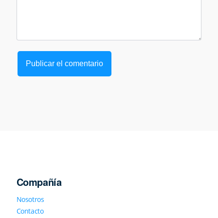
Compañía
Nosotros
Contacto