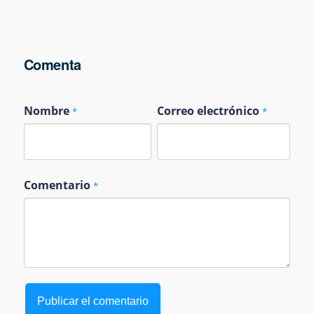
Comenta
Nombre
Correo electrónico
*
*
Comentario
*