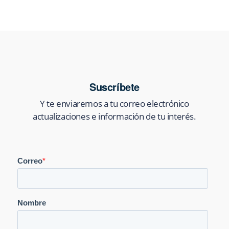
Suscríbete
Y te enviaremos a tu correo electrónico
actualizaciones e información de tu interés.