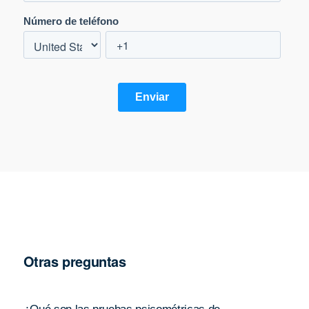
Otras preguntas