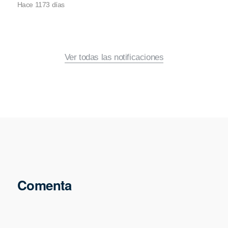
Hace 1173 días
Ver todas las notificaciones
Comenta