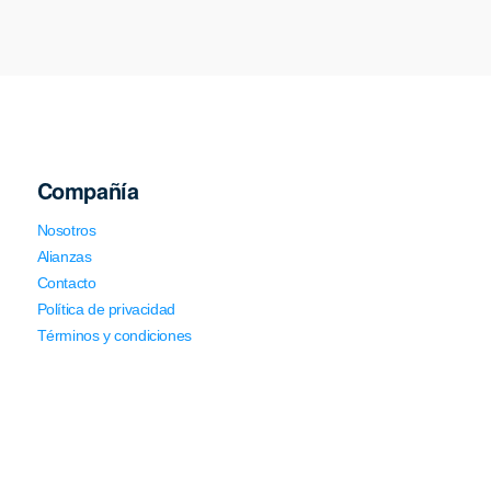
Compañía
Nosotros
Alianzas
Contacto
Política de privacidad
Términos y condiciones