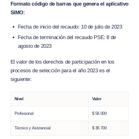
Formato código de barras que genera el aplicativo
SIMO:
Fecha de inicio del recaudo: 10 de julio de 2023
Fecha de terminación del recaudo PSE: 8 de
agosto de 2023
El valor de los derechos de participación en los
procesos de selección para el año 2023 es el
siguiente:
Nivel
Valor
Profesional
$ 58.000
Técnico y Asistencial
$ 38.700