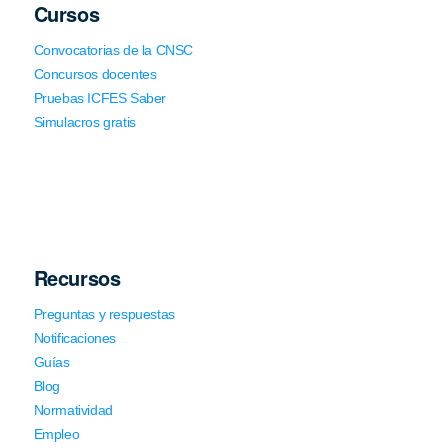
Cursos
Convocatorias de la CNSC
Concursos docentes
Pruebas ICFES Saber
Simulacros gratis
Recursos
Preguntas y respuestas
Notificaciones
Guías
Blog
Normatividad
Empleo