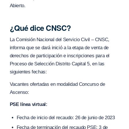
Abierto.
¿Qué dice CNSC?
La Comisión Nacional del Servicio Civil – CNSC,
informa que se dará inició a la etapa de venta de
derechos de participación e inscripciones para el
Proceso de Selección Distrito Capital 5, en las
siguientes fechas:
Vacantes ofertadas en modalidad Concurso de
Ascenso:
PSE línea virtual:
Fecha de inicio del recaudo: 26 de junio de 2023
Fecha de terminación del recaudo PSE: 3 de