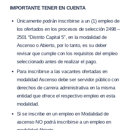
IMPORTANTE TENER EN CUENTA
Únicamente podrán inscribirse a un (1) empleo de
los ofertados en los procesos de selección 2498 –
2501 “Distrito Capital 5”, en la modalidad de
Ascenso o Abierto, por lo tanto, es su deber
revisar que cumple con los requisitos del empleo
seleccionado antes de realizar el pago.
Para inscribirse a las vacantes ofertadas en
modalidad Ascenso debe ser servidor público con
derechos de carrera administrativa en la misma
entidad que ofrece el respectivo empleo en esta
modalidad.
Si se inscribe en un empleo en Modalidad de
ascenso NO podrá inscribirse a un empleo en