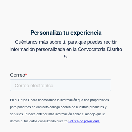
Personaliza tu experiencia
Cuéntanos más sobre ti, para que puedas recibir
información personalizada en
la Convocatoria Distrito
5
.