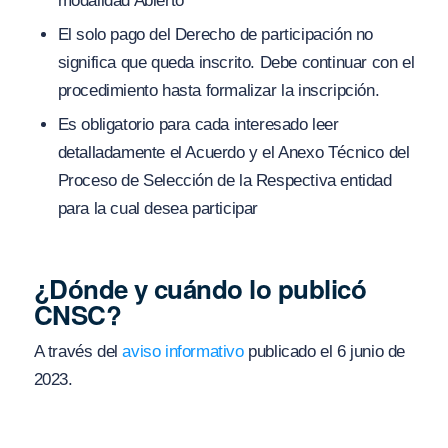
modalidad Abierto
El solo pago del Derecho de participación no
significa que queda inscrito. Debe continuar con el
procedimiento hasta formalizar la inscripción.
Es obligatorio para cada interesado leer
detalladamente el Acuerdo y el Anexo Técnico del
Proceso de Selección de la Respectiva entidad
para la cual desea participar
¿Dónde y cuándo lo publicó
CNSC?
A través del
aviso informativo
publicado el 6 junio de
2023.