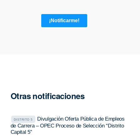
Otras notificaciones
Divulgación Oferta Pública de Empleos
DISTRITO 5
de Carrera – OPEC Proceso de Selección “Distrito
Capital 5”