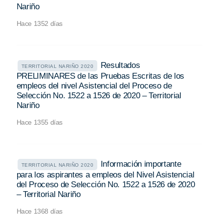
Nariño
Hace 1352 días
Resultados
TERRITORIAL NARIÑO 2020
PRELIMINARES de las Pruebas Escritas de los
empleos del nivel Asistencial del Proceso de
Selección No. 1522 a 1526 de 2020 – Territorial
Nariño
Hace 1355 días
Información importante
TERRITORIAL NARIÑO 2020
para los aspirantes a empleos del Nivel Asistencial
del Proceso de Selección No. 1522 a 1526 de 2020
– Territorial Nariño
Hace 1368 días