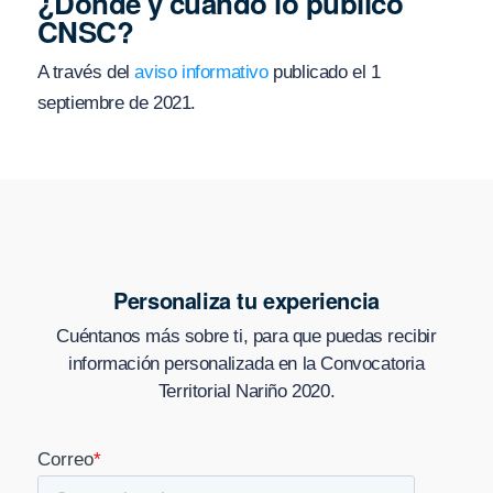
¿Dónde y cuándo lo publicó
CNSC?
A través del
aviso informativo
publicado el 1
septiembre de 2021.
Personaliza tu experiencia
Cuéntanos más sobre ti, para que puedas recibir
información personalizada en
la Convocatoria
Territorial Nariño 2020
.