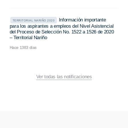
Información importante
TERRITORIAL NARIÑO 2020
para los aspirantes a empleos del Nivel Asistencial
del Proceso de Selección No. 1522 a 1526 de 2020
– Territorial Nariño
Hace 1383 días
Ver todas las notificaciones