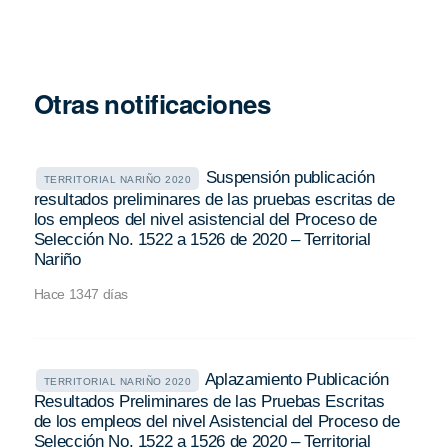
Otras notificaciones
Suspensión publicación
TERRITORIAL NARIÑO 2020
resultados preliminares de las pruebas escritas de
los empleos del nivel asistencial del Proceso de
Selección No. 1522 a 1526 de 2020 – Territorial
Nariño
Hace 1347 días
Aplazamiento Publicación
TERRITORIAL NARIÑO 2020
Resultados Preliminares de las Pruebas Escritas
de los empleos del nivel Asistencial del Proceso de
Selección No. 1522 a 1526 de 2020 – Territorial