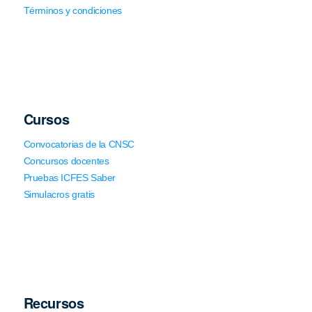
Términos y condiciones
Cursos
Convocatorias de la CNSC
Concursos docentes
Pruebas ICFES Saber
Simulacros gratis
Recursos