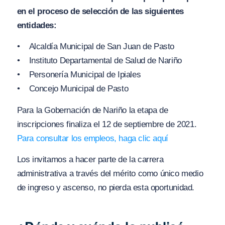
en el proceso de selección de las siguientes
entidades:
• Alcaldía Municipal de San Juan de Pasto
• Instituto Departamental de Salud de Nariño
• Personería Municipal de Ipiales
• Concejo Municipal de Pasto
Para la Gobernación de Nariño la etapa de
inscripciones finaliza el 12 de septiembre de 2021.
Para consultar los empleos, haga clic aquí
Los invitamos a hacer parte de la carrera
administrativa a través del mérito como único medio
de ingreso y ascenso, no pierda esta oportunidad.