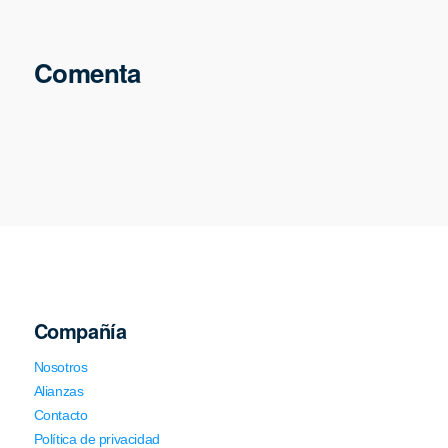
Comenta
Compañía
Nosotros
Alianzas
Contacto
Política de privacidad