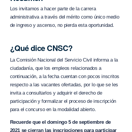
Los invitamos a hacer parte de la carrera
administrativa a través del mérito como único medio
de ingreso y ascenso, no pierda esta oportunidad.
¿Qué dice CNSC?
La Comisión Nacional del Servicio Civil informa a la
ciudadanía, que los empleos relacionados a
continuación, a la fecha cuentan con pocos inscritos
respecto a las vacantes ofertadas, por lo que se les
invita a consultarlos y adquirir el derecho de
participación y formalizar el proceso de inscripción
para el concurso en la modalidad abierto.
Recuerde que el domingo 5 de septiembre de
2021 se cierran las inscripciones para participar