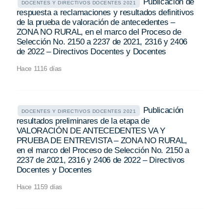
Publicación de
DOCENTES Y DIRECTIVOS DOCENTES 2021
respuesta a reclamaciones y resultados definitivos
de la prueba de valoración de antecedentes –
ZONA NO RURAL, en el marco del Proceso de
Selección No. 2150 a 2237 de 2021, 2316 y 2406
de 2022 – Directivos Docentes y Docentes
Hace 1116 días
Publicación
DOCENTES Y DIRECTIVOS DOCENTES 2021
resultados preliminares de la etapa de
VALORACIÓN DE ANTECEDENTES VA Y
PRUEBA DE ENTREVISTA – ZONA NO RURAL,
en el marco del Proceso de Selección No. 2150 a
2237 de 2021, 2316 y 2406 de 2022 – Directivos
Docentes y Docentes
Hace 1159 días