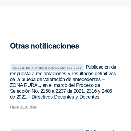
Otras notificaciones
Publicación de
DOCENTES Y DIRECTIVOS DOCENTES 2021
respuesta a reclamaciones y resultados definitivos
de la prueba de valoración de antecedentes –
ZONA RURAL, en el marco del Proceso de
Selección No. 2150 a 2237 de 2021, 2316 y 2406
de 2022 – Directivos Docentes y Docentes
Hace 1116 días