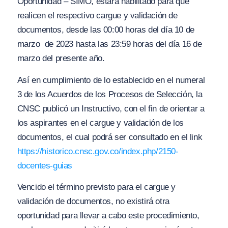
Oportunidad – SIMO, estará habilitado para que
realicen el respectivo cargue y validación de
documentos, desde las 00:00 horas del día 10 de
marzo de 2023 hasta las 23:59 horas del día 16 de
marzo del presente año.
Así en cumplimiento de lo establecido en el numeral
3 de los Acuerdos de los Procesos de Selección, la
CNSC publicó un Instructivo, con el fin de orientar a
los aspirantes en el cargue y validación de los
documentos, el cual podrá ser consultado en el link
https://historico.cnsc.gov.co/index.php/2150-
docentes-guias
Vencido el término previsto para el cargue y
validación de documentos, no existirá otra
oportunidad para llevar a cabo este procedimiento,