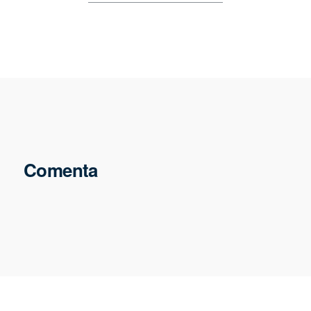
Comenta