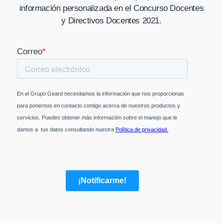
información personalizada en
el Concurso Docentes
y Directivos Docentes 2021
.