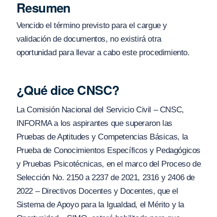
Resumen
Vencido el término previsto para el cargue y
validación de documentos, no existirá otra
oportunidad para llevar a cabo este procedimiento.
¿Qué dice CNSC?
La Comisión Nacional del Servicio Civil – CNSC,
INFORMA a los aspirantes que superaron las
Pruebas de Aptitudes y Competencias Básicas, la
Prueba de Conocimientos Específicos y Pedagógicos
y Pruebas Psicotécnicas, en el marco del Proceso de
Selección No. 2150 a 2237 de 2021, 2316 y 2406 de
2022 – Directivos Docentes y Docentes, que el
Sistema de Apoyo para la Igualdad, el Mérito y la