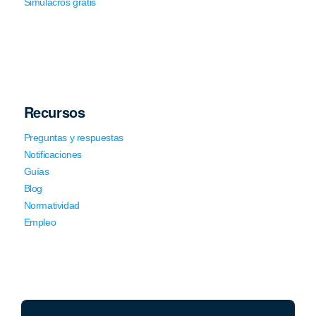
Simulacros gratis
Recursos
Preguntas y respuestas
Notificaciones
Guías
Blog
Normatividad
Empleo