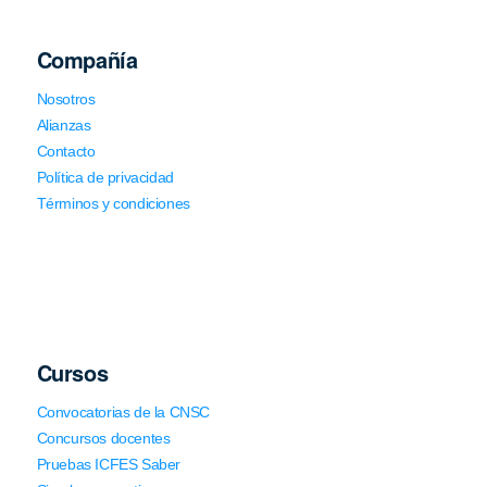
Compañía
Nosotros
Alianzas
Contacto
Política de privacidad
Términos y condiciones
Cursos
Convocatorias de la CNSC
Concursos docentes
Pruebas ICFES Saber