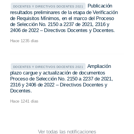
Publicación
DOCENTES Y DIRECTIVOS DOCENTES 2021
resultados preliminares de la etapa de Verificación
de Requisitos Mínimos, en el marco del Proceso
de Selección No. 2150 a 2237 de 2021, 2316 y
2406 de 2022 – Directivos Docentes y Docentes.
Hace 1235 días
Ampliación
DOCENTES Y DIRECTIVOS DOCENTES 2021
plazo cargue y actualización de documentos
Proceso de Selección No. 2150 a 2237 de 2021,
2316 y 2406 de 2022 – Directivos Docentes y
Docentes.
Hace 1241 días
Ver todas las notificaciones