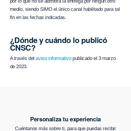
por lo que no se admitirá la entrega por ningún otro
medio, siendo SIMO el único canal habilitado para tal
fin en las fechas indicadas.
¿Dónde y cuándo lo publicó
CNSC?
A través del
aviso informativo
publicado el 3 marzo
de 2023.
Personaliza tu experiencia
Cuéntanos más sobre ti, para que puedas recibir