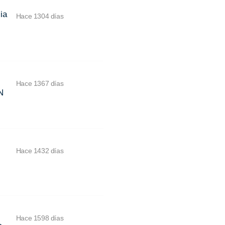
ia
Hace 1304 días
Hace 1367 días
N
Hace 1432 días
Hace 1598 días