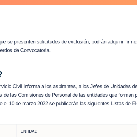
ue se presenten solicitudes de exclusión, podrán adquirir firme
cuerdos de Convocatoria.
?
vicio Civil informa a los aspirantes, a los Jefes de Unidades d
es de las Comisiones de Personal de las entidades que forman 
que el 10 de marzo 2022 se publicarán las siguientes Listas de 
ENTIDAD