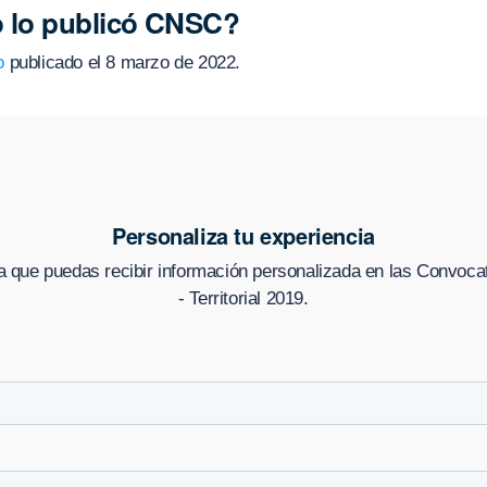
 lo publicó CNSC?
o
publicado el 8 marzo de 2022.
Personaliza tu experiencia
a que puedas recibir información personalizada en
las Convocat
- Territorial 2019
.