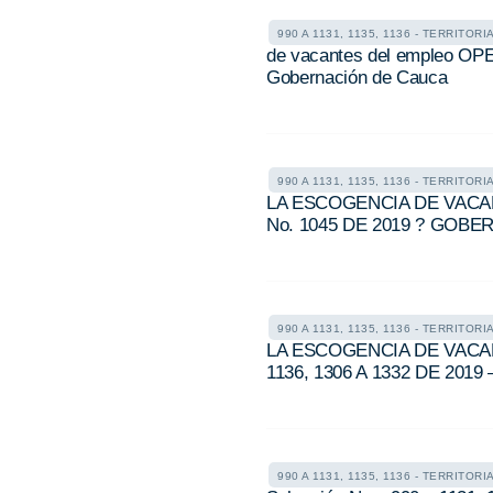
990 A 1131, 1135, 1136 - TERRITORI
de vacantes del empleo OPE
Gobernación de Cauca
990 A 1131, 1135, 1136 - TERRITORI
LA ESCOGENCIA DE VACA
No. 1045 DE 2019 ? GOB
990 A 1131, 1135, 1136 - TERRITORI
LA ESCOGENCIA DE VACAN
1136, 1306 A 1332 DE 2019
990 A 1131, 1135, 1136 - TERRITORI