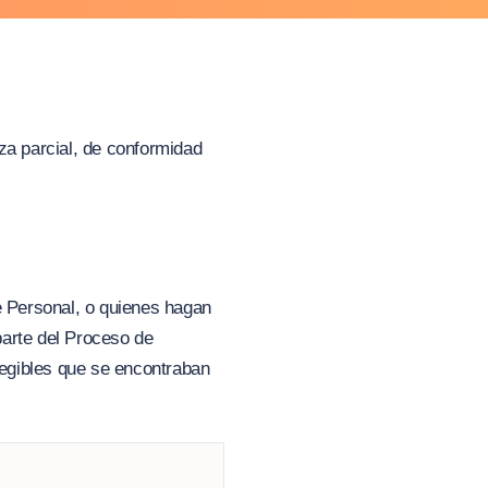
za parcial, de conformidad
e Personal, o quienes hagan
parte del Proceso de
Elegibles que se encontraban