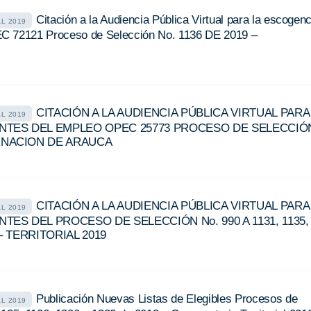
Citación a la Audiencia Pública Virtual para la escogenc
AL 2019
C 72121 Proceso de Selección No. 1136 DE 2019 –
CITACIÓN A LA AUDIENCIA PÚBLICA VIRTUAL PARA
AL 2019
NTES DEL EMPLEO OPEC 25773 PROCESO DE SELECCIÓ
ERNACION DE ARAUCA
CITACIÓN A LA AUDIENCIA PÚBLICA VIRTUAL PARA
AL 2019
TES DEL PROCESO DE SELECCIÓN No. 990 A 1131, 1135,
 – TERRITORIAL 2019
Publicación Nuevas Listas de Elegibles Procesos de
AL 2019