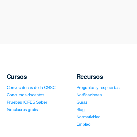
Cursos
Recursos
Convocatorias de la CNSC
Preguntas y respuestas
Concursos docentes
Notificaciones
Pruebas ICFES Saber
Guías
Simulacros gratis
Blog
Normatividad
Empleo