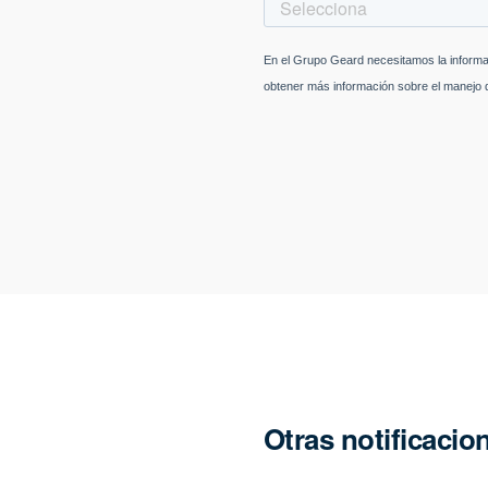
Otras notificacio