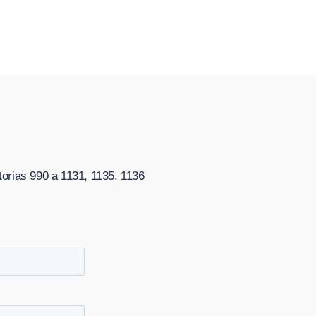
orias 990 a 1131, 1135, 1136