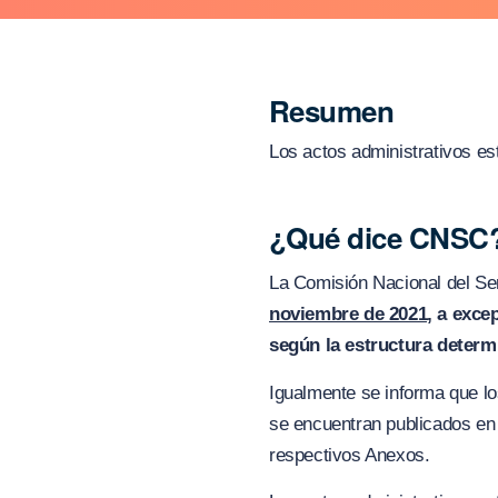
Resumen
Los actos administrativos es
¿Qué dice CNSC
La Comisión Nacional del Se
noviembre de 2021,
a excep
según la estructura determ
Igualmente se informa que lo
se encuentran publicados en
respectivos Anexos.