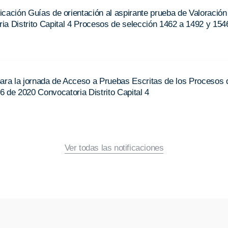
icación Guías de orientación al aspirante prueba de Valoración
ia Distrito Capital 4 Procesos de selección 1462 a 1492 y 154
para la jornada de Acceso a Pruebas Escritas de los Procesos 
 de 2020 Convocatoria Distrito Capital 4
Ver todas las notificaciones