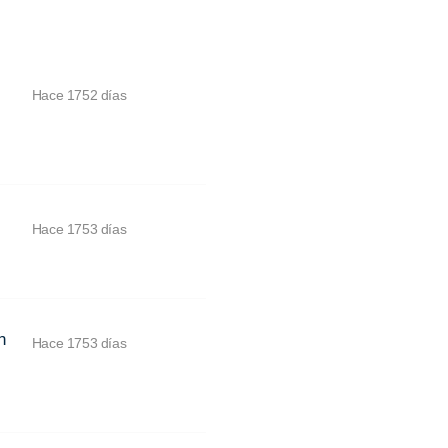
Hace 1752 días
Hace 1753 días
n
Hace 1753 días