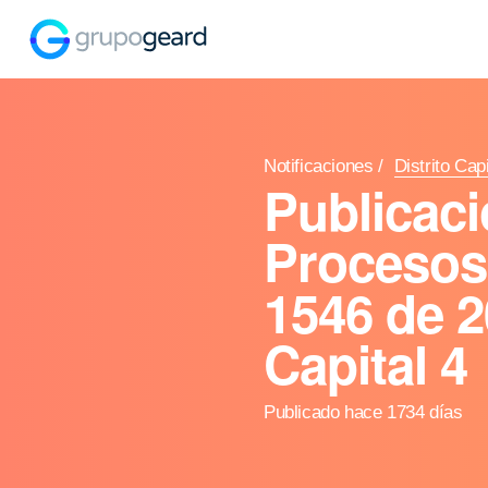
Notificaciones
/
Distrito Capi
Publicaci
Procesos 
1546 de 2
Capital 4
Publicado hace 1734 días