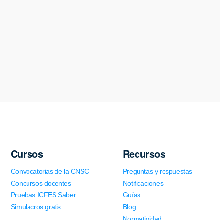
Cursos
Recursos
Convocatorias de la CNSC
Preguntas y respuestas
Concursos docentes
Notificaciones
Pruebas ICFES Saber
Guías
Simulacros gratis
Blog
Normatividad