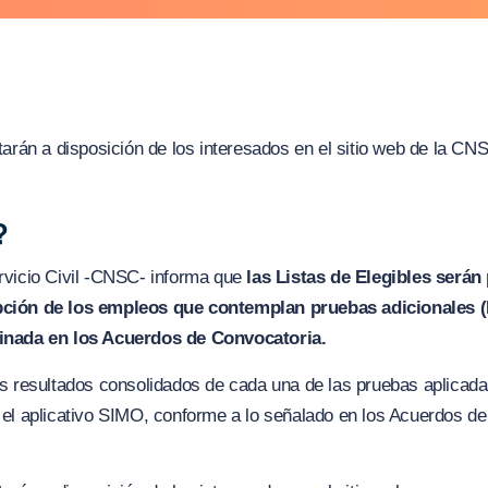
tarán a disposición de los interesados en el sitio web de la CN
?
rvicio Civil -CNSC- informa que
las Listas de Elegibles serán
ción de los empleos que contemplan pruebas adicionales (D
inada en los Acuerdos de Convocatoria.
s resultados consolidados de cada una de las pruebas aplicada
 el aplicativo SIMO, conforme a lo señalado en los Acuerdos d