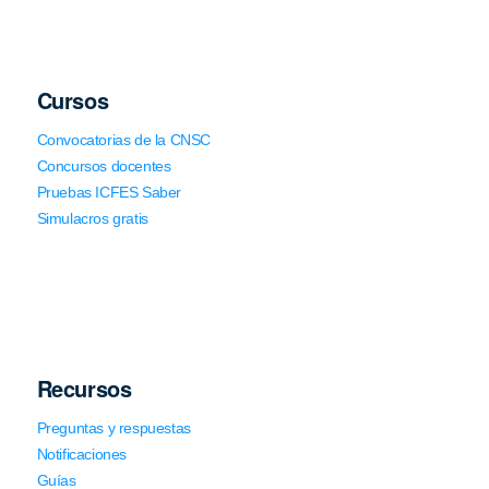
Cursos
Convocatorias de la CNSC
Concursos docentes
Pruebas ICFES Saber
Simulacros gratis
Recursos
Preguntas y respuestas
Notificaciones
Guías