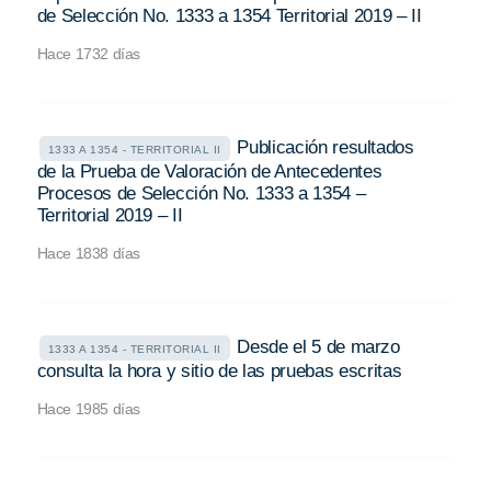
de Selección No. 1333 a 1354 Territorial 2019 – II
Hace 1732 días
Publicación resultados
1333 A 1354 - TERRITORIAL II
de la Prueba de Valoración de Antecedentes
Procesos de Selección No. 1333 a 1354 –
Territorial 2019 – II
Hace 1838 días
Desde el 5 de marzo
1333 A 1354 - TERRITORIAL II
consulta la hora y sitio de las pruebas escritas
Hace 1985 días