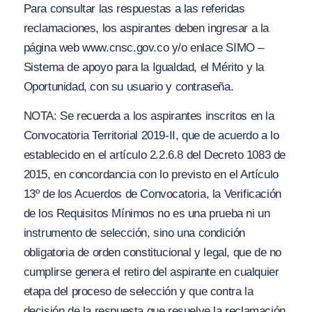
Para consultar las respuestas a las referidas
reclamaciones, los aspirantes deben ingresar a la
página web www.cnsc.gov.co y/o enlace SIMO –
Sistema de apoyo para la Igualdad, el Mérito y la
Oportunidad, con su usuario y contraseña.
NOTA: Se recuerda a los aspirantes inscritos en la
Convocatoria Territorial 2019-II, que de acuerdo a lo
establecido en el artículo 2.2.6.8 del Decreto 1083 de
2015, en concordancia con lo previsto en el Artículo
13º de los Acuerdos de Convocatoria, la Verificación
de los Requisitos Mínimos no es una prueba ni un
instrumento de selección, sino una condición
obligatoria de orden constitucional y legal, que de no
cumplirse genera el retiro del aspirante en cualquier
etapa del proceso de selección y que contra la
decisión de la respuesta que resuelve la reclamación