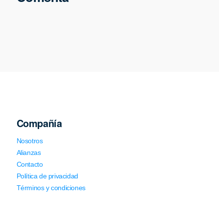
Compañía
Nosotros
Alianzas
Contacto
Política de privacidad
Términos y condiciones