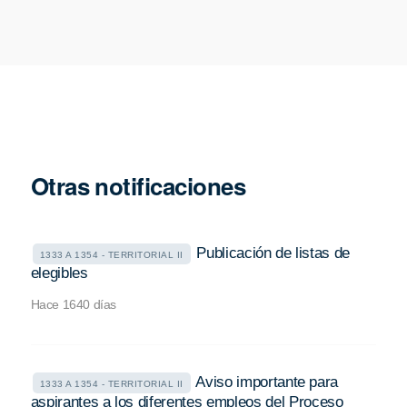
Otras notificaciones
Publicación de listas de
1333 A 1354 - TERRITORIAL II
elegibles
Hace 1640 días
Aviso importante para
1333 A 1354 - TERRITORIAL II
aspirantes a los diferentes empleos del Proceso