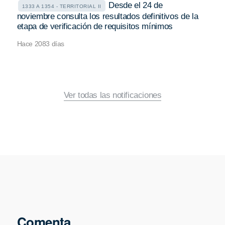
Desde el 24 de
1333 A 1354 - TERRITORIAL II
noviembre consulta los resultados definitivos de la
etapa de verificación de requisitos mínimos
Hace 2083 días
Ver todas las notificaciones
Comenta