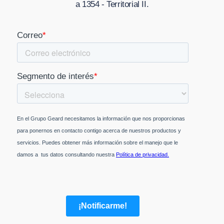
a 1354 - Territorial II
.