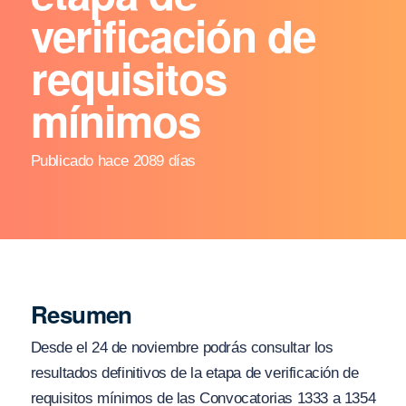
verificación de
requisitos
mínimos
Publicado hace 2089 días
Resumen
Desde el 24 de noviembre podrás consultar los
resultados definitivos de la etapa de verificación de
requisitos mínimos de las Convocatorias 1333 a 1354