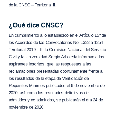
de la CNSC – Territorial II.
¿Qué dice CNSC?
En cumplimiento a lo establecido en el Artículo 15º de
los Acuerdos de las Convocatorias No. 1333 a 1354
Territorial 2019 – II, la Comisión Nacional del Servicio
Civil y la Universidad Sergio Arboleda informan a los
aspirantes inscritos, que las respuestas a las
reclamaciones presentadas oportunamente frente a
los resultados de la etapa de Verificación de
Requisitos Mínimos publicados el 6 de noviembre de
2020, así como los resultados definitivos de
admitidos y no admitidos, se publicarán el día 24 de
noviembre de 2020.