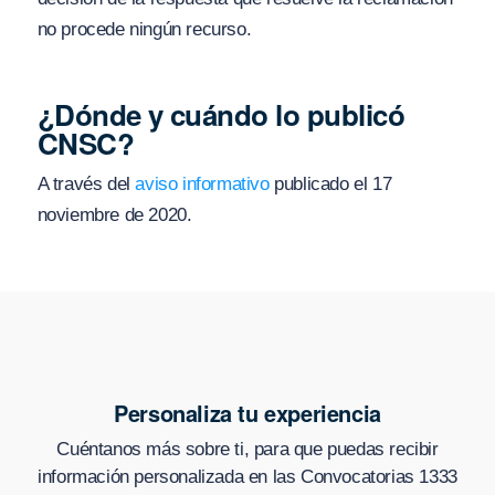
no procede ningún recurso.
¿Dónde y cuándo lo publicó
CNSC?
A través del
aviso informativo
publicado el 17
noviembre de 2020.
Personaliza tu experiencia
Cuéntanos más sobre ti, para que puedas recibir
información personalizada en
las Convocatorias 1333