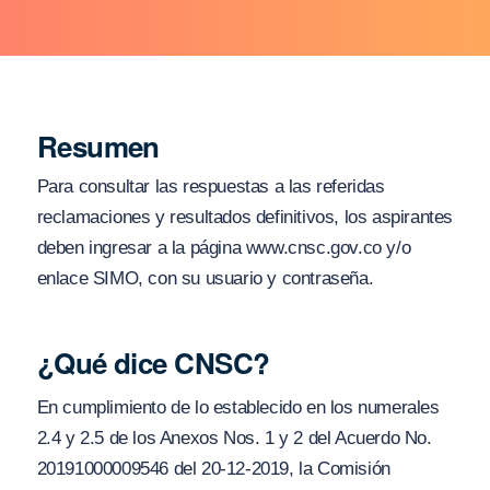
Resumen
Para consultar las respuestas a las referidas
reclamaciones y resultados definitivos, los aspirantes
deben ingresar a la página www.cnsc.gov.co y/o
enlace SIMO, con su usuario y contraseña.
¿Qué dice CNSC?
En cumplimiento de lo establecido en los numerales
2.4 y 2.5 de los Anexos Nos. 1 y 2 del Acuerdo No.
20191000009546 del 20-12-2019, la Comisión