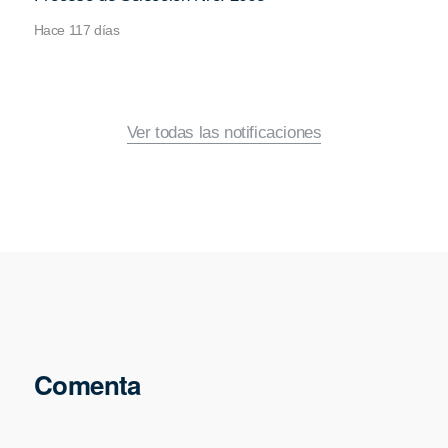
Hace 117 días
Ver todas las notificaciones
Comenta