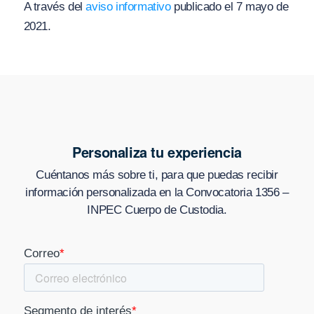
A través del
aviso informativo
publicado el 7 mayo de
2021.
Personaliza tu experiencia
Cuéntanos más sobre ti, para que puedas recibir
información personalizada en
la Convocatoria 1356 –
INPEC Cuerpo de Custodia
.