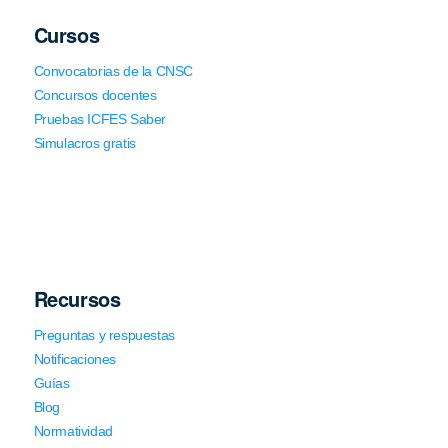
Cursos
Convocatorias de la CNSC
Concursos docentes
Pruebas ICFES Saber
Simulacros gratis
Recursos
Preguntas y respuestas
Notificaciones
Guías
Blog
Normatividad