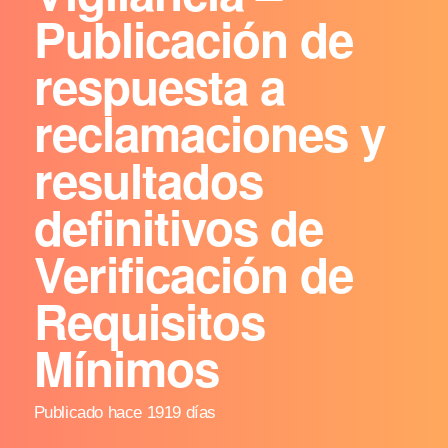
Publicación de
respuesta a
reclamaciones y
resultados
definitivos de
Verificación de
Requisitos
Mínimos
Publicado hace 1919 días