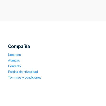
Compañía
Nosotros
Alianzas
Contacto
Política de privacidad
Términos y condiciones