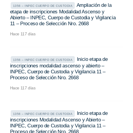
Ampliación de la
1356 – INPEC CUERPO DE CUSTODIA
etapa de inscripciones Modalidad Ascenso y
Abierto – INPEC, Cuerpo de Custodia y Vigilancia
11 – Proceso de Selección Nro. 2668
Hace 117 días
Inicio etapa de
1356 – INPEC CUERPO DE CUSTODIA
inscripciones modalidad ascenso y abierto –
INPEC, Cuerpo de Custodia y Vigilancia 11 –
Proceso de Selección Nro. 2668
Hace 117 días
Inicio etapa de
1356 – INPEC CUERPO DE CUSTODIA
inscripciones Modalidad Ascenso y Abierto –
INPEC, Cuerpo de Custodia y Vigilancia 11 –
Proceso de Selección Nro. 2668