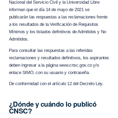
Nacional del Servicio Civil y la Universidad Libre
informan que el día 14 de mayo de 2021 se
publicarán las respuestas a las reclamaciones frente
a los resultados de la Verificación de Requisitos
Mínimos y los listados definitivos de Admitidos y No
Admitidos.
Para consultar las respuestas a las referidas
reclamaciones y resultados definitivos, los aspirantes
deben ingresar a la página www.cnsc.gov.co y/o
enlace SIMO, con su usuario y contraseña.
De conformidad con el artículo 12 del Decreto Ley.
¿Dónde y cuándo lo publicó
CNSC?