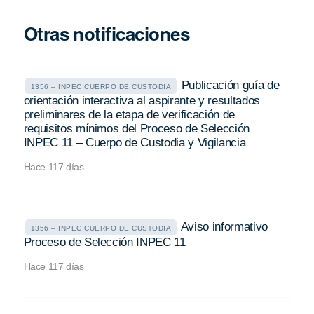
Otras notificaciones
Publicación guía de
1356 – INPEC CUERPO DE CUSTODIA
orientación interactiva al aspirante y resultados
preliminares de la etapa de verificación de
requisitos mínimos del Proceso de Selección
INPEC 11 – Cuerpo de Custodia y Vigilancia
Hace 117 días
Aviso informativo
1356 – INPEC CUERPO DE CUSTODIA
Proceso de Selección INPEC 11
Hace 117 días