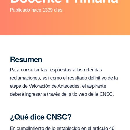
Publicado hace 1339 días
Resumen
Para consultar las respuestas a las referidas
reclamaciones, así como el resultado definitivo de la
etapa de Valoración de Antecedes, el aspirante
deberá ingresar a través del sitio web de la CNSC.
¿Qué dice CNSC?
En cumplimiento de lo establecido en el artículo 46