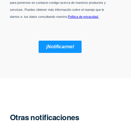
Otras notificaciones