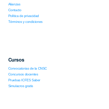
Alianzas
Contacto
Política de privacidad
Términos y condiciones
Cursos
Convocatorias de la CNSC
Concursos docentes
Pruebas ICFES Saber
Simulacros gratis