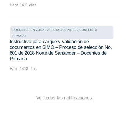
Hace 1411 días
DOCENTES EN ZONAS AFECTADAS POR EL CONFLICTO
ARMADO
Instructivo para cargue y validación de
documentos en SIMO – Proceso de selección No.
601 de 2018 Norte de Santander – Docentes de
Primaria
Hace 1413 días
Ver todas las notificaciones