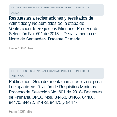
DOCENTES EN ZONAS AFECTADAS POR EL CONFLICTO
ARMADO
Respuestas a reclamaciones y resultados de
Admitidos y No admitidos de la etapa de
Verificación de Requisitos Mínimos, Proceso de
Selección No. 601 de 2018 – Departamento del
Norte de Santander- Docente Primaria
Hace 1362 días
DOCENTES EN ZONAS AFECTADAS POR EL CONFLICTO
ARMADO
Publicación: Guía de orientación al aspirante para
la etapa de Verificación de Requisitos Mínimos,
Proceso de Selección No. 601 de 2018- Docentes
de Primaria OPEC Nos. 84463, 84465, 84468,
84470, 84472, 84473, 84475 y 84477
Hace 1381 días