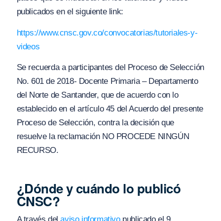
publicados en el siguiente link:
https://www.cnsc.gov.co/convocatorias/tutoriales-y-
videos
Se recuerda a participantes del Proceso de Selección
No. 601 de 2018- Docente Primaria – Departamento
del Norte de Santander, que de acuerdo con lo
establecido en el artículo 45 del Acuerdo del presente
Proceso de Selección, contra la decisión que
resuelve la reclamación NO PROCEDE NINGÚN
RECURSO.
¿Dónde y cuándo lo publicó
CNSC?
A través del
aviso informativo
publicado el 9