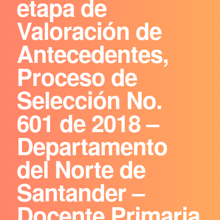
etapa de
Valoración de
Antecedentes,
Proceso de
Selección No.
601 de 2018 –
Departamento
del Norte de
Santander –
Docente Primaria