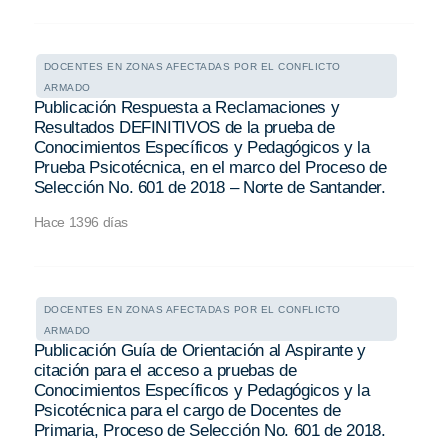
DOCENTES EN ZONAS AFECTADAS POR EL CONFLICTO
ARMADO
Publicación Respuesta a Reclamaciones y
Resultados DEFINITIVOS de la prueba de
Conocimientos Específicos y Pedagógicos y la
Prueba Psicotécnica, en el marco del Proceso de
Selección No. 601 de 2018 – Norte de Santander.
Hace 1396 días
DOCENTES EN ZONAS AFECTADAS POR EL CONFLICTO
ARMADO
Publicación Guía de Orientación al Aspirante y
citación para el acceso a pruebas de
Conocimientos Específicos y Pedagógicos y la
Psicotécnica para el cargo de Docentes de
Primaria, Proceso de Selección No. 601 de 2018.