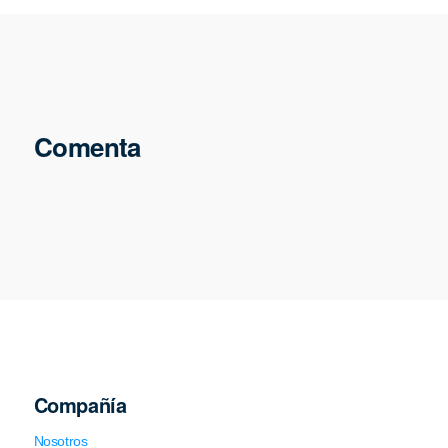
Comenta
Compañía
Nosotros