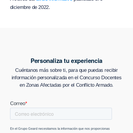
diciembre de 2022.
Personaliza tu experiencia
Cuéntanos más sobre ti, para que puedas recibir
información personalizada en
el Concurso Docentes
en Zonas Afectadas por el Conflicto Armado
.