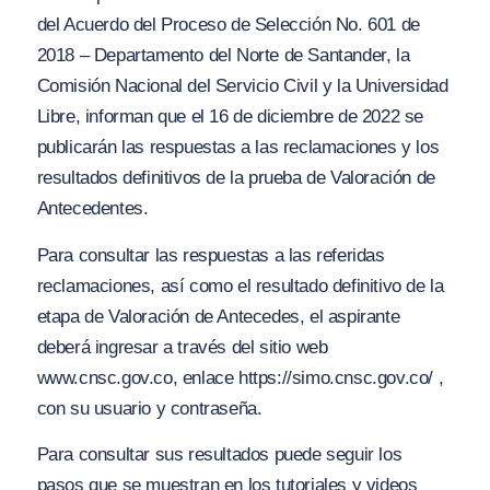
del Acuerdo del Proceso de Selección No. 601 de
2018 – Departamento del Norte de Santander, la
Comisión Nacional del Servicio Civil y la Universidad
Libre, informan que el 16 de diciembre de 2022 se
publicarán las respuestas a las reclamaciones y los
resultados definitivos de la prueba de Valoración de
Antecedentes.
Para consultar las respuestas a las referidas
reclamaciones, así como el resultado definitivo de la
etapa de Valoración de Antecedes, el aspirante
deberá ingresar a través del sitio web
www.cnsc.gov.co, enlace https://simo.cnsc.gov.co/ ,
con su usuario y contraseña.
Para consultar sus resultados puede seguir los
pasos que se muestran en los tutoriales y videos