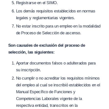
Registrarse en el SIMO.
Los demás requisitos establecidos en normas
legales y reglamentarias vigentes.
No estar inscrito para un empleo en la modalidad
de Proceso de Selección de ascenso.
Son causales de exclusión del proceso de
selección, las siguientes:
Aportar documentos falsos o adulterados para
su inscripción.
No cumplir o no acreditar los requisitos mínimos
del empleo al cual se inscribió establecidos en el
Manual Específico de Funciones y
Competencias Laborales vigente de la
respectiva entidad, transcritos en la