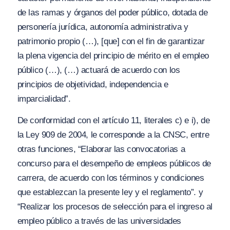
de las ramas y órganos del poder público, dotada de
personería jurídica, autonomía administrativa y
patrimonio propio (…),
[que]
con el fin de garantizar
la plena vigencia del principio de mérito en el empleo
público (…), (…) actuará de acuerdo con los
principios de objetividad, independencia e
imparcialidad”.
De conformidad con el artículo 11, literales c) e i), de
la Ley 909 de 2004, le corresponde a la CNSC, entre
otras funciones,
“Elaborar las convocatorias a
concurso para el desempeño de empleos públicos de
carrera, de acuerdo con los términos y condiciones
que establezcan la presente ley y el reglamento”. y
“Realizar los procesos de selección para el ingreso al
empleo público a través de las universidades