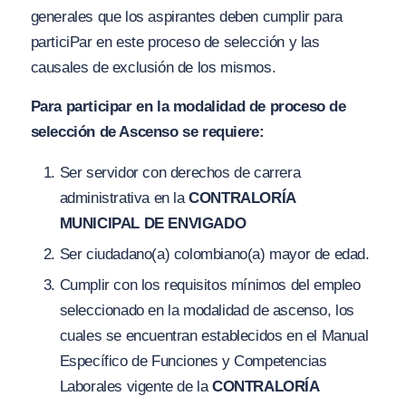
generales que los aspirantes deben cumplir para
particiPar en este proceso de selección y las
causales de exclusión de los mismos.
Para participar en la modalidad de proceso de
selección de Ascenso se requiere:
Ser servidor con derechos de carrera
administrativa en la
CONTRALORÍA
MUNICIPAL DE ENVIGADO
Ser ciudadano(a) colombiano(a) mayor de edad.
Cumplir con los requisitos mínimos del empleo
seleccionado en la modalidad de ascenso, los
cuales se encuentran establecidos en el Manual
Específico de Funciones y Competencias
Laborales vigente de la
CONTRALORÍA