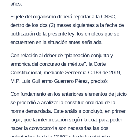
años.
El jefe del organismo deberá reportar a la CNSC,
dentro de los dos (2) meses siguientes a la fecha de
publicación de la presente ley, los empleos que se
encuentren en la situación antes señalada.
Con relación al deber de
“planeación conjunta y
armónica del concurso de méritos”,
la Corte
Constitucional, mediante Sentencia C-189 de 2019,
M.P. Luis Guillermo Guerrero Pérez, precisó:
Con fundamento en los anteriores elementos de juicio
se procedió a analizar la constitucionalidad de la
norma demandada. Este análisis concluyó, en primer
lugar, que la interpretación según la cual para poder
hacer la convocatoria son necesarias las dos
voluntades: la de la CNSC y la de la entidad u