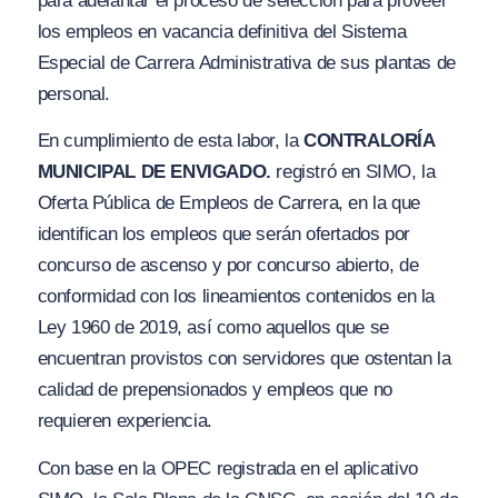
para adelantar el proceso de selección para proveer
los empleos en vacancia definitiva del Sistema
Especial de Carrera Administrativa de sus plantas de
personal.
En cumplimiento de esta labor, la
CONTRALORÍA
MUNICIPAL DE ENVIGADO.
registró en SIMO, la
Oferta Pública de Empleos de Carrera, en la que
identifican los empleos que serán ofertados por
concurso de ascenso y por concurso abierto, de
conformidad con los lineamientos contenidos en la
Ley 1960 de 2019, así como aquellos que se
encuentran provistos con servidores que ostentan la
calidad de prepensionados y empleos que no
requieren experiencia.
Con base en la OPEC registrada en el aplicativo