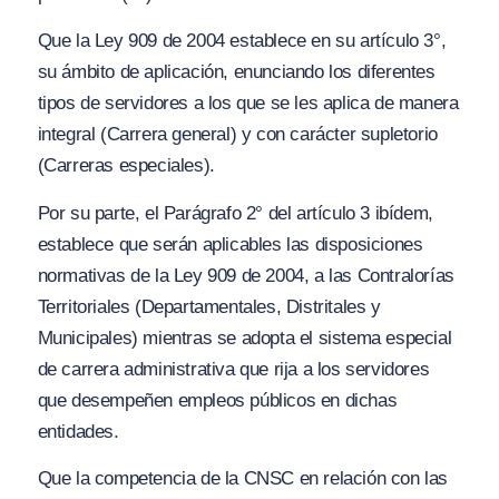
Que la Ley 909 de 2004 establece en su artículo 3°,
su ámbito de aplicación, enunciando los diferentes
tipos de servidores a los que se les aplica de manera
integral (Carrera general) y con carácter supletorio
(Carreras especiales).
Por su parte, el Parágrafo 2° del artículo 3 ibídem,
establece que serán aplicables las disposiciones
normativas de la Ley 909 de 2004, a las Contralorías
Territoriales (Departamentales, Distritales y
Municipales) mientras se adopta el sistema especial
de carrera administrativa que rija a los servidores
que desempeñen empleos públicos en dichas
entidades.
Que la competencia de la CNSC en relación con las