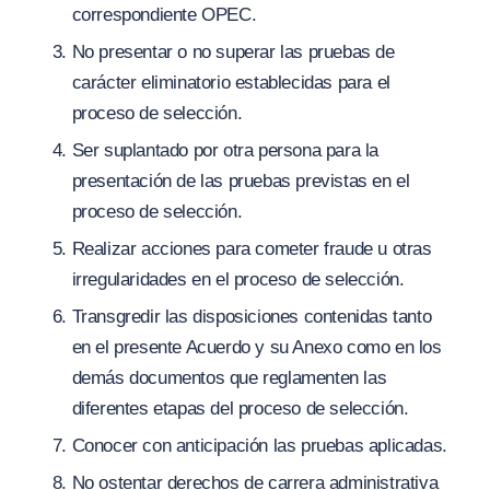
correspondiente OPEC.
No presentar o no superar las pruebas de
carácter eliminatorio establecidas para el
proceso de selección.
Ser suplantado por otra persona para la
presentación de las pruebas previstas en el
proceso de selección.
Realizar acciones para cometer fraude u otras
irregularidades en el proceso de selección
.
Transgredir las disposiciones contenidas tanto
en el presente Acuerdo y su Anexo como en los
demás documentos que reglamenten las
diferentes etapas del proceso de selección.
Conocer con anticipación las pruebas aplicadas.
No ostentar derechos de carrera administrativa