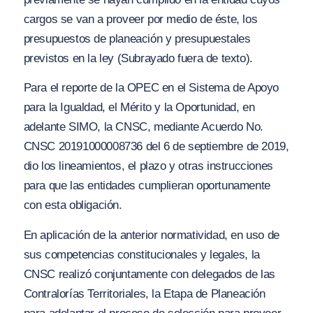
cargos se van a proveer por medio de éste, los
presupuestos de planeación y presupuestales
previstos en la ley
(Subrayado fuera de texto).
Para el reporte de la OPEC en el Sistema de Apoyo
para la Igualdad, el Mérito y la Oportunidad, en
adelante SIMO, la CNSC, mediante Acuerdo No.
CNSC 20191000008736 del 6 de septiembre de 2019,
dio los lineamientos, el plazo y otras instrucciones
para que las entidades cumplieran oportunamente
con esta obligación.
En aplicación de la anterior normatividad, en uso de
sus competencias constitucionales y legales, la
CNSC realizó conjuntamente con delegados de las
Contralorías Territoriales, la Etapa de Planeación