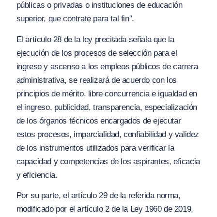
públicas o privadas o instituciones de educación
superior, que contrate para tal fin”.
El artículo 28 de la ley precitada señala que la
ejecución de los procesos de selección para el
ingreso y ascenso a los empleos públicos de carrera
administrativa, se realizará de acuerdo con los
principios de mérito, libre concurrencia e igualdad en
el ingreso, publicidad, transparencia, especialización
de los órganos técnicos encargados de ejecutar
estos procesos, imparcialidad, confiabilidad y validez
de los instrumentos utilizados para verificar la
capacidad y competencias de los aspirantes, eficacia
y eficiencia.
Por su parte, el artículo 29 de la referida norma,
modificado por el artículo 2 de la Ley 1960 de 2019,