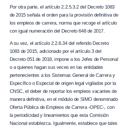
Por otra parte, el artículo 2.2.5.3.2 del Decreto 1083
de 2015 señala el orden para la provisión definitiva de
los empleos de carrera, norma que recoge el artículo
con igual numeración del Decreto 648 de 2017.
A su vez, el artículo 2.2.6.34 del referido Decreto
1083 de 2015, adicionado por el artículo 3 del
Decreto 051 de 2018, impone a los Jefes de Personal
o a quienes hagan sus veces en las entidades
pertenecientes a los Sistemas General de Carrera y
Específico o Especial de origen legal vigilados por la
CNSC, el deber de reportar los empleos vacantes de
manera definitiva, en el módulo de SIMO denominado
Oferta Pública de Empleos de Carrera -OPEC-, con
la periodicidad y lineamientos que esta Comisión
Nacional establezca. Igualmente, establece que tales