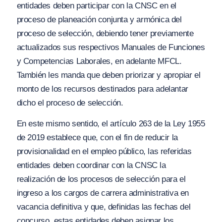
entidades deben participar con la CNSC en el
proceso de planeación conjunta y armónica del
proceso de selección, debiendo tener previamente
actualizados sus respectivos Manuales de Funciones
y Competencias Laborales, en adelante MFCL.
También les manda que deben priorizar y apropiar el
monto de los recursos destinados para adelantar
dicho el proceso de selección.
En este mismo sentido, el artículo 263 de la Ley 1955
de 2019 establece que, con el fin de reducir la
provisionalidad en el empleo público, las referidas
entidades deben coordinar con la CNSC la
realización de los procesos de selección para el
ingreso a los cargos de carrera administrativa en
vacancia definitiva y que, definidas las fechas del
concurso, estas entidades deben asignar los