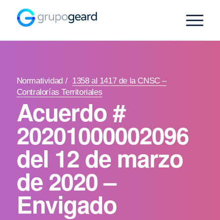
Normatividad
/
1358 al 1417 de la CNSC –
Contralorías Territoriales
Acuerdo #
20201000002096
del 12 de marzo
de 2020 –
Envigado