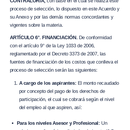
CONTRALORÍA,
con base en el cual se realiza este
proceso de selección, lo dispuesto en este Acuerdo y
su Anexo y por las demás normas concordantes y
vigentes sobre la materia.
ARTÍCULO 6°. FINANCIACIÓN.
De conformidad
con el artículo 9° de la Ley 1033 de 2006,
reglamentado por el Decreto 3373 de 2007, las
fuentes de financiación de los costos que conlleva el
proceso de selección serán las siguientes:
A cargo de los aspirantes:
El monto recaudado
por concepto del pago de los derechos de
participación, el cual se cobrará según el nivel
del empleo al que aspiren, así:
Para los niveles Asesor y Profesional:
Un