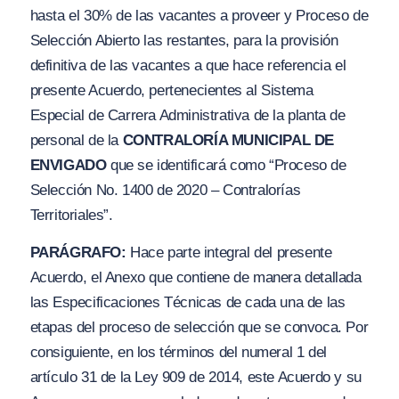
hasta el 30% de las vacantes a proveer y Proceso de
Selección Abierto las restantes, para la provisión
definitiva de las vacantes a que hace referencia el
presente Acuerdo, pertenecientes al Sistema
Especial de Carrera Administrativa de la planta de
personal de la
CONTRALORÍA MUNICIPAL DE
ENVIGADO
que se identificará como
“Proceso de
Selección No. 1400 de 2020 – Contralorías
Territoriales”.
PARÁGRAFO:
Hace parte integral del presente
Acuerdo, el Anexo que contiene de manera detallada
las Especificaciones Técnicas de cada una de las
etapas del proceso de selección que se convoca. Por
consiguiente, en los términos del numeral 1 del
artículo 31 de la Ley 909 de 2014, este Acuerdo y su