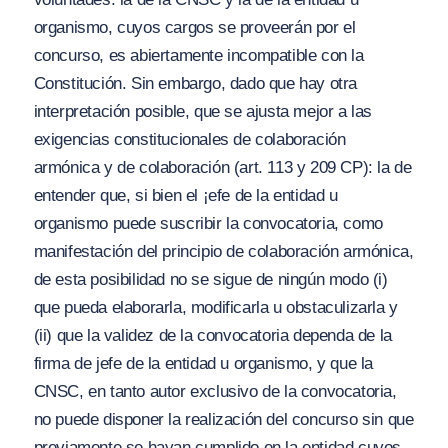
organismo, cuyos cargos se proveerán por el
concurso, es abiertamente incompatible con la
Constitución. Sin embargo, dado que hay otra
interpretación posible, que se ajusta mejor a las
exigencias constitucionales de colaboración
armónica y de colaboración (art. 113 y 209 CP): la de
entender que, si bien el ¡efe de la entidad u
organismo puede suscribir la convocatoria, como
manifestación del principio de colaboración armónica,
de esta posibilidad no se sigue de ningún modo (i)
que pueda elaborarla, modificarla u obstaculizarla y
(ii) que la validez de la convocatoria dependa de la
firma de jefe de la entidad u organismo, y que la
CNSC, en tanto autor exclusivo de la convocatoria,
no puede disponer la realización del concurso sin que
previamente se hayan cumplido en la entidad cuyos