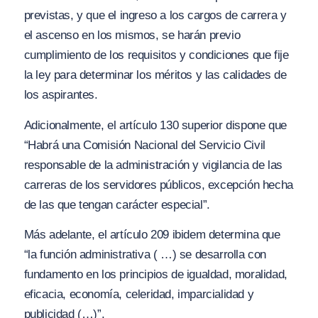
previstas, y que el ingreso a los cargos de carrera y
el ascenso en los mismos, se harán previo
cumplimiento de los requisitos y condiciones que fije
la ley para determinar los méritos y las calidades de
los aspirantes.
Adicionalmente, el artículo 130 superior dispone que
“Habrá una Comisión Nacional del Servicio Civil
responsable de la administración y vigilancia de las
carreras de los servidores públicos, excepción hecha
de las que tengan carácter especial”.
Más adelante, el artículo 209 ibidem determina que
“la función administrativa ( …) se desarrolla con
fundamento en los principios de igualdad, moralidad,
eficacia, economía, celeridad, imparcialidad y
publicidad (…)”.