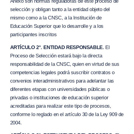
Anexo son normas reguladoras de este proceso de
selección y obligan tanto a la entidad objeto del
mismo como a la CNSC, a la Institución de
Educación Superior que lo desarrolle y a los
participantes inscritos
ARTÍCULO 2°. ENTIDAD RESPONSABLE.
El
Proceso de Selección estará bajo la directa
responsabilidad de la CNSC, quien en virtud de sus
competencias legales podrá suscribir contratos o
convenios interadministrativos para adelantar las
diferentes etapas con universidades públicas o
privadas o instituciones de educación superior
acreditadas para realizar este tipo de procesos,
conforme lo reglado en el artículo 30 de la Ley 909 de
2004.