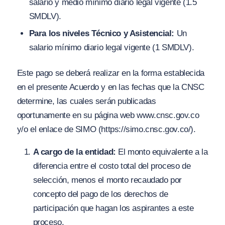
salario y medio mínimo diario legal vigente (1.5
SMDLV).
Para los niveles Técnico y Asistencial:
Un
salario mínimo diario legal vigente (1 SMDLV).
Este pago se deberá realizar en la forma establecida
en el presente Acuerdo y en las fechas que la CNSC
determine, las cuales serán publicadas
oportunamente en su página web www.cnsc.gov.co
y/o el enlace de SIMO (https://simo.cnsc.gov.co/).
A cargo de la entidad:
El monto equivalente a la
diferencia entre el costo total del proceso de
selección, menos el monto recaudado por
concepto del pago de los derechos de
participación que hagan los aspirantes a este
proceso.