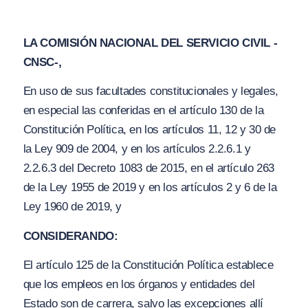
LA COMISIÓN NACIONAL DEL SERVICIO CIVIL -
CNSC-,
En uso de sus facultades constitucionales y legales,
en especial las conferidas en el artículo 130 de la
Constitución Política, en los artículos 11, 12 y 30 de
la Ley 909 de 2004, y en los artículos 2.2.6.1 y
2.2.6.3 del Decreto 1083 de 2015, en el artículo 263
de la Ley 1955 de 2019 y en los artículos 2 y 6 de la
Ley 1960 de 2019, y
CONSIDERANDO:
El artículo 125 de la Constitución Política establece
que los empleos en los órganos y entidades del
Estado son de carrera, salvo las excepciones allí