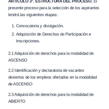
ARTÍCULO 3°. ESTRUCTURA DEL PROCESO.
El
presente proceso para la selección de los aspirantes
tendrá las siguientes etapas:
Convocatoria y divulgación.
Adquisición de Derechos de Participación e
Inscripciones.
2.1 Adquisición de derechos para la modalidad de
ASCENSO
2.2 Identificación y declaratoria de vacantes
desiertos de los empleos ofertados en la modalidad
de ASCENSO
2.3 Adquisición de derechos para la modalidad de
ABIERTO