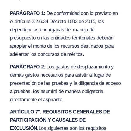
PARÁGRAFO 1:
De conformidad con lo previsto en
el artículo 2.2.6.34 Decreto 1083 de 2015, las
dependencias encargadas del manejo del
presupuesto en las entidades territoriales deberán
apropiar el monto de los recursos destinados para
adelantar los concursos de méritos.
PARÁGRAFO 2:
Los gastos de desplazamiento y
demás gastos necesarios para asistir al lugar de
presentación de las pruebas y la diligencia de acceso
a pruebas, los asumirá de manera obligatoria
directamente el aspirante.
ARTÍCULO 7°. REQUISITOS GENERALES DE
PARTICIPACIÓN Y CAUSALES DE
EXCLUSIÓN.
Los siguientes son los requisitos