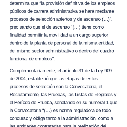
determina que
“la provisión definitiva de los empleos
públicos de carrera administrativa se hará mediante
procesos de selección abiertos y de ascenso (…)”,
precisando que el de ascenso
“(…) tiene como
finalidad permitir la movilidad a un cargo superior
dentro de la planta de personal de la misma entidad,
del mismo sector administrativo o dentro del cuadro
funcional de empleos”.
Complementariamente, el artículo 31 de la Ley 909
de 2004, estableció que las etapas de estos
procesos de selección son la Convocatoria, el
Reclutamiento, las Pruebas, las Listas de Elegibles y
el Período de Prueba, señalando en su numeral 1 que
la Convocatoria
“(…) es norma reguladora de todo
concurso y obliga tanto a la administración, como a
las entidades contratadas para la realización del