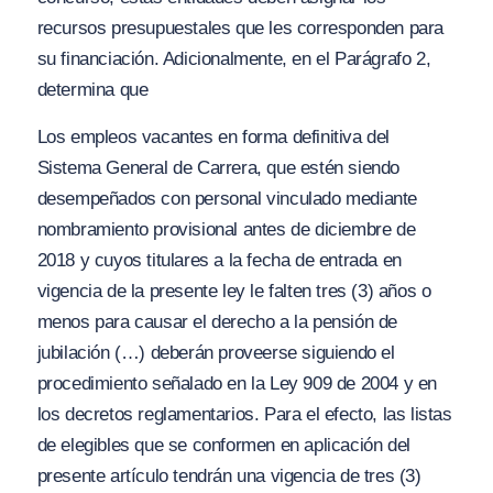
recursos presupuestales que les corresponden para
su financiación. Adicionalmente, en el Parágrafo 2,
determina que
Los empleos vacantes en forma definitiva del
Sistema General de Carrera, que estén siendo
desempeñados con personal vinculado mediante
nombramiento provisional antes de diciembre de
2018 y cuyos titulares a la fecha de entrada en
vigencia de la presente ley le falten tres (3) años o
menos para causar el derecho a la pensión de
jubilación (…) deberán proveerse siguiendo el
procedimiento señalado en la Ley 909 de 2004 y en
los decretos reglamentarios. Para el efecto, las listas
de elegibles que se conformen en aplicación del
presente artículo tendrán una vigencia de tres (3)