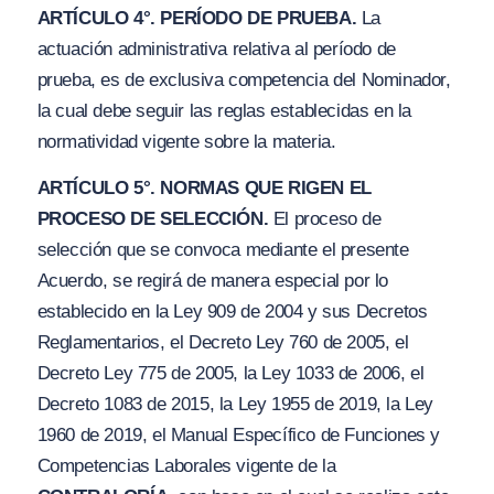
ARTÍCULO 4°. PERÍODO DE PRUEBA.
La
actuación administrativa relativa al período de
prueba, es de exclusiva competencia del Nominador,
la cual debe seguir las reglas establecidas en la
normatividad vigente sobre la materia.
ARTÍCULO 5°. NORMAS QUE RIGEN EL
PROCESO DE SELECCIÓN.
El proceso de
selección que se convoca mediante el presente
Acuerdo, se regirá de manera especial por lo
establecido en la Ley 909 de 2004 y sus Decretos
Reglamentarios, el Decreto Ley 760 de 2005, el
Decreto Ley 775 de 2005, la Ley 1033 de 2006, el
Decreto 1083 de 2015, la Ley 1955 de 2019, la Ley
1960 de 2019, el Manual Específico de Funciones y
Competencias Laborales vigente de la