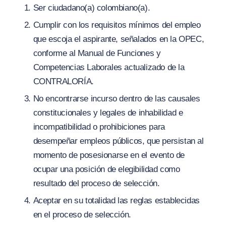
Ser ciudadano(a) colombiano(a).
Cumplir con los requisitos mínimos del empleo
que escoja el aspirante, señalados en la OPEC,
conforme al Manual de Funciones y
Competencias Laborales actualizado de la
CONTRALORÍA.
No encontrarse incurso dentro de las causales
constitucionales y legales de inhabilidad e
incompatibilidad o prohibiciones para
desempeñar empleos públicos, que persistan al
momento de posesionarse en el evento de
ocupar una posición de elegibilidad como
resultado del proceso de selección.
Aceptar en su totalidad las reglas establecidas
en el proceso de selección.