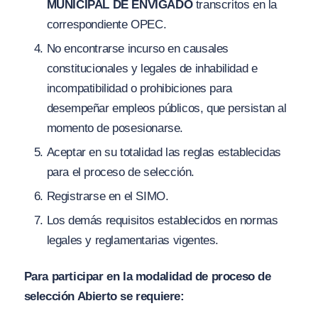
MUNICIPAL DE ENVIGADO
transcritos en la
correspondiente OPEC.
No encontrarse incurso en causales
constitucionales y legales de inhabilidad e
incompatibilidad o prohibiciones para
desempeñar empleos públicos, que persistan al
momento de posesionarse.
Aceptar en su totalidad las reglas establecidas
para el proceso de selección.
Registrarse en el SIMO.
Los demás requisitos establecidos en normas
legales y reglamentarias vigentes.
Para participar en la modalidad de proceso de
selección Abierto se requiere: