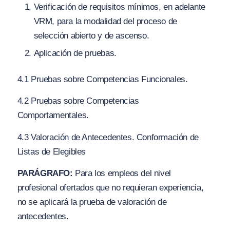
Verificación de requisitos mínimos, en adelante
VRM, para la modalidad del proceso de
selección abierto y de ascenso.
Aplicación de pruebas.
4.1 Pruebas sobre Competencias Funcionales.
4.2 Pruebas sobre Competencias
Comportamentales.
4.3 Valoración de Antecedentes. Conformación de
Listas de Elegibles
PARÁGRAFO:
Para los empleos del nivel
profesional ofertados que no requieran experiencia,
no se aplicará la prueba de valoración de
antecedentes.