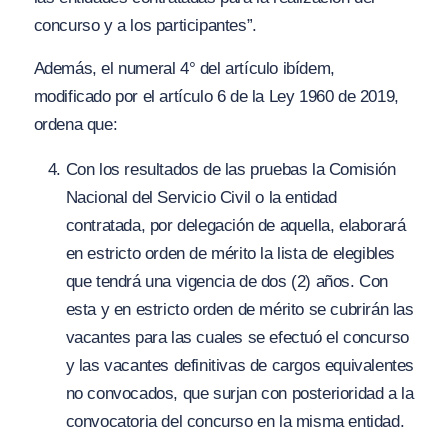
concurso y a los participantes”.
Además, el numeral 4° del artículo ibídem,
modificado por el artículo 6 de la Ley 1960 de 2019,
ordena que:
Con los resultados de las pruebas la Comisión
Nacional del Servicio Civil o la entidad
contratada, por delegación de aquella, elaborará
en estricto orden de mérito la lista de elegibles
que tendrá una vigencia de dos (2) años. Con
esta y en estricto orden de mérito se cubrirán las
vacantes para las cuales se efectuó el concurso
y las vacantes definitivas de cargos equivalentes
no convocados, que surjan con posterioridad a la
convocatoria del concurso en la misma entidad.