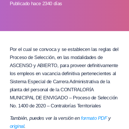
Publicado hace 2340 días
Por el cual se convoca y se establecen las reglas del
Proceso de Selección, en las modalidades de
ASCENSO y ABIERTO, para proveer definitivamente
los empleos en vacancia definitiva pertenecientes al
Sistema Especial de Carrera Administrativa de la
planta del personal de la CONTRALORÍA
MUNICIPAL DE ENVIGADO – Proceso de Selección
No. 1400 de 2020 – Contralorías Territoriales
También, puedes ver la versión en
formato PDF
y
original
.