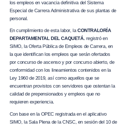
los empleos en vacancia definitiva del Sistema
Especial de Carrera Administrativa de sus plantas de
personal.
En cumplimiento de esta labor, la
CONTRALORÍA
DEPARTAMENTAL DEL CAQUETÁ.
registró en
SIMO, la Oferta Pública de Empleos de Carrera, en
la que identifican los empleos que serán ofertados
por concurso de ascenso y por concurso abierto, de
conformidad con los lineamientos contenidos en la
Ley 1960 de 2019, así como aquellos que se
encuentran provistos con servidores que ostentan la
calidad de prepensionados y empleos que no
requieren experiencia.
Con base en la OPEC registrada en el aplicativo
SIMO, la Sala Plena de la CNSC, en sesión del 10 de