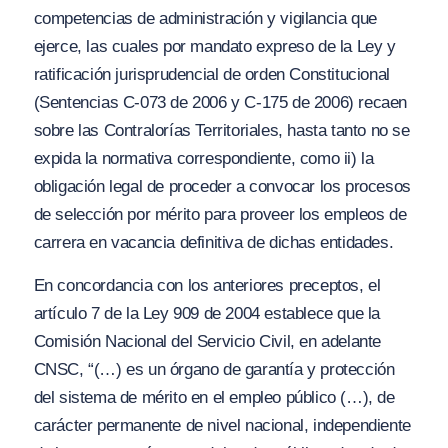
competencias de administración y vigilancia que
ejerce, las cuales por mandato expreso de la Ley y
ratificación jurisprudencial de orden Constitucional
(Sentencias C-073 de 2006 y C-175 de 2006) recaen
sobre las Contralorías Territoriales, hasta tanto no se
expida la normativa correspondiente, como ii) la
obligación legal de proceder a convocar los procesos
de selección por mérito para proveer los empleos de
carrera en vacancia definitiva de dichas entidades.
En concordancia con los anteriores preceptos, el
artículo 7 de la Ley 909 de 2004 establece que la
Comisión Nacional del Servicio Civil, en adelante
CNSC, “(…)
es un órgano de garantía y protección
del sistema de mérito en el empleo público (…), de
carácter permanente de nivel nacional, independiente