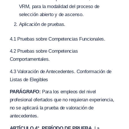
VRM, para la modalidad del proceso de
selección abierto y de ascenso.
Aplicación de pruebas.
4.1 Pruebas sobre Competencias Funcionales.
4.2 Pruebas sobre Competencias
Comportamentales.
4.3 Valoración de Antecedentes. Conformación de
Listas de Elegibles
PARÁGRAFO:
Para los empleos del nivel
profesional ofertados que no requieran experiencia,
no se aplicará la prueba de valoración de
antecedentes.
ARTÍCULO 4°. PERÍODO DE PRUEBA.
La