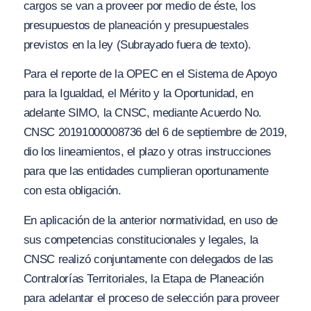
cargos se van a proveer por medio de éste, los
presupuestos de planeación y presupuestales
previstos en la ley
(Subrayado fuera de texto).
Para el reporte de la OPEC en el Sistema de Apoyo
para la Igualdad, el Mérito y la Oportunidad, en
adelante SIMO, la CNSC, mediante Acuerdo No.
CNSC 20191000008736 del 6 de septiembre de 2019,
dio los lineamientos, el plazo y otras instrucciones
para que las entidades cumplieran oportunamente
con esta obligación.
En aplicación de la anterior normatividad, en uso de
sus competencias constitucionales y legales, la
CNSC realizó conjuntamente con delegados de las
Contralorías Territoriales, la Etapa de Planeación
para adelantar el proceso de selección para proveer