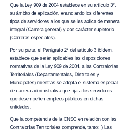
Que la Ley 909 de 2004 establece en su artículo 3°,
su ámbito de aplicación, enunciando los diferentes
tipos de servidores a los que se les aplica de manera
integral (Carrera general) y con carácter supletorio
(Carreras especiales).
Por su parte, el Parágrafo 2° del artículo 3 ibídem,
establece que serán aplicables las disposiciones
normativas de la Ley 909 de 2004, a las Contralorías
Territoriales (Departamentales, Distritales y
Municipales) mientras se adopta el sistema especial
de carrera administrativa que rija a los servidores
que desempeñen empleos públicos en dichas
entidades.
Que la competencia de la CNSC en relación con las
Contralorías Territoriales comprende, tanto: i) Las