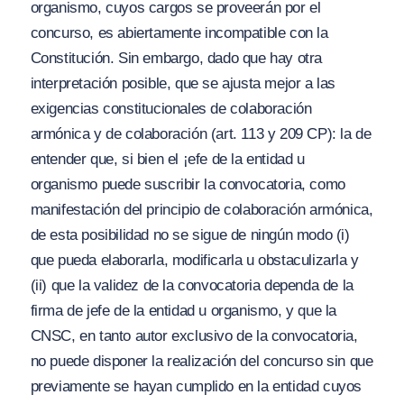
organismo, cuyos cargos se proveerán por el
concurso, es abiertamente incompatible con la
Constitución. Sin embargo, dado que hay otra
interpretación posible, que se ajusta mejor a las
exigencias constitucionales de colaboración
armónica y de colaboración (art. 113 y 209 CP): la de
entender que, si bien el ¡efe de la entidad u
organismo puede suscribir la convocatoria, como
manifestación del principio de colaboración armónica,
de esta posibilidad no se sigue de ningún modo (i)
que pueda elaborarla, modificarla u obstaculizarla y
(ii) que la validez de la convocatoria dependa de la
firma de jefe de la entidad u organismo, y que la
CNSC, en tanto autor exclusivo de la convocatoria,
no puede disponer la realización del concurso sin que
previamente se hayan cumplido en la entidad cuyos