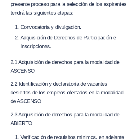
presente proceso para la selección de los aspirantes
tendrá las siguientes etapas:
Convocatoria y divulgación.
Adquisición de Derechos de Participación e
Inscripciones.
2.1 Adquisición de derechos para la modalidad de
ASCENSO
2.2 Identificación y declaratoria de vacantes
desiertos de los empleos ofertados en la modalidad
de ASCENSO
2.3 Adquisición de derechos para la modalidad de
ABIERTO
Verificación de requisitos mínimos, en adelante