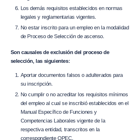
Los demás requisitos establecidos en normas
legales y reglamentarias vigentes.
No estar inscrito para un empleo en la modalidad
de Proceso de Selección de ascenso.
Son causales de exclusión del proceso de
selección, las siguientes:
Aportar documentos falsos o adulterados para
su inscripción.
No cumplir o no acreditar los requisitos mínimos
del empleo al cual se inscribió establecidos en el
Manual Específico de Funciones y
Competencias Laborales vigente de la
respectiva entidad, transcritos en la
correspondiente OPEC.