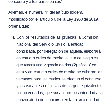
concurso y a los participantes”.
Además, el numeral 4° del artículo ibídem,
modificado por el artículo 6 de la Ley 1960 de 2019,
ordena que:
Con los resultados de las pruebas la Comisión
Nacional del Servicio Civil o la entidad
contratada, por delegación de aquella, elaborará
en estricto orden de mérito la lista de elegibles
que tendrá una vigencia de dos (2) años. Con
esta y en estricto orden de mérito se cubrirán las
vacantes para las cuales se efectuó el concurso
y las vacantes definitivas de cargos equivalentes
no convocados, que surjan con posterioridad a la
convocatoria del concurso en la misma entidad.