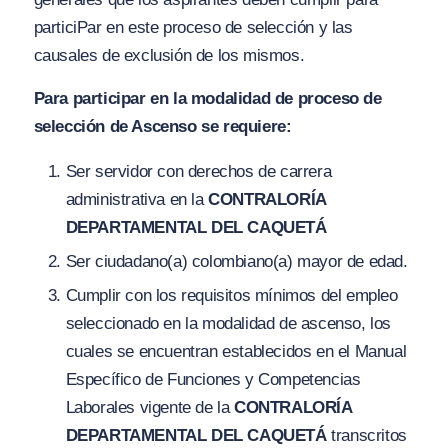
particiPar en este proceso de selección y las
causales de exclusión de los mismos.
Para participar en la modalidad de proceso de
selección de Ascenso se requiere:
Ser servidor con derechos de carrera
administrativa en la
CONTRALORÍA
DEPARTAMENTAL DEL CAQUETÁ
Ser ciudadano(a) colombiano(a) mayor de edad.
Cumplir con los requisitos mínimos del empleo
seleccionado en la modalidad de ascenso, los
cuales se encuentran establecidos en el Manual
Específico de Funciones y Competencias
Laborales vigente de la
CONTRALORÍA
DEPARTAMENTAL DEL CAQUETÁ
transcritos