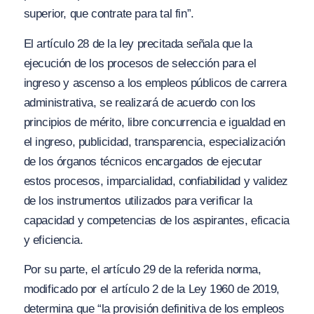
superior, que contrate para tal fin”.
El artículo 28 de la ley precitada señala que la
ejecución de los procesos de selección para el
ingreso y ascenso a los empleos públicos de carrera
administrativa, se realizará de acuerdo con los
principios de mérito, libre concurrencia e igualdad en
el ingreso, publicidad, transparencia, especialización
de los órganos técnicos encargados de ejecutar
estos procesos, imparcialidad, confiabilidad y validez
de los instrumentos utilizados para verificar la
capacidad y competencias de los aspirantes, eficacia
y eficiencia.
Por su parte, el artículo 29 de la referida norma,
modificado por el artículo 2 de la Ley 1960 de 2019,
determina que
“la provisión definitiva de los empleos