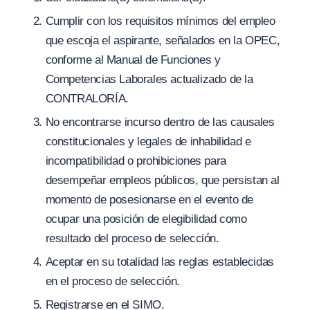
Cumplir con los requisitos mínimos del empleo
que escoja el aspirante, señalados en la OPEC,
conforme al Manual de Funciones y
Competencias Laborales actualizado de la
CONTRALORÍA.
No encontrarse incurso dentro de las causales
constitucionales y legales de inhabilidad e
incompatibilidad o prohibiciones para
desempeñar empleos públicos, que persistan al
momento de posesionarse en el evento de
ocupar una posición de elegibilidad como
resultado del proceso de selección.
Aceptar en su totalidad las reglas establecidas
en el proceso de selección.
Registrarse en el SIMO.