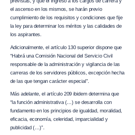
previstas, y que el ingreso a los cargos de carrera y
el ascenso en los mismos, se harán previo
cumplimiento de los requisitos y condiciones que fije
la ley para determinar los méritos y las calidades de
los aspirantes.
Adicionalmente, el artículo 130 superior dispone que
“Habrá una Comisión Nacional del Servicio Civil
responsable de la administración y vigilancia de las
carreras de los servidores públicos, excepción hecha
de las que tengan carácter especial”.
Más adelante, el artículo 209 ibidem determina que
“la función administrativa (…) se desarrolla con
fundamento en los principios de igualdad, moralidad,
eficacia, economía, celeridad, imparcialidad y
publicidad (…)”.