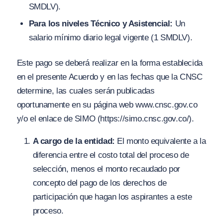
SMDLV).
Para los niveles Técnico y Asistencial:
Un
salario mínimo diario legal vigente (1 SMDLV).
Este pago se deberá realizar en la forma establecida
en el presente Acuerdo y en las fechas que la CNSC
determine, las cuales serán publicadas
oportunamente en su página web www.cnsc.gov.co
y/o el enlace de SIMO (https://simo.cnsc.gov.co/).
A cargo de la entidad:
El monto equivalente a la
diferencia entre el costo total del proceso de
selección, menos el monto recaudado por
concepto del pago de los derechos de
participación que hagan los aspirantes a este
proceso.