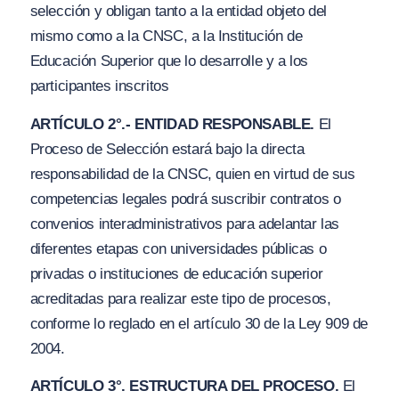
selección y obligan tanto a la entidad objeto del
mismo como a la CNSC, a la Institución de
Educación Superior que lo desarrolle y a los
participantes inscritos
ARTÍCULO 2°.- ENTIDAD RESPONSABLE.
El
Proceso de Selección estará bajo la directa
responsabilidad de la CNSC, quien en virtud de sus
competencias legales podrá suscribir contratos o
convenios interadministrativos para adelantar las
diferentes etapas con universidades públicas o
privadas o instituciones de educación superior
acreditadas para realizar este tipo de procesos,
conforme lo reglado en el artículo 30 de la Ley 909 de
2004.
ARTÍCULO 3°. ESTRUCTURA DEL PROCESO.
El