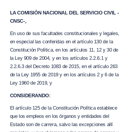
LA COMISIÓN NACIONAL DEL SERVICIO CIVIL -
CNSC-,
En uso de sus facultades constitucionales y legales,
en especial las conferidas en el artículo 130 de la
Constitución Política, en los artículos 11, 12 y 30 de
la Ley 909 de 2004, y en los artículos 2.2.6.1 y
2.2.6.3 del Decreto 1083 de 2015, en el artículo 263
de la Ley 1955 de 2019 y en los artículos 2 y 6 de la
Ley 1960 de 2019, y
CONSIDERANDO:
El artículo 125 de la Constitución Política establece
que los empleos en los órganos y entidades del
Estado son de carrera, salvo las excepciones allí