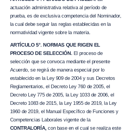
actuación administrativa relativa al período de
prueba, es de exclusiva competencia del Nominador,
la cual debe seguir las reglas establecidas en la
normatividad vigente sobre la materia.
ARTÍCULO 5°. NORMAS QUE RIGEN EL
PROCESO DE SELECCIÓN.
El proceso de
selección que se convoca mediante el presente
Acuerdo, se regirá de manera especial por lo
establecido en la Ley 909 de 2004 y sus Decretos
Reglamentarios, el Decreto Ley 760 de 2005, el
Decreto Ley 775 de 2005, la Ley 1033 de 2006, el
Decreto 1083 de 2015, la Ley 1955 de 2019, la Ley
1960 de 2019, el Manual Específico de Funciones y
Competencias Laborales vigente de la
CONTRALORÍA,
con base en el cual se realiza este