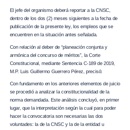
El jefe del organismo deberá reportar a la CNSC,
dentro de los dos (2) meses siguientes a la fecha de
publicación de la presente ley, los empleos que se
encuentren en la situación antes señalada.
Con relación al deber de
“planeación conjunta y
armónica del concurso de méritos”,
la Corte
Constitucional, mediante Sentencia C-189 de 2019,
M.P. Luis Guillermo Guerrero Pérez, precisó:
Con fundamento en los anteriores elementos de juicio
se procedió a analizar la constitucionalidad de la
norma demandada. Este análisis concluyó, en primer
lugar, que la interpretación según la cual para poder
hacer la convocatoria son necesarias las dos
voluntades: la de la CNSC y la de la entidad u