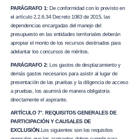
PARÁGRAFO 1:
De conformidad con lo previsto en
el artículo 2.2.6.34 Decreto 1083 de 2015, las
dependencias encargadas del manejo del
presupuesto en las entidades territoriales deberán
apropiar el monto de los recursos destinados para
adelantar los concursos de méritos.
PARÁGRAFO 2:
Los gastos de desplazamiento y
demás gastos necesarios para asistir al lugar de
presentación de las pruebas y la diligencia de acceso
a pruebas, los asumirá de manera obligatoria
directamente el aspirante.
ARTÍCULO 7°. REQUISITOS GENERALES DE
PARTICIPACIÓN Y CAUSALES DE
EXCLUSIÓN.
Los siguientes son los requisitos
generales que los aspirantes deben cumplir para