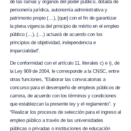
de las ramas y órganos del poder público, dotada de
personería jurídica, autonomía administrativa y
patrimonio propio (…),
[que]
con el fin de garantizar
la plena vigencia del principio de mérito en el empleo
público (…), (…) actuará de acuerdo con los
principios de objetividad, independencia e
imparcialidad”.
De conformidad con el artículo 11, literales c) e i), de
la Ley 909 de 2004, le corresponde a la CNSC, entre
otras funciones,
“Elaborar las convocatorias a
concurso para el desempeño de empleos públicos de
carrera, de acuerdo con los términos y condiciones
que establezcan la presente ley y el reglamento”. y
“Realizar los procesos de selección para el ingreso al
empleo público a través de las universidades
públicas o privadas o instituciones de educación