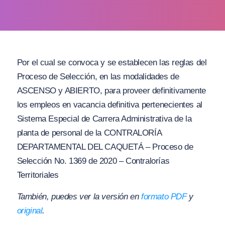
Por el cual se convoca y se establecen las reglas del
Proceso de Selección, en las modalidades de
ASCENSO y ABIERTO, para proveer definitivamente
los empleos en vacancia definitiva pertenecientes al
Sistema Especial de Carrera Administrativa de la
planta de personal de la CONTRALORÍA
DEPARTAMENTAL DEL CAQUETÁ – Proceso de
Selección No. 1369 de 2020 – Contralorías
Territoriales
También, puedes ver la versión en
formato PDF
y
original
.