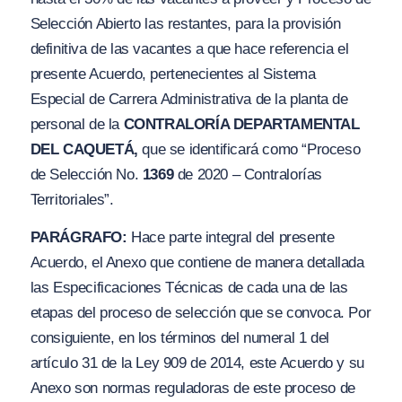
Selección Abierto las restantes, para la provisión
definitiva de las vacantes a que hace referencia el
presente Acuerdo, pertenecientes al Sistema
Especial de Carrera Administrativa de la planta de
personal de la
CONTRALORÍA DEPARTAMENTAL
DEL CAQUETÁ,
que se identificará como
“Proceso
de Selección No.
1369
de 2020 – Contralorías
Territoriales”.
PARÁGRAFO:
Hace parte integral del presente
Acuerdo, el Anexo que contiene de manera detallada
las Especificaciones Técnicas de cada una de las
etapas del proceso de selección que se convoca. Por
consiguiente, en los términos del numeral 1 del
artículo 31 de la Ley 909 de 2014, este Acuerdo y su
Anexo son normas reguladoras de este proceso de