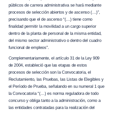
públicos de carrera administrativa se hará mediante
procesos de selección abiertos y de ascenso (…)”,
precisando que el de ascenso
“(…) tiene como
finalidad permitir la movilidad a un cargo superior
dentro de la planta de personal de la misma entidad,
del mismo sector administrativo o dentro del cuadro
funcional de empleos”.
Complementariamente, el artículo 31 de la Ley 909
de 2004, estableció que las etapas de estos
procesos de selección son la Convocatoria, el
Reclutamiento, las Pruebas, las Listas de Elegibles y
el Período de Prueba, señalando en su numeral 1 que
la Convocatoria
“(…) es norma reguladora de todo
concurso y obliga tanto a la administración, como a
las entidades contratadas para la realización del