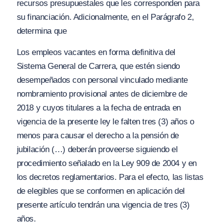
recursos presupuestales que les corresponden para
su financiación. Adicionalmente, en el Parágrafo 2,
determina que
Los empleos vacantes en forma definitiva del
Sistema General de Carrera, que estén siendo
desempeñados con personal vinculado mediante
nombramiento provisional antes de diciembre de
2018 y cuyos titulares a la fecha de entrada en
vigencia de la presente ley le falten tres (3) años o
menos para causar el derecho a la pensión de
jubilación (…) deberán proveerse siguiendo el
procedimiento señalado en la Ley 909 de 2004 y en
los decretos reglamentarios. Para el efecto, las listas
de elegibles que se conformen en aplicación del
presente artículo tendrán una vigencia de tres (3)
años.