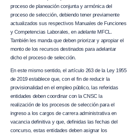
proceso de planeación conjunta y armónica del
proceso de selección, debiendo tener previamente
actualizados sus respectivos Manuales de Funciones
y Competencias Laborales, en adelante MFCL.
También les manda que deben priorizar y apropiar el
monto de los recursos destinados para adelantar
dicho el proceso de selección.
En este mismo sentido, el artículo 263 de la Ley 1955
de 2019 establece que, con el fin de reducir la
provisionalidad en el empleo público, las referidas
entidades deben coordinar con la CNSC la
realización de los procesos de selección para el
ingreso a los cargos de carrera administrativa en
vacancia definitiva y que, definidas las fechas del
concurso, estas entidades deben asignar los