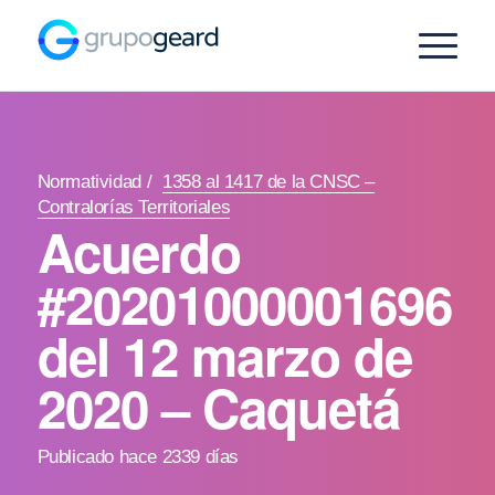
Normatividad
/
1358 al 1417 de la CNSC –
Contralorías Territoriales
Acuerdo
#20201000001696
del 12 marzo de
2020 – Caquetá
Publicado hace 2339 días