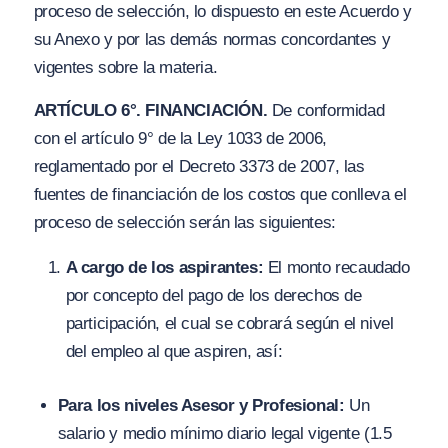
proceso de selección, lo dispuesto en este Acuerdo y
su Anexo y por las demás normas concordantes y
vigentes sobre la materia.
ARTÍCULO 6°. FINANCIACIÓN.
De conformidad
con el artículo 9° de la Ley 1033 de 2006,
reglamentado por el Decreto 3373 de 2007, las
fuentes de financiación de los costos que conlleva el
proceso de selección serán las siguientes:
A cargo de los aspirantes:
El monto recaudado
por concepto del pago de los derechos de
participación, el cual se cobrará según el nivel
del empleo al que aspiren, así:
Para los niveles Asesor y Profesional:
Un
salario y medio mínimo diario legal vigente (1.5