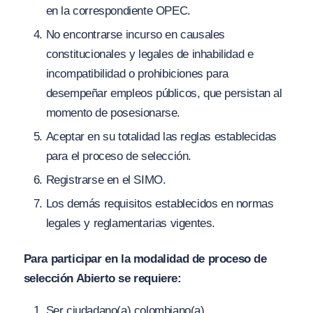
en la correspondiente OPEC.
No encontrarse incurso en causales
constitucionales y legales de inhabilidad e
incompatibilidad o prohibiciones para
desempeñar empleos públicos, que persistan al
momento de posesionarse.
Aceptar en su totalidad las reglas establecidas
para el proceso de selección.
Registrarse en el SIMO.
Los demás requisitos establecidos en normas
legales y reglamentarias vigentes.
Para participar en la modalidad de proceso de
selección Abierto se requiere:
Ser ciudadano(a) colombiano(a).