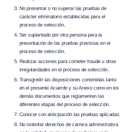
No presentar o no superar las pruebas de
carácter eliminatorio establecidas para el
proceso de selección.
Ser suplantado por otra persona para la
presentación de las pruebas previstas en el
proceso de selección.
Realizar acciones para cometer fraude u otras
irregularidades en el proceso de selección
.
Transgredir las disposiciones contenidas tanto
en el presente Acuerdo y su Anexo como en los
demás documentos que reglamenten las
diferentes etapas del proceso de selección.
Conocer con anticipación las pruebas aplicadas.
No ostentar derechos de carrera administrativa