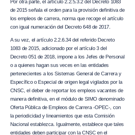
Por otra parte, el artículo 2.2.5.3.2 del Decreto 1083
de 2015 señala el orden para la provisión definitiva de
los empleos de carrera, norma que recoge el artículo
con igual numeración del Decreto 648 de 2017.
A su vez, el artículo 2.2.6.34 del referido Decreto
1083 de 2015, adicionado por el artículo 3 del
Decreto 051 de 2018, impone a los Jefes de Personal
o a quienes hagan sus veces en las entidades
pertenecientes a los Sistemas General de Carrera y
Específico o Especial de origen legal vigilados por la
CNSC, el deber de reportar los empleos vacantes de
manera definitiva, en el módulo de SIMO denominado
Oferta Pública de Empleos de Carrera -OPEC-, con
la periodicidad y lineamientos que esta Comisión
Nacional establezca. Igualmente, establece que tales
entidades deben participar con la CNSC en el