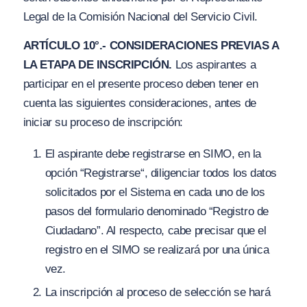
Legal de la Comisión Nacional del Servicio Civil.
ARTÍCULO 10°.- CONSIDERACIONES PREVIAS A
LA ETAPA DE INSCRIPCIÓN.
Los aspirantes a
participar en el presente proceso deben tener en
cuenta las siguientes consideraciones, antes de
iniciar su proceso de inscripción:
El aspirante debe registrarse en SIMO, en la
opción
“Registrarse
“, diligenciar todos los datos
solicitados por el Sistema en cada uno de los
pasos del formulario denominado “
Registro de
Ciudadano”.
Al respecto, cabe precisar que el
registro en el SIMO se realizará por una única
vez.
La inscripción al proceso de selección se hará