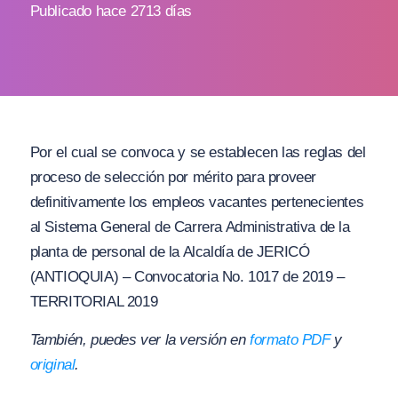
Publicado hace 2713 días
Por el cual se convoca y se establecen las reglas del
proceso de selección por mérito para proveer
definitivamente los empleos vacantes pertenecientes
al Sistema General de Carrera Administrativa de la
planta de personal de la Alcaldía de JERICÓ
(ANTIOQUIA) – Convocatoria No. 1017 de 2019 –
TERRITORIAL 2019
También, puedes ver la versión en
formato PDF
y
original
.