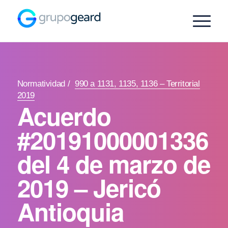
Normatividad
/
990 a 1131, 1135, 1136 – Territorial
2019
Acuerdo
#20191000001336
del 4 de marzo de
2019 – Jericó
Antioquia