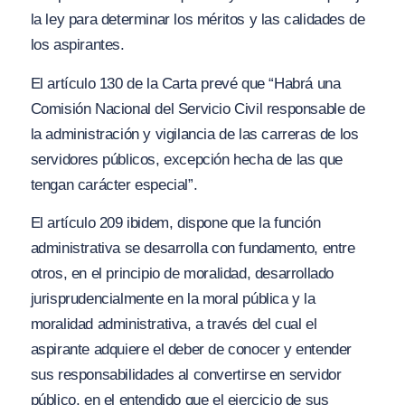
la ley para determinar los méritos y las calidades de
los aspirantes.
El artículo 130 de la Carta prevé que
“Habrá una
Comisión
N
acional del Servicio Civil responsable de
la administración y vigilancia de las carreras de los
servidores públicos, excepción hecha de las que
tengan carácter especial”.
El artículo 209 ibidem, dispone que la función
administrativa se desarrolla con fundamento, entre
otros, en el principio de moralidad, desarrollado
jurisprudencialmente en la moral pública y la
moralidad administrativa, a través del cual el
aspirante adquiere el deber de conocer y entender
sus responsabilidades al convertirse en servidor
público, en el entendido que el ejercicio de sus