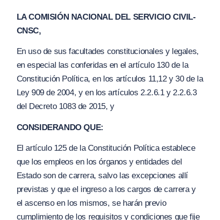
LA COMISIÓN NACIONAL DEL SERVICIO CIVIL-
CNSC,
En uso de sus facultades constitucionales y legales,
en especial las conferidas en el artículo 130 de la
Constitución Política, en los artículos 11,12 y 30 de la
Ley 909 de 2004, y en los artículos 2.2.6.1 y 2.2.6.3
del Decreto 1083 de 2015, y
CONSIDERANDO QUE:
El artículo 125 de la Constitución Política establece
que los empleos en los órganos y entidades del
Estado son de carrera, salvo las excepciones allí
previstas y que el ingreso a los cargos de carrera y
el ascenso en los mismos, se harán previo
cumplimiento de los requisitos y condiciones que fije