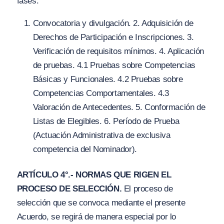
fases:
Convocatoria y divulgación. 2. Adquisición de
Derechos de Participación e Inscripciones. 3.
Verificación de requisitos mínimos. 4. Aplicación
de pruebas. 4.1 Pruebas sobre Competencias
Básicas y Funcionales. 4.2 Pruebas sobre
Competencias Comportamentales. 4.3
Valoración de Antecedentes. 5. Conformación de
Listas de Elegibles. 6. Período de Prueba
(Actuación Administrativa de exclusiva
competencia del Nominador).
ARTÍCULO 4°.- NORMAS QUE RIGEN EL
PROCESO DE SELECCIÓN.
El proceso de
selección que se convoca mediante el presente
Acuerdo, se regirá de manera especial por lo