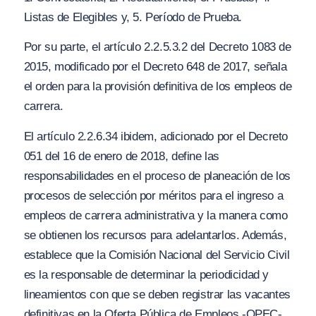
Listas de Elegibles y, 5. Período de Prueba.
Por su parte, el artículo 2.2.5.3.2 del Decreto 1083 de
2015, modificado por el Decreto 648 de 2017, señala
el orden para la provisión definitiva de los empleos de
carrera.
El artículo 2.2.6.34 ibidem, adicionado por el Decreto
051 del 16 de enero de 2018, define las
responsabilidades en el proceso de planeación de los
procesos de selección por méritos para el ingreso a
empleos de carrera administrativa y la manera como
se obtienen los recursos para adelantarlos. Además,
establece que la Comisión Nacional del Servicio Civil
es la responsable de determinar la periodicidad y
lineamientos con que se deben registrar las vacantes
definitivas en la Oferta Pública de Empleos -OPEC-.