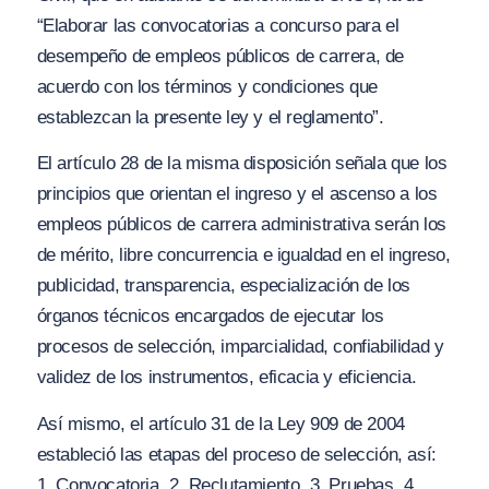
“
Elaborar las convocatorias a concurso para el
desempeño de empleos públicos de carrera, de
acuerdo con los término
s y
condiciones que
establezcan la presente ley y el reglamento”.
El artículo 28 de la misma disposición señala que los
principios que orientan el ingreso y el ascenso a los
empleos públicos de carrera administrativa serán los
de mérito, libre concurrencia e igualdad en el ingreso,
publicidad, transparencia, especialización de los
órganos técnicos encargados de ejecutar los
procesos de selección, imparcialidad, confiabilidad y
validez de los instrumentos, eficacia y eficiencia.
Así mismo, el artículo 31 de la Ley 909 de 2004
estableció las etapas del proceso de selección, así:
1. Convocatoria, 2. Reclutamiento, 3. Pruebas, 4.