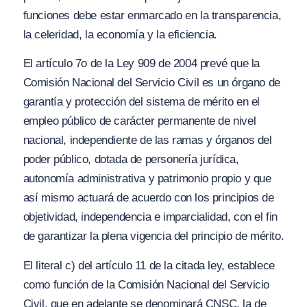
funciones debe estar enmarcado en la transparencia,
la celeridad, la economía y la eficiencia.
El artículo 7o de la Ley 909 de 2004 prevé que la
Comisión Nacional del Servicio Civil es un órgano de
garantía y protección del sistema de mérito en el
empleo público de carácter permanente de nivel
nacional, independiente de las ramas y órganos del
poder público, dotada de personería jurídica,
autonomía administrativa y patrimonio propio y que
así mismo actuará de acuerdo con los principios de
objetividad, independencia e imparcialidad, con el fin
de garantizar la plena vigencia del principio de mérito.
El literal c) del artículo 11 de la citada ley, establece
como función de la Comisión Nacional del Servicio
Civil, que en adelante se denominará CNSC, la de