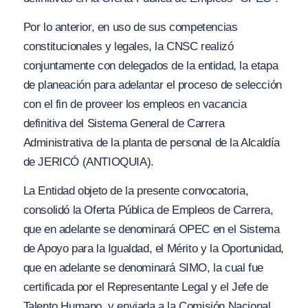
Por lo anterior, en uso de sus competencias
constitucionales y legales, la CNSC realizó
conjuntamente con delegados de la entidad, la etapa
de planeación para adelantar el proceso de selección
con el fin de proveer los empleos en vacancia
definitiva del Sistema General de Carrera
Administrativa de la planta de personal de la Alcaldía
de JERICÓ
(A
N
TIOQUI
A).
La Entidad objeto de la presente convocatoria,
consolidó la Oferta Pública de Empleos de Carrera,
que en adelante se denominará OPEC en el Sistema
de Apoyo para la Igualdad, el Mérito y la Oportunidad,
que en adelante se denominará SIMO, la cual fue
certificada por el Representante Legal y el Jefe de
Talento Humano, y enviada a la Comisión Nacional