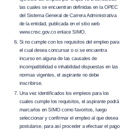
las cuales se encuentran definidas en la OPEC
del Sistema General de Carrera Administrativa
de la entidad, publicada en el sitio web
ww
w.
cns
c.gov.co
enlace SIMO.
Si no cumple con los requisitos del empleo para
el cual desea concursar o si se encuentra
incurso en alguna de las causales de
incompatibilidad e inhabilidad dispuestas en las
normas vigentes, el aspirante no debe
inscribirse.
Una vez identificados los empleos para los
cuales cumple los requisitos, el aspirante podrá
marcarlos en SIMO como favoritos, luego
seleccionar y confirmar el empleo al que desea
postularse, para así proceder a efectuar el pago