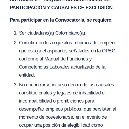
PARTICIPACIÓN Y CAUSALES DE EXCLUSIÓN.
Para participar en la Convocatoria, se requiere:
Ser ciudadano(a) Colombiano(a).
Cumplir con los requisitos mínimos del empleo
que escoja el aspirante, señalados en la OPEC,
conforme al Manual de Funciones y
Competencias Laborales actualizado de la
entidad.
No encontrarse incurso dentro de las causales
constitucionales y legales de inhabilidad e
incompatibilidad o prohibiciones para
desempeñar empleos públicos, que persistan al
momento de posesionarse, en el evento de
ocupar una posición de elegibilidad como