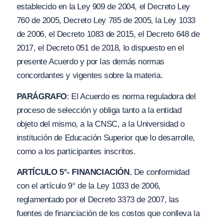
establecido en la Ley 909 de 2004, el Decreto Ley
760 de 2005, Decreto Ley 785 de 2005, la Ley 1033
de 2006, el Decreto 1083 de 2015, el Decreto 648 de
2017, el Decreto 051 de 2018, lo dispuesto en el
presente Acuerdo y por las demás normas
concordantes y vigentes sobre la materia.
PARÁGRAFO
: El Acuerdo es norma reguladora del
proceso de selección y obliga tanto a la entidad
objeto del mismo, a la CNSC, a la Universidad o
institución de Educación Superior que lo desarrolle,
como a los participantes inscritos.
ARTÍCULO 5°- FINANCIACIÓN.
De conformidad
con el artículo 9° de la Ley 1033 de 2006,
reglamentado por el Decreto 3373 de 2007, las
fuentes de financiación de los costos que conlleva la