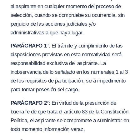
al aspirante en cualquier momento del proceso de
selección, cuando se compruebe su ocurrencia, sin
perjuicio de las acciones judiciales
y/o
administrativas a que haya lugar.
PARÁGRAFO 1
°: El trámite y cumplimiento de las
disposiciones previstas en esta normatividad será
responsabilidad exclusiva del aspirante. La
inobservancia de lo señalado en los numerales 1 al 3
de los requisitos de participación, será impedimento
para tomar posesión del cargo.
PARÁGRAFO 2°
: En virtud de la presunción de
buena fe de que trata el artículo 83 de la Constitución
Política, el aspirante se compromete a suministrar en
todo momento información veraz.