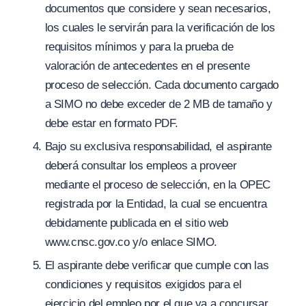
documentos que considere y sean necesarios,
los cuales le servirán para la verificación de los
requisitos mínimos y para la prueba de
valoración de antecedentes en el presente
proceso de selección. Cada documento cargado
a SIMO no debe exceder de 2 MB de tamaño y
debe estar en formato PDF.
Bajo su exclusiva responsabilidad, el aspirante
deberá consultar los empleos a proveer
mediante el proceso de selección, en la OPEC
registrada por la Entidad, la cual se encuentra
debidamente publicada en el sitio web
ww
w.
cnsc.gov.co
y/
o enlace SIMO.
El aspirante debe verificar que cumple con las
condiciones y requisitos exigidos para el
ejercicio del empleo por el que va a concursar,