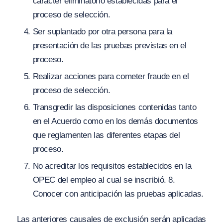
carácter eliminatorio establecidas para el
proceso de selección.
Ser suplantado por otra persona para la
presentación de las pruebas previstas en el
proceso.
Realizar acciones para cometer fraude en el
proceso de selección.
Transgredir las disposiciones contenidas tanto
en el Acuerdo como en los demás documentos
que reglamenten las diferentes etapas del
proceso.
No acreditar los requisitos establecidos en la
OPEC del empleo al cual se inscribió. 8.
Conocer con anticipación las pruebas aplicadas.
Las anteriores causales de exclusión serán aplicadas