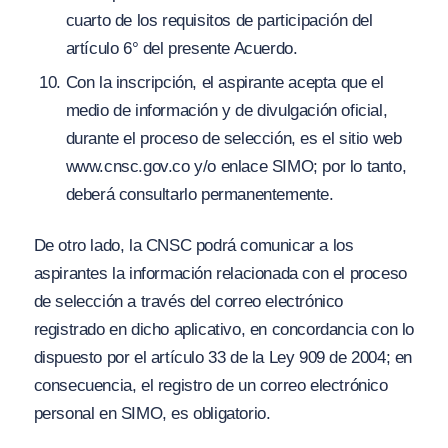
cuarto de los requisitos de participación del
artículo 6° del presente Acuerdo.
Con la inscripción, el aspirante acepta que el
medio de información y de divu
l
gación oficial,
durante el proceso de selección, es el sitio web
w
ww.cnsc.gov.
co
y/
o enlace SIMO; por lo tanto,
deberá consultarlo permanentemente.
De otro lado, la CNSC podrá comunicar a los
aspirantes la información relacionada con el proceso
de selección a través del correo electrónico
registrado en dicho aplicativo, en concordancia con lo
dispuesto por el artículo 33 de la Ley 909 de 2004; en
consecuencia, el registro de un correo electrónico
personal en SIMO, es obligatorio.