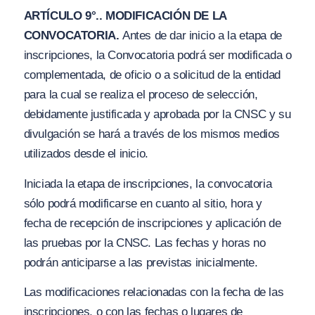
ARTÍCULO 9°.. MODIFICACIÓN DE LA
CONVOCATORIA.
Antes de dar inicio a la etapa de
inscripciones, la Convocatoria podrá ser modificada o
complementada, de oficio o a solicitud de la entidad
para la cual se realiza el proceso de selección,
debidamente justificada y aprobada por la CNSC y su
divulgación se hará a través de los mismos medios
utilizados desde el inicio.
Iniciada la etapa de inscripciones, la convocatoria
sólo podrá modificarse en cuanto al sitio, hora y
fecha de recepción de inscripciones y aplicación de
las pruebas por la CNSC. Las fechas y horas no
podrán anticiparse a las previstas inicialmente.
Las modificaciones relacionadas con la fecha de las
inscripciones, o con las fechas o lugares de