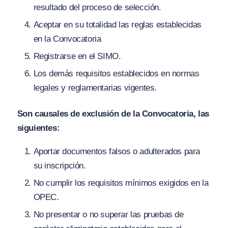
resultado del proceso de selección.
Aceptar en su totalidad las reglas establecidas
en la Convocatoria
Registrarse en el SIMO.
Los demás requisitos establecidos en normas
legales y reglamentarias vigentes.
Son causales de exclusión de la Convocatoria, las
siguientes:
Aportar documentos falsos o adulterados para
su inscripción.
No cumplir los requisitos mínimos exigidos en la
OPEC.
No presentar o no superar las pruebas de