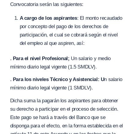
Convocatoria serán las s
i
guientes:
A cargo de los aspirantes
: El monto recaudado
por concepto del pago de los derechos de
participación, el cual se cobrará según el nivel
del empleo al que aspiren, así:
. Para el nivel Profesional;
Un salario y medio
mínimo diario legal vigente (1.5 SMDLV).
. Para los niveles Técnico y Asistencial: U
n salario
mínimo diario legal vigente (1 SMDLV).
Dicha suma la pagarán los aspirantes para obtener
su derecho a participar en el proceso de selección.
Este pago se hará a través del Banco que se
disponga para el efecto, en la forma establecida en el