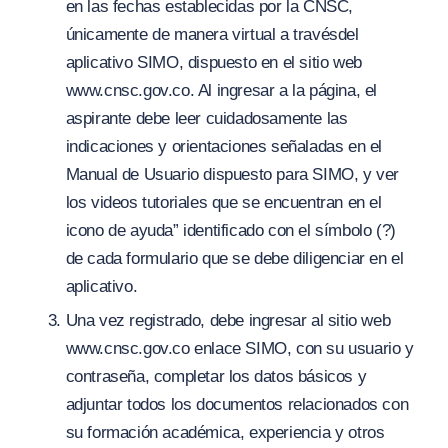
en las fechas establecidas por la CNSC,
únicamente de manera virtual a través
del
aplicativo SIMO, dispuesto en el sitio web
ww
w.
cnsc.gov
.co
. Al ingresar a la página, el
aspirante debe leer cuidadosamente las
indicaciones y orientaciones señaladas en el
Manual de Usuario dispuesto para SIMO, y
v
er
los videos tutoriales que se encuentran en el
icono de
ayuda”
identificado con el símbolo (?)
de cada formulario que se debe diligenciar en el
aplicativo.
Una vez registrado, debe ingresar al sitio web
www.cnsc.gov.co enlace SIMO, con su usuario y
contraseña, completar los datos básicos y
adjuntar todos los documentos relacionados con
su formación académica, experiencia y otros