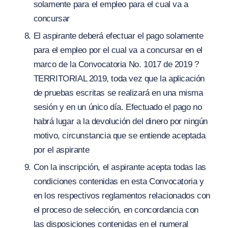
solamente para el empleo para el cual va a
concursar
El aspirante deberá efectuar el pago solamente
para el empleo por el cual va a concursar en el
marco de la Convocatoria No. 1017 de 2019 ?
TERRITORIAL 2019, toda vez que la aplicación
de pruebas escritas se realizará en una misma
sesión y en un único día. Efectuado el pago no
habrá lugar a la devolución del dinero por ningún
motivo, circunstancia que se entiende aceptada
por el aspirante
Con la inscripción, el aspirante acepta todas las
condiciones contenidas en esta Convocatoria y
en los respectivos reglamentos relacionados con
el proceso de selección, en concordancia con
las disposiciones contenidas en el numeral