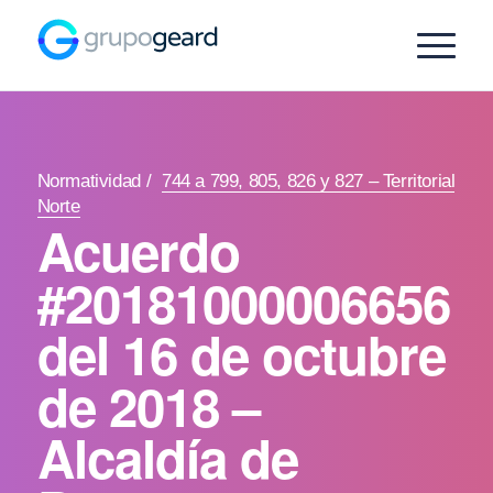
Normatividad
/
744 a 799, 805, 826 y 827 – Territorial
Norte
Acuerdo
#20181000006656
del 16 de octubre
de 2018 –
Alcaldía de