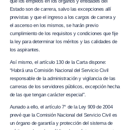
que los empleos en los órganos y entidades del
Estado son de carrera, salvo las excepciones allí
previstas y que el ingreso a los cargos de carrera y
el ascenso en los mismos, se harán previo
cumplimiento de los requisitos y condiciones que fije
la ley para determinar los méritos y las calidades de
los aspirantes.
Así mismo, el artículo 130 de la Carta dispone:
“Habrá una Comisión Nacional del Servicio Civil
responsable de la administración y vigilancia de las
carreras de los servidores públicos, excepción hecha
de las que tengan carácter especial”.
Aunado a ello, el artículo 7° de la Ley 909 de 2004
prevé que la Comisión Nacional del Servicio Civil es
un órgano de garantía y protección del sistema de