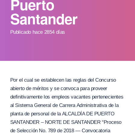
Puerto
Santander
Publicado hace 2854 días
Por el cual se establecen las reglas del Concurso
abierto de méritos y se convoca para proveer
definitivamente los empleos vacantes pertenecientes
al Sistema General de Carrera Administrativa de la
planta de personal de la ALCALDÍA DE PUERTO
SANTANDER – NORTE DE SANTANDER “Proceso
de Selección No. 789 de 2018 — Convocatoria