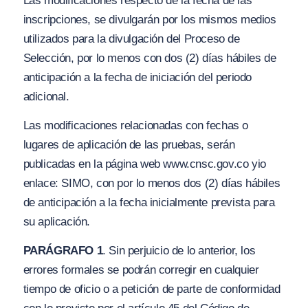
Las modificaciones respecto de la fecha de las
inscripciones, se divulgarán por los mismos medios
utilizados para la divulgación del Proceso de
Selección, por lo menos con dos (2) días hábiles de
anticipación a la fecha de iniciación del periodo
adicional.
Las modificaciones relacionadas con fechas o
lugares de aplicación de las pruebas, serán
publicadas en la página web www.cnsc.gov.co
yio
enlace: SIMO, con por lo menos dos (2) días hábiles
de anticipación a la fecha inicialmente prevista para
su aplicación.
PARÁGRAFO 1
. Sin perjuicio de lo anterior, los
errores formales se podrán corregir en cualquier
tiempo de oficio o a petición de parte de conformidad