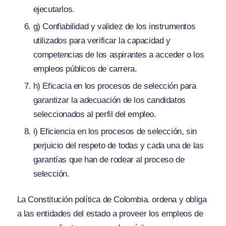
ejecutarlos.
g) Confiabilidad y validez de los instrumentos
utilizados para verificar la capacidad y
competencias de los aspirantes a acceder o los
empleos públicos de carrera.
h) Eficacia en los procesos de selección para
garantizar la adecuación de los candidatos
seleccionados al perfil del empleo.
i) Eficiencia en los procesos de selección, sin
perjuicio del respeto de todas y cada una de las
garantías que han de rodear al proceso de
selección.
La Constitución política de Colombia. ordena y obliga
a las entidades del estado a proveer los empleos de