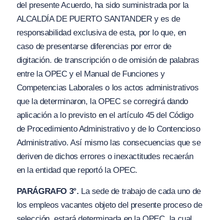
del presente Acuerdo, ha sido suministrada por la
ALCALDÍA DE PUERTO SANTANDER y es de
responsabilidad exclusiva de esta, por lo que, en
caso de presentarse diferencias por error de
digitación. de transcripción o de omisión de palabras
entre la OPEC y el Manual de Funciones y
Competencias Laborales o los actos administrativos
que la determinaron, la OPEC se corregirá dando
aplicación a lo previsto en el artículo 45 del Código
de Procedimiento Administrativo y de lo Contencioso
Administrativo. Así mismo las consecuencias que se
deriven de dichos errores o inexactitudes recaerán
en la entidad que reportó la OPEC.
PARÁGRAFO 3°.
La sede de trabajo de cada uno de
los empleos vacantes objeto del presente proceso de
selección, estará determinada en la OPEC, la cual