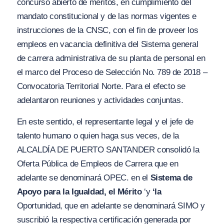
concurso abierto de méritos, en cumplimiento del
mandato constitucional y de las normas vigentes e
instrucciones de la CNSC, con el fin de proveer los
empleos en vacancia definitiva del Sistema general
de carrera administrativa de su planta de personal en
el marco del Proceso de Selección No. 789 de 2018 –
Convocatoria Territorial Norte. Para el efecto se
adelantaron reuniones y actividades conjuntas.
En este sentido, el representante legal y el jefe de
talento humano o quien haga sus veces, de la
ALCALDÍA DE PUERTO SANTANDER consolidó la
Oferta Pública de Empleos de Carrera que en
adelante se denominará OPEC. en el
Sistema de
Apoyo para la Igualdad, el Mérito
‘y
‘la
Oportunidad, que en adelante se denominará SIMO y
suscribió la respectiva certificación generada por