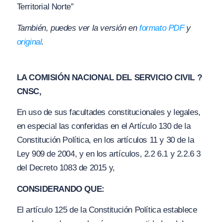
Territorial Norte”
También, puedes ver la versión en
formato PDF
y
original
.
LA COMISIÓN NACIONAL DEL SERVICIO CIVIL ?
CNSC,
En uso de sus facultades constitucionales y legales,
en especial las conferidas en el Artículo 130 de la
Constitución Política, en los artículos 11
y
30 de la
Ley 909 de 2004, y en los artículos, 2.2 6.1
y
2.2.6 3
del Decreto 1083 de 2015 y,
CONSIDERANDO QUE:
El artículo 125 de la Constitución Política establece