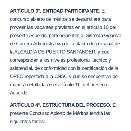
ARTÍCULO 3°. ENTIDAD PARTICIPANTE.
El
concurso abierto de méritos se desarrollará para
proveer las vacantes previstas en el artículo
10
del
presente Acuerdo, pertenecientes al Sistema General
de Carrera Administrativa de la planta de personal de
la ALCALDÍA DE PUERTO SANTANDER, y que
corresponden a los niveles profesional. técnico y
asistencial, de conformidad con la certificación de la
OPEC reportada a la CNSC y que se encuentran de
manera detallada en el artículo 11° del presente
Acuerdo.
ARTÍCULO 4°. ESTRUCTURA DEL PROCESO.
El
presente Concurso Abierto de Méritos tendrá las
siguientes fases: