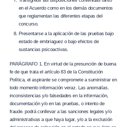
Transgredir las disposiciones contenidas tanto
en el Acuerdo como en los demás documentos
que reglamentan las diferentes etapas del
concurso.
Presentarse a la aplicación de las pruebas bajo
estado de embriaguez o bajo efectos de
sustancias psicoactivas.
PARÁGRAFO 1. En virtud de la presunción de buena
fe de que trata el artículo 83 de la Constitución
Política, el aspirante se compromete a suministrar en
todo momento información veraz. Las anomalías.
inconsistencias y/o falsedades en la información,
documentación y/o en las pruebas, o intento de
fraude. podrá conllevar a las sanciones legales y/o
administrativas a que haya lugar, y/o a la exclusión