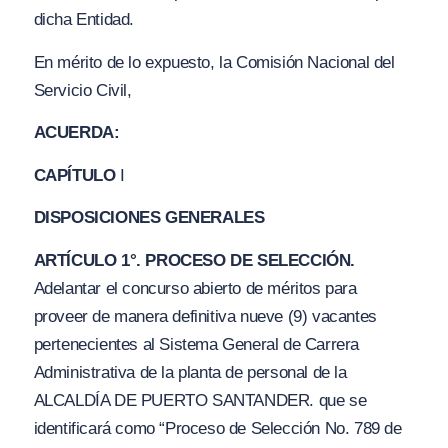
dicha Entidad.
En mérito de lo expuesto, la Comisión Nacional del
Servicio Civil,
ACUERDA:
CAPÍTULO
I
DISPOSICIONES GENERALES
ARTÍCULO
1°.
PROCESO DE SELECCIÓN.
Adelantar el concurso abierto de méritos para
proveer de manera definitiva nueve (9) vacantes
pertenecientes al Sistema General de Carrera
Administrativa de la planta de personal de la
ALCALDÍA DE PUERTO SANTANDER. que se
identificará como
“Proceso de Selección No. 789 de