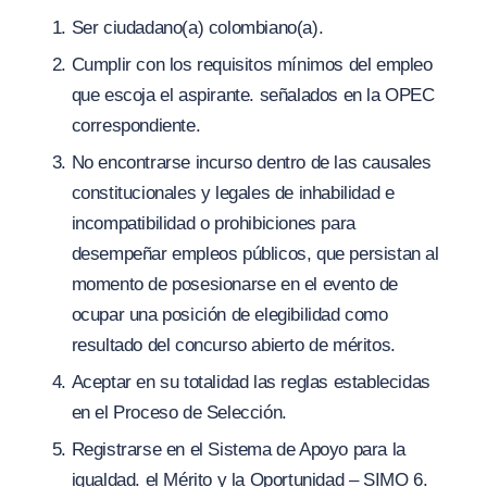
Ser ciudadano(a) colombiano(a).
Cumplir con los requisitos mínimos del empleo
que escoja el aspirante. señalados en la OPEC
correspondiente.
No encontrarse incurso dentro de las causales
constitucionales y legales de inhabilidad e
incompatibilidad o prohibiciones para
desempeñar empleos públicos, que persistan al
momento de posesionarse en el evento de
ocupar una posición de elegibilidad como
resultado del concurso abierto de méritos.
Aceptar en su totalidad las reglas establecidas
en el Proceso de Selección.
Registrarse en el Sistema de Apoyo para la
igualdad. el Mérito y la Oportunidad – SIMO 6.