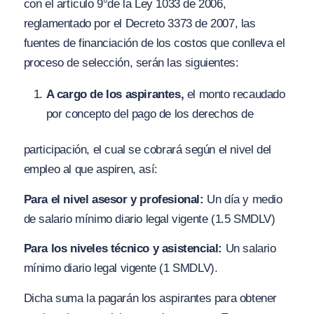
con el artículo 9°de la Ley 1033 de 2006,
reglamentado por el Decreto 3373 de 2007, las
fuentes de financiación de los costos que conlleva el
proceso de selección, serán las siguientes:
A cargo de los aspirantes,
el monto recaudado
por concepto del pago de los derechos de
participación, el cual se cobrará según el nivel del
empleo al que aspiren, así:
Para el nivel asesor y profesional:
Un día y medio
de salario mínimo diario legal vigente (1.5 SMDLV)
Para los niveles técnico y asistencial:
Un salario
mínimo diario legal vigente (1 SMDLV).
Dicha suma la pagarán los aspirantes para obtener