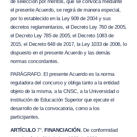
de selección por méritos, que se convoca mediante
el presente Acuerdo, se regirá de manera especial,
por lo establecido en la Ley 909 de 2004 y sus
decretos reglamentarios, el Decreto Ley 760 de 2005,
el Decreto Ley 785 de 2005, el Decreto 1083 de
2015, el Decreto 648 de 2017, la Ley 1033 de 2006, lo
dispuesto en el presente Acuerdo y las demás
normas concordantes.
PARÁGRAFO. El presente Acuerdo es la norma
reguladora del concurso y obliga tanto a la entidad
objeto de la misma, a la CNSC, a la Universidad o
institución de Educación Superior que ejecute el
desarrollo de la convocatoria, como a los
participantes.
ARTÍCULO
7°.
FINANCIACIÓN.
De conformidad