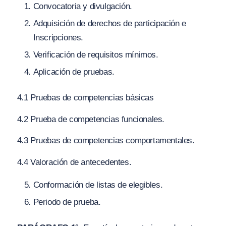
Convocatoria y divulgación.
Adquisición de derechos de participación e
Inscripciones.
Verificación de requisitos mínimos.
Aplicación de pruebas.
4.1 Pruebas de competencias básicas
4.2 Prueba de competencias funcionales.
4.3 Pruebas de competencias comportamentales.
4.4 Valoración de antecedentes.
Conformación de listas de elegibles.
Periodo de prueba.