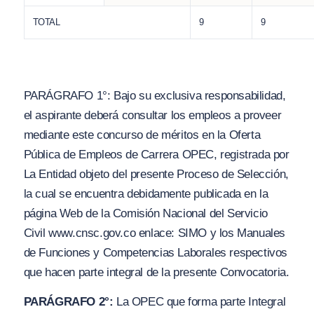
TOTAL
9
9
PARÁGRAFO 1°: Bajo su exclusiva responsabilidad,
el aspirante deberá consultar los empleos a proveer
mediante este concurso de méritos en la Oferta
Pública de Empleos de Carrera OPEC, registrada por
La Entidad objeto del presente Proceso de Selección,
la cual se encuentra debidamente publicada en la
página Web de la Comisión Nacional del Servicio
Civil www.cnsc.gov.co enlace: SIMO y los Manuales
de Funciones y Competencias Laborales respectivos
que hacen parte integral de la presente Convocatoria.
PARÁGRAFO 2°:
La OPEC que forma parte Integral