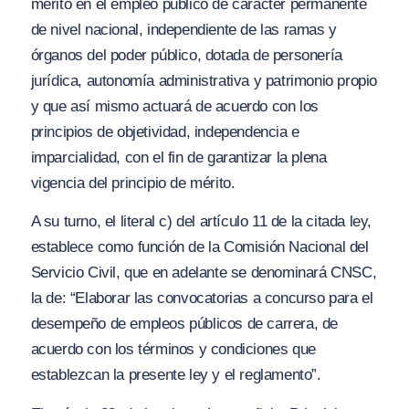
mérito en el empleo público de carácter permanente
de nivel nacional, independiente de las ramas y
órganos del poder público, dotada de personería
jurídica, autonomía administrativa y patrimonio propio
y que así mismo actuará de acuerdo con los
principios de objetividad, independencia e
imparcialidad, con el fin de garantizar la plena
vigencia del principio de mérito.
A su turno, el literal c) del artículo 11 de la citada ley,
establece como función de la Comisión Nacional del
Servicio Civil, que en adelante se denominará CNSC,
la de:
“Elaborar las convocatorias a concurso para el
desempeño de empleos públicos de carrera, de
acuerdo con los términos y condiciones que
establezcan la presente ley y el reglamento”.