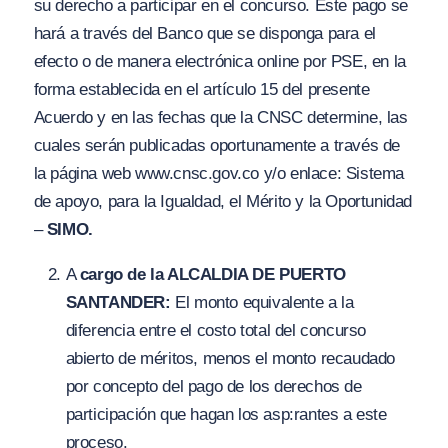
su derecho a participar en el concurso. Este pago se
hará a través del Banco que se disponga para el
efecto o de manera electrónica online por PSE, en la
forma establecida en el artículo 15 del presente
Acuerdo y en las fechas que la CNSC determine, las
cuales serán publicadas oportunamente a través de
la página web www.cnsc.gov.co y/o enlace: Sistema
de apoyo, para la Igualdad, el Mérito y la Oportunidad
–
SIMO.
A
cargo de la ALCALDIA DE PUERTO
SANTANDER:
El monto equivalente a la
diferencia entre el costo total del concurso
abierto de méritos, menos el monto recaudado
por concepto del pago de los derechos de
participación que hagan los asp:rantes a este
proceso.