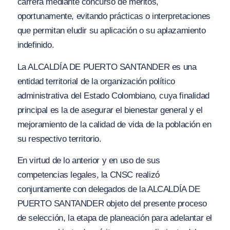
carrera mediante concurso de méritos,
oportunamente, evitando prácticas o interpretaciones
que permitan eludir su aplicación o su aplazamiento
indefinido.
La ALCALDÍA DE PUERTO SANTANDER es una
entidad territorial de la organización político
administrativa del Estado Colombiano, cuya finalidad
principal es la de asegurar el bienestar general y el
mejoramiento de la calidad de vida de la población en
su respectivo territorio.
En virtud de lo anterior y en uso de sus
competencias legales, la CNSC realizó
conjuntamente con delegados de la ALCALDÍA DE
PUERTO SANTANDER objeto del presente proceso
de selección, la etapa de planeación para adelantar el