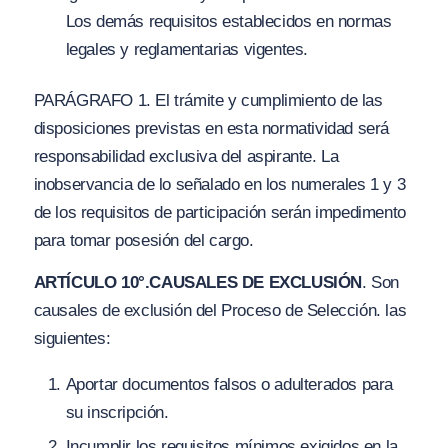
Los demás requisitos establecidos en normas
legales y reglamentarias vigentes.
PARÁGRAFO 1. El trámite y cumplimiento de las
disposiciones previstas en esta normatividad será
responsabilidad exclusiva del aspirante. La
inobservancia de lo señalado en los numerales 1 y 3
de los requisitos de participación serán impedimento
para tomar posesión del cargo.
ARTÍCULO 10°.
CAUSALES DE EXCLUSIÓN
. Son
causales de exclusión del Proceso de Selección. las
siguientes:
Aportar documentos falsos o adulterados para
su inscripción.
Incumplir los requisitos mínimos exigidos en la