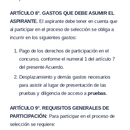
ARTÍCULO 8°. GASTOS QUE DEBE ASUMIR EL
ASPIRANTE.
El aspirante debe tener en cuenta que
al participar en el proceso de selección se obliga a
incurrir en los siguientes gastos:
Pago de los derechos de participación en el
concurso, conforme el numeral 1 del artículo 7
del presente Acuerdo.
Desplazamiento y demás gastos necesarios
para asistir al lugar de presentación de las
pruebas y diligencia de acceso a
pruebas.
ARTÍCULO 9°. REQUISITOS GENERALES DE
PARTICIPACIÓN:
Para participar en el proceso de
selección se requiere: