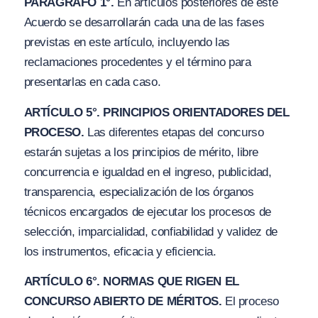
PARÁGRAFO 1°.
En artículos posteriores de este
Acuerdo se desarrollarán cada una de las fases
previstas en este artículo, incluyendo las
reclamaciones procedentes y el término para
presentarlas en cada caso.
ARTÍCULO 5°. PRINCIPIOS ORIENTADORES DEL
PROCESO.
Las diferentes etapas del concurso
estarán sujetas a los principios de mérito, libre
concurrencia e igualdad en el ingreso, publicidad,
transparencia, especialización de los órganos
técnicos encargados de ejecutar los procesos de
selección, imparcialidad, confiabilidad y validez de
los instrumentos, eficacia y eficiencia.
ARTÍCULO 6°. NORMAS QUE RIGEN EL
CONCURSO ABIERTO DE MÉRITOS.
El proceso