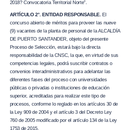
2018? Convocatoria Territorial Norte”.
ARTÍCULO 2°. ENTIDAD RESPONSABLE.
El
concurso abierto de méritos para proveer las nueve
(9) vacantes de la planta de personal de la ALCALDÍA
DE PUERTO SANTANDER, objeto del presente
Proceso de Selección, estará bajo la directa
responsabilidad de la CNSC, la que, en virtud de sus
competencias legales, podrá suscribir contratos o
convenios interadministrativos para adelantar las
diferentes fases del proceso con universidades
públicas o privadas o instituciones de educación
superior, acreditadas para realizar este tipo de
procesos, conforme lo reglado en los artículos 30 de
la Ley 909 de 2004 y el artículo 3 del Decreto Ley
760 de 2005 modificado por el artículo 134 de la Ley
1753 de 2015.