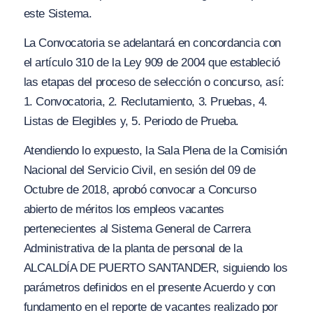
este Sistema.
La Convocatoria se adelantará en concordancia con
el artículo
310
de la Ley 909 de 2004 que estableció
las etapas del proceso de selección o concurso, así:
1. Convocatoria, 2. Reclutamiento, 3. Pruebas, 4.
Listas de Elegibles
y,
5. Periodo de Prueba.
Atendiendo lo expuesto, la Sala Plena de la Comisión
Nacional del Servicio Civil, en sesión del 09 de
Octubre de 2018, aprobó convocar a Concurso
abierto de méritos los empleos vacantes
pertenecientes al Sistema General de Carrera
Administrativa de la planta de personal de la
ALCALDÍA DE PUERTO SANTANDER, siguiendo los
parámetros definidos en el presente Acuerdo y con
fundamento en el reporte de vacantes realizado por