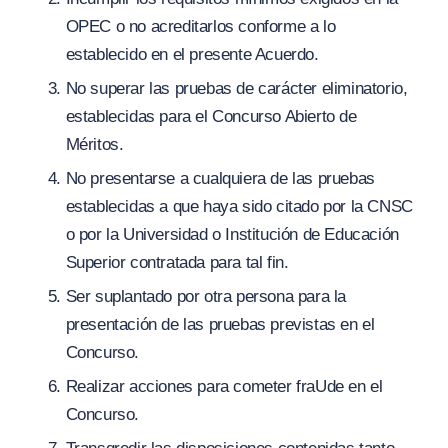
OPEC o no acreditarlos conforme a lo
establecido en el presente Acuerdo.
No superar las pruebas de carácter eliminatorio,
establecidas para el Concurso Abierto de
Méritos.
No presentarse a cualquiera de las pruebas
establecidas a que haya sido citado por la CNSC
o por la Universidad o Institución de Educación
Superior contratada para tal fin.
Ser suplantado por otra persona para la
presentación de las pruebas previstas en el
Concurso.
Realizar acciones para cometer fraUde en el
Concurso.