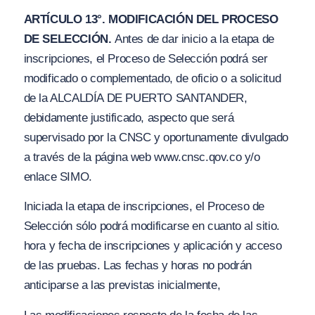
ARTÍCULO 13°. MODIFICACIÓN DEL PROCESO
DE SELECCIÓN.
Antes de dar inicio a la etapa de
inscripciones, el Proceso de Selección podrá ser
modificado o complementado, de oficio o a solicitud
de la ALCALDÍA DE PUERTO SANTANDER,
debidamente justificado, aspecto que será
supervisado por la CNSC y oportunamente divulgado
a través de la página web www.cnsc.qov.co y/o
enlace SIMO.
Iniciada la etapa de inscripciones, el Proceso de
Selección sólo podrá modificarse en cuanto al sitio.
hora y fecha de inscripciones y aplicación y acceso
de las pruebas. Las fechas y horas no podrán
anticiparse a las previstas inicialmente,