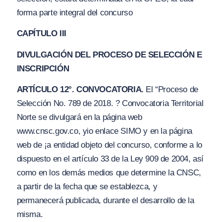
forma parte integral del concurso
CAPÍTULO III
DIVULGACIÓN DEL PROCESO DE SELECCIÓN E
INSCRIPCIÓN
ARTÍCULO 12°. CONVOCATORIA.
El “Proceso de
Selección No. 789 de 2018. ? Convocatoria Territorial
Norte
se divulgará en la página web
www.cnsc.gov.co, yio enlace SIMO y en la página
web de ¡a entidad objeto del concurso, conforme a lo
dispuesto en el artículo 33 de la Ley 909 de 2004, así
como en los demás medios que determine la CNSC,
a partir de la fecha que se establezca, y
permanecerá publicada, durante el desarrollo de la
misma.