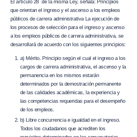
El artículo 28 de la misma Ley, señala:
Principios
que orientan el ingreso y el ascenso a los empleos
públicos de carrera administrativa La ejecución de
los procesos de selección para el ingreso y ascenso
a los empleos públicos de carrera administrativa, se
desarrollará de acuerdo con los siguientes principios:
a) Mérito. Principio según el cual el ingreso a los
cargos de carrera administrativa, el ascenso y la
permanencia en los mismos estarán
determinados por la demostración permanente
de las calidades académicas, la experiencia y
las competencias requeridas para el desempeño
de los empleos.
b) Libre concurrencia e igualdad en el ingreso.
Todos los ciudadanos que acrediten los