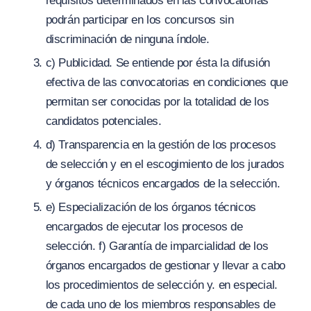
requisitos determinados en las convocatorias
podrán participar en los concursos sin
discriminación de ninguna índole.
c) Publicidad. Se entiende por ésta la difusión
efectiva de las convocatorias en condiciones que
permitan ser conocidas por la totalidad de los
candidatos potenciales.
d) Transparencia en la gestión de los procesos
de selección y en el escogimiento de los jurados
y órganos técnicos encargados de la selección.
e) Especialización de los órganos técnicos
encargados de ejecutar los procesos de
selección. f) Garantía de imparcialidad de los
órganos encargados de gestionar y llevar a cabo
los procedimientos de selección y. en especial.
de cada uno de los miembros responsables de