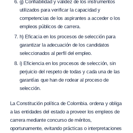
g) Confiabilidad y validez de los instrumentos
utilizados para verificar la capacidad y
competencias de los aspirantes a acceder o los
empleos públicos de carrera.
h) Eficacia en los procesos de selección para
garantizar la adecuación de los candidatos
seleccionados al perfil del empleo.
i) Eficiencia en los procesos de selección, sin
perjuicio del respeto de todas y cada una de las
garantías que han de rodear al proceso de
selección.
La Constitución política de Colombia. ordena y obliga
a las entidades del estado a proveer los empleos de
carrera mediante concurso de méritos,
oportunamente, evitando prácticas o interpretaciones