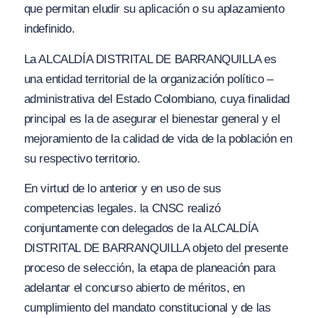
que permitan eludir su aplicación o su aplazamiento
indefinido.
La ALCALDÍA DISTRITAL DE BARRANQUILLA es
una entidad territorial de la organización político –
administrativa del Estado Colombiano, cuya finalidad
principal es la de asegurar el bienestar general y el
mejoramiento de la calidad de vida de la población en
su respectivo territorio.
En virtud de lo anterior y en uso de sus
competencias legales. la CNSC realizó
conjuntamente con delegados de la ALCALDÍA
DISTRITAL DE BARRANQUILLA objeto del presente
proceso de selección, la etapa de planeación para
adelantar el concurso abierto de méritos, en
cumplimiento del mandato constitucional y de las