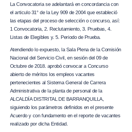
La Convocatoria se adelantará en concordancia con
el articulo 31° de la Ley 909 de 2004 que estableció
las etapas del proceso de selección o concurso, así:
1 Convocatoria, 2. Reclutamiento, 3. Pruebas, 4.
Listas de Elegibles y. 5. Periodo de Prueba.
Atendiendo lo expuesto, la Sala Plena de la Comisión
Nacional del Servicio Civil, en sesión del 09 de
Octubre de 2018. aprobó convocar a Concurso
abierto de méritos los empleos vacantes
pertenecientes al Sistema General de Carrera
Administrativa de la planta de personal de la
ALCALDÍA DISTRITAL DE BARRANQUILLA,
siguiendo los parámetros definidos en el presente
Acuerdo y con fundamento en el reporte de vacantes
realizado por dicha Entidad.