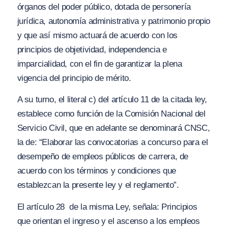
órganos del poder público, dotada de personería
jurídica, autonomía administrativa y patrimonio propio
y que así mismo actuará de acuerdo con los
principios de objetividad, independencia e
imparcialidad, con el fin de garantizar la plena
vigencia del principio de mérito.
A su turno, el literal c) del artículo 11 de la citada ley,
establece como función de la Comisión Nacional del
Servicio Civil, que en adelante se denominará CNSC,
la de:
“Elaborar las convocatorias a concurso para el
desempeño de empleos públicos de carrera, de
acuerdo con los términos y condiciones que
establezcan la presente ley y el reglamento”.
El artículo 28 de la misma Ley, señala:
Principios
que orientan el ingreso y el ascenso a los empleos