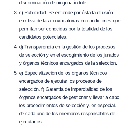
discriminación de ninguna índole.
c) Publicidad. Se entiende por ésta la difusión
efectiva de las convocatorias en condiciones que
permitan ser conocidas por la totalidad de los
candidatos potenciales.
d) Transparencia en la gestión de los procesos
de selección y en el escogimiento de los jurados
y órganos técnicos encargados de la selección.
e) Especialización de los órganos técnicos
encargados de ejecutar los procesos de
selección. f) Garantía de imparcialidad de los
órganos encargados de gestionar y llevar a cabo
los procedimientos de selección y. en especial.
de cada uno de los miembros responsables de
ejecutarlos.