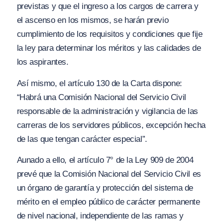
previstas y que el ingreso a los cargos de carrera y
el ascenso en los mismos, se harán previo
cumplimiento de los requisitos y condiciones que fije
la ley para determinar los méritos y las calidades de
los aspirantes.
Así mismo, el artículo 130 de la Carta dispone:
“Habrá una Comisión Nacional del Servicio Civil
responsable de la administración y vigilancia de las
carreras de los servidores públicos, excepción hecha
de las que tengan carácter especial”.
Aunado a ello, el artículo 7° de la Ley 909 de 2004
prevé que la Comisión Nacional del Servicio Civil es
un órgano de garantía y protección del sistema de
mérito en el empleo público de carácter permanente
de nivel nacional, independiente de las ramas y