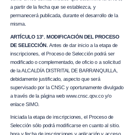
a partir de la fecha que se establezca, y
permanecerá publicada, durante el desarrollo de la
misma.
ARTÍCULO 13°. MODIFICACIÓN DEL PROCESO
DE SELECCIÓN.
Antes de dar inicio a la etapa de
inscripciones, el Proceso de Selección podrá ser
modificado o complementado, de oficio o a solicitud
de la ALCALDÍA DISTRITAL DE BARRANQUILLA,
debidamente justificado, aspecto que será
supervisado por la CNSC y oportunamente divulgado
a través de la página web www.cnsc.qov.co y/o
enlace SIMO.
Iniciada la etapa de inscripciones, el Proceso de
Selección sólo podrá modificarse en cuanto al sitio.
hora y fecha de inscripciones y aplicación y acceso