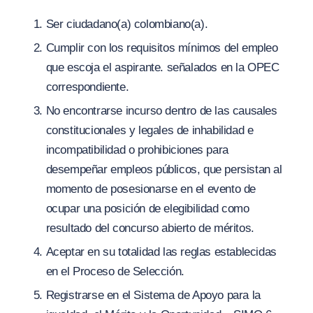
Ser ciudadano(a) colombiano(a).
Cumplir con los requisitos mínimos del empleo
que escoja el aspirante. señalados en la OPEC
correspondiente.
No encontrarse incurso dentro de las causales
constitucionales y legales de inhabilidad e
incompatibilidad o prohibiciones para
desempeñar empleos públicos, que persistan al
momento de posesionarse en el evento de
ocupar una posición de elegibilidad como
resultado del concurso abierto de méritos.
Aceptar en su totalidad las reglas establecidas
en el Proceso de Selección.
Registrarse en el Sistema de Apoyo para la