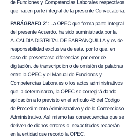
de Funciones y Competencias Laborales respectivos
que hacen parte integral de la presente Convocatoria.
PARÁGRAFO 2°:
La OPEC que forma parte Integral
del presente Acuerdo, ha sido suministrada por la
ALCALDÍA DISTRITAL DE BARRANQUILLA y es de
responsabilidad exclusiva de esta, por lo que, en
caso de presentarse diferencias por error de
digitación. de transcripción o de omisión de palabras
entre la OPEC y el Manual de Funciones y
Competencias Laborales o los actos administrativos
que la determinaron, la OPEC se corregirá dando
aplicación a lo previsto en el artículo 45 del Código
de Procedimiento Administrativo y de lo Contencioso
Administrativo. Así mismo las consecuencias que se
deriven de dichos errores o inexactitudes recaerán
en la entidad que reportó la OPEC.