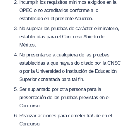
Incumplir los requisitos mínimos exigidos en la
OPEC o no acreditarlos conforme a lo
establecido en el presente Acuerdo.
No superar las pruebas de carácter eliminatorio,
establecidas para el Concurso Abierto de
Méritos.
No presentarse a cualquiera de las pruebas
establecidas a que haya sido citado por la CNSC
o por la Universidad o Institución de Educación
Superior contratada para tal fin.
Ser suplantado por otra persona para la
presentación de las pruebas previstas en el
Concurso.
Realizar acciones para cometer fraUde en el
Concurso.