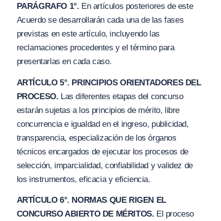
PARÁGRAFO 1°.
En artículos posteriores de este
Acuerdo se desarrollarán cada una de las fases
previstas en este artículo, incluyendo las
reclamaciones procedentes y el término para
presentarlas en cada caso.
ARTÍCULO 5°. PRINCIPIOS ORIENTADORES DEL
PROCESO.
Las diferentes etapas del concurso
estarán sujetas a los principios de mérito, libre
concurrencia e igualdad en el ingreso, publicidad,
transparencia, especialización de los órganos
técnicos encargados de ejecutar los procesos de
selección, imparcialidad, confiabilidad y validez de
los instrumentos, eficacia y eficiencia.
ARTÍCULO 6°. NORMAS QUE RIGEN EL
CONCURSO ABIERTO DE MÉRITOS.
El proceso