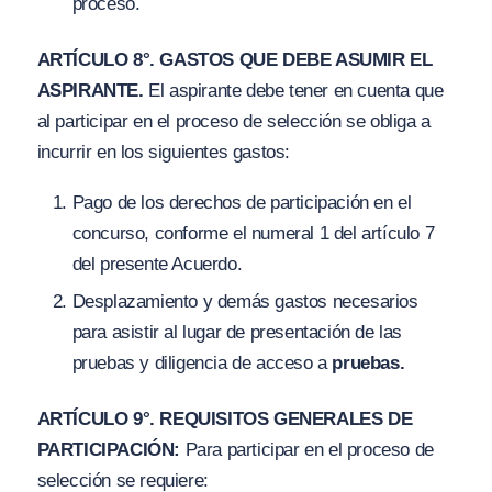
proceso.
ARTÍCULO 8°. GASTOS QUE DEBE ASUMIR EL
ASPIRANTE.
El aspirante debe tener en cuenta que
al participar en el proceso de selección se obliga a
incurrir en los siguientes gastos:
Pago de los derechos de participación en el
concurso, conforme el numeral 1 del artículo 7
del presente Acuerdo.
Desplazamiento y demás gastos necesarios
para asistir al lugar de presentación de las
pruebas y diligencia de acceso a
pruebas.
ARTÍCULO 9°. REQUISITOS GENERALES DE
PARTICIPACIÓN:
Para participar en el proceso de
selección se requiere: