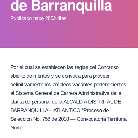
de Barranquilla
Publicado hace 2852 días
Por el cual se establecen las reglas del Concurso
abierto de méritos y se convoca para proveer
definitivamente los empleos vacantes pertenecientes
al Sistema General de Carrera Administrativa de la
planta de personal de la ALCALDÍA DISTRITAL DE
BARRANQUILLA – ATLANTICO “Proceso de
Selección No. 758 de 2018 — Convocatoria Territorial
Norte”