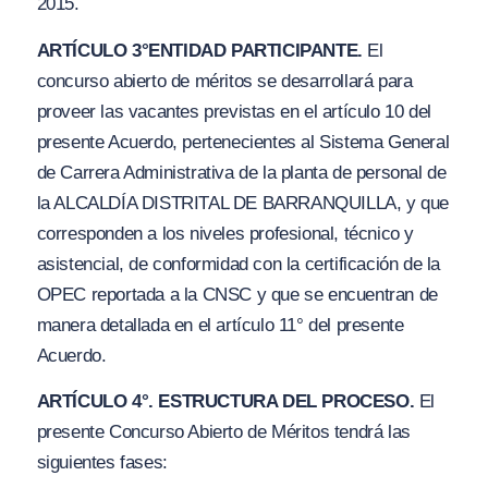
2015.
ARTÍCULO 3°
ENTIDAD PARTICIPANTE.
El
concurso abierto de méritos se desarrollará para
proveer las vacantes previstas en el artículo
10
del
presente Acuerdo, pertenecientes al Sistema General
de Carrera Administrativa de la planta de personal de
la ALCALDÍA DISTRITAL DE BARRANQUILLA, y que
corresponden a los niveles profesional, técnico y
asistencial, de conformidad con la certificación de la
OPEC reportada a la CNSC y que se encuentran de
manera detallada en el artículo 11° del presente
Acuerdo.
ARTÍCULO 4°. ESTRUCTURA DEL PROCESO.
El
presente Concurso Abierto de Méritos tendrá las
siguientes fases: