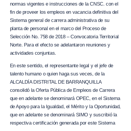
normas vigentes e instrucciones de la CNSC. con el
fin de proveer los empleos en vacancia definitiva del
Sistema general de carrera administrativa de su
planta de personal en el marco del Proceso de
Selección No. 758 de 2018 – Convocatoria Territorial
Norte. Para el efecto se adelantaron reuniones y
actividades conjuntas.
En este sentido, el representante legal y el jefe de
talento humano o quien haga sus veces, de la
ALCALDÍA DISTRITAL DE BARRANQUILLA
consolidó la Oferta Pública de Empleos de Carrera
que en adelante se denominará OPEC, en el Sistema
de Apoyo para la Igualdad, el Mérito y la Oportunidad,
que en adelante se denominará SIMO y suscribió la
respectiva certificación generada por este Sistema