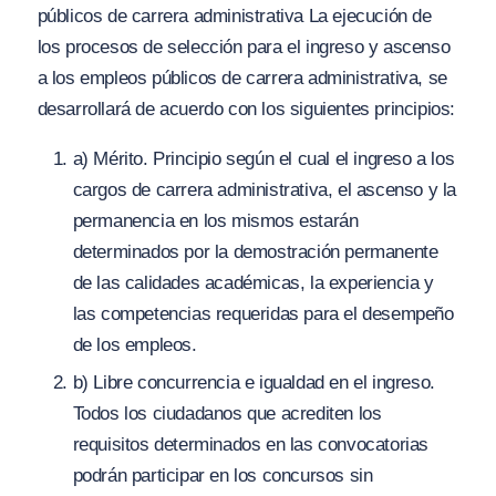
públicos de carrera administrativa La ejecución de
los procesos de selección para el ingreso y ascenso
a los empleos públicos de carrera administrativa, se
desarrollará de acuerdo con los siguientes principios:
a) Mérito. Principio según el cual el ingreso a los
cargos de carrera administrativa, el ascenso y la
permanencia en los mismos estarán
determinados por la demostración permanente
de las calidades académicas, la experiencia y
las competencias requeridas para el desempeño
de los empleos.
b) Libre concurrencia e igualdad en el ingreso.
Todos los ciudadanos que acrediten los
requisitos determinados en las convocatorias
podrán participar en los concursos sin