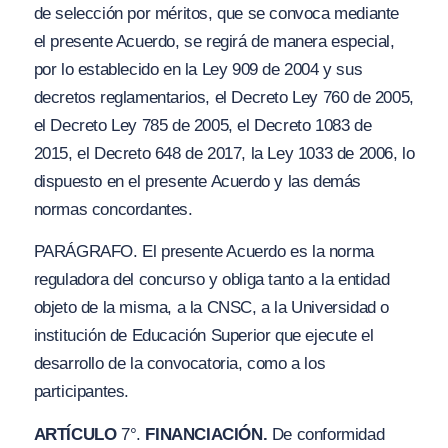
de selección por méritos, que se convoca mediante
el presente Acuerdo, se regirá de manera especial,
por lo establecido en la Ley 909 de 2004 y sus
decretos reglamentarios, el Decreto Ley 760 de 2005,
el Decreto Ley 785 de 2005, el Decreto 1083 de
2015, el Decreto 648 de 2017, la Ley 1033 de 2006, lo
dispuesto en el presente Acuerdo y las demás
normas concordantes.
PARÁGRAFO. El presente Acuerdo es la norma
reguladora del concurso y obliga tanto a la entidad
objeto de la misma, a la CNSC, a la Universidad o
institución de Educación Superior que ejecute el
desarrollo de la convocatoria, como a los
participantes.
ARTÍCULO
7°.
FINANCIACIÓN.
De conformidad