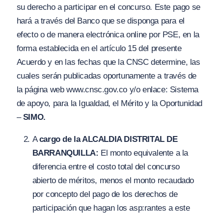
su derecho a participar en el concurso. Este pago se
hará a través del Banco que se disponga para el
efecto o de manera electrónica online por PSE, en la
forma establecida en el artículo 15 del presente
Acuerdo y en las fechas que la CNSC determine, las
cuales serán publicadas oportunamente a través de
la página web www.cnsc.gov.co y/o enlace: Sistema
de apoyo, para la Igualdad, el Mérito y la Oportunidad
–
SIMO.
A
cargo de la ALCALDIA DISTRITAL DE
BARRANQUILLA:
El monto equivalente a la
diferencia entre el costo total del concurso
abierto de méritos, menos el monto recaudado
por concepto del pago de los derechos de
participación que hagan los asp:rantes a este