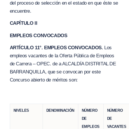
del proceso de selección en el estado en que éste se
encuentre.
CAPÍTULO II
EMPLEOS CONVOCADOS
ARTÍCULO 11°. EMPLEOS CONVOCADOS.
Los
empleos vacantes de la Oferta Pública de Empleos
de Carrera – OPEC. de a ALCALDÍA DISTRITAL DE
BARRANQUILLA, que se convocan por este
Concurso abierto de méritos son:
NIVELES
DENOMINACIÓN
NÚMERO
NÚMERO
DE
DE
EMPLEOS
VACANTES