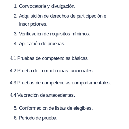
Convocatoria y divulgación.
Adquisición de derechos de participación e
Inscripciones.
Verificación de requisitos mínimos.
Aplicación de pruebas.
4.1 Pruebas de competencias básicas
4.2 Prueba de competencias funcionales.
4.3 Pruebas de competencias comportamentales.
4.4 Valoración de antecedentes.
Conformación de listas de elegibles.
Periodo de prueba.