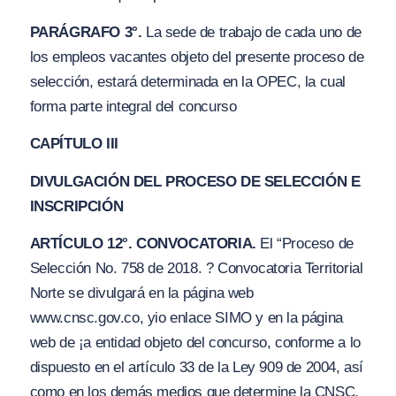
PARÁGRAFO 3°.
La sede de trabajo de cada uno de
los empleos vacantes objeto del presente proceso de
selección, estará determinada en la OPEC, la cual
forma parte integral del concurso
CAPÍTULO III
DIVULGACIÓN DEL PROCESO DE SELECCIÓN E
INSCRIPCIÓN
ARTÍCULO 12°. CONVOCATORIA.
El “Proceso de
Selección No. 758 de 2018. ? Convocatoria Territorial
Norte
se divulgará en la página web
www.cnsc.gov.co, yio enlace SIMO y en la página
web de ¡a entidad objeto del concurso, conforme a lo
dispuesto en el artículo 33 de la Ley 909 de 2004, así
como en los demás medios que determine la CNSC,