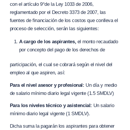
con el artículo 9°de la Ley 1033 de 2006,
reglamentado por el Decreto 3373 de 2007, las
fuentes de financiación de los costos que conlleva el
proceso de selección, serán las siguientes:
A cargo de los aspirantes,
el monto recaudado
por concepto del pago de los derechos de
participación, el cual se cobrará según el nivel del
empleo al que aspiren, así:
Para el nivel asesor y profesional:
Un día y medio
de salario mínimo diario legal vigente (1.5 SMDLV)
Para los niveles técnico y asistencial:
Un salario
mínimo diario legal vigente (1 SMDLV).
Dicha suma la pagarán los aspirantes para obtener