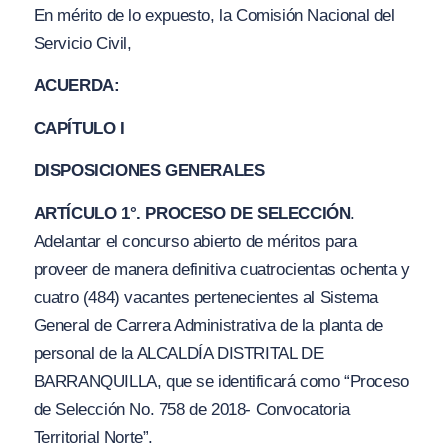
En mérito de lo expuesto, la Comisión Nacional del
Servicio Civil,
ACUERDA:
CAPÍTULO I
DISPOSICIONES GENERALES
ARTÍCULO 1°. PROCESO DE SELECCIÓN
.
Adelantar el concurso abierto de méritos para
proveer de manera definitiva cuatrocientas ochenta y
cuatro (484) vacantes pertenecientes al Sistema
General de Carrera Administrativa de la planta de
personal de la ALCALDÍA DISTRITAL DE
BARRANQUILLA, que
se identificará
como
“Proceso
de Selección No. 758 de 2018- Convocatoria
Territorial Norte”.