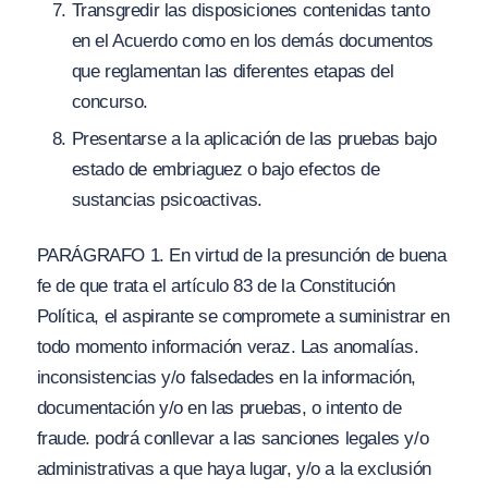
Transgredir las disposiciones contenidas tanto
en el Acuerdo como en los demás documentos
que reglamentan las diferentes etapas del
concurso.
Presentarse a la aplicación de las pruebas bajo
estado de embriaguez o bajo efectos de
sustancias psicoactivas.
PARÁGRAFO 1. En virtud de la presunción de buena
fe de que trata el artículo 83 de la Constitución
Política, el aspirante se compromete a suministrar en
todo momento información veraz. Las anomalías.
inconsistencias y/o falsedades en la información,
documentación y/o en las pruebas, o intento de
fraude. podrá conllevar a las sanciones legales y/o
administrativas a que haya lugar, y/o a la exclusión