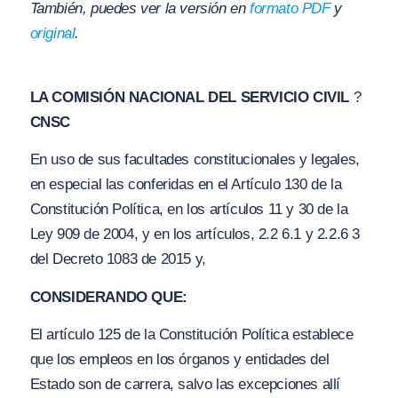
También, puedes ver la versión en
formato PDF
y
original
.
LA COMISIÓN NACIONAL DEL SERVICIO CIVIL
?
CNSC
En uso de sus facultades constitucionales y legales,
en especial las conferidas en el Artículo 130 de la
Constitución Política, en los artículos 11
y
30 de la
Ley 909 de 2004, y en los artículos, 2.2 6.1
y
2.2.6 3
del Decreto 1083 de 2015 y,
CONSIDERANDO QUE:
El artículo 125 de la Constitución Política establece
que los empleos en los órganos y entidades del
Estado son de carrera, salvo las excepciones allí