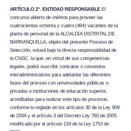
ARTÍCULO 2°. ENTIDAD RESPONSABLE
El
concurso abierto de méritos para proveer las
cuatrocientas ochenta y cuatro (484) vacantes de la
planta de personal de la ALCALDÍA DISTRITAL DE
BARRANQUILLA, objeto del presente Proceso de
Selección, estará bajo la directa responsabilidad de
la CNSC. la que. en virtud de sus competencias
legales, podrá suscribir contratos o convenios
interadministrativos para adelantar las diferentes
fases del proceso con universidades públicas o
privadas o instituciones de educación superior,
acreditadas para realizar este tipo de procesos.
conforme lo reglado en los artículos 30 de la Ley 909
de 2004 y el artículo 3 del Decreto Ley 760 de 2005
modificado por el artículo 134 de la Ley 1753 de