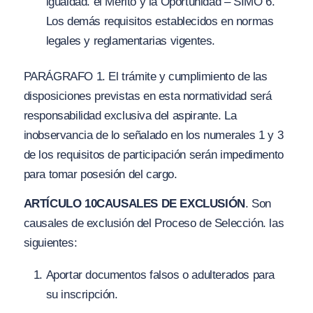
igualdad. el Mérito y la Oportunidad – SIMO 6.
Los demás requisitos establecidos en normas
legales y reglamentarias vigentes.
PARÁGRAFO 1. El trámite y cumplimiento de las
disposiciones previstas en esta normatividad será
responsabilidad exclusiva del aspirante. La
inobservancia de lo señalado en los numerales 1 y 3
de los requisitos de participación serán impedimento
para tomar posesión del cargo.
ARTÍCULO 10
CAUSALES DE EXCLUSIÓN
. Son
causales de exclusión del Proceso de Selección. las
siguientes:
Aportar documentos falsos o adulterados para
su inscripción.