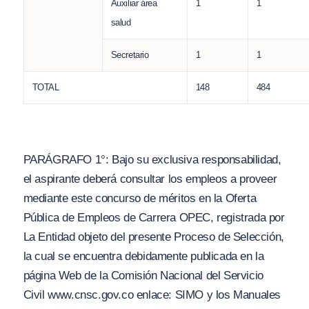
Auxiliar área
1
1
salud
Secretario
1
1
TOTAL
148
484
PARÁGRAFO 1°: Bajo su exclusiva responsabilidad,
el aspirante deberá consultar los empleos a proveer
mediante este concurso de méritos en la Oferta
Pública de Empleos de Carrera OPEC, registrada por
La Entidad objeto del presente Proceso de Selección,
la cual se encuentra debidamente publicada en la
página Web de la Comisión Nacional del Servicio
Civil www.cnsc.gov.co enlace: SIMO y los Manuales