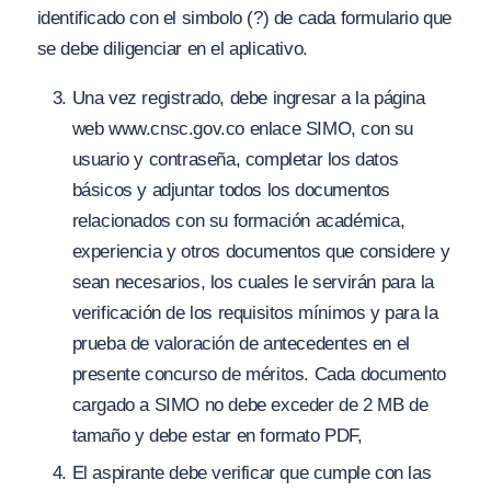
identificado con el simbolo (?) de cada formulario que
se debe diligenciar en el aplicativo.
Una vez registrado, debe ingresar a la página
web www.cnsc.gov.co enlace SIMO, con su
usuario y contraseña, completar los datos
básicos y adjuntar todos los documentos
relacionados con su formación académica,
experiencia y otros documentos que considere y
sean necesarios, los cuales le servirán para la
verificación de los requisitos mínimos y para la
prueba de valoración de antecedentes en el
presente concurso de méritos. Cada documento
cargado a SIMO no debe exceder de 2 MB de
tamaño y debe estar en formato PDF,
El aspirante debe verificar que cumple con las