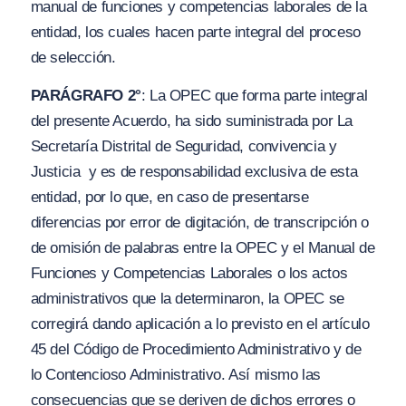
manual de funciones y competencias laborales de la
entidad, los cuales hacen parte integral del proceso
de selección.
PARÁGRAFO 2°
: La OPEC que forma parte integral
del presente Acuerdo, ha sido suministrada por La
Secretaría Distrital de Seguridad, convivencia y
Justicia y es de responsabilidad exclusiva de esta
entidad, por lo que, en caso de presentarse
diferencias por error de digitación, de transcripción o
de omisión de palabras entre la OPEC y el Manual de
Funciones y Competencias Laborales o los actos
administrativos que la determinaron, la OPEC se
corregirá dando aplicación a lo previsto en el artículo
45 del Código de Procedimiento Administrativo y de
lo Contencioso Administrativo. Así mismo las
consecuencias que se deriven de dichos errores o