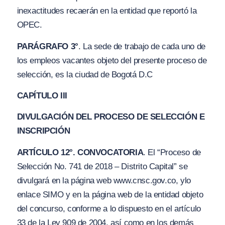
inexactitudes recaerán en la entidad que reportó la
OPEC.
PARÁGRAFO 3°
. La sede de trabajo de cada uno de
los empleos vacantes objeto del presente proceso de
selección, es la ciudad de Bogotá D.C
CAPÍTULO III
DIVULGACIÓN DEL PROCESO DE SELECCIÓN E
INSCRIPCIÓN
ARTÍCULO 12°. CONVOCATORIA
. El “Proceso de
Selección No. 741 de 2018 – Distrito Capital” se
divulgará en la página web www.cnsc.gov.co, ylo
enlace SIMO y en la página web de la entidad objeto
del concurso, conforme a lo dispuesto en el artículo
33 de la Ley 909 de 2004, así como en los demás