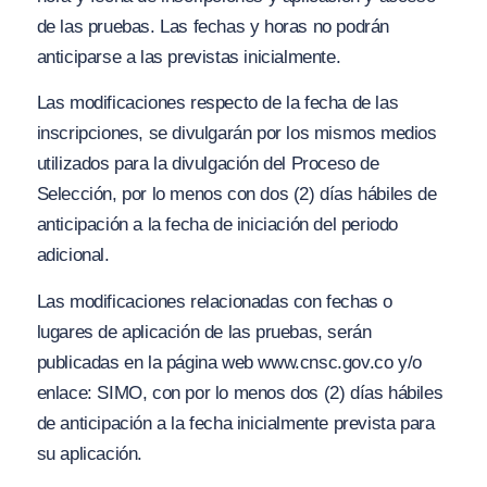
de las pruebas. Las fechas y horas no podrán
anticiparse a las previstas inicialmente.
Las modificaciones respecto de la fecha de las
inscripciones, se divulgarán por los mismos medios
utilizados para la divulgación del Proceso de
Selección, por lo menos con dos (2) días hábiles de
anticipación a la fecha de iniciación del periodo
adicional.
Las modificaciones relacionadas con fechas o
lugares de aplicación de las pruebas, serán
publicadas en la página web www.cnsc.gov.co y/o
enlace: SIMO, con por lo menos dos (2) días hábiles
de anticipación a la fecha inicialmente prevista para
su aplicación.