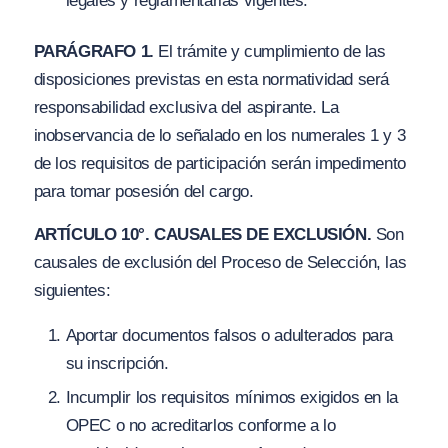
legales y reglamentarias vigentes.
PARÁGRAFO 1.
El trámite y cumplimiento de las
disposiciones previstas en esta normatividad será
responsabilidad exclusiva del aspirante. La
inobservancia de lo señalado en los numerales 1 y 3
de los requisitos de participación serán impedimento
para tomar posesión del cargo.
ARTÍCULO 10°. CAUSALES DE EXCLUSIÓN.
Son
causales de exclusión del Proceso de Selección, las
siguientes:
Aportar documentos falsos o adulterados para
su inscripción.
Incumplir los requisitos mínimos exigidos en la
OPEC o no acreditarlos conforme a lo