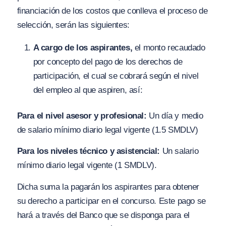
financiación de los costos que conlleva el proceso de
selección, serán las siguientes:
A cargo de los aspirantes,
el monto recaudado
por concepto del pago de los derechos de
participación, el cual se cobrará según el nivel
del empleo al que aspiren, así:
Para el nivel asesor y profesional:
Un día y medio
de salario mínimo diario legal vigente (1.5 SMDLV)
Para los niveles técnico y asistencial:
Un salario
mínimo diario legal vigente (1 SMDLV).
Dicha suma la pagarán los aspirantes para obtener
su derecho a participar en el concurso. Este pago se
hará a través del Banco que se disponga para el