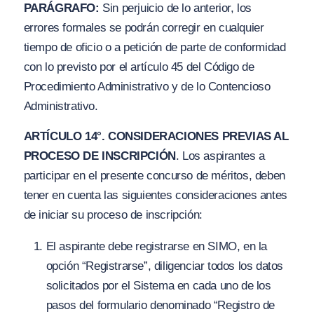
PARÁGRAFO:
Sin perjuicio de lo anterior, los
errores formales se podrán corregir en cualquier
tiempo de oficio o a petición de parte de conformidad
con lo previsto por el artículo 45 del Código de
Procedimiento Administrativo y de lo Contencioso
Administrativo.
ARTÍCULO 14°. CONSIDERACIONES PREVIAS AL
PROCESO DE INSCRIPCIÓN
. Los aspirantes a
participar en el presente concurso de méritos, deben
tener en cuenta las siguientes consideraciones antes
de iniciar su proceso de inscripción:
El aspirante debe registrarse en SIMO, en la
opción “Registrarse”, diligenciar todos los datos
solicitados por el Sistema en cada uno de los
pasos del formulario denominado “Registro de