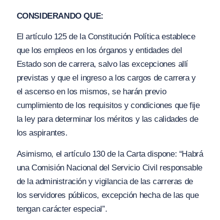
CONSIDERANDO QUE:
El artículo 125 de la Constitución Política establece
que los empleos en los órganos y entidades del
Estado son de carrera, salvo las excepciones allí
previstas y que el ingreso a los cargos de carrera y
el ascenso en los mismos, se harán previo
cumplimiento de los requisitos y condiciones que fije
la ley para determinar los méritos y las calidades de
los aspirantes.
Asimismo, el artículo 130 de la Carta dispone: “Habrá
una Comisión Nacional del Servicio Civil responsable
de la administración y vigilancia de las carreras de
los servidores públicos, excepción hecha de las que
tengan carácter especial”.