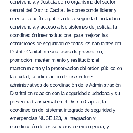
convivencia y Justicia como organismo del sector
central del Distrito Capital, le corresponde liderar y
orientar la política pública de la seguridad ciudadana
convivencia y acceso a lso sistemas de justicia, la
coordinación interinstitucional para mejorar las
condiciones de seguridad de todos los habitantes del
Distrito Capital, en sus fases de prevención,
promoción mantenimiento y restitución; el
mantenimiento y la preservación del orden público en
la ciudad; la articulación de los sectores
administrativos de coordinación de la Administración
Distrital en relación con la seguridad ciudadana y su
presencia transversal en el Distrito Capital, la
coordinación del sistema integrado de seguridad y
emergencias NUSE 123, la integración y
coordinación de los servicios de emergencia; y