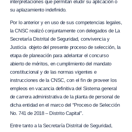
interpretaciones que permitan eludir su aplicación o
su aplazamiento indefinido.
Por lo anterior y en uso de sus competencias legales,
la CNSC realizó conjuntamente con delegados de La
Secretaría Distrital de Seguridad, convivencia y
Justicia objeto del presente proceso de selección, la
etapa de planeación para adelantar el concurso
abierto de méritos, en cumplimiento del mandato
constitucional y de las normas vigentes e
instrucciones de la CNSC, con el fin de proveer los
empleos en vacancia definitiva del Sistema general
de carrera administrativa de la planta de personal de
dicha entidad en el marco del “Proceso de Selección
No. 741 de 2018 – Distrito Capital”.
Entre tanto a la Secretaría Distrital de Seguridad,