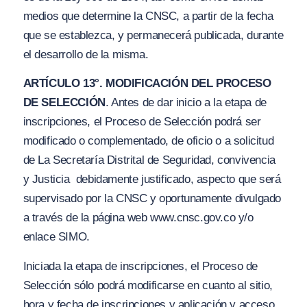
medios que determine la CNSC, a partir de la fecha
que se establezca, y permanecerá publicada, durante
el desarrollo de la misma.
ARTÍCULO 13°. MODIFICACIÓN DEL PROCESO
DE SELECCIÓN
. Antes de dar inicio a la etapa de
inscripciones, el Proceso de Selección podrá ser
modificado o complementado, de oficio o a solicitud
de La Secretaría Distrital de Seguridad, convivencia
y Justicia debidamente justificado, aspecto que será
supervisado por la CNSC y oportunamente divulgado
a través de la página web www.cnsc.gov.co y/o
enlace SIMO.
Iniciada la etapa de inscripciones, el Proceso de
Selección sólo podrá modificarse en cuanto al sitio,
hora y fecha de inscripciones y aplicación y acceso