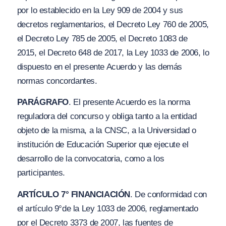
por lo establecido en la Ley 909 de 2004 y sus
decretos reglamentarios, el Decreto Ley 760 de 2005,
el Decreto Ley 785 de 2005, el Decreto 1083 de
2015, el Decreto 648 de 2017, la Ley 1033 de 2006, lo
dispuesto en el presente Acuerdo y las demás
normas concordantes.
PARÁGRAFO
. El presente Acuerdo es la norma
reguladora del concurso y obliga tanto a la entidad
objeto de la misma, a la CNSC, a la Universidad o
institución de Educación Superior que ejecute el
desarrollo de la convocatoria, como a los
participantes.
ARTÍCULO 7° FINANCIACIÓN
. De conformidad con
el artículo 9°de la Ley 1033 de 2006, reglamentado
por el Decreto 3373 de 2007, las fuentes de