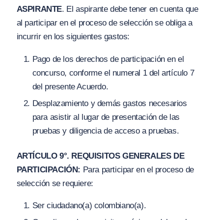
ASPIRANTE
. El aspirante debe tener en cuenta que
al participar en el proceso de selección se obliga a
incurrir en los siguientes gastos:
Pago de los derechos de participación en el
concurso, conforme el numeral 1 del artículo 7
del presente Acuerdo.
Desplazamiento y demás gastos necesarios
para asistir al lugar de presentación de las
pruebas y diligencia de acceso a pruebas.
ARTÍCULO 9°. REQUISITOS GENERALES DE
PARTICIPACIÓN:
Para participar en el proceso de
selección se requiere:
Ser ciudadano(a) colombiano(a).