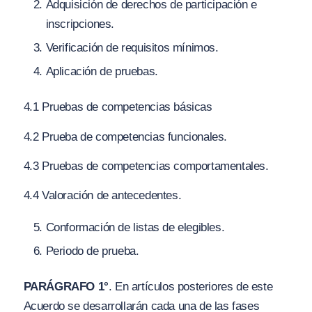
Adquisición de derechos de participación e
inscripciones.
Verificación de requisitos mínimos.
Aplicación de pruebas.
4.1 Pruebas de competencias básicas
4.2 Prueba de competencias funcionales.
4.3 Pruebas de competencias comportamentales.
4.4 Valoración de antecedentes.
Conformación de listas de elegibles.
Periodo de prueba.
PARÁGRAFO 1°
. En artículos posteriores de este
Acuerdo se desarrollarán cada una de las fases