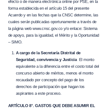
efecto o de manera electrónica online por PSE, en la
forma establecida en el artículo 15 del presente
Acuerdo y en las fechas que la CNSC determine, las
cuales serán publicadas oportunamente a través de
la página web www.cnsc.gov.co y/o enlace: Sistema
de apoyo, para la igualdad, el Mérito y la Oportunidad
– SIMO.
A cargo de la Secretaría Distrital de
Seguridad, convivencia y Justicia
El monto
equivalente a la diferencia entre el costo total del
concurso abierto de méritos, menos el monto
recaudado por concepto del pago de los
derechos de participación que hagan los
aspirantes a este proceso.
ARTÍCULO 8°. GASTOS QUE DEBE ASUMIR EL