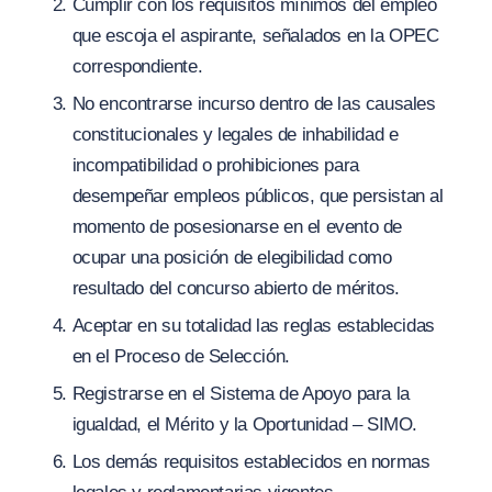
Cumplir con los requisitos mínimos del empleo
que escoja el aspirante, señalados en la OPEC
correspondiente.
No encontrarse incurso dentro de las causales
constitucionales y legales de inhabilidad e
incompatibilidad o prohibiciones para
desempeñar empleos públicos, que persistan al
momento de posesionarse en el evento de
ocupar una posición de elegibilidad como
resultado del concurso abierto de méritos.
Aceptar en su totalidad las reglas establecidas
en el Proceso de Selección.
Registrarse en el Sistema de Apoyo para la
igualdad, el Mérito y la Oportunidad – SIMO.
Los demás requisitos establecidos en normas