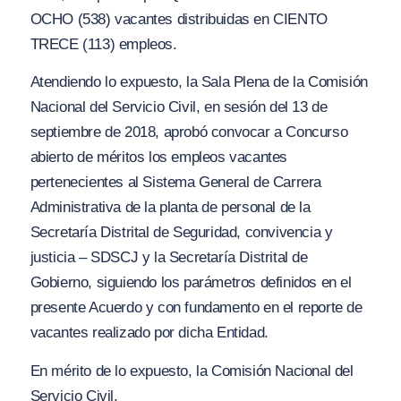
OCHO (538) vacantes distribuidas en CIENTO
TRECE (113) empleos.
Atendiendo lo expuesto, la Sala Plena de la Comisión
Nacional del Servicio Civil, en sesión del 13 de
septiembre de 2018, aprobó convocar a Concurso
abierto de méritos los empleos vacantes
pertenecientes al Sistema General de Carrera
Administrativa de la planta de personal de la
Secretaría Distrital de Seguridad, convivencia y
justicia – SDSCJ y la Secretaría Distrital de
Gobierno, siguiendo los parámetros definidos en el
presente Acuerdo y con fundamento en el reporte de
vacantes realizado por dicha Entidad.
En mérito de lo expuesto, la Comisión Nacional del
Servicio Civil,