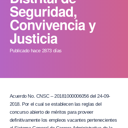
Seguridad,
Convivencia y
Justicia
Publicado hace 2873 días
Acuerdo No. CNSC – 20181000006056 del 24-09-
2018. Por el cual se establecen las reglas del
concurso abierto de méritos para proveer
definitivamente los empleos vacantes pertenecientes