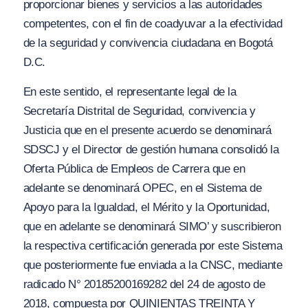
proporcionar bienes y servicios a las autoridades
competentes, con el fin de coadyuvar a la efectividad
de la seguridad y convivencia ciudadana en Bogotá
D.C.
En este sentido, el representante legal de la
Secretaría Distrital de Seguridad, convivencia y
Justicia que en el presente acuerdo se denominará
SDSCJ y el Director de gestión humana consolidó la
Oferta Pública de Empleos de Carrera que en
adelante se denominará OPEC, en el Sistema de
Apoyo para la Igualdad, el Mérito y la Oportunidad,
que en adelante se denominará SIMO’ y suscribieron
la respectiva certificación generada por este Sistema
que posteriormente fue enviada a la CNSC, mediante
radicado N° 20185200169282 del 24 de agosto de
2018, compuesta por QUINIENTAS TREINTA Y