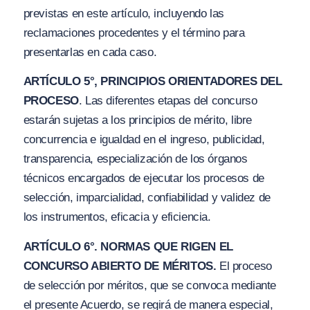
previstas en este artículo, incluyendo las
reclamaciones procedentes y el término para
presentarlas en cada caso.
ARTÍCULO 5°, PRINCIPIOS ORIENTADORES DEL
PROCESO
. Las diferentes etapas del concurso
estarán sujetas a los principios de mérito, libre
concurrencia e igualdad en el ingreso, publicidad,
transparencia, especialización de los órganos
técnicos encargados de ejecutar los procesos de
selección, imparcialidad, confiabilidad y validez de
los instrumentos, eficacia y eficiencia.
ARTÍCULO 6°. NORMAS QUE RIGEN EL
CONCURSO ABIERTO DE MÉRITOS.
El proceso
de selección por méritos, que se convoca mediante
el presente Acuerdo, se regirá de manera especial,