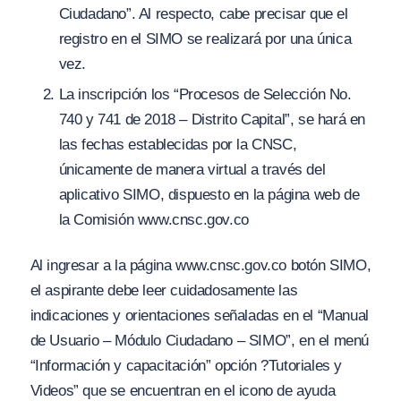
Ciudadano”. Al respecto, cabe precisar que el
registro en el SIMO se realizará por una única
vez.
La inscripción los “Procesos de Selección No.
740 y 741 de 2018 – Distrito Capital”, se hará en
las fechas establecidas por la CNSC,
únicamente de manera virtual a través del
aplicativo SIMO, dispuesto en la página web de
la Comisión www.cnsc.gov.co
Al ingresar a la página www.cnsc.gov.co botón SIMO,
el aspirante debe leer cuidadosamente las
indicaciones y orientaciones señaladas en el “Manual
de Usuario – Módulo Ciudadano – SIMO”, en el menú
“Información y capacitación” opción ?Tutoriales y
Videos” que se encuentran en el icono de ayuda