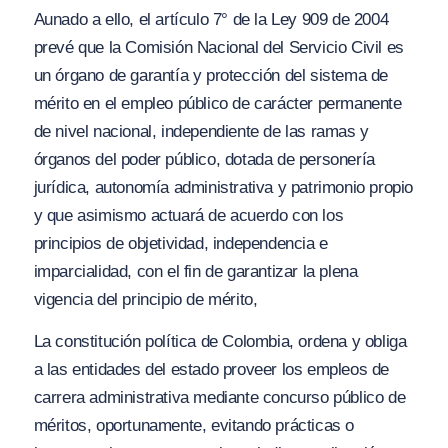
Aunado a ello, el artículo 7° de la Ley 909 de 2004
prevé que la Comisión Nacional del Servicio Civil es
un órgano de garantía y protección del sistema de
mérito en el empleo público de carácter permanente
de nivel nacional, independiente de las ramas y
órganos del poder público, dotada de personería
jurídica, autonomía administrativa y patrimonio propio
y que asimismo actuará de acuerdo con los
principios de objetividad, independencia e
imparcialidad, con el fin de garantizar la plena
vigencia del principio de mérito,
La constitución política de Colombia, ordena y obliga
a las entidades del estado proveer los empleos de
carrera administrativa mediante concurso público de
méritos, oportunamente, evitando prácticas o