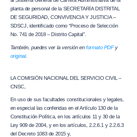
al Sistema General de Carrera Administrativa de la
planta de personal de la SECRETARÍA DISTRITAL
DE SEGURIDAD, CONVIVENCIA Y JUSTICIA –
SDSCJ, identificado como “Proceso de Selección
No. 741 de 2018 – Distrito Capital”.
También, puedes ver la versión en
formato PDF
y
original
.
LA COMISIÓN NACIONAL DEL SERVICIO CIVIL –
CNSC,
En uso de sus facultades constitucionales y legales,
en especial las conferidas en el Artículo 130 de la
Constitución Política, en los artículos 11 y 30 de la
Ley 909 de 2004, y en los artículos, 2.2.6.1 y 2.2.6.3
del Decreto 1083 de 2015 y,