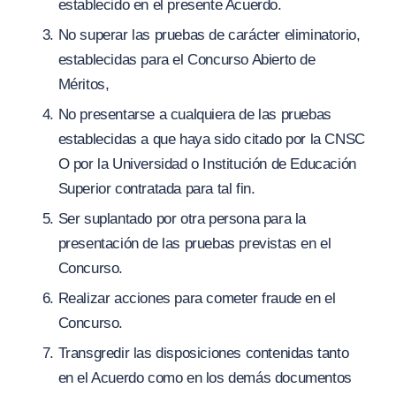
establecido en el presente Acuerdo.
No superar las pruebas de carácter eliminatorio,
establecidas para el Concurso Abierto de
Méritos,
No presentarse a cualquiera de las pruebas
establecidas a que haya sido citado por la CNSC
O por la Universidad o Institución de Educación
Superior contratada para tal fin.
Ser suplantado por otra persona para la
presentación de las pruebas previstas en el
Concurso.
Realizar acciones para cometer fraude en el
Concurso.
Transgredir las disposiciones contenidas tanto
en el Acuerdo como en los demás documentos