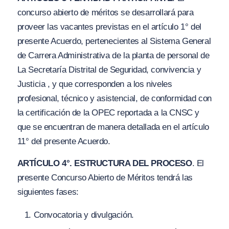
concurso abierto de méritos se desarrollará para
proveer las vacantes previstas en el artículo 1° del
presente Acuerdo, pertenecientes al Sistema General
de Carrera Administrativa de la planta de personal de
La Secretaría Distrital de Seguridad, convivencia y
Justicia , y que corresponden a los niveles
profesional, técnico y asistencial, de conformidad con
la certificación de la OPEC reportada a la CNSC y
que se encuentran de manera detallada en el artículo
11° del presente Acuerdo.
ARTÍCULO 4°. ESTRUCTURA DEL PROCESO
. El
presente Concurso Abierto de Méritos tendrá las
siguientes fases:
Convocatoria y divulgación.