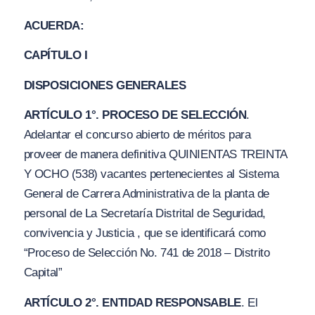
ACUERDA:
CAPÍTULO I
DISPOSICIONES GENERALES
ARTÍCULO 1°. PROCESO DE SELECCIÓN
.
Adelantar el concurso abierto de méritos para
proveer de manera definitiva QUINIENTAS TREINTA
Y OCHO (538) vacantes pertenecientes al Sistema
General de Carrera Administrativa de la planta de
personal de La Secretaría Distrital de Seguridad,
convivencia y Justicia , que se identificará como
“Proceso de Selección No. 741 de 2018 – Distrito
Capital”
ARTÍCULO 2°. ENTIDAD RESPONSABLE
. El