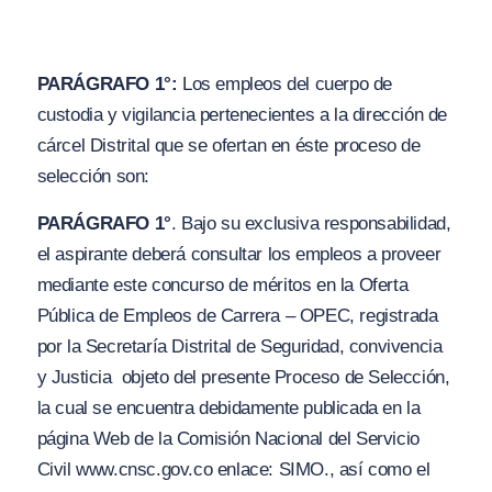
PARÁGRAFO 1°:
Los empleos del cuerpo de
custodia y vigilancia pertenecientes a la dirección de
cárcel Distrital que se ofertan en éste proceso de
selección son:
PARÁGRAFO 1°
. Bajo su exclusiva responsabilidad,
el aspirante deberá consultar los empleos a proveer
mediante este concurso de méritos en la Oferta
Pública de Empleos de Carrera – OPEC, registrada
por la Secretaría Distrital de Seguridad, convivencia
y Justicia objeto del presente Proceso de Selección,
la cual se encuentra debidamente publicada en la
página Web de la Comisión Nacional del Servicio
Civil www.cnsc.gov.co enlace: SIMO., así como el