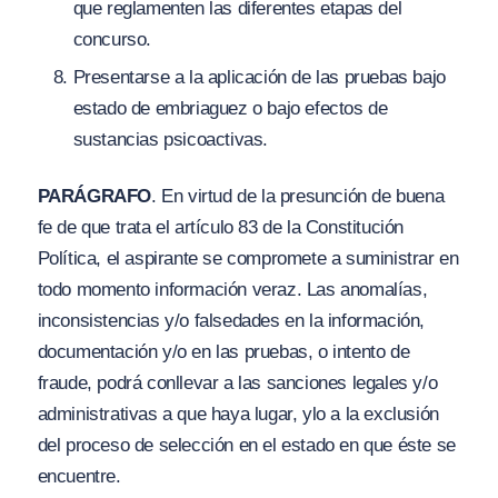
que reglamenten las diferentes etapas del
concurso.
Presentarse a la aplicación de las pruebas bajo
estado de embriaguez o bajo efectos de
sustancias psicoactivas.
PARÁGRAFO
. En virtud de la presunción de buena
fe de que trata el artículo 83 de la Constitución
Política, el aspirante se compromete a suministrar en
todo momento información veraz. Las anomalías,
inconsistencias y/o falsedades en la información,
documentación y/o en las pruebas, o intento de
fraude, podrá conllevar a las sanciones legales y/o
administrativas a que haya lugar, ylo a la exclusión
del proceso de selección en el estado en que éste se
encuentre.