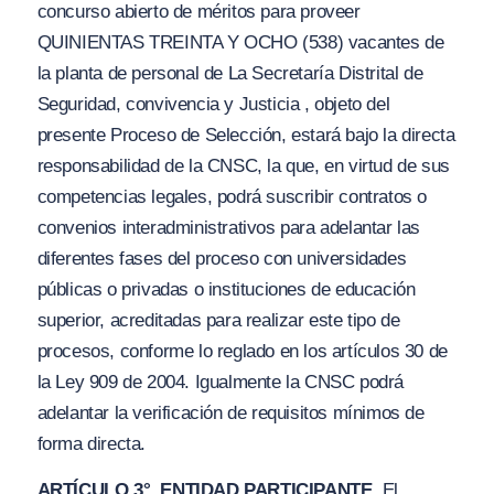
concurso abierto de méritos para proveer
QUINIENTAS TREINTA Y OCHO (538) vacantes de
la planta de personal de La Secretaría Distrital de
Seguridad, convivencia y Justicia , objeto del
presente Proceso de Selección, estará bajo la directa
responsabilidad de la CNSC, la que, en virtud de sus
competencias legales, podrá suscribir contratos o
convenios interadministrativos para adelantar las
diferentes fases del proceso con universidades
públicas o privadas o instituciones de educación
superior, acreditadas para realizar este tipo de
procesos, conforme lo reglado en los artículos 30 de
la Ley 909 de 2004. Igualmente la CNSC podrá
adelantar la verificación de requisitos mínimos de
forma directa.
ARTÍCULO 3°. ENTIDAD PARTICIPANTE
. El