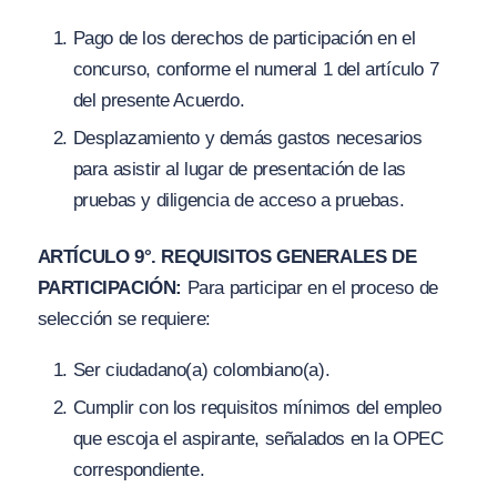
Pago de los derechos de participación en el
concurso, conforme el numeral 1 del artículo 7
del presente Acuerdo.
Desplazamiento y demás gastos necesarios
para asistir al lugar de presentación de las
pruebas y diligencia de acceso a pruebas.
ARTÍCULO 9°. REQUISITOS GENERALES DE
PARTICIPACIÓN:
Para participar en el proceso de
selección se requiere:
Ser ciudadano(a) colombiano(a).
Cumplir con los requisitos mínimos del empleo
que escoja el aspirante, señalados en la OPEC
correspondiente.