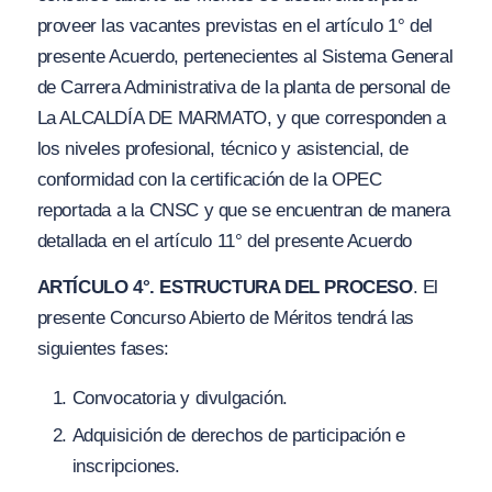
proveer las vacantes previstas en el artículo 1° del
presente Acuerdo, pertenecientes al Sistema General
de Carrera Administrativa de la planta de personal de
La ALCALDÍA DE MARMATO, y que corresponden a
los niveles profesional, técnico y asistencial, de
conformidad con la certificación de la OPEC
reportada a la CNSC y que se encuentran de manera
detallada en el artículo 11° del presente Acuerdo
ARTÍCULO 4°. ESTRUCTURA DEL PROCESO
. El
presente Concurso Abierto de Méritos tendrá las
siguientes fases:
Convocatoria y divulgación.
Adquisición de derechos de participación e
inscripciones.