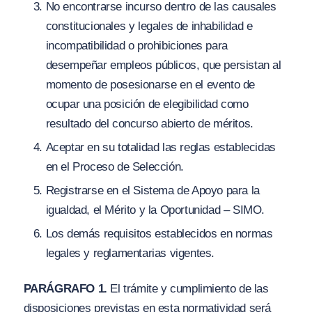
No encontrarse incurso dentro de las causales
constitucionales y legales de inhabilidad e
incompatibilidad o prohibiciones para
desempeñar empleos públicos, que persistan al
momento de posesionarse en el evento de
ocupar una posición de elegibilidad como
resultado del concurso abierto de méritos.
Aceptar en su totalidad las reglas establecidas
en el Proceso de Selección.
Registrarse en el Sistema de Apoyo para la
igualdad, el Mérito y la Oportunidad – SIMO.
Los demás requisitos establecidos en normas
legales y reglamentarias vigentes.
PARÁGRAFO 1.
El trámite y cumplimiento de las
disposiciones previstas en esta normatividad será