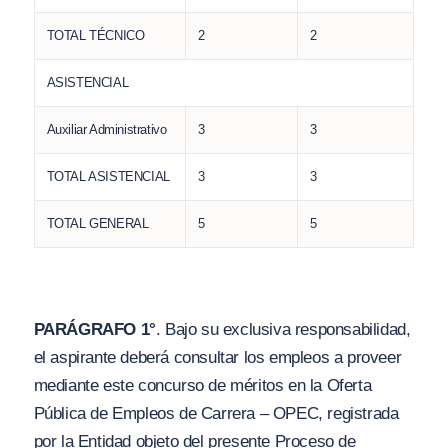
TOTAL TÉCNICO
2
2
ASISTENCIAL
Auxiliar Administrativo
3
3
TOTAL ASISTENCIAL
3
3
TOTAL GENERAL
5
5
PARÁGRAFO 1°
. Bajo su exclusiva responsabilidad,
el aspirante deberá consultar los empleos a proveer
mediante este concurso de méritos en la Oferta
Pública de Empleos de Carrera – OPEC, registrada
por la Entidad objeto del presente Proceso de