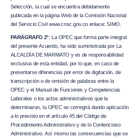
Selección, la cual se encuentra debidamente
publicada en la página Web de la Comisión Nacional
del Servicio Civil www.cnsc.gov.co enlace: SIMO.
PARÁGRAFO 2°
: La OPEC que forma parte integral
del presente Acuerdo, ha sido suministrada por La
ALCALDÍA DE MARMATO y es de responsabilidad
exclusiva de esta entidad, por lo que, en caso de
presentarse diferencias por error de digitación, de
transcripción o de omisión de palabras entre la
OPEC y el Manual de Funciones y Competencias
Laborales o los actos administrativos que la
determinaron, la OPEC se corregirá dando aplicación
a lo previsto en el artículo 45 del Código de
Procedimiento Administrativo y de lo Contencioso
Administrativo. Así mismo las consecuencias que se