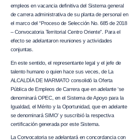
empleos en vacancia definitiva del Sistema general
de carrera administrativa de su planta de personal en
el marco del “Proceso de Selección No. 685 de 2018
– Convocatoria Territorial Centro Oriente”. Para el
efecto se adelantaron reuniones y actividades
conjuntas.
En este sentido, el representante legal y el jefe de
talento humano o quien hace sus veces, de La
ALCALDÍA DE MARMATO consolidó la Oferta
Pública de Empleos de Carrera que en adelante ‘se
denominará OPEC, en el Sistema de Apoyo para la
Igualdad, el Mérito y la Oportunidad, que en adelante
se denominará SIMO’ y suscribió la respectiva
certificación generada por este Sistema.
La Convocatoria se adelantará en concordancia con