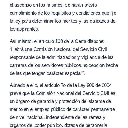
el ascenso en los mismos, se harán previo
cumplimiento de los requisitos y condiciones que fije
la ley para determinar los méritos y las calidades de
los aspirantes.
Así mismo, el artículo 130 de la Carta dispone:
“Habrá una Comisión Nacional del Servicio Civil
responsable de la administración y vigilancia de las
carreras de los servidores públicos, excepción hecha
de las que tengan carácter especial?.
Aunado a ello, el artículo 7o de la Ley 909 de 2004
prevé que la Comisión Nacional del Servicio Civil es
un órgano de garantía y protección del sistema de
mérito en el empleo público de carácter permanente
de nivel nacional, independiente de las ramas y
órganos del poder público, dotada de personería