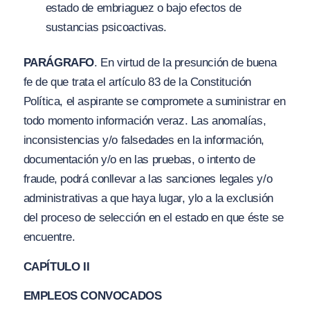
estado de embriaguez o bajo efectos de
sustancias psicoactivas.
PARÁGRAFO
. En virtud de la presunción de buena
fe de que trata el artículo 83 de la Constitución
Política, el aspirante se compromete a suministrar en
todo momento información veraz. Las anomalías,
inconsistencias y/o falsedades en la información,
documentación y/o en las pruebas, o intento de
fraude, podrá conllevar a las sanciones legales y/o
administrativas a que haya lugar, ylo a la exclusión
del proceso de selección en el estado en que éste se
encuentre.
CAPÍTULO II
EMPLEOS CONVOCADOS