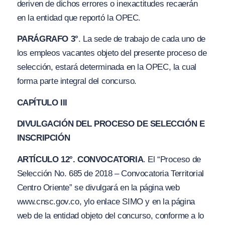
deriven de dichos errores o inexactitudes recaerán
en la entidad que reportó la OPEC.
PARÁGRAFO 3°
. La sede de trabajo de cada uno de
los empleos vacantes objeto del presente proceso de
selección, estará determinada en la OPEC, la cual
forma parte integral del concurso.
CAPÍTULO III
DIVULGACIÓN DEL PROCESO DE SELECCIÓN E
INSCRIPCIÓN
ARTÍCULO 12°. CONVOCATORIA
. El “Proceso de
Selección No. 685 de 2018 – Convocatoria Territorial
Centro Oriente” se divulgará en la página web
www.cnsc.gov.co, ylo enlace SIMO y en la página
web de la entidad objeto del concurso, conforme a lo