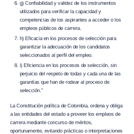
g) Confiabilidad y validez de los instrumentos
utilizados para verificar la capacidad y
competencias de los aspirantes a acceder o los
empleos públicos de carrera.
h) Eficacia en los procesos de selección para
garantizar la adecuación de los candidatos
seleccionados al perfil del empleo.
i) Eficiencia en los procesos de selección, sin
perjuicio del respeto de todas y cada una de las
garantías que han de rodear al proceso de
selección.”
La Constitución política de Colombia, ordena y obliga
a las entidades del estado a proveer los empleos de
carrera mediante concurso de méritos,
oportunamente, evitando prácticas o interpretaciones