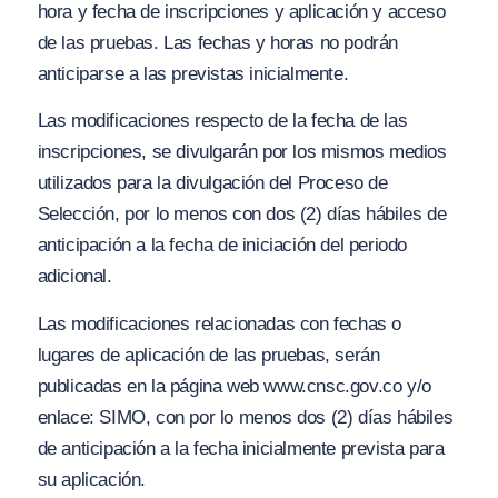
hora y fecha de inscripciones y aplicación y acceso
de las pruebas. Las fechas y horas no podrán
anticiparse a las previstas inicialmente.
Las modificaciones respecto de la fecha de las
inscripciones, se divulgarán por los mismos medios
utilizados para la divulgación del Proceso de
Selección, por lo menos con dos (2) días hábiles de
anticipación a la fecha de iniciación del periodo
adicional.
Las modificaciones relacionadas con fechas o
lugares de aplicación de las pruebas, serán
publicadas en la página web www.cnsc.gov.co y/o
enlace: SIMO, con por lo menos dos (2) días hábiles
de anticipación a la fecha inicialmente prevista para
su aplicación.