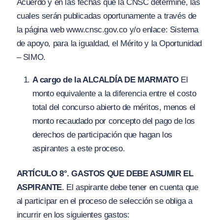
Acuerdo y en las fechas que la CNSC determine, las
cuales serán publicadas oportunamente a través de
la página web www.cnsc.gov.co y/o enlace: Sistema
de apoyo, para la igualdad, el Mérito y la Oportunidad
– SIMO.
A cargo de la ALCALDÍA DE MARMATO
El
monto equivalente a la diferencia entre el costo
total del concurso abierto de méritos, menos el
monto recaudado por concepto del pago de los
derechos de participación que hagan los
aspirantes a este proceso.
ARTÍCULO 8°. GASTOS QUE DEBE ASUMIR EL
ASPIRANTE
. El aspirante debe tener en cuenta que
al participar en el proceso de selección se obliga a
incurrir en los siguientes gastos: