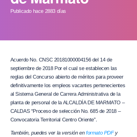
Publicado hace 2883 días
Acuerdo No. CNSC 20181000004156 del 14 de
septiembre de 2018 Por el cual se establecen las
reglas del Concurso abierto de méritos para proveer
definitivamente los empleos vacantes pertenecientes
al Sistema General de Carrera Administrativa de la
planta de personal de la ALCALDÍA DE MARMATO –
CALDAS “Proceso de selección No. 685 de 2018 –
Convocatoria Territorial Centro Oriente”.
También, puedes ver la versión en
formato PDF
y