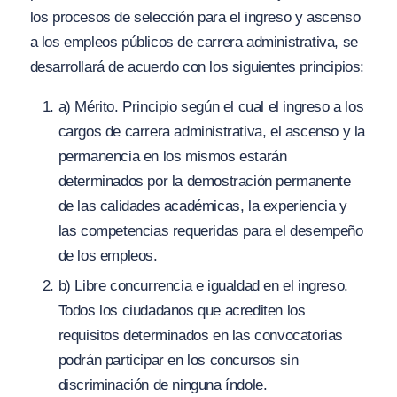
los procesos de selección para el ingreso y ascenso
a los empleos públicos de carrera administrativa, se
desarrollará de acuerdo con los siguientes principios:
a) Mérito. Principio según el cual el ingreso a los
cargos de carrera administrativa, el ascenso y la
permanencia en los mismos estarán
determinados por la demostración permanente
de las calidades académicas, la experiencia y
las competencias requeridas para el desempeño
de los empleos.
b) Libre concurrencia e igualdad en el ingreso.
Todos los ciudadanos que acrediten los
requisitos determinados en las convocatorias
podrán participar en los concursos sin
discriminación de ninguna índole.