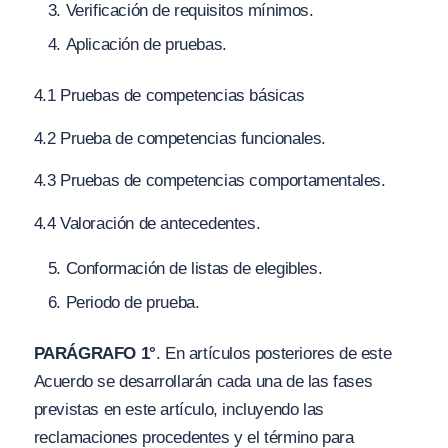
Verificación de requisitos mínimos.
Aplicación de pruebas.
4.1 Pruebas de competencias básicas
4.2 Prueba de competencias funcionales.
4.3 Pruebas de competencias comportamentales.
4.4 Valoración de antecedentes.
Conformación de listas de elegibles.
Periodo de prueba.
PARÁGRAFO 1°
. En artículos posteriores de este
Acuerdo se desarrollarán cada una de las fases
previstas en este artículo, incluyendo las
reclamaciones procedentes y el término para