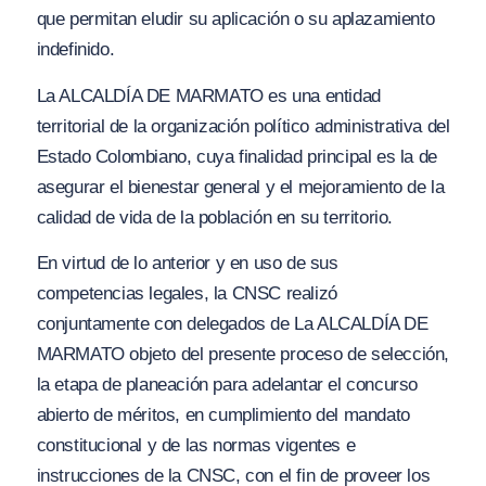
que permitan eludir su aplicación o su aplazamiento
indefinido.
La ALCALDÍA DE MARMATO es una entidad
territorial de la organización político administrativa del
Estado Colombiano, cuya finalidad principal es la de
asegurar el bienestar general y el mejoramiento de la
calidad de vida de la población en su territorio.
En virtud de lo anterior y en uso de sus
competencias legales, la CNSC realizó
conjuntamente con delegados de La ALCALDÍA DE
MARMATO objeto del presente proceso de selección,
la etapa de planeación para adelantar el concurso
abierto de méritos, en cumplimiento del mandato
constitucional y de las normas vigentes e
instrucciones de la CNSC, con el fin de proveer los