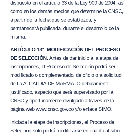
dispuesto en el artículo 33 de la Ley 909 de 2004, así
como en los demás medios que determine la CNSC,
a partir de la fecha que se establezca, y
permanecerá publicada, durante el desarrollo de la
misma.
ARTÍCULO 13°. MODIFICACIÓN DEL PROCESO
DE SELECCIÓN
. Antes de dar inicio a la etapa de
inscripciones, el Proceso de Selección podrá ser
modificado o complementado, de oficio o a solicitud
de La ALCALDÍA DE MARMATO debidamente
justificado, aspecto que será supervisado por la
CNSC y oportunamente divulgado a través de la
página web www.cnsc.gov.co y/o enlace SIMO.
Iniciada la etapa de inscripciones, el Proceso de
Selección sólo podrá modificarse en cuanto al sitio,