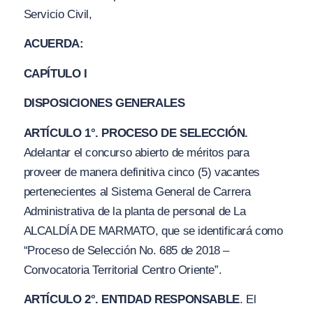
Servicio Civil,
ACUERDA:
CAPÍTULO I
DISPOSICIONES GENERALES
ARTÍCULO 1°. PROCESO DE SELECCIÓN.
Adelantar el concurso abierto de méritos para
proveer de manera definitiva cinco (5) vacantes
pertenecientes al Sistema General de Carrera
Administrativa de la planta de personal de La
ALCALDÍA DE MARMATO, que se identificará como
“Proceso de Selección No. 685 de 2018 –
Convocatoria Territorial Centro Oriente”.
ARTÍCULO 2°. ENTIDAD RESPONSABLE
. El