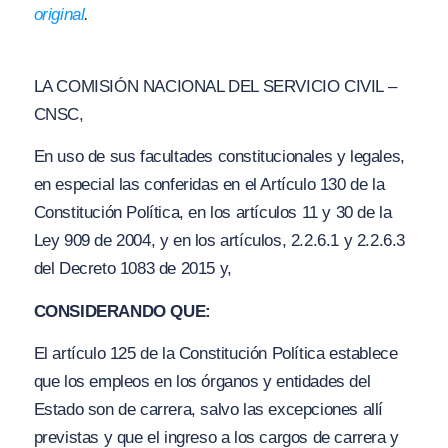
original
.
LA COMISIÓN NACIONAL DEL SERVICIO CIVIL –
CNSC,
En uso de sus facultades constitucionales y legales,
en especial las conferidas en el Artículo 130 de la
Constitución Política, en los artículos 11 y 30 de la
Ley 909 de 2004, y en los artículos, 2.2.6.1 y 2.2.6.3
del Decreto 1083 de 2015 y,
CONSIDERANDO QUE:
El artículo 125 de la Constitución Política establece
que los empleos en los órganos y entidades del
Estado son de carrera, salvo las excepciones allí
previstas y que el ingreso a los cargos de carrera y