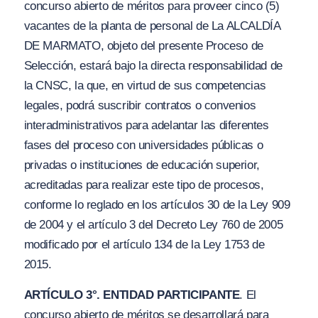
concurso abierto de méritos para proveer cinco (5)
vacantes de la planta de personal de La ALCALDÍA
DE MARMATO, objeto del presente Proceso de
Selección, estará bajo la directa responsabilidad de
la CNSC, la que, en virtud de sus competencias
legales, podrá suscribir contratos o convenios
interadministrativos para adelantar las diferentes
fases del proceso con universidades públicas o
privadas o instituciones de educación superior,
acreditadas para realizar este tipo de procesos,
conforme lo reglado en los artículos 30 de la Ley 909
de 2004 y el artículo 3 del Decreto Ley 760 de 2005
modificado por el artículo 134 de la Ley 1753 de
2015.
ARTÍCULO 3°. ENTIDAD PARTICIPANTE
. El
concurso abierto de méritos se desarrollará para