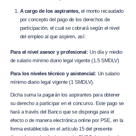
A cargo de los aspirantes,
el monto recaudado
por concepto del pago de los derechos de
participación, el cual se cobrará según el nivel
del empleo al que aspiren, así:
Para el nivel asesor y profesional:
Un día y medio
de salario mínimo diario legal vigente (1.5 SMDLV)
Para los niveles técnico y asistencial:
Un salario
mínimo diario legal vigente (1 SMDLV).
Dicha suma la pagarán los aspirantes para obtener
su derecho a participar en el concurso. Este pago se
hará a través del Banco que se disponga para el
efecto o de manera electrónica online por PSE, en la
forma establecida en el artículo 15 del presente