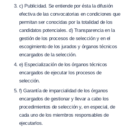
c) Publicidad. Se entiende por ésta la difusión
efectiva de las convocatorias en condiciones que
permitan ser conocidas por la totalidad de los
candidatos potenciales. d) Transparencia en la
gestión de los procesos de selección y en el
escogimiento de los jurados y órganos técnicos
encargados de la selección.
e) Especialización de los órganos técnicos
encargados de ejecutar los procesos de
selección.
f) Garantía de imparcialidad de los órganos
encargados de gestionar y llevar a cabo los
procedimientos de selección y, en especial, de
cada uno de los miembros responsables de
ejecutarlos.