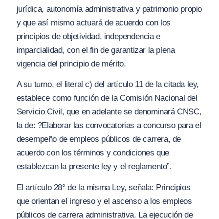
jurídica, autonomía administrativa y patrimonio propio
y que así mismo actuará de acuerdo con los
principios de objetividad, independencia e
imparcialidad, con el fin de garantizar la plena
vigencia del principio de mérito.
A su turno, el literal c) del artículo 11 de la citada ley,
establece como función de la Comisión Nacional del
Servicio Civil, que en adelante se denominará CNSC,
la de: ?Elaborar las convocatorias a concurso para el
desempeño de empleos públicos de carrera, de
acuerdo con los términos y condiciones que
establezcan la presente ley y el reglamento”.
El artículo 28° de la misma Ley, señala: Principios
que orientan el ingreso y el ascenso a los empleos
públicos de carrera administrativa. La ejecución de