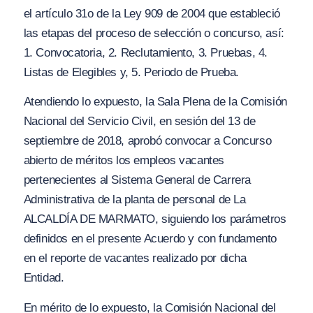
el artículo 31o de la Ley 909 de 2004 que estableció
las etapas del proceso de selección o concurso, así:
1. Convocatoria, 2. Reclutamiento, 3. Pruebas, 4.
Listas de Elegibles y, 5. Periodo de Prueba.
Atendiendo lo expuesto, la Sala Plena de la Comisión
Nacional del Servicio Civil, en sesión del 13 de
septiembre de 2018, aprobó convocar a Concurso
abierto de méritos los empleos vacantes
pertenecientes al Sistema General de Carrera
Administrativa de la planta de personal de La
ALCALDÍA DE MARMATO, siguiendo los parámetros
definidos en el presente Acuerdo y con fundamento
en el reporte de vacantes realizado por dicha
Entidad.
En mérito de lo expuesto, la Comisión Nacional del