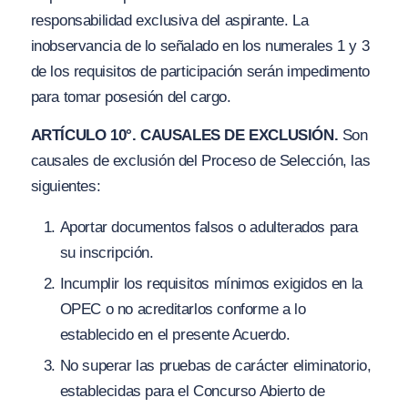
responsabilidad exclusiva del aspirante. La
inobservancia de lo señalado en los numerales 1 y 3
de los requisitos de participación serán impedimento
para tomar posesión del cargo.
ARTÍCULO 10°. CAUSALES DE EXCLUSIÓN.
Son
causales de exclusión del Proceso de Selección, las
siguientes:
Aportar documentos falsos o adulterados para
su inscripción.
Incumplir los requisitos mínimos exigidos en la
OPEC o no acreditarlos conforme a lo
establecido en el presente Acuerdo.
No superar las pruebas de carácter eliminatorio,
establecidas para el Concurso Abierto de