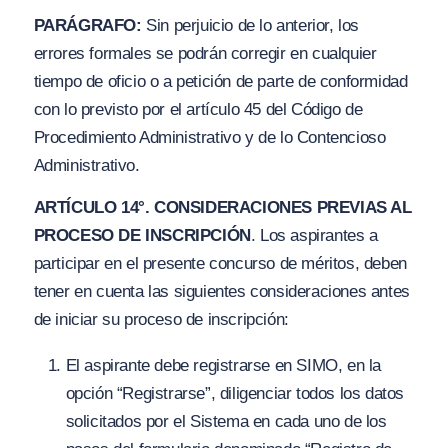
PARÁGRAFO:
Sin perjuicio de lo anterior, los
errores formales se podrán corregir en cualquier
tiempo de oficio o a petición de parte de conformidad
con lo previsto por el artículo 45 del Código de
Procedimiento Administrativo y de lo Contencioso
Administrativo.
ARTÍCULO 14°. CONSIDERACIONES PREVIAS AL
PROCESO DE INSCRIPCIÓN
. Los aspirantes a
participar en el presente concurso de méritos, deben
tener en cuenta las siguientes consideraciones antes
de iniciar su proceso de inscripción:
El aspirante debe registrarse en SIMO, en la
opción “Registrarse”, diligenciar todos los datos
solicitados por el Sistema en cada uno de los