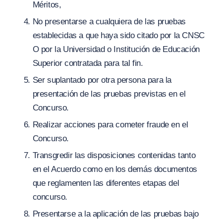
Méritos,
No presentarse a cualquiera de las pruebas
establecidas a que haya sido citado por la CNSC
O por la Universidad o Institución de Educación
Superior contratada para tal fin.
Ser suplantado por otra persona para la
presentación de las pruebas previstas en el
Concurso.
Realizar acciones para cometer fraude en el
Concurso.
Transgredir las disposiciones contenidas tanto
en el Acuerdo como en los demás documentos
que reglamenten las diferentes etapas del
concurso.
Presentarse a la aplicación de las pruebas bajo