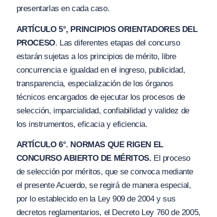
presentarlas en cada caso.
ARTÍCULO 5°, PRINCIPIOS ORIENTADORES DEL
PROCESO
. Las diferentes etapas del concurso
estarán sujetas a los principios de mérito, libre
concurrencia e igualdad en el ingreso, publicidad,
transparencia, especialización de los órganos
técnicos encargados de ejecutar los procesos de
selección, imparcialidad, confiabilidad y validez de
los instrumentos, eficacia y eficiencia.
ARTÍCULO 6°. NORMAS QUE RIGEN EL
CONCURSO ABIERTO DE MÉRITOS.
El proceso
de selección por méritos, que se convoca mediante
el presente Acuerdo, se regirá de manera especial,
por lo establecido en la Ley 909 de 2004 y sus
decretos reglamentarios, el Decreto Ley 760 de 2005,