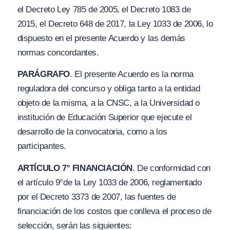
el Decreto Ley 785 de 2005, el Decreto 1083 de
2015, el Decreto 648 de 2017, la Ley 1033 de 2006, lo
dispuesto en el presente Acuerdo y las demás
normas concordantes.
PARÁGRAFO
. El presente Acuerdo es la norma
reguladora del concurso y obliga tanto a la entidad
objeto de la misma, a la CNSC, a la Universidad o
institución de Educación Superior que ejecute el
desarrollo de la convocatoria, como a los
participantes.
ARTÍCULO 7° FINANCIACIÓN
. De conformidad con
el artículo 9°de la Ley 1033 de 2006, reglamentado
por el Decreto 3373 de 2007, las fuentes de
financiación de los costos que conlleva el proceso de
selección, serán las siguientes: