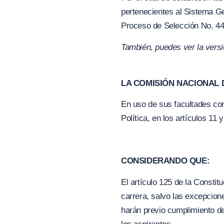
pertenecientes al Sistema G
Proceso de Selección No. 44
También, puedes ver la vers
LA COMISIÓN NACIONAL D
En uso de sus facultades cons
Política, en los artículos 11
CONSIDERANDO QUE:
El artículo 125 de la Consti
carrera, salvo las excepcione
harán previo cumplimiento de 