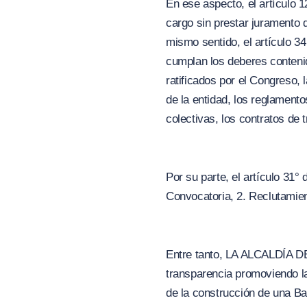
En ese aspecto, el artículo 1
cargo sin prestar juramento 
mismo sentido, el artículo 3
cumplan los deberes contenid
ratificados por el Congreso, 
de la entidad, los reglamento
colectivas, los contratos de 
Por su parte, el artículo 31°
Convocatoria, 2. Reclutamient
Entre tanto, LA ALCALDÍA DE 
transparencia promoviendo la
de la construcción de una Ba