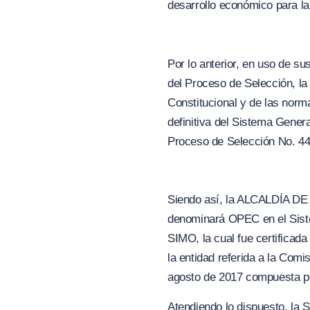
desarrollo económico para la
Por lo anterior, en uso de s
del Proceso de Selección, la
Constitucional y de las norm
definitiva del Sistema Genera
Proceso de Selección No. 44
Siendo así, la ALCALDÍA DE 
denominará OPEC en el Siste
SIMO, la cual fue certificada
la entidad referida a la Com
agosto de 2017 compuesta p
Atendiendo lo dispuesto, la 