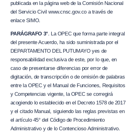
publicada en la página web de la Comisión Nacional
del Servicio Civil www.cnsc.gov.co a través de
enlace SIMO.
PARÁGRAFO 3°
. La OPEC que forma parte integral
del presente Acuerdo, ha sido suministrada por el
DEPARTAMENTO DEL PUTUMAYO yes de
responsabilidad exclusiva de este, por lo que, en
caso de presentarse diferencias por error de
digitación, de transcripción o de omisión de palabras
entre la OPEC y el Manual de Funciones, Requisitos
y Competencias vigente, la OPEC se corregirá
acogiendo lo establecido en el Decreto 1578 de 2017
y el citado Manual, siguiendo las reglas previstas en
el artículo 45° del Código de Procedimiento
Administrativo y de lo Contencioso Administrativo.