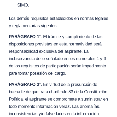
SIMO.
Los demás requisitos establecidos en normas legales
y reglamentarias vigentes.
PARÁGRAFO 1°
. El trámite y cumplimiento de las
disposiciones previstas en esta normatividad será
responsabilidad exclusiva del aspirante. La
inobservancia de lo señalado en los numerales 1 y 3
de los requisitos de participación serán impedimento
para tomar posesión del cargo.
PARÁGRAFO 2°.
En virtud de la presunción de
buena fe de que trata el artículo 83 de la Constitución
Política, el aspirante se compromete a suministrar en
todo momento información veraz. Las anomalías,
inconsistencias y/o falsedades en la información,