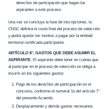
derechos de participación que hagan los
aspirantes a este proceso.
Una vez se concluya la fase de inscripciones, la
CNSC definirá el costo final del proceso de selección
y podrá ajustar los montos a pagar por la entidad
territorial certificada participante.
ARTÍCULO 8°, GASTOS QUE DEBE ASUMIR EL
ASPIRANTE
. El aspirante debe tener en cuenta que
al participar en el proceso de selección se obliga a
incurrir en los siguientes gastos:
Pago de los derechos de participación en el
concurso, conforme el numeral 1o del artículo 7°
del presente Acuerdo.
Desplazamiento y demás gastos necesarios