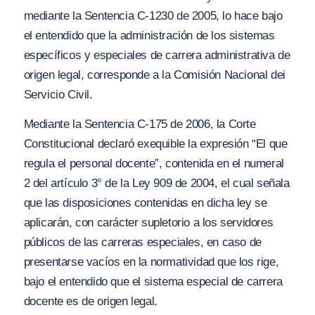
mediante la Sentencia C-1230 de 2005, lo hace bajo
el entendido que la administración de los sistemas
específicos y especiales de carrera administrativa de
origen legal, corresponde a la Comisión Nacional dei
Servicio Civil.
Mediante la Sentencia C-175 de 2006, la Corte
Constitucional declaró exequible la expresión “El que
regula el personal docente”, contenida en el numeral
2 del artículo 3° de la Ley 909 de 2004, el cual señala
que las disposiciones contenidas en dicha ley se
aplicarán, con carácter supletorio a los servidores
públicos de las carreras especiales, en caso de
presentarse vacíos en la normatividad que los rige,
bajo el entendido que el sistema especial de carrera
docente es de origen legal.