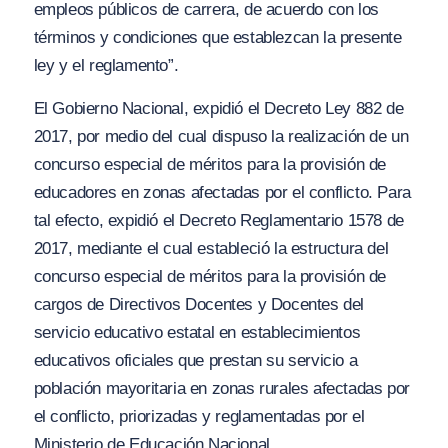
empleos públicos de carrera, de acuerdo con los
términos y condiciones que establezcan la presente
ley y el reglamento”.
El Gobierno Nacional, expidió el Decreto Ley 882 de
2017, por medio del cual dispuso la realización de un
concurso especial de méritos para la provisión de
educadores en zonas afectadas por el conflicto. Para
tal efecto, expidió el Decreto Reglamentario 1578 de
2017, mediante el cual estableció la estructura del
concurso especial de méritos para la provisión de
cargos de Directivos Docentes y Docentes del
servicio educativo estatal en establecimientos
educativos oficiales que prestan su servicio a
población mayoritaria en zonas rurales afectadas por
el conflicto, priorizadas y reglamentadas por el
Ministerio de Educación Nacional.