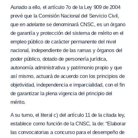
Aunado a ello, el artículo 7o de la Ley 909 de 2004
prevé que la Comisión Nacional del Servicio Civil,
que en adelante se denominará CNSC, es un órgano
de garantía y protección del sistema de mérito en el
empleo público de carácter permanente del nivel
nacional, independiente de las ramas y órganos del
poder público, dotado de personería jurídica,
autonomía administrativa y patrimonio propio y que
así mismo, actuará de acuerdo con los principios de
objetividad, independencia e imparcialidad, con el fin
de garantizar la plena vigencia del principio del
mérito.
A su turno, el literal c) del artículo 11 de la citada ley,
establece como función de la CNSC, la de: “Elaborar
las convocatorias a concurso para el desempeño de