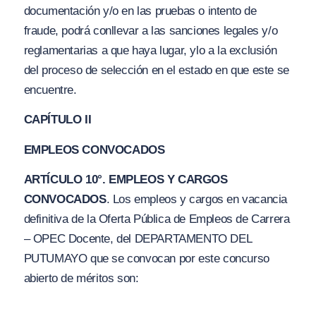
documentación y/o en las pruebas o intento de
fraude, podrá conllevar a las sanciones legales y/o
reglamentarias a que haya lugar, ylo a la exclusión
del proceso de selección en el estado en que este se
encuentre.
CAPÍTULO II
EMPLEOS CONVOCADOS
ARTÍCULO 10°. EMPLEOS Y CARGOS
CONVOCADOS
. Los empleos y cargos en vacancia
definitiva de la Oferta Pública de Empleos de Carrera
– OPEC Docente, del DEPARTAMENTO DEL
PUTUMAYO que se convocan por este concurso
abierto de méritos son: