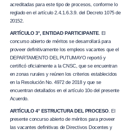
acreditadas para este tipo de procesos, conforme lo
reglado en el artículo 2.4.1.6.3.9. del Decreto 1075 de
20152.
ARTÍCULO 3°, ENTIDAD PARTICIPANTE
. El
concurso abierto de méritos se desarrollará para
proveer definitivamente los empleos vacantes que el
DEPARTAMENTO DEL PUTUMAYO reportó y
certificó oficialmente a la CNSC, que se encuentran
en zonas rurales y reúnen los criterios establecidos
en la Resolución No. 4972 de 2018 y que se
encuentran detallados en el artículo 10o del presente
Acuerdo.
ARTÍCULO 4° ESTRUCTURA DEL PROCESO
. El
presente concurso abierto de méritos para proveer
las vacantes definitivas de Directivos Docentes y