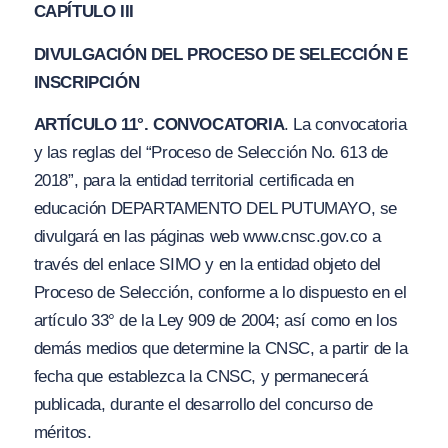
CAPÍTULO III
DIVULGACIÓN DEL PROCESO DE SELECCIÓN E
INSCRIPCIÓN
ARTÍCULO 11°. CONVOCATORIA
. La convocatoria
y las reglas del “Proceso de Selección No. 613 de
2018”, para la entidad territorial certificada en
educación DEPARTAMENTO DEL PUTUMAYO, se
divulgará en las páginas web www.cnsc.gov.co a
través del enlace SIMO y en la entidad objeto del
Proceso de Selección, conforme a lo dispuesto en el
artículo 33° de la Ley 909 de 2004; así como en los
demás medios que determine la CNSC, a partir de la
fecha que establezca la CNSC, y permanecerá
publicada, durante el desarrollo del concurso de
méritos.