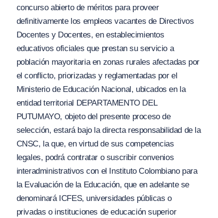
concurso abierto de méritos para proveer
definitivamente los empleos vacantes de Directivos
Docentes y Docentes, en establecimientos
educativos oficiales que prestan su servicio a
población mayoritaria en zonas rurales afectadas por
el conflicto, priorizadas y reglamentadas por el
Ministerio de Educación Nacional, ubicados en la
entidad territorial DEPARTAMENTO DEL
PUTUMAYO, objeto del presente proceso de
selección, estará bajo la directa responsabilidad de la
CNSC, la que, en virtud de sus competencias
legales, podrá contratar o suscribir convenios
interadministrativos con el Instituto Colombiano para
la Evaluación de la Educación, que en adelante se
denominará ICFES, universidades públicas o
privadas o instituciones de educación superior