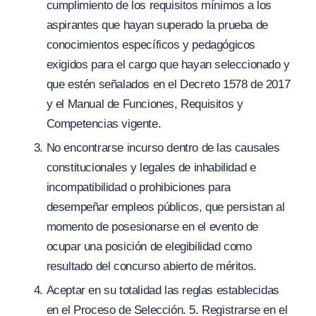
cumplimiento de los requisitos mínimos a los
aspirantes que hayan superado la prueba de
conocimientos específicos y pedagógicos
exigidos para el cargo que hayan seleccionado y
que estén señalados en el Decreto 1578 de 2017
y el Manual de Funciones, Requisitos y
Competencias vigente.
No encontrarse incurso dentro de las causales
constitucionales y legales de inhabilidad e
incompatibilidad o prohibiciones para
desempeñar empleos públicos, que persistan al
momento de posesionarse en el evento de
ocupar una posición de elegibilidad como
resultado del concurso abierto de méritos.
Aceptar en su totalidad las reglas establecidas
en el Proceso de Selección. 5. Registrarse en el