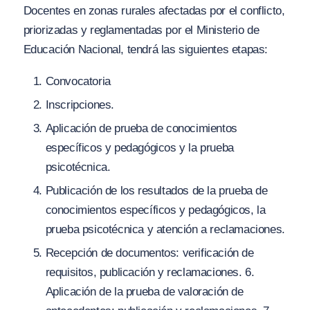
Docentes en zonas rurales afectadas por el conflicto,
priorizadas y reglamentadas por el Ministerio de
Educación Nacional, tendrá las siguientes etapas:
Convocatoria
Inscripciones.
Aplicación de prueba de conocimientos
específicos y pedagógicos y la prueba
psicotécnica.
Publicación de los resultados de la prueba de
conocimientos específicos y pedagógicos, la
prueba psicotécnica y atención a reclamaciones.
Recepción de documentos: verificación de
requisitos, publicación y reclamaciones. 6.
Aplicación de la prueba de valoración de