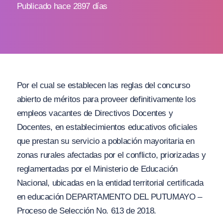
Publicado hace 2897 días
Por el cual se establecen las reglas del concurso
abierto de méritos para proveer definitivamente los
empleos vacantes de Directivos Docentes y
Docentes, en establecimientos educativos oficiales
que prestan su servicio a población mayoritaria en
zonas rurales afectadas por el conflicto, priorizadas y
reglamentadas por el Ministerio de Educación
Nacional, ubicadas en la entidad territorial certificada
en educación DEPARTAMENTO DEL PUTUMAYO –
Proceso de Selección No. 613 de 2018.