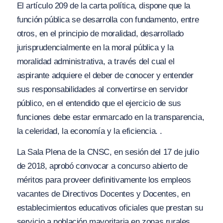
El artículo 209 de la carta política, dispone que la
función pública se desarrolla con fundamento, entre
otros, en el principio de moralidad, desarrollado
jurisprudencialmente en la moral pública y la
moralidad administrativa, a través del cual el
aspirante adquiere el deber de conocer y entender
sus responsabilidades al convertirse en servidor
público, en el entendido que el ejercicio de sus
funciones debe estar enmarcado en la transparencia,
la celeridad, la economía y la eficiencia. .
La Sala Plena de la CNSC, en sesión del 17 de julio
de 2018, aprobó convocar a concurso abierto de
méritos para proveer definitivamente los empleos
vacantes de Directivos Docentes y Docentes, en
establecimientos educativos oficiales que prestan su
servicio a población mayoritaria en zonas rurales