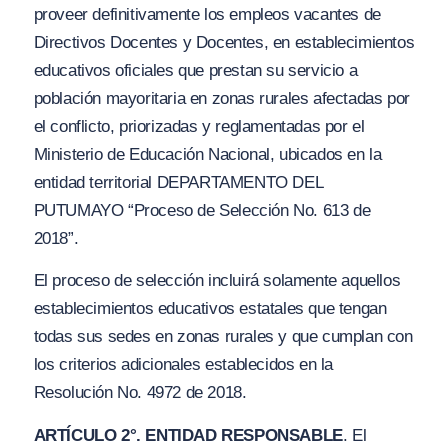
proveer definitivamente los empleos vacantes de
Directivos Docentes y Docentes, en establecimientos
educativos oficiales que prestan su servicio a
población mayoritaria en zonas rurales afectadas por
el conflicto, priorizadas y reglamentadas por el
Ministerio de Educación Nacional, ubicados en la
entidad territorial DEPARTAMENTO DEL
PUTUMAYO “Proceso de Selección No. 613 de
2018”.
El proceso de selección incluirá solamente aquellos
establecimientos educativos estatales que tengan
todas sus sedes en zonas rurales y que cumplan con
los criterios adicionales establecidos en la
Resolución No. 4972 de 2018.
ARTÍCULO 2°. ENTIDAD RESPONSABLE
. El