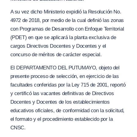
A su vez dicho Ministerio expidió la Resolución No.
4972 de 2018, por medio de la cual definió las zonas
con Programas de Desarrollo con Enfoque Territorial
(PDET) en que se aplicará la planta exclusiva de
cargos Directivos Docentes y Docentes y el
concurso de méritos de carácter especial.
EI DEPARTAMENTO DEL PUTUMAYO, objeto del
presente proceso de selección, en ejercicio de las
facultades conferidas por la Ley 715 de 2001, reportó
y certificó las vacantes definitivas de Directivos
Docentes y Docentes de los establecimientos
educativos oficiales, de conformidad con la solicitud,
el formato y el procedimiento establecido por la
CNSC.