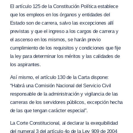
El artículo 125 de la Constitución Política establece
que los empleos en los órganos y entidades del
Estado son de carrera, salvo las excepciones allí
previstas y que el ingreso a los cargos de carrera y
el ascenso en los mismos, se harán previo
cumplimiento de los requisitos y condiciones que fije
la ley para determinar los méritos y las calidades de
los aspirantes.
Así mismo, el artículo 130 de la Carta dispone:
“Habrá una Comisión Nacional del Servicio Civil
responsable de la administración y vigilancia de las
carreras de los servidores públicos, excepción hecha
de las que tengan carácter especial”.
La Corte Constitucional, al declarar la exequibilidad
del numeral 3 del artículo 4o de la Ley 909 de 2004