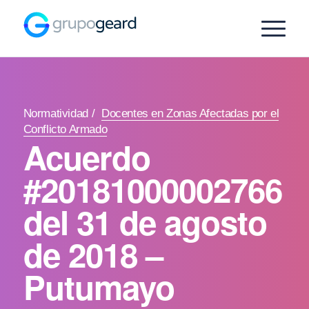
Normatividad
/
Docentes en Zonas Afectadas por el
Conflicto Armado
Acuerdo
#20181000002766
del 31 de agosto
de 2018 –
Putumayo