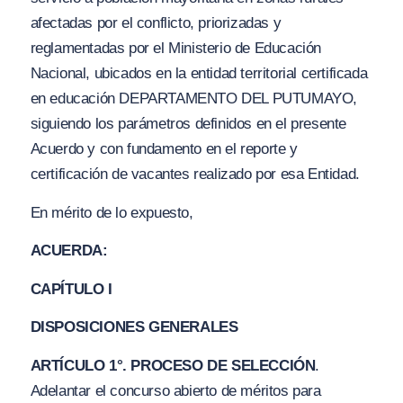
afectadas por el conflicto, priorizadas y
reglamentadas por el Ministerio de Educación
Nacional, ubicados en la entidad territorial certificada
en educación DEPARTAMENTO DEL PUTUMAYO,
siguiendo los parámetros definidos en el presente
Acuerdo y con fundamento en el reporte y
certificación de vacantes realizado por esa Entidad.
En mérito de lo expuesto,
ACUERDA:
CAPÍTULO I
DISPOSICIONES GENERALES
ARTÍCULO 1°. PROCESO DE SELECCIÓN
.
Adelantar el concurso abierto de méritos para