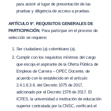
para asistir al lugar de presentación de las
pruebas y diligencia de acceso a pruebas.
ARTÍCULO 9°. REQUISITOS GENERALES DE
PARTICIPACIÓN
, Para participar en el proceso de
selección se requiere:
Ser ciudadano (a) colombiano (a).
Cumplir con los requisitos mínimos del cargo
que escoja el aspirante de la Oferta Pública de
Empleos de Carrera – OPEC Docente, de
acuerdo con lo establecido en el artículo
2.4.1.6.3.6. del Decreto 1075 de 2017,
adicionado por el Decreto 1578 de 2017. EI
ICFES, la universidad o institución de educación
superior contratada por la CNSC, verificará el