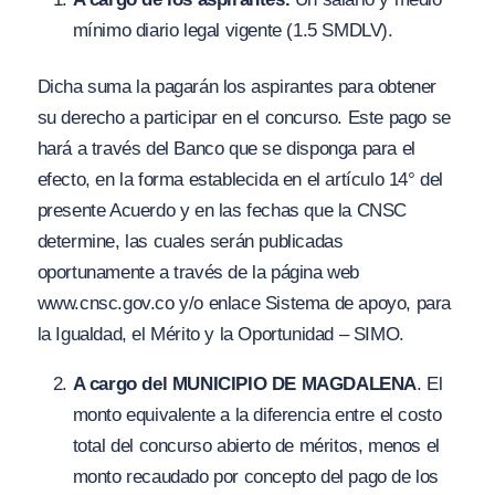
mínimo diario legal vigente (1.5 SMDLV).
Dicha suma la pagarán los aspirantes para obtener
su derecho a participar en el concurso. Este pago se
hará a través del Banco que se disponga para el
efecto, en la forma establecida en el artículo 14° del
presente Acuerdo y en las fechas que la CNSC
determine, las cuales serán publicadas
oportunamente a través de la página web
www.cnsc.gov.co y/o enlace Sistema de apoyo, para
la Igualdad, el Mérito y la Oportunidad – SIMO.
A cargo del MUNICIPIO DE MAGDALENA
. El
monto equivalente a la diferencia entre el costo
total del concurso abierto de méritos, menos el
monto recaudado por concepto del pago de los