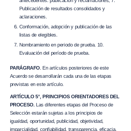
antecedentes: publicación y reclamaciones, 7.
Publicación de resultados consolidados y
aclaraciones.
Conformación, adopción y publicación de las
listas de elegibles.
Nombramiento en periodo de prueba. 10.
Evaluación del período de prueba.
PARÁGRAFO
. En artículos posteriores de este
Acuerdo se desarrollarán cada una de las etapas
previstas en este artículo.
ARTÍCULO 5°, PRINCIPIOS ORIENTADORES DEL
PROCESO.
Las diferentes etapas del Proceso de
Selección estarán sujetas a los principios de
igualdad, oportunidad, publicidad, objetividad,
imparcialidad, confiabilidad, transparencia, eficacia,