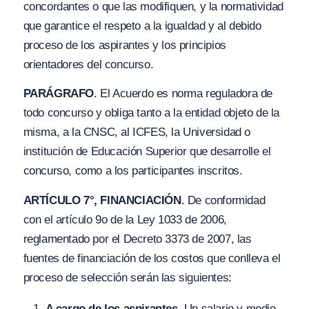
concordantes o que las modifiquen, y la normatividad
que garantice el respeto a la igualdad y al debido
proceso de los aspirantes y los principios
orientadores del concurso.
PARÁGRAFO
. El Acuerdo es norma reguladora de
todo concurso y obliga tanto a la entidad objeto de la
misma, a la CNSC, al ICFES, la Universidad o
institución de Educación Superior que desarrolle el
concurso, como a los participantes inscritos.
ARTÍCULO 7°, FINANCIACIÓN
. De conformidad
con el artículo 9o de la Ley 1033 de 2006,
reglamentado por el Decreto 3373 de 2007, las
fuentes de financiación de los costos que conlleva el
proceso de selección serán las siguientes:
A cargo de los aspirantes.
Un salario y medio