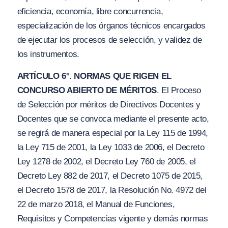
eficiencia, economía, libre concurrencia,
especialización de los órganos técnicos encargados
de ejecutar los procesos de selección, y validez de
los instrumentos.
ARTÍCULO 6°. NORMAS QUE RIGEN EL
CONCURSO ABIERTO DE MÉRITOS
. El Proceso
de Selección por méritos de Directivos Docentes y
Docentes que se convoca mediante el presente acto,
se regirá de manera especial por la Ley 115 de 1994,
la Ley 715 de 2001, la Ley 1033 de 2006, el Decreto
Ley 1278 de 2002, el Decreto Ley 760 de 2005, el
Decreto Ley 882 de 2017, el Decreto 1075 de 2015,
el Decreto 1578 de 2017, la Resolución No. 4972 del
22 de marzo 2018, el Manual de Funciones,
Requisitos y Competencias vigente y demás normas