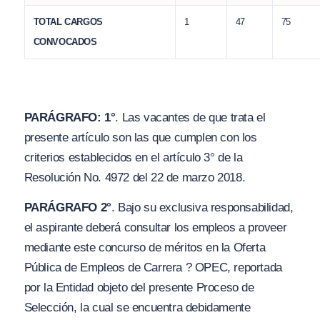
TOTAL CARGOS
1
47
75
CONVOCADOS
PARÁGRAFO: 1°
. Las vacantes de que trata el
presente artículo son las que cumplen con los
criterios establecidos en el artículo 3° de la
Resolución No. 4972 del 22 de marzo 2018.
PARÁGRAFO 2°
. Bajo su exclusiva responsabilidad,
el aspirante deberá consultar los empleos a proveer
mediante este concurso de méritos en la Oferta
Pública de Empleos de Carrera ? OPEC, reportada
por la Entidad objeto del presente Proceso de
Selección, la cual se encuentra debidamente