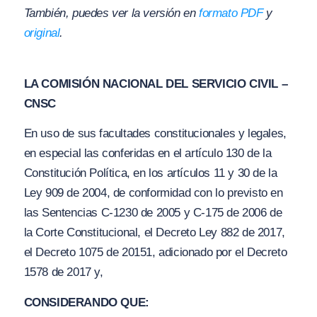
También, puedes ver la versión en
formato PDF
y
original
.
LA COMISIÓN NACIONAL DEL SERVICIO CIVIL –
CNSC
En uso de sus facultades constitucionales y legales,
en especial las conferidas en el artículo 130 de la
Constitución Política, en los artículos 11 y 30 de la
Ley 909 de 2004, de conformidad con lo previsto en
las Sentencias C-1230 de 2005 y C-175 de 2006 de
la Corte Constitucional, el Decreto Ley 882 de 2017,
el Decreto 1075 de 20151, adicionado por el Decreto
1578 de 2017 y,
CONSIDERANDO QUE: