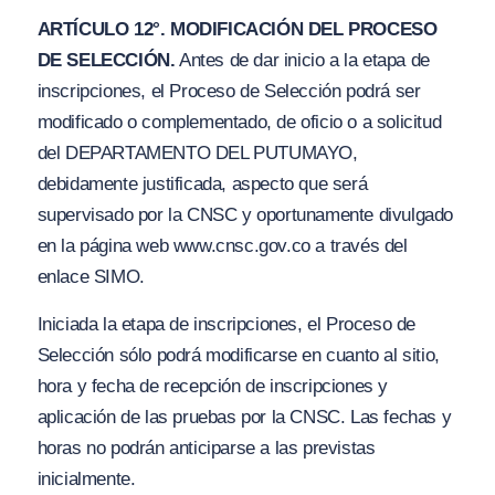
ARTÍCULO 12°. MODIFICACIÓN DEL PROCESO
DE SELECCIÓN.
Antes de dar inicio a la etapa de
inscripciones, el Proceso de Selección podrá ser
modificado o complementado, de oficio o a solicitud
del DEPARTAMENTO DEL PUTUMAYO,
debidamente justificada, aspecto que será
supervisado por la CNSC y oportunamente divulgado
en la página web www.cnsc.gov.co a través del
enlace SIMO.
Iniciada la etapa de inscripciones, el Proceso de
Selección sólo podrá modificarse en cuanto al sitio,
hora y fecha de recepción de inscripciones y
aplicación de las pruebas por la CNSC. Las fechas y
horas no podrán anticiparse a las previstas
inicialmente.